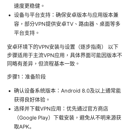
速度更稳健。
设备与平台支持：确保安卓版本与应用版本兼
容，部分VPN提供安卓TV、路由器、桌面等多
平台支持。
安卓环境下的VPN安装与设置（逐步指南） 以下
步骤适用于主流VPN应用，具体界面可能因版本不
同略有差异，但流程基本一致。
步骤1：准备阶段
确认设备系统版本：Android 8.0及以上通常能
获得良好体验。
选择并下载VPN应用：优先通过官方商店
（Google Play）下载安装，避免从不明来源获
取APK。