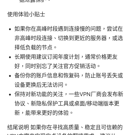
使用体验小贴士
如果你在高峰时段遇到连接慢的问题，尝试在
非高峰时段连接、切换到更近的服务器，或选
择低负载的节点。
长期使用建议订阅年度计划，通常价格更友
好，同时别忘了关注官方促销活动。
备份你的账户信息和恢复码，防止账号丢失或
设备更换后无法访问。
保持对新功能的关注，一些VPN厂商会发布新
协议、新隐私保护工具或桌面/移动端版本更
新，能带来更好的体验。
结尾说明 如果你在寻找高质量、稳定且可信赖的