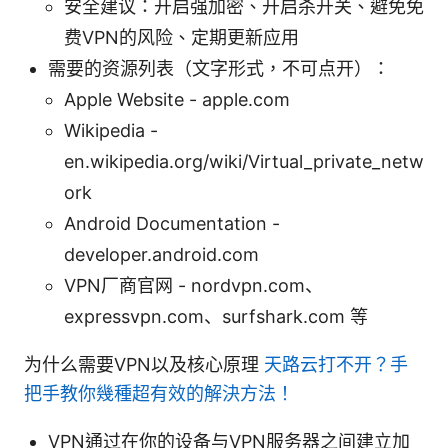
安全建议：开启强加密、开启杀开关、避免免
费VPN的风险、定期更新应用
需要的资源列表（文字形式，不可点开）：
Apple Website - apple.com
Wikipedia -
en.wikipedia.org/wiki/Virtual_private_netw
ork
Android Documentation -
developer.android.com
VPN厂商官网 - nordvpn.com、
expressvpn.com、surfshark.com 等
为什么需要VPN以及核心原理
天路云打不开？手
把手教你幾種超有效的解決方法！
VPN通过在你的设备与VPN服务器之间建立加