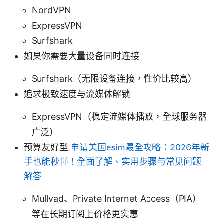
NordVPN
ExpressVPN
Surfshark
如果你需要大量设备同时连接
Surfshark（无限设备连接，性价比较高）
追求极致速度与流媒体解锁
ExpressVPN（稳定流媒体播放，全球服务器
广泛）
预算友好型
申请美国esim最全攻略：2026年新
手也能秒懂！全面了解、实用步骤与常见问题
解答
Mullvad、Private Internet Access（PIA）
等在长期订阅上价格更实惠