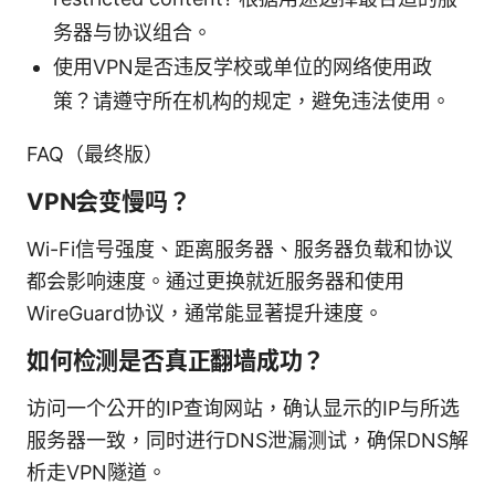
务器与协议组合。
使用VPN是否违反学校或单位的网络使用政
策？请遵守所在机构的规定，避免违法使用。
FAQ（最终版）
VPN会变慢吗？
Wi-Fi信号强度、距离服务器、服务器负载和协议
都会影响速度。通过更换就近服务器和使用
WireGuard协议，通常能显著提升速度。
如何检测是否真正翻墙成功？
访问一个公开的IP查询网站，确认显示的IP与所选
服务器一致，同时进行DNS泄漏测试，确保DNS解
析走VPN隧道。