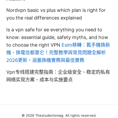
Nordvpn basic vs plus which plan is right for
you the real differences explained
Is a vpn safe for ee everything you need to
know: essential guide, safety myths, and how
to choose the right VPN
Esim移轉：舊手機換新
機、換電信都靠它！完整教學與常見問題全解析
2026更新，涵蓋換機實務與最佳實務
Vpn专线搭建完整指南：企业级安全、稳定的私有
网络实现方案、成本与实施要点
© 2026 Thestudentsmag. All rights reserved.