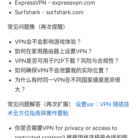
ExpressVPN - expressvpn.com
Surfshark - surfshark.com
常见问题集（再次提醒）
VPN会不会影响游戏体验？
如何在家用路由器上设置VPN？
VPN是否可用于P2P下载？风险与合规性？
如何确保VPN不会泄露我的实际位置？
为什么有时同一VPN在不同国家速度差异很
大？
常见问题解答（再次扩展）
设置ssr：VPN 隧道技
术全方位指南與實作要點
你是否需要VPN for privacy or access to
restricted content? 根据用途选择最合适的服