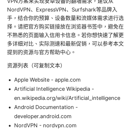
VPN方案来实现安卓设备的翻墙需求，建议从
NordVPN、ExpressVPN、Surfshark等品牌入
手，结合你的预算、设备数量和流媒体需求进行选
择。请把官方购买链接放在浏览器书签中，避免在
不熟悉的页面输入信用卡信息。若你想快速了解更
多详细对比、实际测速和最新促销，可以参考本文
提到的资源与官方帮助中心。
资源列表（可复制文本）
Apple Website - apple.com
Artificial Intelligence Wikipedia -
en.wikipedia.org/wiki/Artificial_intelligence
Android Documentation -
developer.android.com
NordVPN - nordvpn.com