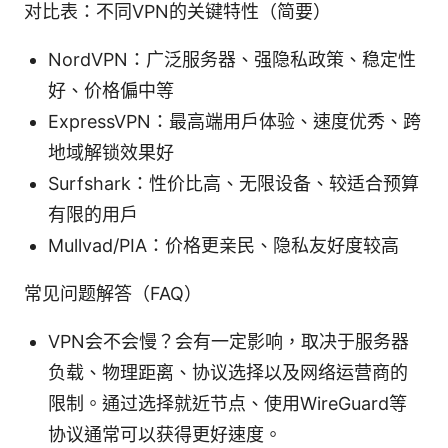
对比表：不同VPN的关键特性（简要）
NordVPN：广泛服务器、强隐私政策、稳定性
好、价格偏中等
ExpressVPN：最高端用户体验、速度优秀、跨
地域解锁效果好
Surfshark：性价比高、无限设备、较适合预算
有限的用户
Mullvad/PIA：价格更亲民、隐私友好度较高
常见问题解答（FAQ）
VPN会不会慢？会有一定影响，取决于服务器
负载、物理距离、协议选择以及网络运营商的
限制。通过选择就近节点、使用WireGuard等
协议通常可以获得更好速度。