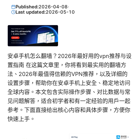
Published:
2026-04-08
·
Last updated:
2026-05-10
安卓手机怎么翻墙？2026年最好用的vpn推荐与设
置指南 在这篇文章里，你将看到最实用的翻墙方
法、2026年最值得信赖的VPN推荐，以及详细的
设置步骤，帮助你在安卓手机上安全、稳定地访问
全球内容。本文包含实际操作步骤、对比数据与常
见问题解答，适合初学者和有一定经验的用户一起
参考。下面直接给出核心内容和具体步骤，方便你
快速上手。