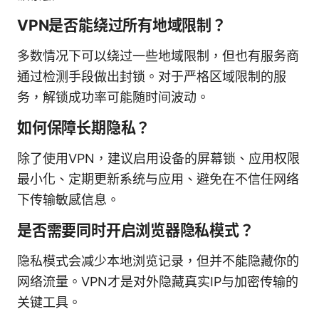
VPN是否能绕过所有地域限制？
多数情况下可以绕过一些地域限制，但也有服务商
通过检测手段做出封锁。对于严格区域限制的服
务，解锁成功率可能随时间波动。
如何保障长期隐私？
除了使用VPN，建议启用设备的屏幕锁、应用权限
最小化、定期更新系统与应用、避免在不信任网络
下传输敏感信息。
是否需要同时开启浏览器隐私模式？
隐私模式会减少本地浏览记录，但并不能隐藏你的
网络流量。VPN才是对外隐藏真实IP与加密传输的
关键工具。