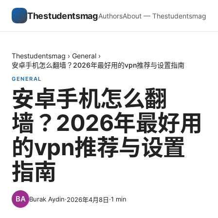
Thestudentsmag
Authors
About — Thestudentsmag
Thestudentsmag
›
General
›
安卓手机怎么翻墙？2026年最好用的vpn推荐与设置指南
GENERAL
安卓手机怎么翻
墙？2026年最好用
的vpn推荐与设置
指南
Burak Aydin
·
·
1
min
2026年4月8日