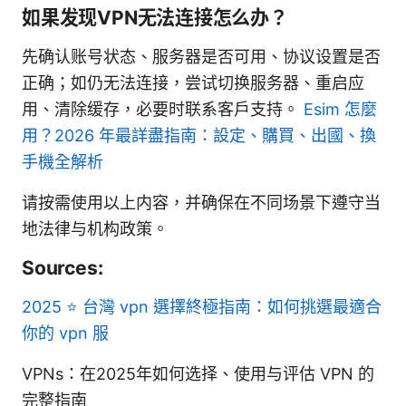
如果发现VPN无法连接怎么办？
先确认账号状态、服务器是否可用、协议设置是否
正确；如仍无法连接，尝试切换服务器、重启应
用、清除缓存，必要时联系客户支持。
Esim 怎麼
用？2026 年最詳盡指南：設定、購買、出國、換
手機全解析
请按需使用以上内容，并确保在不同场景下遵守当
地法律与机构政策。
Sources:
2025 ⭐ 台灣 vpn 選擇終極指南：如何挑選最適合
你的 vpn 服
VPNs：在2025年如何选择、使用与评估 VPN 的
完整指南