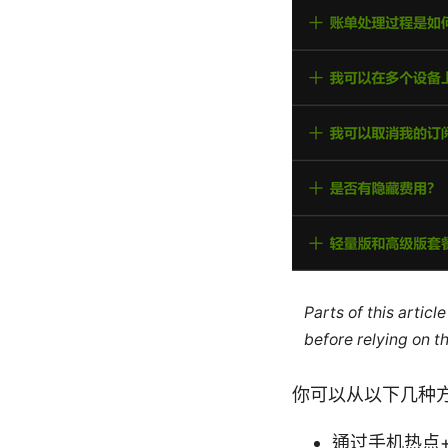
Parts of this artic
before relying on t
你可以从以下几种方
通过手机热点