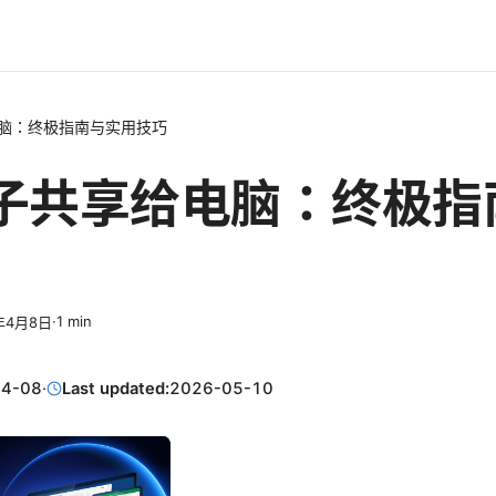
脑：终极指南与实用技巧
子共享给电脑：终极指
·
1
min
年4月8日
04-08
·
Last updated:
2026-05-10