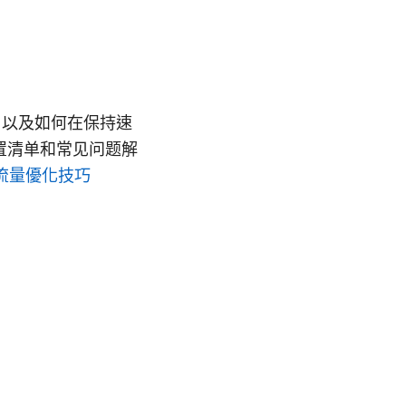
骤，以及如何在保持速
置清单和常见问题解
與流量優化技巧