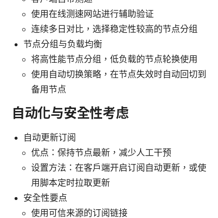
使用在线测速网站进行辅助验证
连续多日对比，选择稳定性较高的节点分组
节点分组与负载均衡
将高性能节点分组，低负载的节点轮换使用
使用自动切换策略，在节点失效时自动回切到
备用节点
自动化与安全性考虑
自动更新订阅
优点：保持节点最新，减少人工干预
设置方法：在客户端开启订阅自动更新，或使
用脚本定时拉取更新
安全性要点
使用可信来源的订阅链接