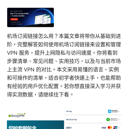
机场订阅链接怎么用？本篇文章将带你从基础到进
阶，完整解答如何使用机场订阅链接来设置和管理
VPN 服务，提升上网隐私与访问速度。你将看到
步骤清单、常见问题、实用技巧，以及与当前市场
上主流 VPN 的对比。本文采用易懂的语言、实例
和可操作的清单，适合初学者快速上手，也能帮助
有经验的用户优化配置。若你想直接深入学习并获
得实测数据，请继续往下看。