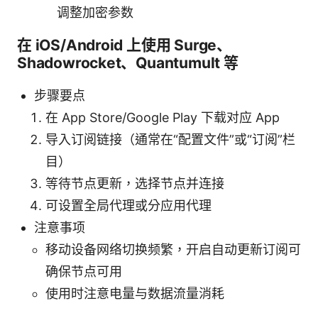
调整加密参数
在 iOS/Android 上使用 Surge、
Shadowrocket、Quantumult 等
步骤要点
在 App Store/Google Play 下载对应 App
导入订阅链接（通常在“配置文件”或“订阅”栏
目）
等待节点更新，选择节点并连接
可设置全局代理或分应用代理
注意事项
移动设备网络切换频繁，开启自动更新订阅可
确保节点可用
使用时注意电量与数据流量消耗