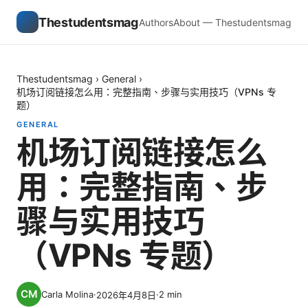
Thestudentsmag
Authors
About — Thestudentsmag
Thestudentsmag
›
General
›
机场订阅链接怎么用：完整指南、步骤与实用技巧（VPNs 专
题）
GENERAL
机场订阅链接怎么
用：完整指南、步
骤与实用技巧
（VPNs 专题）
Carla Molina
·
·
2
min
2026年4月8日