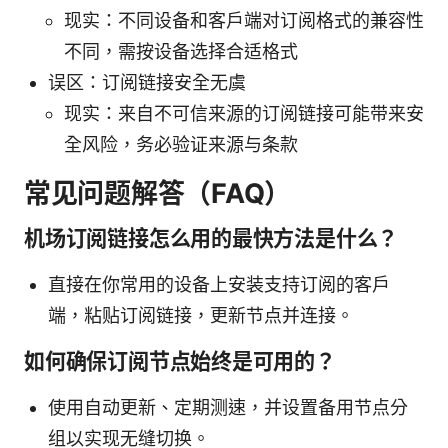
现实：不同设备和客户端对订阅格式的兼容性
不同，需按设备选择合适格式
误区：订阅链接安全无虞
现实：来自不可信来源的订阅链接可能带来安
全风险，务必验证来源与条款
常见问题解答（FAQ）
机场订阅链接怎么用的最快方法是什么？
直接在你常用的设备上安装支持订阅的客户
端，粘贴订阅链接，更新节点并连接。
如何确保订阅节点始终是可用的？
使用自动更新、定期测速，并设置备用节点分
组以实现无缝切换。