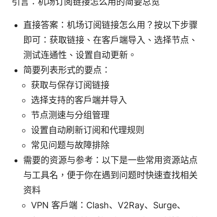
引言：机场订阅链接怎么用的简要总览
直接答案：机场订阅链接怎么用？按以下步骤
即可：获取链接、在客户端导入、选择节点、
测试连通性、设置自动更新。
简要列表形式的要点：
获取与保存订阅链接
选择支持的客户端并导入
节点测速与分组管理
设置自动刷新订阅和代理规则
常见问题与故障排除
需要的资源与参考：以下是一些常用资源站点
与工具名，便于你在遇到问题时快速查找相关
资料
VPN 客户端：Clash、V2Ray、Surge、