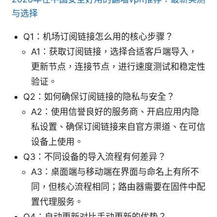
与选择
Q1：机场订阅链接怎么用的核心步骤？
A1：获取订阅链接，选择合适客户端导入，
更新节点，连接节点，进行速度测试和稳定性
验证。
Q2：如何确保订阅链接的隐私与安全？
A2：使用信誉良好的服务商、开启应用内隐
私设置、确保订阅链接来自官方渠道、在可信
设备上使用。
Q3：不同设备的导入流程有何差异？
A3：桌面端与移动端在界面与命名上有所不
同，但核心流程相同；路由器需要在固件中配
置代理服务。
Q4：自动更新对比手动更新的优势？