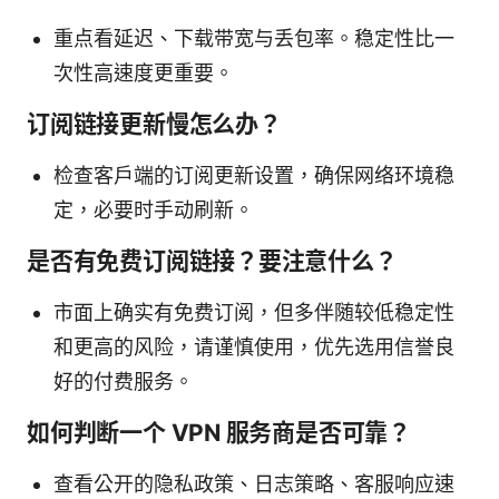
重点看延迟、下载带宽与丢包率。稳定性比一
次性高速度更重要。
订阅链接更新慢怎么办？
检查客户端的订阅更新设置，确保网络环境稳
定，必要时手动刷新。
是否有免费订阅链接？要注意什么？
市面上确实有免费订阅，但多伴随较低稳定性
和更高的风险，请谨慎使用，优先选用信誉良
好的付费服务。
如何判断一个 VPN 服务商是否可靠？
查看公开的隐私政策、日志策略、客服响应速