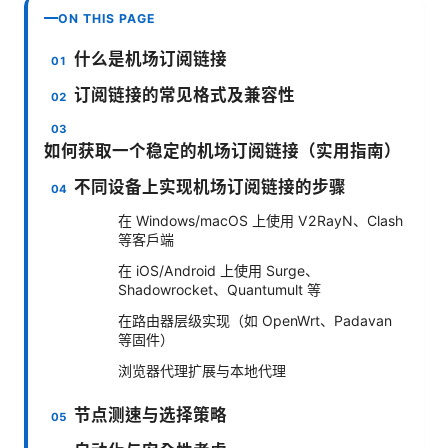
ON THIS PAGE
什么是机场订阅链接
订阅链接的常见格式及兼容性
如何获取一个稳定的机场订阅链接（实用指南）
不同设备上实现机场订阅链接的步骤
在 Windows/macOS 上使用 V2RayN、Clash
等客户端
在 iOS/Android 上使用 Surge、
Shadowrocket、Quantumult 等
在路由器层级实现（如 OpenWrt、Padavan
等固件）
浏览器代理扩展与本地代理
节点测速与选择策略