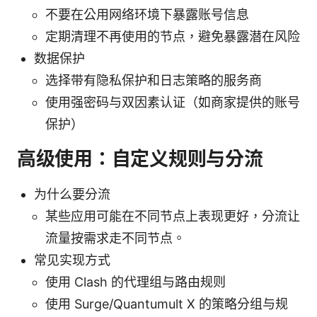
不要在公用网络环境下暴露账号信息
定期清理不再使用的节点，避免暴露潜在风险
数据保护
选择带有隐私保护和日志策略的服务商
使用强密码与双因素认证（如商家提供的账号
保护）
高级使用：自定义规则与分流
为什么要分流
某些应用可能在不同节点上表现更好，分流让
流量按需求走不同节点。
常见实现方式
使用 Clash 的代理组与路由规则
使用 Surge/Quantumult X 的策略分组与规