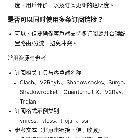
度、用户评价、以及订阅更新的透明度。
是否可以同时使用多条订阅链接？
可以，但要确保客户端支持多订阅源并合理配
置路由/分流，避免冲突。
常用资源与参考
订阅相关工具与客户端名称
Clash、V2RayN、Shadowsocks、Surge、
Shadowrocket、Quantumult X、V2Ray、
Trojan
订阅格式示例类别
vmess、vless、trojan、ssr
参考文本（非点击链接，便于收藏）