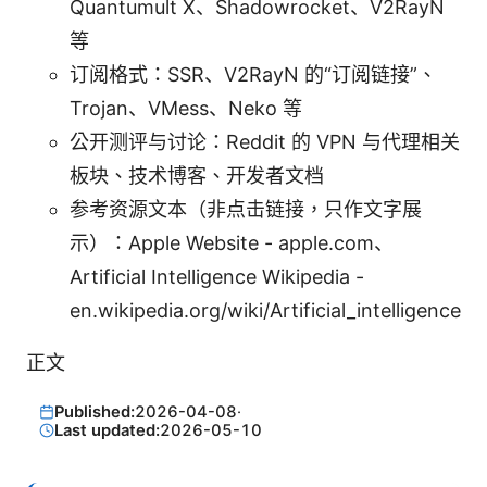
Quantumult X、Shadowrocket、V2RayN
等
订阅格式：SSR、V2RayN 的“订阅链接”、
Trojan、VMess、Neko 等
公开测评与讨论：Reddit 的 VPN 与代理相关
板块、技术博客、开发者文档
参考资源文本（非点击链接，只作文字展
示）：Apple Website - apple.com、
Artificial Intelligence Wikipedia -
en.wikipedia.org/wiki/Artificial_intelligence
正文
Published:
2026-04-08
·
Last updated:
2026-05-10