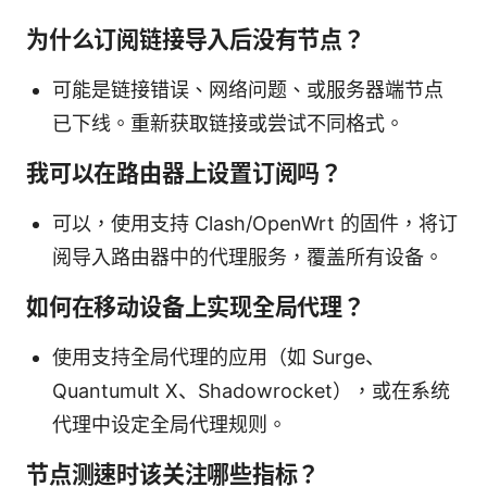
为什么订阅链接导入后没有节点？
可能是链接错误、网络问题、或服务器端节点
已下线。重新获取链接或尝试不同格式。
我可以在路由器上设置订阅吗？
可以，使用支持 Clash/OpenWrt 的固件，将订
阅导入路由器中的代理服务，覆盖所有设备。
如何在移动设备上实现全局代理？
使用支持全局代理的应用（如 Surge、
Quantumult X、Shadowrocket），或在系统
代理中设定全局代理规则。
节点测速时该关注哪些指标？