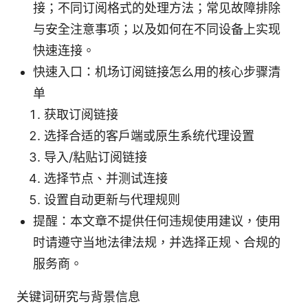
接；不同订阅格式的处理方法；常见故障排除
与安全注意事项；以及如何在不同设备上实现
快速连接。
快速入口：机场订阅链接怎么用的核心步骤清
单
获取订阅链接
选择合适的客户端或原生系统代理设置
导入/粘贴订阅链接
选择节点、并测试连接
设置自动更新与代理规则
提醒：本文章不提供任何违规使用建议，使用
时请遵守当地法律法规，并选择正规、合规的
服务商。
关键词研究与背景信息