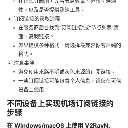
在正式订阅前，先看节点数量、分布、连通
性，以及是否提供测速工具。
订阅链接的获取流程
在服务商后台找到“订阅链接”或“节点列表”页
面，复制链接。
如果提供多种格式，请选择最兼容你客户端的
格式。
注意事项
避免使用来路不明或灰色来源的订阅链接。
一些订阅链接可能包含个人信息，请仅在可信
设备上使用。
不同设备上实现机场订阅链接的
步骤
在 Windows/macOS 上使用 V2RayN、