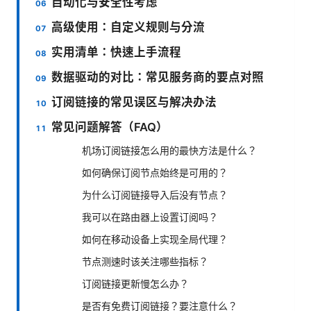
自动化与安全性考虑
高级使用：自定义规则与分流
实用清单：快速上手流程
数据驱动的对比：常见服务商的要点对照
订阅链接的常见误区与解决办法
常见问题解答（FAQ）
机场订阅链接怎么用的最快方法是什么？
如何确保订阅节点始终是可用的？
为什么订阅链接导入后没有节点？
我可以在路由器上设置订阅吗？
如何在移动设备上实现全局代理？
节点测速时该关注哪些指标？
订阅链接更新慢怎么办？
是否有免费订阅链接？要注意什么？