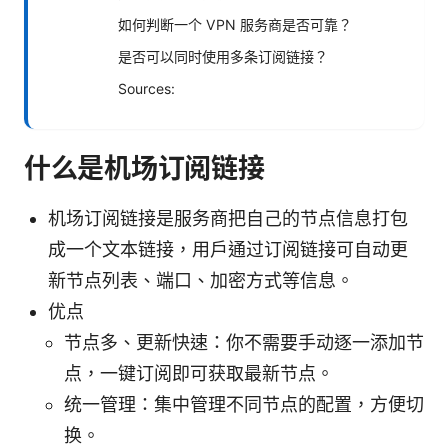
如何判断一个 VPN 服务商是否可靠？
是否可以同时使用多条订阅链接？
Sources:
什么是机场订阅链接
机场订阅链接是服务商把自己的节点信息打包
成一个文本链接，用户通过订阅链接可自动更
新节点列表、端口、加密方式等信息。
优点
节点多、更新快速：你不需要手动逐一添加节
点，一键订阅即可获取最新节点。
统一管理：集中管理不同节点的配置，方便切
换。