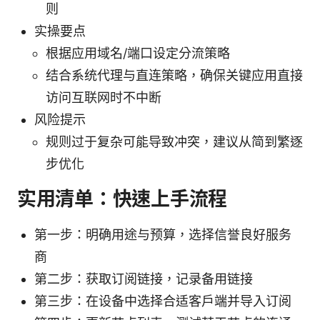
则
实操要点
根据应用域名/端口设定分流策略
结合系统代理与直连策略，确保关键应用直接
访问互联网时不中断
风险提示
规则过于复杂可能导致冲突，建议从简到繁逐
步优化
实用清单：快速上手流程
第一步：明确用途与预算，选择信誉良好服务
商
第二步：获取订阅链接，记录备用链接
第三步：在设备中选择合适客户端并导入订阅