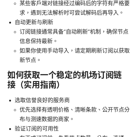
某些客户端对链接经过编码后的字符有严格要
求，遇到无法解析时可尝试解码后再导入。
自动更新与刷新
订阅链接通常具备“自动刷新”机制，确保节点
信息保持最新。
如果你使用手动导入，请定期刷新订阅以获取
新节点。
如何获取一个稳定的机场订阅链
接（实用指南）
选取信誉良好的服务商
优先选择有透明价格、清晰条款、公开节点分
布与测速数据的商家。
验证订阅的可用性