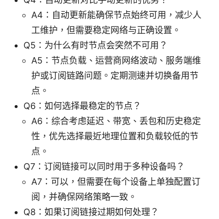
A4：自动更新能确保节点始终可用，减少人
工维护，但需要稳定网络与正确设置。
Q5：为什么有时节点会突然不可用？
A5：节点负载、运营商网络波动、服务端维
护或订阅链路问题。定期测速并切换备用节
点。
Q6：如何选择最稳定的节点？
A6：综合考虑延迟、带宽、丢包和历史稳定
性，优先选择最近地理位置和负载较低的节
点。
Q7：订阅链接可以同时用于多种设备吗？
A7：可以，但需要在每个设备上单独配置订
阅，并确保网络策略一致。
Q8：如果订阅链接过期如何处理？