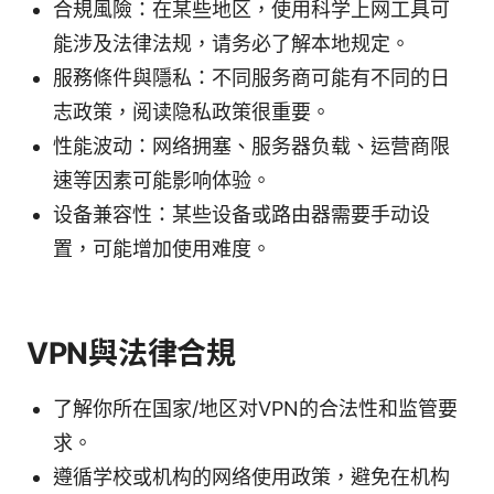
合規風險：在某些地区，使用科学上网工具可
能涉及法律法规，请务必了解本地规定。
服務條件與隱私：不同服务商可能有不同的日
志政策，阅读隐私政策很重要。
性能波动：网络拥塞、服务器负载、运营商限
速等因素可能影响体验。
设备兼容性：某些设备或路由器需要手动设
置，可能增加使用难度。
VPN與法律合規
了解你所在国家/地区对VPN的合法性和监管要
求。
遵循学校或机构的网络使用政策，避免在机构