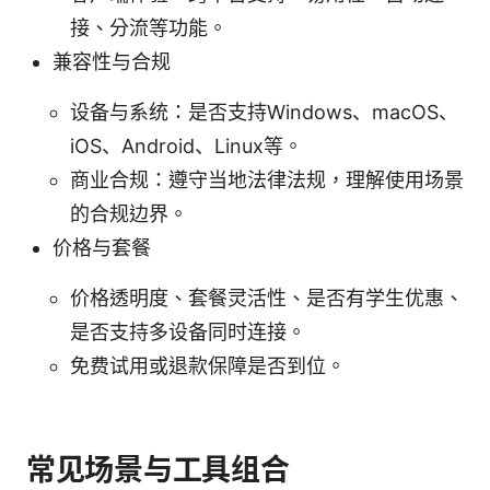
接、分流等功能。
兼容性与合规
设备与系统：是否支持Windows、macOS、
iOS、Android、Linux等。
商业合规：遵守当地法律法规，理解使用场景
的合规边界。
价格与套餐
价格透明度、套餐灵活性、是否有学生优惠、
是否支持多设备同时连接。
免费试用或退款保障是否到位。
常见场景与工具组合