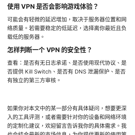
使用 VPN 是否会影响游戏体验？
可能会有轻微的延迟增加，取决于服务器位置和网
络质量。若需要稳定的低延迟，选择离你最近且负
载低的服务器。
怎样判断一个 VPN 的安全性？
查看：是否有无日志承诺、是否使用现代协议、是
否提供 Kill Switch、是否有 DNS 泄漏保护、是否
有独立的第三方审核。
如果你对本文中的某一部分有具体疑问，想要更深
入的工具评测，或者需要针对你的设备和网络环境
的定制化建议，欢迎留言告诉我你的具体需求。我
也会结合最新的市场信息，为你提供更新的使用策