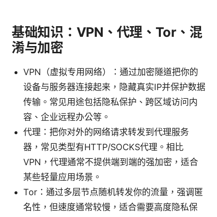
基础知识：VPN、代理、Tor、混
淆与加密
VPN（虚拟专用网络）：通过加密隧道把你的
设备与服务器连接起来，隐藏真实IP并保护数据
传输。常见用途包括隐私保护、跨区域访问内
容、企业远程办公等。
代理：把你对外的网络请求转发到代理服务
器，常见类型有HTTP/SOCKS代理。相比
VPN，代理通常不提供端到端的强加密，适合
某些轻量应用场景。
Tor：通过多层节点随机转发你的流量，强调匿
名性，但速度通常较慢，适合需要高度隐私保