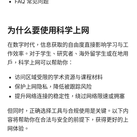
FAQ 常见问题
为什么要使用科学上网
在数字时代，信息获取的自由度直接影响学习与工
作效率。对于学生、研究者、海外留学生或在地用
户，科学上网可以帮助你：
访问区域受限的学术资源与课程材料
保护上网隐私，降低被跟踪风险
提升网络连接的稳定性，绕过网络限速或拥塞
但同时，正确选择工具与合规使用是关键。以下内
容将帮助你在合法与安全的前提下，获得更好的上
网体验。