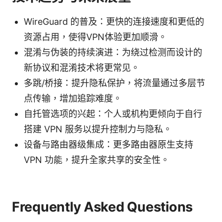
WireGuard 的普及：更快的连接速度和更低的
资源占用，使得VPN体验更加顺滑。
混淆与伪装的持续演进：为绕过检测而设计的
新协议和混淆技术将更常见。
多跳/桥接：提升隐私保护，将流量通过多层节
点传输，增加追踪难度。
自托管选项的兴起：个人或机构更倾向于自行
搭建 VPN 服务以提升控制力与隐私。
设备与路由器级集成：更多路由器原生支持
VPN 功能，提升全家共享的安全性。
Frequently Asked Questions