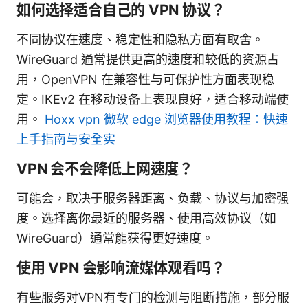
如何选择适合自己的 VPN 协议？
不同协议在速度、稳定性和隐私方面有取舍。
WireGuard 通常提供更高的速度和较低的资源占
用，OpenVPN 在兼容性与可保护性方面表现稳
定。IKEv2 在移动设备上表现良好，适合移动端使
用。
Hoxx vpn 微软 edge 浏览器使用教程：快速
上手指南与安全实
VPN 会不会降低上网速度？
可能会，取决于服务器距离、负载、协议与加密强
度。选择离你最近的服务器、使用高效协议（如
WireGuard）通常能获得更好速度。
使用 VPN 会影响流媒体观看吗？
有些服务对VPN有专门的检测与阻断措施，部分服