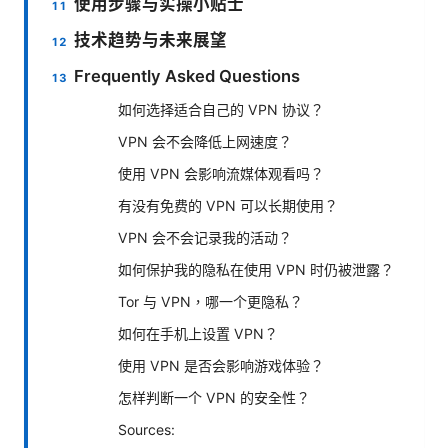
使用步骤与实操小贴士
技术趋势与未来展望
Frequently Asked Questions
如何选择适合自己的 VPN 协议？
VPN 会不会降低上网速度？
使用 VPN 会影响流媒体观看吗？
有没有免费的 VPN 可以长期使用？
VPN 会不会记录我的活动？
如何保护我的隐私在使用 VPN 时仍被泄露？
Tor 与 VPN，哪一个更隐私？
如何在手机上设置 VPN？
使用 VPN 是否会影响游戏体验？
怎样判断一个 VPN 的安全性？
Sources: