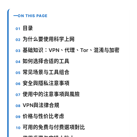
ON THIS PAGE
目录
为什么要使用科学上网
基础知识：VPN、代理、Tor、混淆与加密
如何选择合适的工具
常见场景与工具组合
安全與隱私注意事項
使用中的注意事項與風險
VPN與法律合規
价格与性价比考虑
可用的免费与付费選項對比