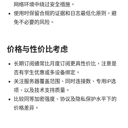
网络环境中绕过安全措施。
使用时保留合规的证据和日志最低化原则，避
免不必要的风险。
价格与性价比考虑
长期订阅通常比月度订阅更具性价比，注意是
否有学生优惠或多设备绑定。
关注服务器覆盖范围、同时连接数、专用IP选
项、以及技术支持质量。
比较同等加密强度、协议及隐私保护水平下的
价格差异。