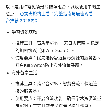
以下是几种常见场景的推荐组合，以及使用中的注
意点。
心灵奇旅线上看：完整指南与最佳观看平
台推荐 2026更新
学习资源获取
推荐工具：高质量VPN + 无日志策略 + 稳定
的加密协议（如WireGuard）。
使用要点：优先选择靠近目标资源的服务器、
开启Kill Switch防止意外流量暴露。
海外留学生活
推荐工具：跨平台VPN、智能分流、快速连
接的服务器。
使用要点：开启分流功能，确保学术资源流量
走VPN，其它日常流量直连以提升速度。