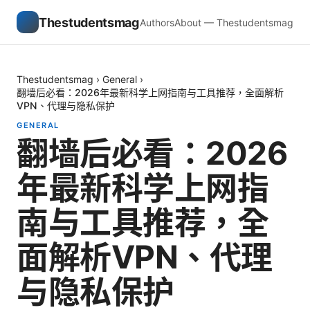
Thestudentsmag
Authors
About — Thestudentsmag
Thestudentsmag
›
General
›
翻墙后必看：2026年最新科学上网指南与工具推荐，全面解析
VPN、代理与隐私保护
GENERAL
翻墙后必看：2026
年最新科学上网指
南与工具推荐，全
面解析VPN、代理
与隐私保护