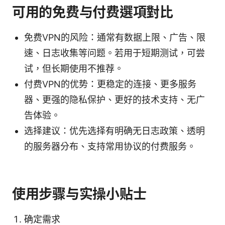
可用的免费与付费選項對比
免费VPN的风险：通常有数据上限、广告、限
速、日志收集等问题。若用于短期测试，可尝
试，但长期使用不推荐。
付费VPN的优势：更稳定的连接、更多服务
器、更强的隐私保护、更好的技术支持、无广
告体验。
选择建议：优先选择有明确无日志政策、透明
的服务器分布、支持常用协议的付费服务。
使用步骤与实操小贴士
确定需求