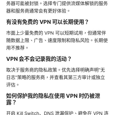
务器可能被封锁。选择专门提供流媒体解锁的服务
器和服务商通常会有更好体验。
有没有免费的 VPN 可以长期使用？
市面上少量免费的 VPN 可以短期试用，但通常伴
随数据上限、广告、速度限制和隐私风险。长期使
用不推荐。
VPN 会不会记录我的活动？
取决于服务商的隐私政策。优先选择明确声明“无
日志”策略的服务商，并查看其第三方审计或独立
评估。
如何保护我的隐私在使用 VPN 时仍被泄
露？
开启 Kill Switch、DNS 泄漏保护、避免在 VPN 连