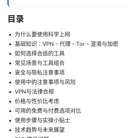
目录
为什么要使用科学上网
基础知识：VPN、代理、Tor、混淆与加密
如何选择合适的工具
常见场景与工具组合
安全与隐私注意事项
使用中的注意事项与风险
VPN与法律合规
价格与性价比考虑
可用的免费与付费选项对比
使用步骤与实操小贴士
技术趋势与未来展望