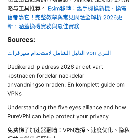
略与工具推荐。
Esim移轉：舊手機換新機、換電
信都靠它！完整教學與常見問題全解析 2026更
新，涵蓋換機實務與最佳實務
Sources:
الدليل الشامل لاستخدام سيرفرات vpn القري
Dedikerad ip adress 2026 ar det vart
kostnaden fordelar nackdelar
anvandningsomraden: En komplett guide om
VPNs
Understanding the five eyes alliance and how
PureVPN can help protect your privacy
免费梯子加速器翻墙：VPN选择、速度优化、隐私