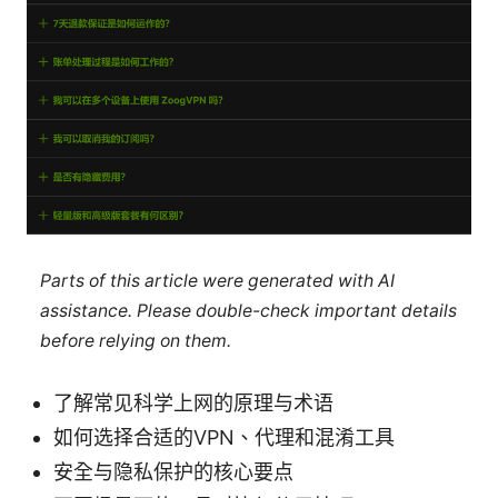
Parts of this article were generated with AI
assistance. Please double-check important details
before relying on them.
了解常见科学上网的原理与术语
如何选择合适的VPN、代理和混淆工具
安全与隐私保护的核心要点