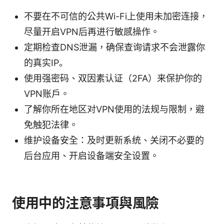
不要在不可信的公共Wi-Fi上使用未加密连接，
尽量开启VPN后再进行敏感操作。
定期检查DNS泄漏，确保查询请求不会泄露你
的真实IP。
使用强密码、双因素认证（2FA）来保护你的
VPN账户。
了解你所在地区对VPN使用的法规与限制，避
免触犯法律。
维护设备安全：及时更新系统、关闭不必要的
后台应用、开启设备端安全设置。
使用中的注意事項與風險