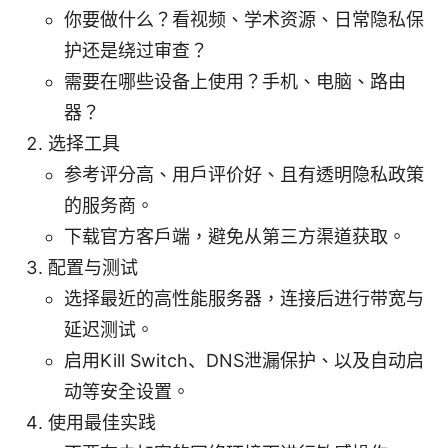
你要做什么？看视频、学术资源、日常隐私保
护还是绕过审查？
需要在哪些设备上使用？手机、电脑、路由
器？
选择工具
参考评分高、用户评价好、且有透明隐私政策
的服务商。
下载官方客户端，避免从第三方渠道获取。
配置与测试
选择最近的高性能服务器，连接后进行带宽与
延迟测试。
启用Kill Switch、DNS泄漏保护、以及自动启
动等安全设置。
使用最佳实践