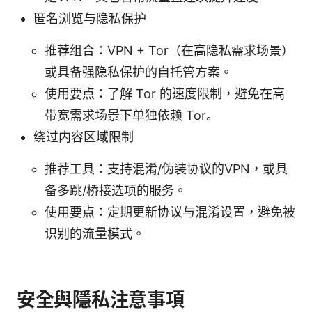
匿名浏览与隐私保护
推荐组合：VPN + Tor（在高隐私需求场景）
或具备强隐私保护的自托管方案。
使用要点：了解 Tor 的速度限制，避免在高
带宽需求场景下单独依赖 Tor。
绕过内容区域限制
推荐工具：支持混淆/伪装协议的VPN，或具
备多跳/桥接选项的服务。
使用要点：定期更新协议与混淆设置，避免被
识别的流量模式。
安全與隱私注意事項