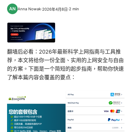
Anna Nowak
·
·
2
min
2026年4月8日
翻墙后必看：2026年最新科学上网指南与工具推
荐，本文将给你一份全面、实用的上网安全与自由
的方案。下面是一个简短的起步指南，帮助你快速
了解本篇内容会覆盖的要点：