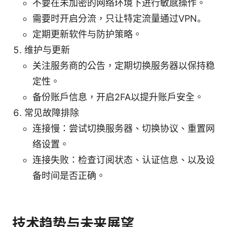
不要在未加密的网络环境下进行敏感操作。
需要时开启分流，只让特定流量通过VPN。
定期更新软件与防护策略。
维护与更新
关注服务商的公告，定期切换服务器以保持稳
定性。
备份账户信息，开启2FA以提升账户安全。
常见故障排除
连接慢：尝试切换服务器、切换协议、重置网
络设置。
连接失败：检查订阅状态、认证信息、以及设
备时间是否正确。
技术趋势与未来展望