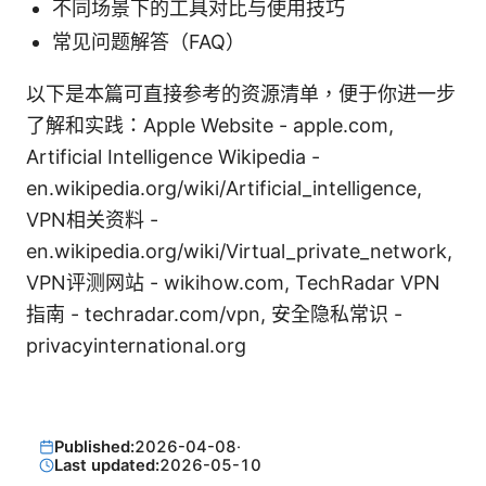
不同场景下的工具对比与使用技巧
常见问题解答（FAQ）
以下是本篇可直接参考的资源清单，便于你进一步
了解和实践：Apple Website - apple.com,
Artificial Intelligence Wikipedia -
en.wikipedia.org/wiki/Artificial_intelligence,
VPN相关资料 -
en.wikipedia.org/wiki/Virtual_private_network,
VPN评测网站 - wikihow.com, TechRadar VPN
指南 - techradar.com/vpn, 安全隐私常识 -
privacyinternational.org
Published:
2026-04-08
·
Last updated:
2026-05-10