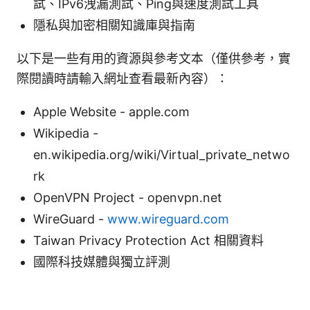
試、IPv6洩漏測試、Ping與速度測試工具
隱私與加密相關知識庫與指南
以下是一些有用的資源與參考文本（僅供參考，實
際閱讀時請輸入網址查看最新內容）：
Apple Website - apple.com
Wikipedia -
en.wikipedia.org/wiki/Virtual_private_netwo
rk
OpenVPN Project - openvpn.net
WireGuard -
www.wireguard.com
Taiwan Privacy Protection Act 相關資料
國際科技媒體與獨立評測