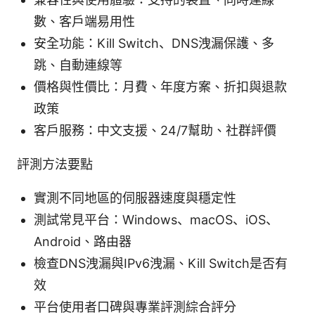
數、客戶端易用性
安全功能：Kill Switch、DNS洩漏保護、多
跳、自動連線等
價格與性價比：月費、年度方案、折扣與退款
政策
客戶服務：中文支援、24/7幫助、社群評價
評測方法要點
實測不同地區的伺服器速度與穩定性
測試常見平台：Windows、macOS、iOS、
Android、路由器
檢查DNS洩漏與IPv6洩漏、Kill Switch是否有
效
平台使用者口碑與專業評測綜合評分