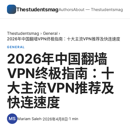
Thestudentsmag
Authors
About — Thestudentsmag
Thestudentsmag
›
General
›
2026年中国翻墙VPN终极指南：十大主流VPN推荐及快连速度
GENERAL
2026年中国翻墙
VPN终极指南：十
大主流VPN推荐及
快连速度
Mariam Saleh
·
·
1
min
2026年4月8日