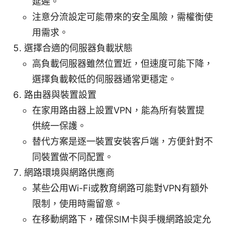
延遲。
注意分流設定可能帶來的安全風險，需權衡使
用需求。
選擇合適的伺服器負載狀態
高負載伺服器雖然位置近，但速度可能下降，
選擇負載較低的伺服器通常更穩定。
路由器與裝置設置
在家用路由器上設置VPN，能為所有裝置提
供統一保護。
替代方案是逐一裝置安裝客戶端，方便針對不
同裝置做不同配置。
網路環境與網路供應商
某些公用Wi-Fi或教育網路可能對VPN有額外
限制，使用時需留意。
在移動網路下，確保SIM卡與手機網路設定允