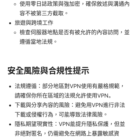
使用零日誌政策與強加密，確保敘述與溝通內
容不被第三方截取。
旅遊與跨境工作
檢查伺服器地點是否有被允許的內容訪問，並
遵循當地法規。
安全風險與合規性提示
法規遵循：部分地區對VPN使用有嚴格規範，
請確保你所在區域的法規允許使用VPN。
下載與分享內容的風險：避免用VPN進行非法
下載或侵權行為，可能導致法律風險。
隱私期望現實性：VPN能提升隱私保護，但並
非絕對匿名，仍需避免在網路上暴露敏感資