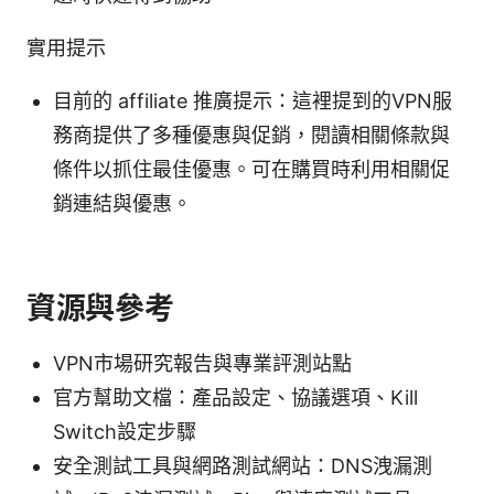
實用提示
目前的 affiliate 推廣提示：這裡提到的VPN服
務商提供了多種優惠與促銷，閱讀相關條款與
條件以抓住最佳優惠。可在購買時利用相關促
銷連結與優惠。
資源與參考
VPN市場研究報告與專業評測站點
官方幫助文檔：產品設定、協議選項、Kill
Switch設定步驟
安全測試工具與網路測試網站：DNS洩漏測