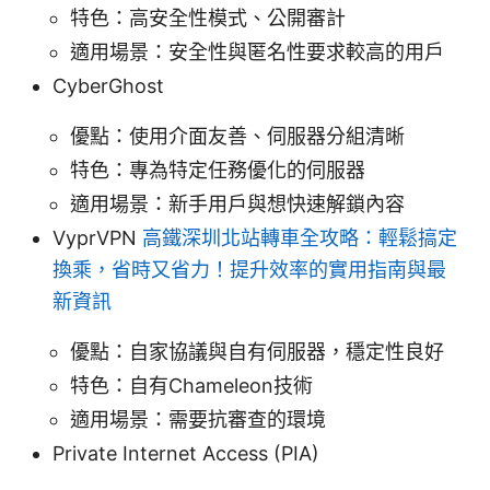
特色：高安全性模式、公開審計
適用場景：安全性與匿名性要求較高的用戶
CyberGhost
優點：使用介面友善、伺服器分組清晰
特色：專為特定任務優化的伺服器
適用場景：新手用戶與想快速解鎖內容
VyprVPN
高鐵深圳北站轉車全攻略：輕鬆搞定
換乘，省時又省力！提升效率的實用指南與最
新資訊
優點：自家協議與自有伺服器，穩定性良好
特色：自有Chameleon技術
適用場景：需要抗審查的環境
Private Internet Access (PIA)