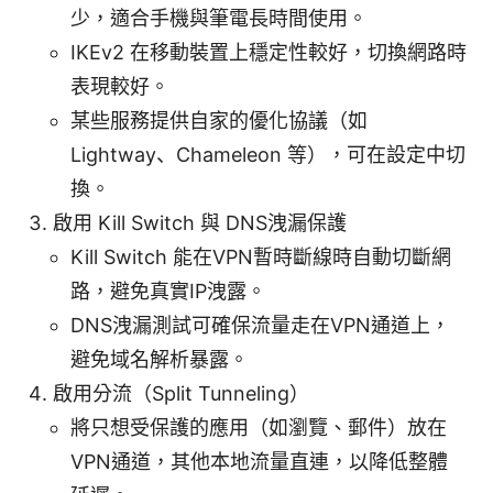
少，適合手機與筆電長時間使用。
IKEv2 在移動裝置上穩定性較好，切換網路時
表現較好。
某些服務提供自家的優化協議（如
Lightway、Chameleon 等），可在設定中切
換。
啟用 Kill Switch 與 DNS洩漏保護
Kill Switch 能在VPN暫時斷線時自動切斷網
路，避免真實IP洩露。
DNS洩漏測試可確保流量走在VPN通道上，
避免域名解析暴露。
啟用分流（Split Tunneling）
將只想受保護的應用（如瀏覽、郵件）放在
VPN通道，其他本地流量直連，以降低整體