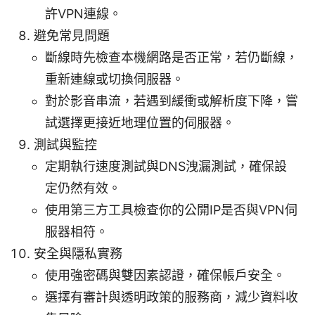
許VPN連線。
避免常見問題
斷線時先檢查本機網路是否正常，若仍斷線，
重新連線或切換伺服器。
對於影音串流，若遇到緩衝或解析度下降，嘗
試選擇更接近地理位置的伺服器。
測試與監控
定期執行速度測試與DNS洩漏測試，確保設
定仍然有效。
使用第三方工具檢查你的公開IP是否與VPN伺
服器相符。
安全與隱私實務
使用強密碼與雙因素認證，確保帳戶安全。
選擇有審計與透明政策的服務商，減少資料收