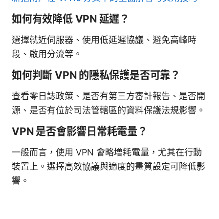
如何有效降低 VPN 延遲？
選擇就近伺服器、使用低延遲協議、避免高峰時
段、啟用分流等。
如何判斷 VPN 的隱私保護是否可靠？
查看零日誌政策、是否有第三方審計報告、是否開
源、是否有位於司法管轄區的資料保護法規影響。
VPN 是否會影響日常耗電量？
一般而言，使用 VPN 會略增耗電量，尤其在行動
裝置上。選擇高效協議與適度的畫質設定可降低影
響。