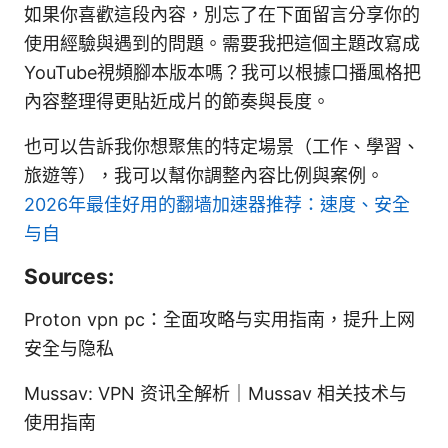
如果你喜歡這段內容，別忘了在下面留言分享你的
使用經驗與遇到的問題。需要我把這個主題改寫成
YouTube視頻腳本版本嗎？我可以根據口播風格把
內容整理得更貼近成片的節奏與長度。
也可以告訴我你想聚焦的特定場景（工作、學習、
旅遊等），我可以幫你調整內容比例與案例。
2026年最佳好用的翻墙加速器推荐：速度、安全
与自
Sources:
Proton vpn pc：全面攻略与实用指南，提升上网
安全与隐私
Mussav: VPN 资讯全解析｜Mussav 相关技术与
使用指南