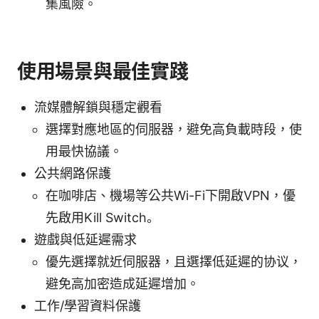
集風險。
使用場景與最佳實踐
流媒體解鎖與穩定觀看
選擇對應地區的伺服器，避免高負載時段，使
用最快協議。
公共網路保護
在咖啡店、機場等公共Wi-Fi下開啟VPN，優
先啟用Kill Switch。
遊戲與低延遲需求
優先選擇就近伺服器，且選擇低延遲的协议，
避免高加密造成延遲增加。
工作/學習資料保護