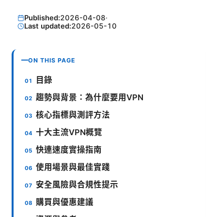
Published:
2026-04-08
·
Last updated:
2026-05-10
ON THIS PAGE
目錄
趨勢與背景：為什麼要用VPN
核心指標與測評方法
十大主流VPN概覽
快連速度實操指南
使用場景與最佳實踐
安全風險與合規性提示
購買與優惠建議