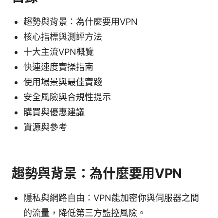
趨勢與背景：為什麼要用VPN
核心指標與測評方法
十大主流VPN概覽
快連速度實操指南
使用場景與最佳實踐
安全風險與合規性提示
購買與優惠建議
資源與參考
趨勢與背景：為什麼要用VPN
隱私與網路自由：VPN能加密你與伺服器之間
的流量，降低第三方監控風險。