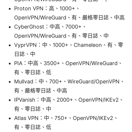
Proton VPN：高、1000+、
OpenVPN/WireGuard、有、嚴格零日誌、中高
CyberGhost：中高、7000+、
OpenVPN/WireGuard、有、零日誌、中
VyprVPN：中、1000+、Chameleon、有、零
日誌、中
PIA：中高、3500+、OpenVPN/WireGuard、
有、零日誌、低
Mullvad：中、700+、WireGuard/OpenVPN、
有、嚴格零日誌、中高
IPVanish：中高、2000+、OpenVPN/IKEv2、
有、零日誌、中
Atlas VPN：中、750+、OpenVPN/IKEv2、
有、零日誌、低