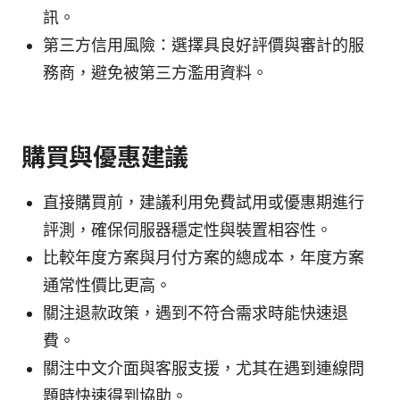
訊。
第三方信用風險：選擇具良好評價與審計的服
務商，避免被第三方濫用資料。
購買與優惠建議
直接購買前，建議利用免費試用或優惠期進行
評測，確保伺服器穩定性與裝置相容性。
比較年度方案與月付方案的總成本，年度方案
通常性價比更高。
關注退款政策，遇到不符合需求時能快速退
費。
關注中文介面與客服支援，尤其在遇到連線問
題時快速得到協助。