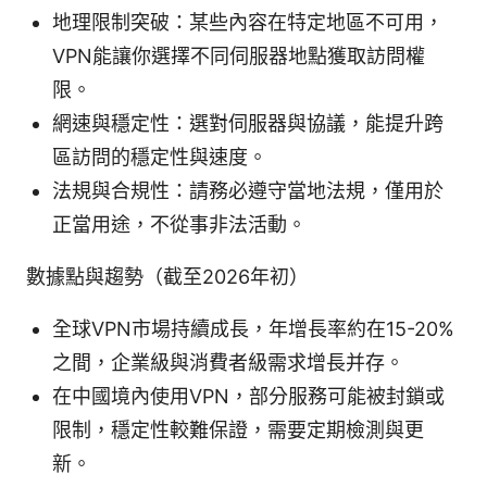
地理限制突破：某些內容在特定地區不可用，
VPN能讓你選擇不同伺服器地點獲取訪問權
限。
網速與穩定性：選對伺服器與協議，能提升跨
區訪問的穩定性與速度。
法規與合規性：請務必遵守當地法規，僅用於
正當用途，不從事非法活動。
數據點與趨勢（截至2026年初）
全球VPN市場持續成長，年增長率約在15-20%
之間，企業級與消費者級需求增長并存。
在中國境內使用VPN，部分服務可能被封鎖或
限制，穩定性較難保證，需要定期檢測與更
新。