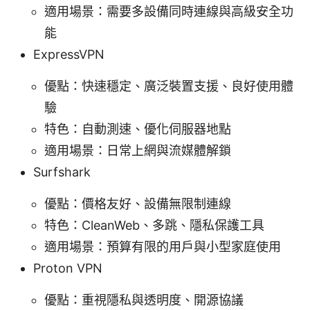
適用場景：需要多設備同時連線與高級安全功
能
ExpressVPN
優點：快速穩定、廣泛裝置支援、良好使用體
驗
特色：自動測速、優化伺服器地點
適用場景：日常上網與流媒體解鎖
Surfshark
優點：價格友好、設備無限制連線
特色：CleanWeb、多跳、隱私保護工具
適用場景：預算有限的用戶與小型家庭使用
Proton VPN
優點：重視隱私與透明度、開源協議