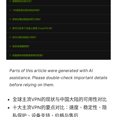
Parts of this article were generated with AI
assistance. Please double-check important details
before relying on them.
全球主流VPN的现状与中国大陆的可用性对比
十大主流VPN的要点对比：速度、稳定性、隐
私保护、设备支持、价格与售后