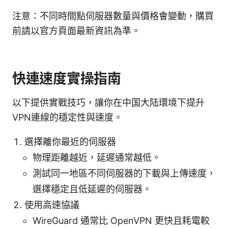
注意：不同時間點伺服器數量與價格會變動，購買
前請以官方頁面最新資訊為準。
快連速度實操指南
以下提供實戰技巧，讓你在中国大陆環境下提升
VPN連線的穩定性與速度。
選擇離你最近的伺服器
物理距離越近，延遲通常越低。
測試同一地區不同伺服器的下載與上傳速度，
選擇穩定且低延遲的伺服器。
使用高速協議
WireGuard 通常比 OpenVPN 更快且耗電較