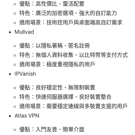
優點：高性價比、靈活配置
特色：廣泛的加密選項、強大的自訂能力
適用場景：技術控用戶與桌面端高自訂需求
Mullvad
優點：以隱私著稱、匿名註冊
特色：無個人資料收集、以比特幣等支付方式
適用場景：極度重視隱私的用戶
IPVanish
優點：良好穩定性、無限制裝置
特色：快速伺服器選擇、良好裝置整合
適用場景：需要穩定連線與多裝置支援的用戶
Atlas VPN
優點：入門友善、簡單介面