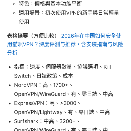
特色：價格與基本功能平衡
適用場景：初次使用VPN的新手與日常輕量
使用
表格摘要（方便比較）
2026年在中国如何安全使
用猫咪VPN？深度评测与推荐，含安装指南与风险
分析
指標：速度、伺服器數量、協議選項、Kill
Switch、日誌政策、成本
NordVPN：高、1700+、
OpenVPN/WireGuard、有、零日誌、中高
ExpressVPN：高、>3000、
OpenVPN/Lightway、有、零日誌、中高
Surfshark：中高、3200+、
OpenVPN/WireGuard、有、零日誌、中