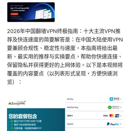
2026年中国翻墙VPN终极指南：十大主流VPN推
荐及快连速度的简要解答是：在中国大陆使用VPN
要兼顾合规性、稳定性与速度，本指南将给出最
新、最实用的推荐与实操要点，帮助你快速连接、
保留隐私并获得更好的上网体验。以下是本视频将
覆盖的内容要点（以列表形式呈现，方便快速浏
览）：