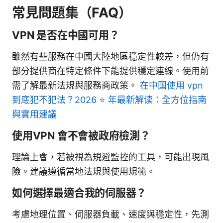
常見問題集（FAQ）
VPN 是否在中國可用？
雖然有些服務在中國大陸地區穩定性較差，但仍有
部分提供商在特定條件下能提供穩定連線。使用前
需了解最新法規與服務商政策。
在中国使用 vpn
到底犯不犯法？2026 ⭐ 年最新解读：全方位指南
與實用建議
使用VPN 會不會被政府檢測？
理論上會，若被視為規避監控的工具，可能出現風
險。建議遵循當地法規與使用規範。
如何選擇最適合我的伺服器？
考慮地理位置、伺服器負載、速度與穩定性，先測