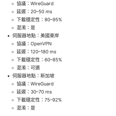
協議：WireGuard
延遲：20–50 ms
下載穩定性：80–95%
混淆：是
伺服器地點：美國東岸
協議：OpenVPN
延遲：120–180 ms
下載穩定性：60–85%
混淆：可選
伺服器地點：新加坡
協議：WireGuard
延遲：30–70 ms
下載穩定性：75–92%
混淆：是