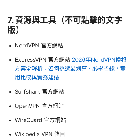
7. 資源與工具（不可點擊的文字
版）
NordVPN 官方網站
ExpressVPN 官方網站
2026年NordVPN價格
方案全解析：如何挑選最划算、必學省錢，實
用比較與實務建議
Surfshark 官方網站
OpenVPN 官方網站
WireGuard 官方網站
Wikipedia VPN 條目