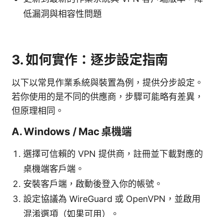
低漏洞與相容性問題
3. 如何實作：逐步設定指南
以下以常見作業系統與裝置為例，提供分步設定。
若你使用的是不同的供應商，步驟可能略有差異，
但原理相同。
A. Windows / Mac 桌機端
選擇可信賴的 VPN 提供商，註冊並下載對應的
桌機端客戶端。
安裝客戶端，啟動後登入你的帳號。
設定協議為 WireGuard 或 OpenVPN，並啟用
混淆選項（如果可用）。