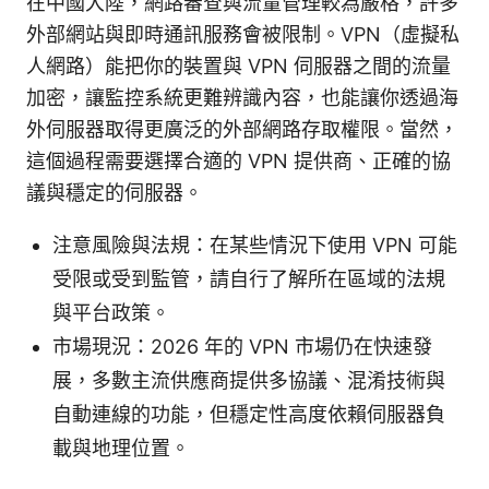
在中國大陸，網路審查與流量管理較為嚴格，許多
外部網站與即時通訊服務會被限制。VPN（虛擬私
人網路）能把你的裝置與 VPN 伺服器之間的流量
加密，讓監控系統更難辨識內容，也能讓你透過海
外伺服器取得更廣泛的外部網路存取權限。當然，
這個過程需要選擇合適的 VPN 提供商、正確的協
議與穩定的伺服器。
注意風險與法規：在某些情況下使用 VPN 可能
受限或受到監管，請自行了解所在區域的法規
與平台政策。
市場現況：2026 年的 VPN 市場仍在快速發
展，多數主流供應商提供多協議、混淆技術與
自動連線的功能，但穩定性高度依賴伺服器負
載與地理位置。