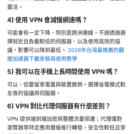
靈活。
4) 使用 VPN 會減慢網速嗎？
可能會有一定下降，特別是跨洲連線。不過透過選
擇就近且負載較低的伺服器、以及使用高效的協
議，影響可以降到最低。
2026年台灣最推薦的翻
牆加速器下載安裝與使用教學
5) 我可以在手機上長時間使用 VPN 嗎？
可以，但要留意電量與裝置散熱。選擇省電模式較
友善的協議與伺服器。
6) VPN 對比代理伺服器有什麼差別？
VPN 提供端到端加密與整體流量保護；代理僅對
瀏覽器等特定應用層級進行轉發，安全性較低且穿