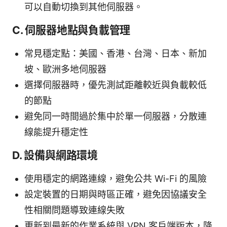
可以自動切換到其他伺服器。
C. 伺服器地點與負載管理
常見穩定點：美國、香港、台灣、日本、新加
坡、歐洲多地伺服器
選擇伺服器時，優先測試距離較近與負載較低
的節點
避免同一時間過於集中於單一伺服器，分散連
線能提升穩定性
D. 設備與網路環境
使用穩定的網路連線，避免公共 Wi-Fi 的風險
設定裝置的日期與時區正確，避免因協議安全
性相關問題導致連線失敗
更新到最新的作業系統與 VPN 客戶端版本，降