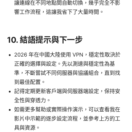
讓連線在不同地點間自動切換，幾乎完全不影
響工作流程，這讓我省下了大量時間。
10. 結語提示與下一步
2026 年在中國大陸使用 VPN，穩定性取決於
正確的選擇與設定。先以測速與穩定性為基
準，不斷嘗試不同伺服器與協議組合，直到找
到最佳配置。
記得定期更新客戶端與伺服器端設定，保持安
全性與穿透力。
如需更多幫助或實際操作演示，可以查看我在
影片中示範的逐步設定流程，並參考上方的工
具與資源。