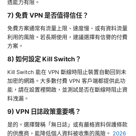
透能力有限。
7) 免費 VPN 是否值得信任？
免費方案通常有流量上限、速度慢、或有資料流量
利用的風險。若長期使用，建議選擇有信譽的付費
方案。
8) 如何設定 Kill Switch？
Kill Switch 能在 VPN 斷線時阻止裝置自動回到未
加密的網路。大多數付費 VPN 客戶端都提供此功
能，請在設置裡開啟，並測試是否在斷線時阻止資
料洩漏。
9) VPN 日誌政策重要嗎？
是的。選擇聲稱「無日誌」或有嚴格資料保護條款
的供應商，能降低個人資料被收集的風險。
2026