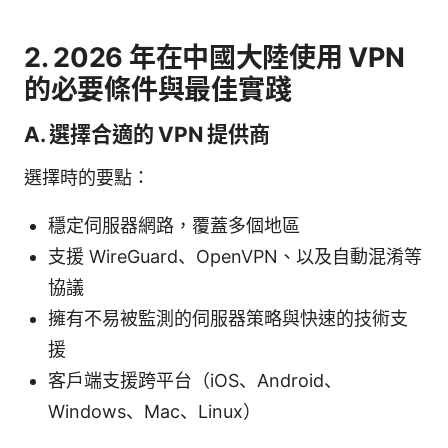
2. 2026 年在中國大陸使用 VPN
的必要條件與最佳實踐
A. 選擇合適的 VPN 提供商
選擇時的要點：
穩定伺服器網路，覆蓋多個地區
支援 WireGuard、OpenVPN、以及自動混淆等
協議
擁有不易被監測的伺服器策略與快速的技術支
援
客戶端支援跨平台（iOS、Android、
Windows、Mac、Linux）