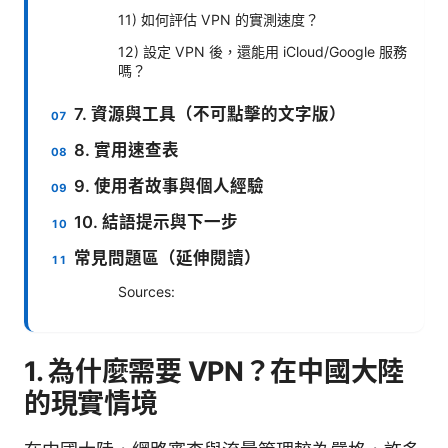
11) 如何評估 VPN 的實測速度？
12) 設定 VPN 後，還能用 iCloud/Google 服務
嗎？
7. 資源與工具（不可點擊的文字版）
8. 實用速查表
9. 使用者故事與個人經驗
10. 結語提示與下一步
常見問題區（延伸閱讀）
Sources:
1. 為什麼需要 VPN？在中國大陸
的現實情境