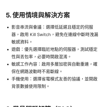
5. 使用情境與解決方案
影音串流與會議：選擇低延遲且穩定的伺服
器，啟用 Kill Switch，避免在連線中斷時洩漏
敏感資料。
遊戲：優先選擇臨近地點的伺服器，測試穩定
性與丟包率，必要時開啟混淆。
敏感工作內容：啟用多層加密與自動重連，確
保在網路波動時不易斷線。
手機使用：選擇省電模式友善的協議，並開啟
背景數據使用限制。