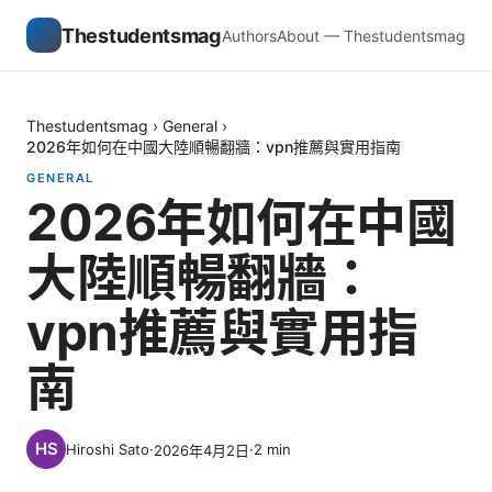
Thestudentsmag
Authors
About — Thestudentsmag
Thestudentsmag
›
General
›
2026年如何在中國大陸順暢翻牆：vpn推薦與實用指南
GENERAL
2026年如何在中國
大陸順暢翻牆：
vpn推薦與實用指
南
Hiroshi Sato
·
·
2
min
2026年4月2日