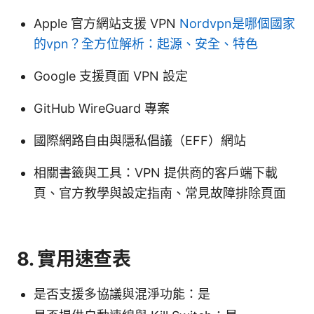
Apple 官方網站支援 VPN
Nordvpn是哪個國家
的vpn？全方位解析：起源、安全、特色
Google 支援頁面 VPN 設定
GitHub WireGuard 專案
國際網路自由與隱私倡議（EFF）網站
相關書籤與工具：VPN 提供商的客戶端下載
頁、官方教學與設定指南、常見故障排除頁面
8. 實用速查表
是否支援多協議與混淨功能：是