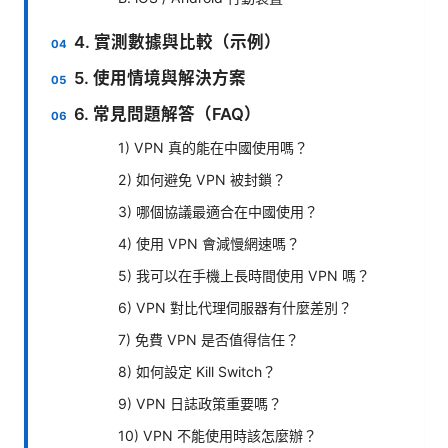
4. 實測數據與比較（示例）
5. 使用情境與解決方案
6. 常見問題解答（FAQ）
1) VPN 真的能在中國使用嗎？
2) 如何避免 VPN 被封鎖？
3) 哪個協議最適合在中國使用？
4) 使用 VPN 會減慢網速嗎？
5) 我可以在手機上長時間使用 VPN 嗎？
6) VPN 對比代理伺服器有什麼差別？
7) 免費 VPN 是否值得信任？
8) 如何設定 Kill Switch？
9) VPN 日誌政策重要嗎？
10) VPN 不能使用時該怎麼辦？