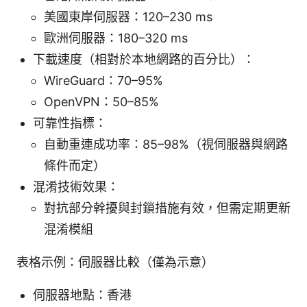
美國東岸伺服器：120–230 ms
歐洲伺服器：180–320 ms
下載速度（相對於本地網路的百分比）：
WireGuard：70–95%
OpenVPN：50–85%
可靠性指標：
自動重連成功率：85–98%（視伺服器與網路
條件而定）
混淆技術效果：
對抗部分幹擾與封鎖措施有效，但需定期更新
混淆模組
表格示例：伺服器比較（僅為示意）
伺服器地點：香港