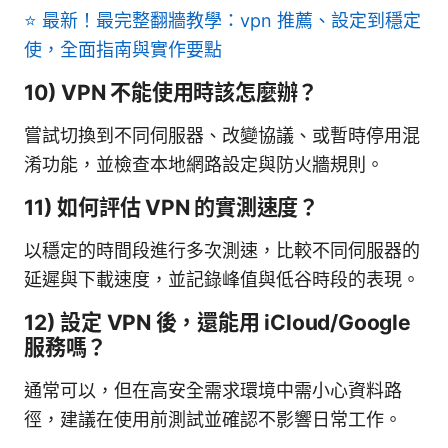
⭐ 最新！最完整翻牆教學：vpn 推薦、設定到穩定
使，全面指南與實作要點
10) VPN 不能使用時該怎麼辦？
嘗試切換到不同伺服器、改變協議、或暫時停用混
淆功能，並檢查本地網路設定與防火牆規則。
11) 如何評估 VPN 的實測速度？
以穩定的時間段進行多次測速，比較不同伺服器的
延遲與下載速度，並記錄峰值與低谷時段的表現。
12) 設定 VPN 後，還能用 iCloud/Google
服務嗎？
通常可以，但在高安全需求環境中需小心資料路
徑，建議在使用前測試並確認不影響日常工作。