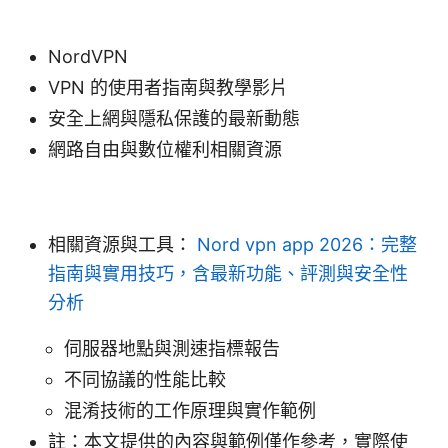
NordVPN
VPN 的使用者指南與教學影片
安全上網與隱私保護的最新動態
網路自由與數位權利相關資源
相關資源與工具：
Nord vpn app 2026：完整
指南與實用技巧，含最新功能、評測與安全性
分析
伺服器地點與測速指標報告
不同協議的性能比較
混淆技術的工作原理與實作範例
註：本文提供的內容與範例僅作參考，實際使