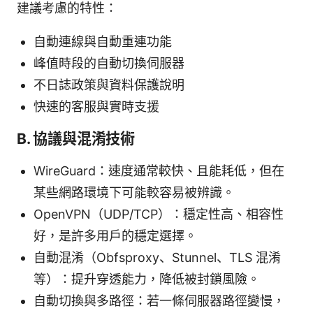
建議考慮的特性：
自動連線與自動重連功能
峰值時段的自動切換伺服器
不日誌政策與資料保護說明
快速的客服與實時支援
B. 協議與混淆技術
WireGuard：速度通常較快、且能耗低，但在
某些網路環境下可能較容易被辨識。
OpenVPN（UDP/TCP）：穩定性高、相容性
好，是許多用戶的穩定選擇。
自動混淆（Obfsproxy、Stunnel、TLS 混淆
等）：提升穿透能力，降低被封鎖風險。
自動切換與多路徑：若一條伺服器路徑變慢，