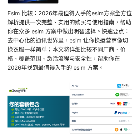
Esim 比较：2026年最值得入手的esim方案全方位
解析提供一次完整、实用的购买与使用指南，帮助
你在众多 esim 方案中做出明智选择。快速要点：
去中心化的通讯世界里，esim 让你换运营商像切
换衣服一样简单；本文将详细比较不同厂商、价
格、覆盖范围、激活流程与安全性，帮助你在
2026年找到最值得入手的 esim 方案。