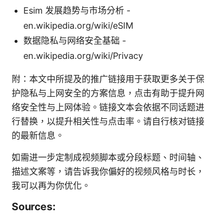
Esim 发展趋势与市场分析 -
en.wikipedia.org/wiki/eSIM
数据隐私与网络安全基础 -
en.wikipedia.org/wiki/Privacy
附：本文中所提及的推广链接用于获取更多关于保
护隐私与上网安全的方案信息，点击有助于提升网
络安全性与上网体验。链接文本会依据不同话题进
行替换，以提升相关性与点击率。请自行核对链接
的最新信息。
如需进一步定制成视频脚本或分段标题、时间轴、
描述文案等，请告诉我你偏好的视频风格与时长，
我可以再为你优化。
Sources: