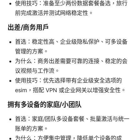
使用技巧：准备至少两份数据套餐备选，旅行
前完成激活并测试网络稳定性。
出差/商务用户
首选：稳定性高、企业级隐私保护、可多设备
管理的方案。
为什么：商务出差需要可靠的连接、稳定的会
议视频与工作流。
使用技巧：优先选择带有企业级安全选项的
esim，搭配 VPN 或企业网关以增强安全性。
拥有多设备的家庭/小团队
首选：家庭/团队多设备套餐、批量激活与统一
账单的方案。
为什么：方便集中管理，降低单个设备的成