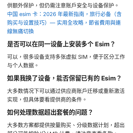
供额外保护，但仍需注意账户安全与设备保护。
中国 esim 卡：2026 年最新指南，旅行必备（含
购买与设置技巧）— 实用全攻略，節省費用與連
線無痛切換
是否可以在同一设备上安装多个 Esim？
可以，很多设备支持多张虚拟 SIM，便于区分工作
与个人数据。
如果我换了设备，能否保留已有的 Esim？
大多数情况下可以通过供应商账户迁移或重新激活
实现，但具体要看提供商的条件。
如何处理数据超出套餐的问题？
大多数方案都提供按量购买、分级数据计划，超出