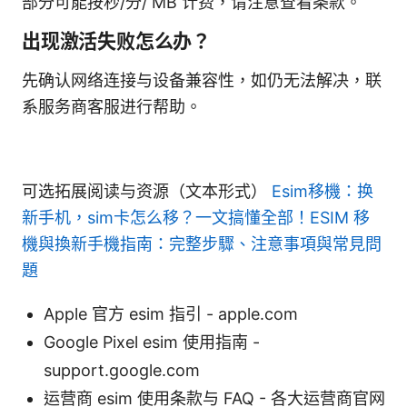
部分可能按秒/分/ MB 计费，请注意查看条款。
出现激活失败怎么办？
先确认网络连接与设备兼容性，如仍无法解决，联
系服务商客服进行帮助。
可选拓展阅读与资源（文本形式）
Esim移機：换
新手机，sim卡怎么移？一文搞懂全部！ESIM 移
機與換新手機指南：完整步驟、注意事項與常見問
題
Apple 官方 esim 指引 - apple.com
Google Pixel esim 使用指南 -
support.google.com
运营商 esim 使用条款与 FAQ - 各大运营商官网