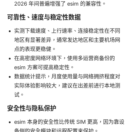
2026 年间普遍增强了 esim 的兼容性。
可靠性、速度与稳定性数据
实测下载速度、上行速率、连接稳定性在不同
地区有显著差异，通常发达地区和主要机场网
点的表现更稳健。
在高密度网络环境下，使用多运营商备份的
esim 方案可提高稳定性。
数据统计提示，月度使用量与网络拥挤程度对
实际体验影响较大，建议在出差前进行本地测
试。
安全性与隐私保护
esim 本身的安全性比传统 SIM 更高，因为靠设
备侧的安全模块和远程配置来保护。