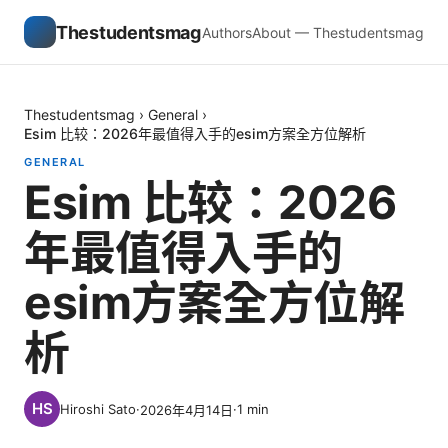
Thestudentsmag
Authors
About — Thestudentsmag
Thestudentsmag
›
General
›
Esim 比较：2026年最值得入手的esim方案全方位解析
GENERAL
Esim 比较：2026
年最值得入手的
esim方案全方位解
析
Hiroshi Sato
·
·
1
min
2026年4月14日