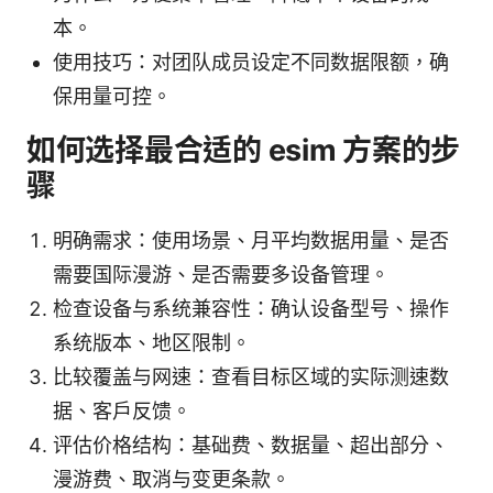
本。
使用技巧：对团队成员设定不同数据限额，确
保用量可控。
如何选择最合适的 esim 方案的步
骤
明确需求：使用场景、月平均数据用量、是否
需要国际漫游、是否需要多设备管理。
检查设备与系统兼容性：确认设备型号、操作
系统版本、地区限制。
比较覆盖与网速：查看目标区域的实际测速数
据、客户反馈。
评估价格结构：基础费、数据量、超出部分、
漫游费、取消与变更条款。