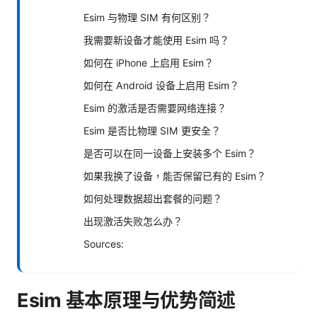
Esim 与物理 SIM 有何区别？
我需要新设备才能使用 Esim 吗？
如何在 iPhone 上启用 Esim？
如何在 Android 设备上启用 Esim？
Esim 的激活是否需要网络连接？
Esim 是否比物理 SIM 更安全？
是否可以在同一设备上安装多个 Esim？
如果我换了设备，能否保留已有的 Esim？
如何处理数据超出套餐的问题？
出现激活失败怎么办？
Sources:
Esim 基本原理与优势简述