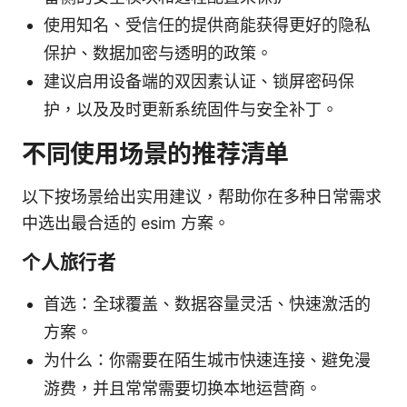
使用知名、受信任的提供商能获得更好的隐私
保护、数据加密与透明的政策。
建议启用设备端的双因素认证、锁屏密码保
护，以及及时更新系统固件与安全补丁。
不同使用场景的推荐清单
以下按场景给出实用建议，帮助你在多种日常需求
中选出最合适的 esim 方案。
个人旅行者
首选：全球覆盖、数据容量灵活、快速激活的
方案。
为什么：你需要在陌生城市快速连接、避免漫
游费，并且常常需要切换本地运营商。