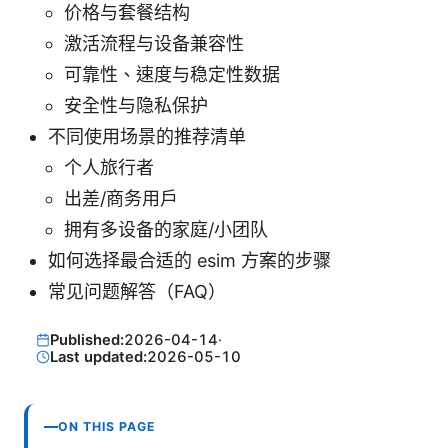
价格与套餐结构
激活流程与设备兼容性
可靠性、速度与稳定性数据
安全性与隐私保护
不同使用场景的推荐清单
个人旅行者
出差/商务用户
拥有多设备的家庭/小团队
如何选择最合适的 esim 方案的步骤
常见问题解答（FAQ）
Published:
2026-04-14
·
Last updated:
2026-05-10
ON THIS PAGE