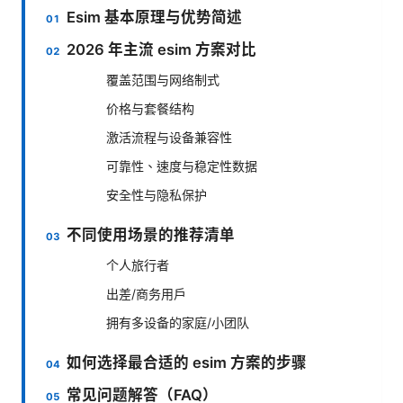
Esim 基本原理与优势简述
2026 年主流 esim 方案对比
覆盖范围与网络制式
价格与套餐结构
激活流程与设备兼容性
可靠性、速度与稳定性数据
安全性与隐私保护
不同使用场景的推荐清单
个人旅行者
出差/商务用户
拥有多设备的家庭/小团队
如何选择最合适的 esim 方案的步骤
常见问题解答（FAQ）