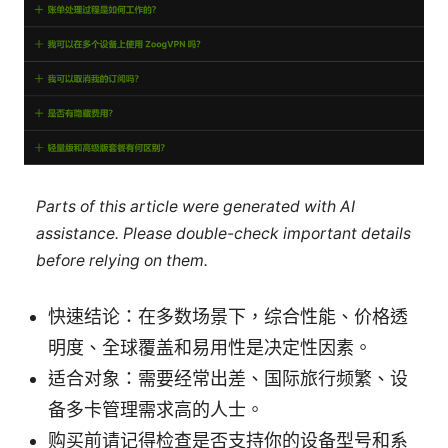
Parts of this article were generated with AI
assistance. Please double-check important details
before relying on them.
快速结论：在多数场景下，综合性能、价格透
明度、全球覆盖和易用性是决定性因素。
适合对象：需要经常出差、国际旅行频繁、设
备多卡管理需求高的人士。
购买前请记得检查是否支持你的设备型号和系