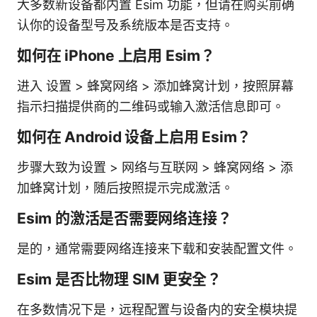
大多数新设备都内置 Esim 功能，但请在购买前确
认你的设备型号及系统版本是否支持。
如何在 iPhone 上启用 Esim？
进入 设置 > 蜂窝网络 > 添加蜂窝计划，按照屏幕
指示扫描提供商的二维码或输入激活信息即可。
如何在 Android 设备上启用 Esim？
步骤大致为设置 > 网络与互联网 > 蜂窝网络 > 添
加蜂窝计划，随后按照提示完成激活。
Esim 的激活是否需要网络连接？
是的，通常需要网络连接来下载和安装配置文件。
Esim 是否比物理 SIM 更安全？
在多数情况下是，远程配置与设备内的安全模块提