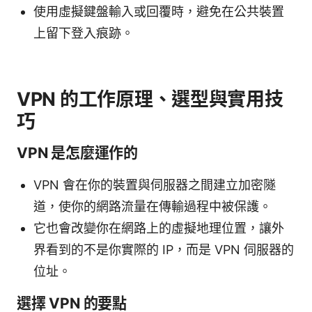
使用虛擬鍵盤輸入或回覆時，避免在公共裝置
上留下登入痕跡。
VPN 的工作原理、選型與實用技
巧
VPN 是怎麼運作的
VPN 會在你的裝置與伺服器之間建立加密隧
道，使你的網路流量在傳輸過程中被保護。
它也會改變你在網路上的虛擬地理位置，讓外
界看到的不是你實際的 IP，而是 VPN 伺服器的
位址。
選擇 VPN 的要點