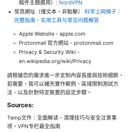
稿件主題選用）:
NordVPN
常見網址（僅文本，非點擊）
科学上网梯子：
完整指南、实用工具与常见问题解答
Apple Website - apple.com
Protonmail 官方網站 - protonmail.com
Privacy & Security Wiki -
en.wikipedia.org/wiki/Privacy
請根據您的需求進一步定制內容長度與技術細節，
若需要，我可以補充實作範例、區域限制測試方
法、以及針對特定裝置的設定步驟。
Sources:
Temp文件：全面解读、清理技巧与安全注意事
项，VPN专栏最全指南