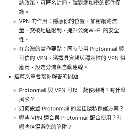
誌政策、可匿名註冊、端對端加密的郵件保
護。
VPN 的作用：隱蔽你的位置、加密網路流
量、突破地區限制、提升公開Wi-Fi 的安全
性。
在台灣的實作要點：同時使用 Protonmail 與
可信的 VPN、選擇具寬頻與穩定性的 VPN 供
應商、設定分流與自動連線。
這篇文章會幫你解答的問題
Protonmail 與 VPN 可以一起使用嗎？有什麼
風險？
如何設置 Protonmail 的最佳隱私保護方案？
哪些 VPN 適合與 Protonmail 配合使用？有
哪些值得避免的陷阱？