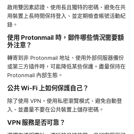
啟用雙因素認證、使用長且獨特的密碼、避免在共
用裝置上長時間保持登入、並定期檢查帳號活動紀
錄。
使用 Protonmail 時，郵件哪些情況需要額
外注意？
轉寄到非 Protonmail 地址、使用外部伺服器備份
或第三方插件時，可能降低某些保護。盡量保持在
Protonmail 內部生態。
公共 Wi-Fi 上如何保護自己？
除了使用 VPN，使用私密瀏覽模式、避免自動登
入、並盡量不要在公共裝置上儲存密碼。
VPN 服務是否可靠？