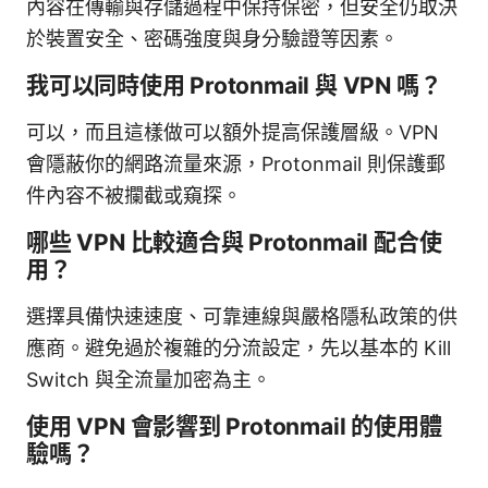
內容在傳輸與存儲過程中保持保密，但安全仍取決
於裝置安全、密碼強度與身分驗證等因素。
我可以同時使用 Protonmail 與 VPN 嗎？
可以，而且這樣做可以額外提高保護層級。VPN
會隱蔽你的網路流量來源，Protonmail 則保護郵
件內容不被攔截或窺探。
哪些 VPN 比較適合與 Protonmail 配合使
用？
選擇具備快速速度、可靠連線與嚴格隱私政策的供
應商。避免過於複雜的分流設定，先以基本的 Kill
Switch 與全流量加密為主。
使用 VPN 會影響到 Protonmail 的使用體
驗嗎？