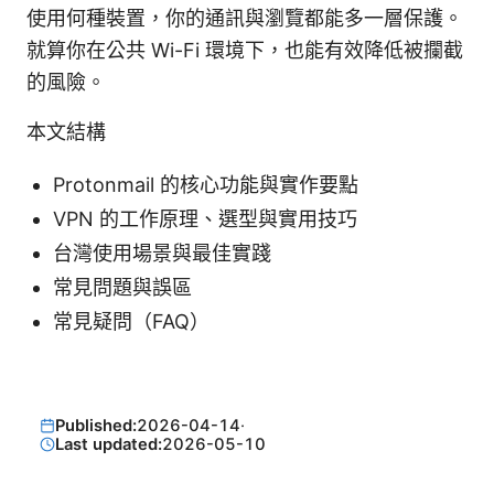
使用何種裝置，你的通訊與瀏覽都能多一層保護。
就算你在公共 Wi-Fi 環境下，也能有效降低被攔截
的風險。
本文結構
Protonmail 的核心功能與實作要點
VPN 的工作原理、選型與實用技巧
台灣使用場景與最佳實踐
常見問題與誤區
常見疑問（FAQ）
Published:
2026-04-14
·
Last updated:
2026-05-10