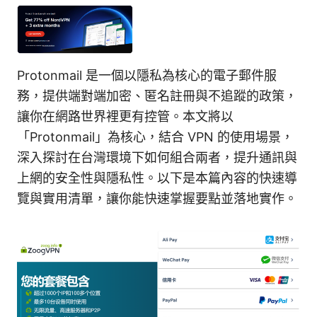
Protonmail 是一個以隱私為核心的電子郵件服
務，提供端對端加密、匿名註冊與不追蹤的政策，
讓你在網路世界裡更有控管。本文將以
「Protonmail」為核心，結合 VPN 的使用場景，
深入探討在台灣環境下如何組合兩者，提升通訊與
上網的安全性與隱私性。以下是本篇內容的快速導
覽與實用清單，讓你能快速掌握要點並落地實作。