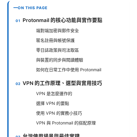
ON THIS PAGE
Protonmail 的核心功能與實作要點
端對端加密與郵件安全
匿名註冊與帳號保護
零日誌政策與司法取區
與裝置的同步與閱讀體驗
如何在日常工作中使用 Protonmail
VPN 的工作原理、選型與實用技巧
VPN 是怎麼運作的
選擇 VPN 的要點
使用 VPN 的實務小技巧
VPN 與 Protonmail 的搭配原理
台灣使用場景與最佳實踐