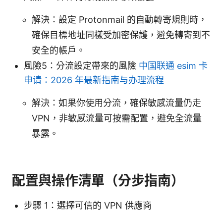
解決：設定 Protonmail 的自動轉寄規則時，
確保目標地址同樣受加密保護，避免轉寄到不
安全的帳戶。
風險5：分流設定帶來的風險
中国联通 esim 卡
申请：2026 年最新指南与办理流程
解決：如果你使用分流，確保敏感流量仍走
VPN，非敏感流量可按需配置，避免全流量
暴露。
配置與操作清單（分步指南）
步驟 1：選擇可信的 VPN 供應商