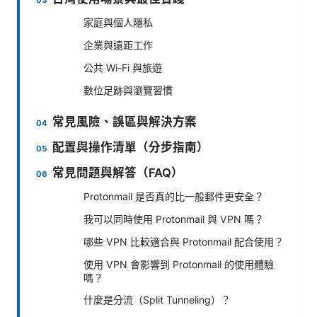
家庭與個人隱私
企業與遠距工作
公共 Wi-Fi 與旅遊
數位足跡與瀏覽習慣
常見風險、誤區與解決方案
配置與操作清單（分步指南）
常見問題與解答（FAQ）
Protonmail 是否真的比一般郵件更安全？
我可以同時使用 Protonmail 與 VPN 嗎？
哪些 VPN 比較適合與 Protonmail 配合使用？
使用 VPN 會影響到 Protonmail 的使用體驗
嗎？
什麼是分流（Split Tunneling）？