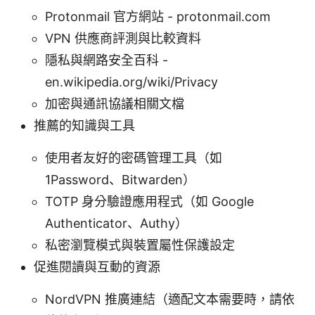
Protonmail 官方網站 - protonmail.com
VPN 供應商評測與比較資料
隱私與網路安全百科 -
en.wikipedia.org/wiki/Privacy
加密與通訊協議相關文檔
推薦的知識與工具
使用者友好的密碼管理工具（如
1Password、Bitwarden）
TOTP 身分驗證應用程式（如 Google
Authenticator、Authy）
私密瀏覽模式與裝置屬性保護設定
促進閱讀與互動的資源
NordVPN 推廣連結（適配文本需要時，請依