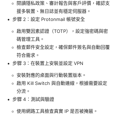
閱讀隱私政策、審計報告與客戶評價，確認支
援多裝置、無日誌並有穩定伺服器。
步驟 2：設定 Protonmail 帳號安全
啟用雙因素認證（TOTP），設定強密碼與密
碼管理工具。
檢查郵件安全設定，確保郵件簽名與自動回覆
符合需求。
步驟 3：在裝置上安裝並設定 VPN
安裝對應的桌面與行動裝置版本。
啟用 Kill Switch 與自動連線，根據需要設定
分流。
步驟 4：測試與驗證
使用網路工具檢查真實 IP 是否被掩蔽。