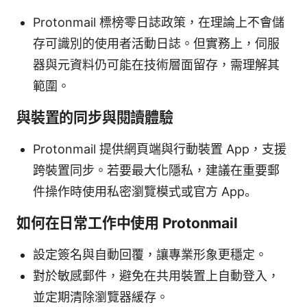
Protonmail 標榜零日誌政策，在理論上不會儲
存可識別的使用者活動日誌。但實務上，伺服
器與元資料仍可能在技術層面留存，需理解其
範圍。
與裝置的同步與閱讀體驗
Protonmail 提供網頁端與行動裝置 App，支援
跨裝置同步。若要最大化隱私，建議在重要郵
件操作時使用私密瀏覽模式或官方 App。
如何在日常工作中使用 Protonmail
設定簽名與自動回覆，讓專業形象更穩定。
對於敏感郵件，避免在共用裝置上自動登入，
並定期清除瀏覽器緩存。