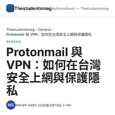
Thestudentsmag
Authors
About — Thestudentsmag
Thestudentsmag
›
General
›
Protonmail 與 VPN：如何在台灣安全上網與保護隱私
GENERAL
Protonmail 與
VPN：如何在台灣
安全上網與保護隱
私
Mariam Saleh
·
·
2
min
2026年4月14日