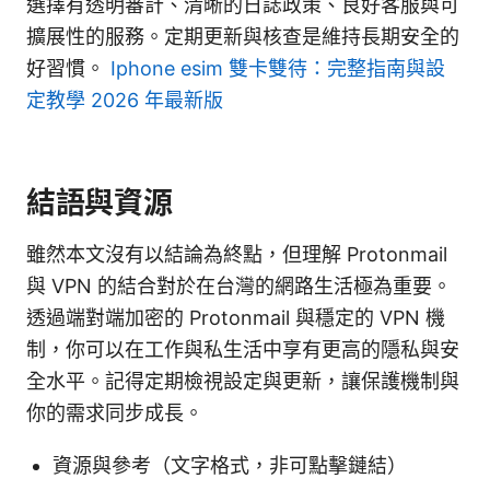
選擇有透明審計、清晰的日誌政策、良好客服與可
擴展性的服務。定期更新與核查是維持長期安全的
好習慣。
Iphone esim 雙卡雙待：完整指南與設
定教學 2026 年最新版
結語與資源
雖然本文沒有以結論為終點，但理解 Protonmail
與 VPN 的結合對於在台灣的網路生活極為重要。
透過端對端加密的 Protonmail 與穩定的 VPN 機
制，你可以在工作與私生活中享有更高的隱私與安
全水平。記得定期檢視設定與更新，讓保護機制與
你的需求同步成長。
資源與參考（文字格式，非可點擊鏈結）