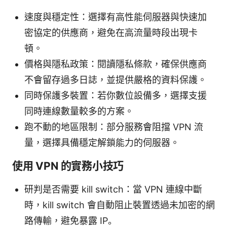
速度與穩定性：選擇有高性能伺服器與快速加
密協定的供應商，避免在高流量時段出現卡
頓。
價格與隱私政策：閱讀隱私條款，確保供應商
不會留存過多日誌，並提供嚴格的資料保護。
同時保護多裝置：若你數位設備多，選擇支援
同時連線數量較多的方案。
跑不動的地區限制：部分服務會阻擋 VPN 流
量，選擇具備穩定解鎖能力的伺服器。
使用 VPN 的實務小技巧
研判是否需要 kill switch：當 VPN 連線中斷
時，kill switch 會自動阻止裝置透過未加密的網
路傳輸，避免暴露 IP。