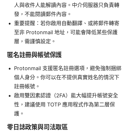
人與收件人能解讀內容。中介伺服器只負責轉
發，不能閱讀郵件內容。
重要提醒：若你啟用自動翻譯、或將郵件轉寄
至非 Protonmail 地址，可能會降低某些保護
層，需謹慎設定。
匿名註冊與帳號保護
Protonmail 支援匿名註冊選項，避免強制捆綁
個人身分。你可以在不提供真實姓名的情況下
註冊帳號。
啟用雙因素認證（2FA）能大幅提升帳號安全
性，建議使用 TOTP 應用程式作為第二層保
護。
零日誌政策與司法取區