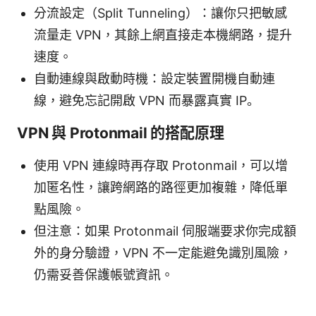
分流設定（Split Tunneling）：讓你只把敏感
流量走 VPN，其餘上網直接走本機網路，提升
速度。
自動連線與啟動時機：設定裝置開機自動連
線，避免忘記開啟 VPN 而暴露真實 IP。
VPN 與 Protonmail 的搭配原理
使用 VPN 連線時再存取 Protonmail，可以增
加匿名性，讓跨網路的路徑更加複雜，降低單
點風險。
但注意：如果 Protonmail 伺服端要求你完成額
外的身分驗證，VPN 不一定能避免識別風險，
仍需妥善保護帳號資訊。