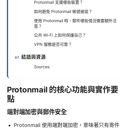
Protonmail 支援哪些裝置？
如何避免 Protonmail 帳號被盜？
使用 Protonmail 時，郵件哪些情況需要額外注
意？
公共 Wi-Fi 上如何保護自己？
VPN 服務是否可靠？
結語與資源
Sources:
Protonmail 的核心功能與實作要
點
端對端加密與郵件安全
Protonmail 使用端對端加密，意味著只有寄件