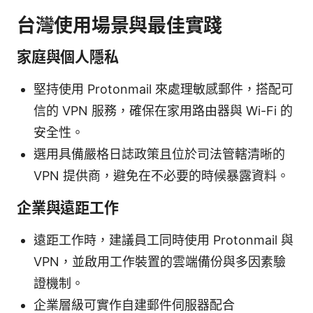
台灣使用場景與最佳實踐
家庭與個人隱私
堅持使用 Protonmail 來處理敏感郵件，搭配可
信的 VPN 服務，確保在家用路由器與 Wi-Fi 的
安全性。
選用具備嚴格日誌政策且位於司法管轄清晰的
VPN 提供商，避免在不必要的時候暴露資料。
企業與遠距工作
遠距工作時，建議員工同時使用 Protonmail 與
VPN，並啟用工作裝置的雲端備份與多因素驗
證機制。
企業層級可實作自建郵件伺服器配合