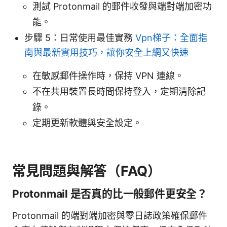
測試 Protonmail 的郵件收發與端對端加密功
能。
步驟 5：日常使用最佳實務
Vpn梯子：全面指
南與最新實用技巧，讓你安全上網又快速
在敏感郵件操作時，保持 VPN 連線。
不在共用裝置長時間保持登入，定期清除記
錄。
定期更新軟體與安全設定。
常見問題與解答（FAQ）
Protonmail 是否真的比一般郵件更安全？
Protonmail 的端對端加密與零日誌政策確保郵件