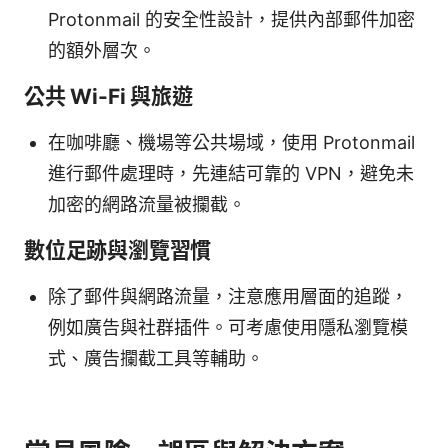
Protonmail 的安全性設計，提供內部郵件加密
的額外層次。
公共 Wi-Fi 與旅遊
在咖啡廳、機場等公共場域，使用 Protonmail
進行郵件處理時，先連結可靠的 VPN，避免未
加密的網路流量被攔截。
數位足跡與瀏覽習慣
除了郵件與網路流量，注意應用層面的追蹤，
例如廣告與社群插件。可考慮使用隱私瀏覽模
式、廣告攔截工具等輔助。