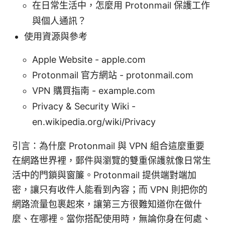
在日常生活中，怎麼用 Protonmail 保護工作
與個人通訊？
使用資源與參考
Apple Website - apple.com
Protonmail 官方網站 - protonmail.com
VPN 購買指南 - example.com
Privacy & Security Wiki -
en.wikipedia.org/wiki/Privacy
引言：為什麼 Protonmail 與 VPN 組合這麼重要
在網路世界裡，郵件與瀏覽的雙重保護就像日常生
活中的門鎖與窗簾。Protonmail 提供端對端加
密，讓只有收件人能看到內容；而 VPN 則把你的
網路流量包裹起來，讓第三方很難知道你在做什
麼、在哪裡。當你搭配使用時，無論你身在何處、