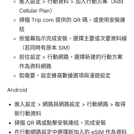
進入設定 > 行動資料 > 加入行動方案（Add
Cellular Plan）
掃描 Trip com 提供的 QR 碼，或使用安裝連
結
依螢幕指示完成安裝，選擇主要或次要資料線
（若同時有原本 SIM）
前往設定 > 行動網路，選擇新建的行動方案
作為資料網路
如需要，設定蜂窩數據選項與漫遊設定
Android
進入設定 > 網路與網路設定 > 行動網路 > 取得
新行動資料
掃描 QR 碼或點擊安裝連結，完成安裝
在行動網路設定中選擇新加入的 eSIM 作為資料