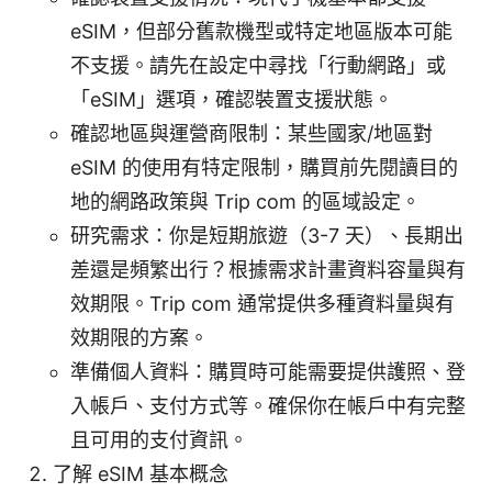
eSIM，但部分舊款機型或特定地區版本可能
不支援。請先在設定中尋找「行動網路」或
「eSIM」選項，確認裝置支援狀態。
確認地區與運營商限制：某些國家/地區對
eSIM 的使用有特定限制，購買前先閱讀目的
地的網路政策與 Trip com 的區域設定。
研究需求：你是短期旅遊（3-7 天）、長期出
差還是頻繁出行？根據需求計畫資料容量與有
效期限。Trip com 通常提供多種資料量與有
效期限的方案。
準備個人資料：購買時可能需要提供護照、登
入帳戶、支付方式等。確保你在帳戶中有完整
且可用的支付資訊。
了解 eSIM 基本概念