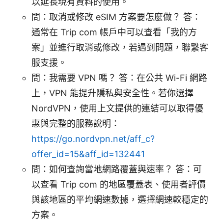
以延長現有資料的使用。
問：取消或修改 eSIM 方案要怎麼做？ 答：
通常在 Trip com 帳戶中可以查看「我的方
案」並進行取消或修改，若遇到問題，聯繫客
服支援。
問：我需要 VPN 嗎？ 答：在公共 Wi-Fi 網路
上，VPN 能提升隱私與安全性。若你選擇
NordVPN，使用上文提供的連結可以取得優
惠與完整的服務說明：
https://go.nordvpn.net/aff_c?
offer_id=15&aff_id=132441
問：如何查詢當地網路覆蓋與速率？ 答：可
以查看 Trip com 的地區覆蓋表、使用者評價
與該地區的平均網速數據，選擇網速較穩定的
方案。