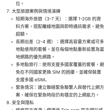
位。
大型旅遊案例與情境演練
短期海外旅遊（3-7 天）：選擇 1-2GB 的資
料方案，搭配離線地圖與即時通訊需求，避免
超額。
長期出差（2-4 週）：選擇高容量方案或可多
地點使用的套餐，並在每個地點重新設置為當
地網路的優先網路。
多地點旅行：使用支援多國家覆蓋的套餐，避
免在不同國家更換 SIM 的困擾，並確保裝置
支援多國 eSIM。
緊急情況：建立聯絡緊急聯繫人與替代上網方
案，確保在緊急時段仍有穩定的上網能力。
安全與隱私