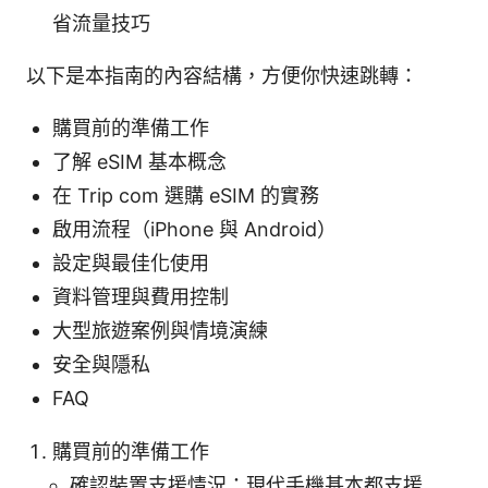
省流量技巧
以下是本指南的內容結構，方便你快速跳轉：
購買前的準備工作
了解 eSIM 基本概念
在 Trip com 選購 eSIM 的實務
啟用流程（iPhone 與 Android）
設定與最佳化使用
資料管理與費用控制
大型旅遊案例與情境演練
安全與隱私
FAQ
購買前的準備工作
確認裝置支援情況：現代手機基本都支援