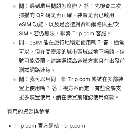
問：遇到啟用問題怎麼辦？ 答：先檢查二次
掃描的 QR 碼是否正確、裝置是否已啟用
eSIM 功能、以及是否選對資料網路與主/次
SIM。若仍無法，聯繫 Trip com 客服。
問：eSIM 能在旅行地穩定使用嗎？ 答：通常
可以，但在高密度的城市區域或地下場館，信
號可能受限，建議選擇高容量方案且在出發前
測試網路連線。
問：我可以用同一個 Trip com 帳號在多部裝
置上使用嗎？ 答：視方案而定，有些套餐支
援多裝置使用，請在購買前確認使用條款。
有用的資源與參考
Trip com 官方網站 - trip.com