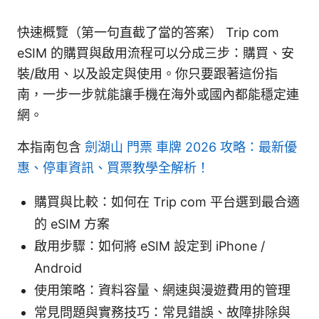
快速概覽（第一句直截了當的答案） Trip com
eSIM 的購買與啟用流程可以分成三步：購買、安
裝/啟用、以及設定與使用。你只要跟著這份指
南，一步一步就能讓手機在海外或國內都能穩定連
網。
本指南包含
劍湖山 門票 車牌 2026 攻略：最新優
惠、停車資訊、買票教學全解析！
購買與比較：如何在 Trip com 平台選到最合適
的 eSIM 方案
啟用步驟：如何將 eSIM 設定到 iPhone /
Android
使用策略：資料容量、網速與漫遊費用的管理
常見問題與實務技巧：常見錯誤、故障排除與