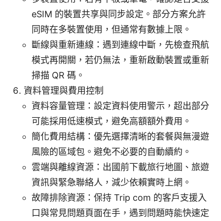
eSIM 的裝置共享與同步設定。部分方案允許
同時在多裝置使用，但通常有數據上限。
斷線與重新連線：遇到連線中斷，先檢查飛航
模式再開關，若仍無法，重新啟動裝置或重新
掃描 QR 碼。
資料管理與費用控制
資料容量管理：設定資料使用警示，超出部分
可能採用低速模式，避免高額額外費用。
簡化費用結構：優先選擇清晰的套餐與無漫遊
風險的區域包。避免不必要的自動續約。
雲端與離線資源：出國前下載旅行地圖、旅遊
資訊與緊急聯絡人，減少依賴實時上網。
故障排除資源：保持 Trip com 的客戶支援入
口與常見問題頁面在手，遇到問題時能快速定