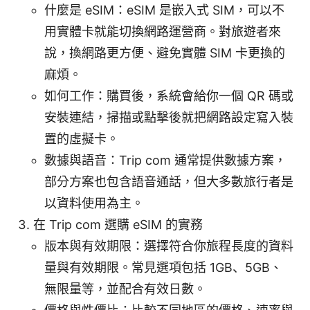
什麼是 eSIM：eSIM 是嵌入式 SIM，可以不
用實體卡就能切換網路運營商。對旅遊者來
說，換網路更方便、避免實體 SIM 卡更換的
麻煩。
如何工作：購買後，系統會給你一個 QR 碼或
安裝連結，掃描或點擊後就把網路設定寫入裝
置的虛擬卡。
數據與語音：Trip com 通常提供數據方案，
部分方案也包含語音通話，但大多數旅行者是
以資料使用為主。
在 Trip com 選購 eSIM 的實務
版本與有效期限：選擇符合你旅程長度的資料
量與有效期限。常見選項包括 1GB、5GB、
無限量等，並配合有效日數。