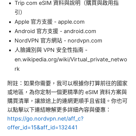
Trip com eSIM 資料與說明（購買與啟用指
引）
Apple 官方支援 - apple.com
Android 官方支援 - android.com
NordVPN 官方網站 - nordvpn.com
人臉識別與 VPN 安全性指南 -
en.wikipedia.org/wiki/Virtual_private_netwo
rk
附註：如果你需要，我可以根據你打算前往的國家
或地區，為你定制一個更精準的 eSIM 資料方案與
購買清單，讓旅途上的連網更順手且省錢。你也可
以點擊以下連結瞭解更多詳細內容與優惠：
https://go.nordvpn.net/aff_c?
offer_id=15&aff_id=132441