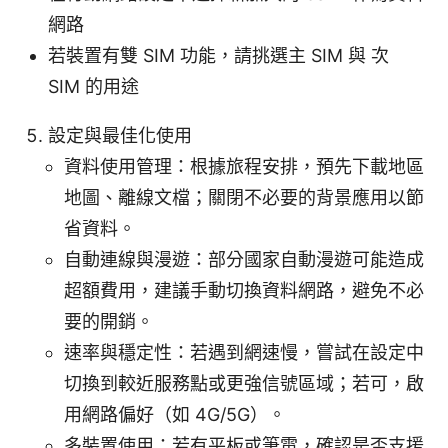
網路
若裝置有雙 SIM 功能，請挑選主 SIM 與 次
SIM 的用途
設定與最佳化使用
資料使用管理：根據旅程安排，預先下載地區
地圖、離線文檔；關閉不必要的背景應用以節
省資料。
自動連線與漫遊：部分國家自動漫遊可能造成
超額費用，建議手動切換資料網路，避免不必
要的開銷。
速率與穩定性：若遇到網速慢，嘗試在設定中
切換到較近服務點或更強信號區域；若可，啟
用網路偏好（如 4G/5G）。
多裝置使用：若有平板或筆電，確認是否支援