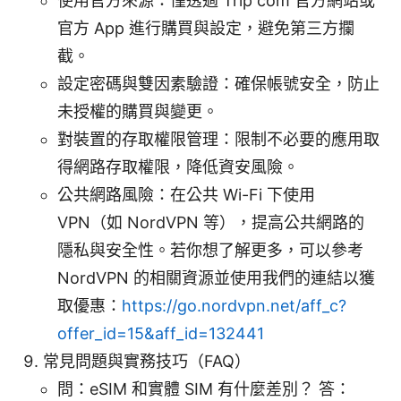
使用官方來源：僅透過 Trip com 官方網站或
官方 App 進行購買與設定，避免第三方攔
截。
設定密碼與雙因素驗證：確保帳號安全，防止
未授權的購買與變更。
對裝置的存取權限管理：限制不必要的應用取
得網路存取權限，降低資安風險。
公共網路風險：在公共 Wi-Fi 下使用
VPN（如 NordVPN 等），提高公共網路的
隱私與安全性。若你想了解更多，可以參考
NordVPN 的相關資源並使用我們的連結以獲
取優惠：
https://go.nordvpn.net/aff_c?
offer_id=15&aff_id=132441
常見問題與實務技巧（FAQ）
問：eSIM 和實體 SIM 有什麼差別？ 答：