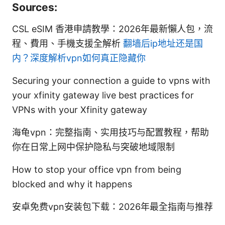
Sources:
CSL eSIM 香港申請教學：2026年最新懶人包，流
程、費用、手機支援全解析
翻墙后ip地址还是国
内？深度解析vpn如何真正隐藏你
Securing your connection a guide to vpns with
your xfinity gateway live best practices for
VPNs with your Xfinity gateway
海龟vpn：完整指南、实用技巧与配置教程，帮助
你在日常上网中保护隐私与突破地域限制
How to stop your office vpn from being
blocked and why it happens
安卓免费vpn安装包下载：2026年最全指南与推荐