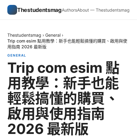
Thestudentsmag
Authors
About — Thestudentsmag
Thestudentsmag
›
General
›
Trip com esim 點用教學：新手也能輕鬆搞懂的購買、啟用與使
用指南 2026 最新版
GENERAL
Trip com esim 點
用教學：新手也能
輕鬆搞懂的購買、
啟用與使用指南
2026 最新版