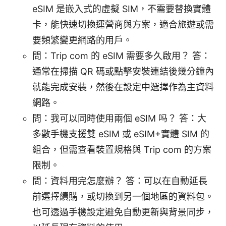
eSIM 是嵌入式的虛擬 SIM，不需要替換實體
卡，能快速切換運營商與方案，適合旅遊或需
要頻繁變更網路的用戶。
問：Trip com 的 eSIM 需要多久啟用？ 答：
通常在掃描 QR 碼或點擊安裝連結後幾分鐘內
就能完成安裝，然後在設定中選擇作為主資料
網路。
問：我可以同時使用兩個 eSIM 吗？ 答：大
多數手機支援雙 eSIM 或 eSIM+實體 SIM 的
組合，但需查看裝置規格與 Trip com 的方案
限制。
問：資料用完怎麼辦？ 答：可以在自動延長
前選擇續購，或切換到另一個地區的資料包。
也可透過手機設定避免自動更新與背景同步，