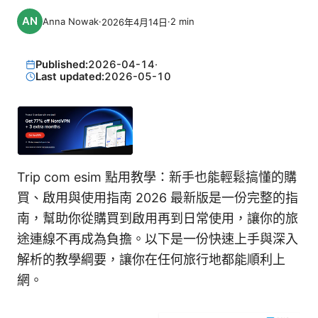
Anna Nowak
·
·
2
min
2026年4月14日
Published:
2026-04-14
·
Last updated:
2026-05-10
Trip com esim 點用教學：新手也能輕鬆搞懂的購
買、啟用與使用指南 2026 最新版是一份完整的指
南，幫助你從購買到啟用再到日常使用，讓你的旅
途連線不再成為負擔。以下是一份快速上手與深入
解析的教學綱要，讓你在任何旅行地都能順利上
網。