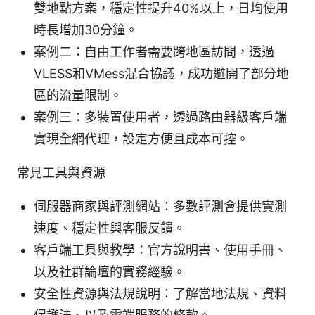
雙地點方案，穩定性提升40%以上，日均使用
時長增加30分鐘。
案例二：自由工作者需要跨地區訪問，透過
VLESS和VMess混合協議，成功避開了部分地
區的流量限制。
案例三：多裝置使用者，透過路由器級客戶端
實現全網代理，設定方便且成本可控。
常見工具與資源
伺服器商家與評測網站：多數評測會提供實測
速度、穩定性與客服反饋。
客戶端工具與教學：官方說明書、使用手冊、
以及社群論壇的實務經驗。
安全性資源與法規說明：了解當地法規、資料