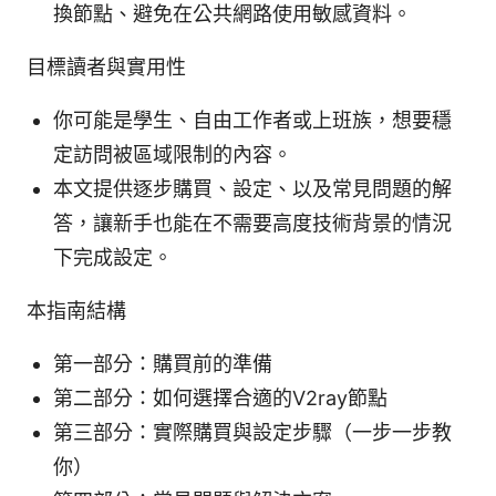
換節點、避免在公共網路使用敏感資料。
目標讀者與實用性
你可能是學生、自由工作者或上班族，想要穩
定訪問被區域限制的內容。
本文提供逐步購買、設定、以及常見問題的解
答，讓新手也能在不需要高度技術背景的情況
下完成設定。
本指南結構
第一部分：購買前的準備
第二部分：如何選擇合適的V2ray節點
第三部分：實際購買與設定步驟（一步一步教
你）