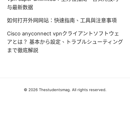
与最新数据
如何打开外网网站：快速指南、工具與注意事項
Cisco anyconnect vpnクライアントソフトウェ
アとは？ 基本から設定、トラブルシューティング
まで徹底解説
© 2026 Thestudentsmag. All rights reserved.