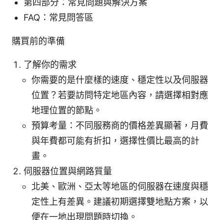
第四部分：常見問題與解決方案
FAQ：常見問答區
購買前的準備
了解你的需求
你需要的是什麼樣的速度、穩定性以及伺服器
位置？若要訪問特定地區內容，請選擇相對應
地理位置的節點。
預算考量：不同服務商的價格差異顯著，月費
與年費都可能有折扣，選擇性價比最高的計
畫。
伺服器位置與網路質量
北美、歐洲、亞太等地區的伺服器在速度與穩
定性上有差異。建議初期選擇雙地點方案，以
便在一地出現問題時切換。