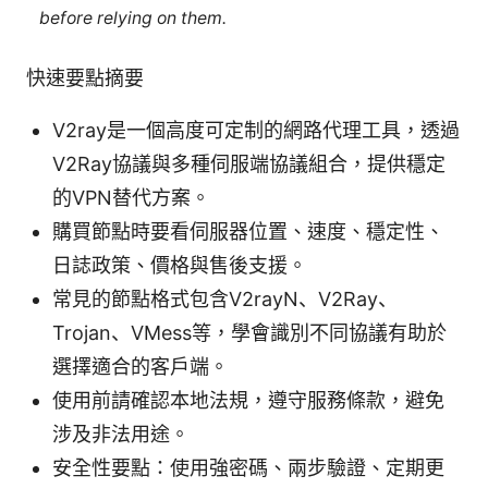
before relying on them.
快速要點摘要
V2ray是一個高度可定制的網路代理工具，透過
V2Ray協議與多種伺服端協議組合，提供穩定
的VPN替代方案。
購買節點時要看伺服器位置、速度、穩定性、
日誌政策、價格與售後支援。
常見的節點格式包含V2rayN、V2Ray、
Trojan、VMess等，學會識別不同協議有助於
選擇適合的客戶端。
使用前請確認本地法規，遵守服務條款，避免
涉及非法用途。
安全性要點：使用強密碼、兩步驗證、定期更