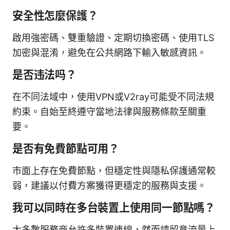
安全性怎麼保護？
啟用強密碼、雙重驗證、定期切換密碼、使用TLS
加密與混淆，避免在公共網路下輸入敏感資訊。
是否违法吗？
在不同法域中，使用VPN或V2ray可能受不同法規
約束。自始至終遵守當地法律與服務條款至關重
要。
是否有免費節點可用？
市面上存在免費節點，但穩定性與隱私保護通常較
弱，建議以付費方案獲得更穩定的服務與支援。
我可以同時在多台裝置上使用同一節點嗎？
大多數服務商允許多裝置連線，然而請留意流量上