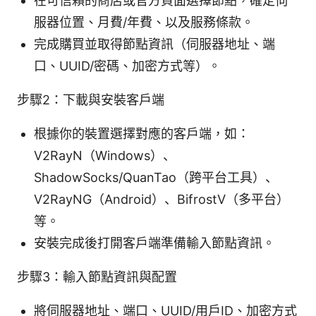
在可信賴的商店或官方頁面選擇節點，確定伺
服器位置、月費/年費、以及服務條款。
完成購買並取得節點資訊（伺服器地址、端
口、UUID/密碼、加密方式等）。
步驟2：下載與安裝客戶端
根據你的裝置選擇對應的客戶端，如：
V2RayN（Windows）、
ShadowSocks/QuanTao（跨平台工具）、
V2RayNG（Android）、BifrostV（多平台）
等。
安裝完成後打開客戶端準備輸入節點資訊。
步驟3：輸入節點資訊與配置
將伺服器地址、端口、UUID/用戶ID、加密方式