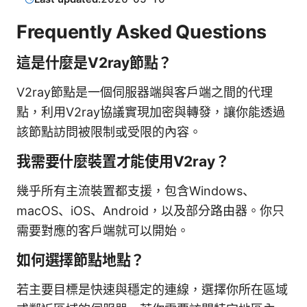
Frequently Asked Questions
這是什麼是V2ray節點？
V2ray節點是一個伺服器端與客戶端之間的代理
點，利用V2ray協議實現加密與轉發，讓你能透過
該節點訪問被限制或受限的內容。
我需要什麼裝置才能使用V2ray？
幾乎所有主流裝置都支援，包含Windows、
macOS、iOS、Android，以及部分路由器。你只
需要對應的客戶端就可以開始。
如何選擇節點地點？
若主要目標是快速與穩定的連線，選擇你所在區域