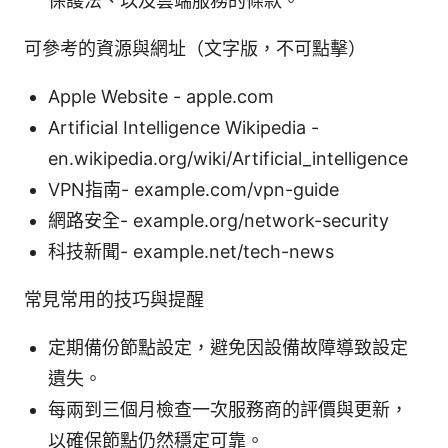
保護法、以及雲端服務的條款。
可參考的資源與網址（文字版，不可點擊）
Apple Website - apple.com
Artificial Intelligence Wikipedia -
en.wikipedia.org/wiki/Artificial_intelligence
VPN指南- example.com/vpn-guide
網路安全- example.org/network-security
科技新聞- example.net/tech-news
常見常用的技巧與提醒
定期備份節點設定，避免因設備故障導致設定
遺失。
每兩到三個月檢查一次服務商的評價與更新，
以確保節點仍然穩定可靠。