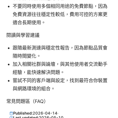
不要同時使用多個相同用途的免費節點，因為
免費資源往往穩定性較低，費用可控的方案更
適合長期使用。
閱讀與學習建議
跟隨最新測速與穩定性報告，因為節點品質會
隨時間變化。
加入相關社群與論壇，與其他使用者交流動手
經驗，能快速解決問題。
嘗試不同的客戶端與設定，找到最符合你裝置
與網路環境的組合。
常見問題區（FAQ）
Published:
2026-04-14
·
Last updated:
2026-05-10