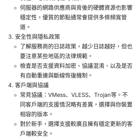
伺服器的網路供應商與背後的硬體資源也影響
穩定性，優質的節點通常會提供多條頻寬管
道。
安全性與隱私政策
了解服務商的日誌政策，越少日誌越好，但也
要注意某些地區的法律規範。
檢查是否支援資料加密、協議混淆、以及是否
有自動重連與斷線恢復機制。
客戶端與協議
常見協議：VMess、VLESS、Trojan等。不
同客戶端的支援情況略有差異，選擇與你裝置
相容的版本。
對於新手，選擇支援較廣且擁有穩定更新的客
戶端較安全。