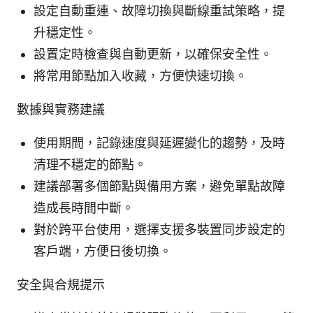
設定自動重連、故障切換與斷線重試策略，提
升穩定性。
設置定時檢查與自動更新，以確保安全性。
將常用節點加入收藏，方便快速切換。
數據與實務建議
使用期間，記錄速度與延遲變化的趨勢，及時
清理不穩定的節點。
建議部署多個節點與備用方案，避免單點故障
造成長時間中斷。
對於跨平台使用，選擇支援多裝置同步設定的
客戶端，方便日後切換。
安全與合規提示