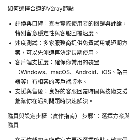
如何選擇合適的V2ray節點
評價與口碑：查看實際使用者的回饋與評論，
特別留意穩定性與客服回覆速度。
速度測試：多家服務商提供免費試用或短期方
案，可以先測速再決定長期使用。
客戶端支援度：確保你常用的裝置
（Windows、macOS、Android、iOS、路由
器等）有相容的客戶端版本。
支援與售後：良好的客服回覆時間與技術支援
能幫你在遇到問題時快速解決。
購買與設定步驟（實作指南） 步驟1：選擇方案與
購買