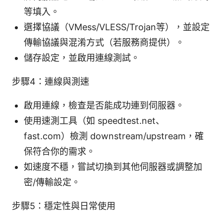
等填入。
選擇協議（VMess/VLESS/Trojan等），並設定
傳輸協議與混淆方式（若服務商提供）。
儲存設定，並啟用連線測試。
步驟4：連線與測速
啟用連線，檢查是否能成功連到伺服器。
使用速測工具（如 speedtest.net、
fast.com）檢測 downstream/upstream，確
保符合你的需求。
如速度不穩，嘗試切換到其他伺服器或調整加
密/傳輸設定。
步驟5：穩定性與日常使用