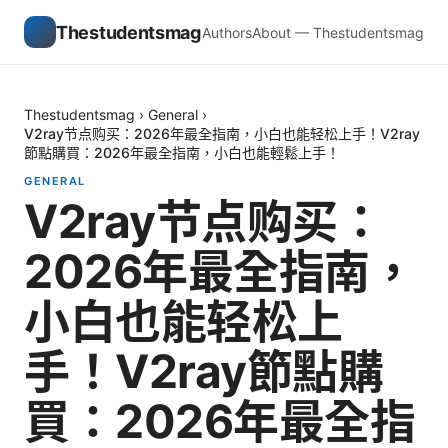
Thestudentsmag
Authors
About — Thestudentsmag
Thestudentsmag
›
General
›
V2ray节点购买：2026年最全指南，小白也能轻松上手！V2ray
節點購買：2026年最全指南，小白也能輕鬆上手！
GENERAL
V2ray节点购买：
2026年最全指南，
小白也能轻松上
手！V2ray節點購
買：2026年最全指