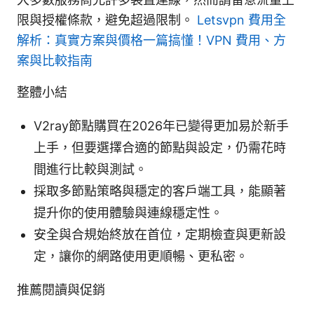
限與授權條款，避免超過限制。
Letsvpn 費用全
解析：真實方案與價格一篇搞懂！VPN 費用、方
案與比較指南
整體小結
V2ray節點購買在2026年已變得更加易於新手
上手，但要選擇合適的節點與設定，仍需花時
間進行比較與測試。
採取多節點策略與穩定的客戶端工具，能顯著
提升你的使用體驗與連線穩定性。
安全與合規始終放在首位，定期檢查與更新設
定，讓你的網路使用更順暢、更私密。
推薦閱讀與促銷