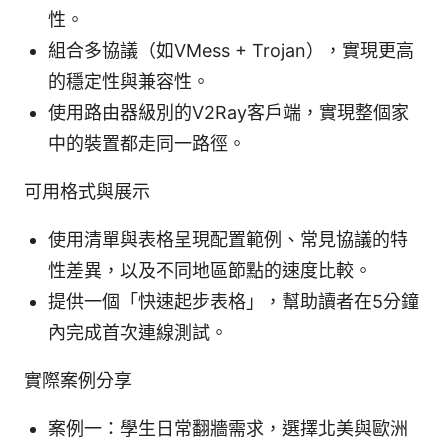
性。
組合多協議（如VMess + Trojan），實現更高
的穩定性與兼容性。
使用路由器級別的V2Ray客戶端，實現整個家
中的裝置都走同一路徑。
可用格式與展示
使用清單與表格呈現配置範例、常見協議的特
性差異，以及不同地區節點的速度比較。
提供一個「快速起步表格」，幫助讀者在5分鐘
內完成首次連線測試。
實際案例分享
案例一：學生日常翻牆需求，選擇北美與歐洲