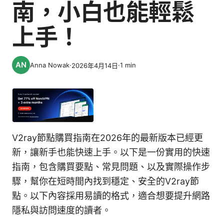
南，小白也能輕鬆
上手！
Anna Nowak
·
·
1
min
2026年4月14日
V2ray節點購買指南在2026年的最新版本已經更
新，讓新手也能快速上手。以下是一份實用的快速
指南，包含購買要點、常見問題、以及實際操作步
驟，幫你在短時間內找到穩定、安全的V2ray節
點。以下內容採用易讀的格式，適合想要提升網路
隱私與訪問速度的讀者。