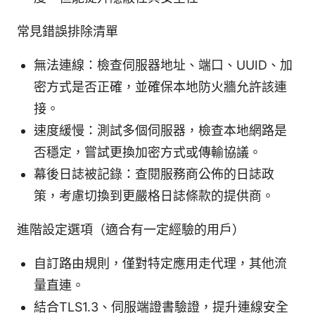
常見錯誤排除清單
無法連線：檢查伺服器地址、端口、UUID、加
密方式是否正確，並確保本地防火牆允許該連
接。
速度緩慢：測試多個伺服器，檢查本地網路是
否穩定，嘗試更換加密方式或傳輸協議。
幕後日誌被記錄：查閱服務商公佈的日誌政
策，考慮切換到更嚴格日誌條款的提供商。
進階設定選項（適合有一定經驗的用戶）
自訂路由規則，僅對特定應用走代理，其他流
量直連。
結合TLS1.3、伺服端證書驗證，提升連線安全