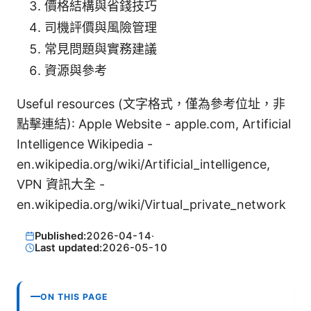
價格結構與省錢技巧
司機評價與風險管理
常見問題與實務建議
資源與參考
Useful resources (文字格式，僅為參考位址，非
點擊連結): Apple Website - apple.com, Artificial
Intelligence Wikipedia -
en.wikipedia.org/wiki/Artificial_intelligence,
VPN 資訊大全 -
en.wikipedia.org/wiki/Virtual_private_network
Published:
2026-04-14
·
Last updated:
2026-05-10
ON THIS PAGE