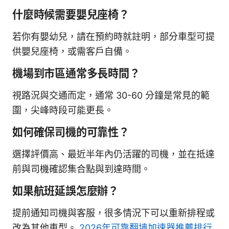
什麼時候需要嬰兒座椅？
若你有嬰幼兒，請在預約時就註明，部分車型可提
供嬰兒座椅，或需客戶自備。
機場到市區通常多長時間？
視路況與交通而定，通常 30-60 分鐘是常見的範
圍，尖峰時段可能更長。
如何確保司機的可靠性？
選擇評價高、最近半年內仍活躍的司機，並在抵達
前與司機確認集合點與到達時間。
如果航班延誤怎麼辦？
提前通知司機與客服，很多情況下可以重新排程或
改為其他車型。
2026年可靠翻墙加速器推薦排行