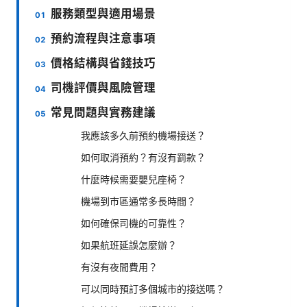
服務類型與適用場景
預約流程與注意事項
價格結構與省錢技巧
司機評價與風險管理
常見問題與實務建議
我應該多久前預約機場接送？
如何取消預約？有沒有罰款？
什麼時候需要嬰兒座椅？
機場到市區通常多長時間？
如何確保司機的可靠性？
如果航班延誤怎麼辦？
有沒有夜間費用？
可以同時預訂多個城市的接送嗎？