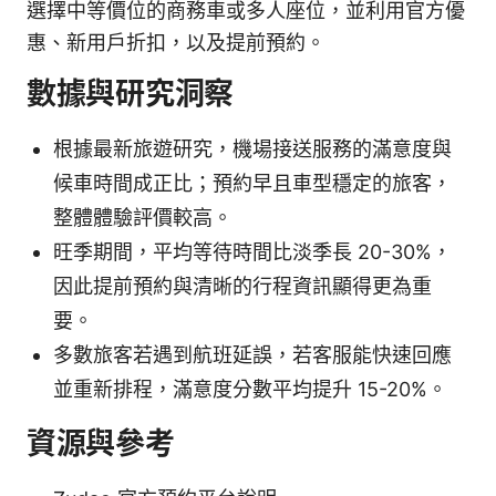
選擇中等價位的商務車或多人座位，並利用官方優
惠、新用戶折扣，以及提前預約。
數據與研究洞察
根據最新旅遊研究，機場接送服務的滿意度與
候車時間成正比；預約早且車型穩定的旅客，
整體體驗評價較高。
旺季期間，平均等待時間比淡季長 20-30%，
因此提前預約與清晰的行程資訊顯得更為重
要。
多數旅客若遇到航班延誤，若客服能快速回應
並重新排程，滿意度分數平均提升 15-20%。
資源與參考