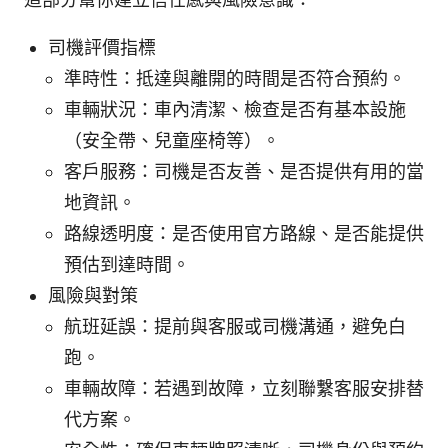
司機評價指標
準時性：抵達與離開的時間是否符合預約。
車輛狀況：車內清潔、檢查是否有基本設施
（安全帶、兒童座椅等）。
客戶服務：司機是否友善、是否提供有用的當
地資訊。
路線透明度：是否使用官方路線、是否能提供
預估到達時間。
風險與對策
航班延誤：提前與客服或司機溝通，避免白
跑。
車輛故障：若遇到故障，立刻聯繫客服安排替
代方案。