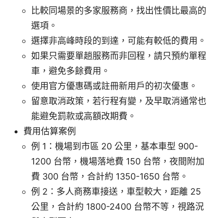
比較同場景的多家服務商，找出性價比最高的
選項。
選擇非高峰時段的到達，可能有較低的費用。
如果只需要單趟服務而非回程，請只預約單程
車，避免多餘費用。
使用官方優惠碼或註冊新用戶的初次優惠。
留意取消政策，若行程有變，及早取消通常也
能避免罰款或高額改期費。
費用估算案例
例 1：機場到市區 20 公里，基本車型 900-
1200 台幣，機場落地費 150 台幣，夜間附加
費 300 台幣，合計約 1350-1650 台幣。
例 2：多人商務車接送，車型較大，距離 25
公里，合計約 1800-2400 台幣不等，視路況