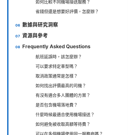
如何比較不同機場接送服務？
省錢但還是想要好評價，怎麼辦？
數據與研究洞察
資源與參考
Frequently Asked Questions
航班延誤時，該怎麼辦？
可以要求特定車型嗎？
取消政策通常是怎樣？
如何找出評價最高的司機？
有沒有適合多人團體的方案？
是否包含機場落地費？
什麼時候最適合使用機場接送？
如何避免被收取高額等待費？
可以在多個機場使用同一服務商嗎？