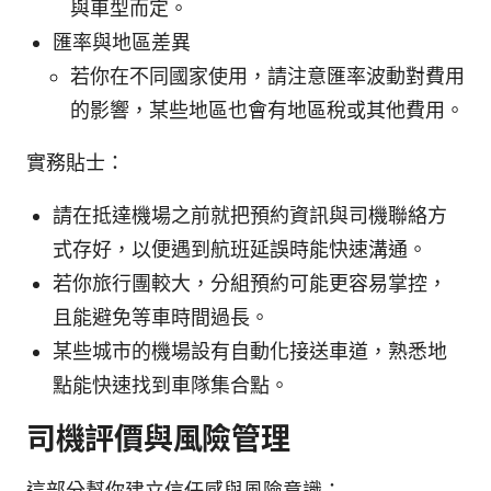
與車型而定。
匯率與地區差異
若你在不同國家使用，請注意匯率波動對費用
的影響，某些地區也會有地區稅或其他費用。
實務貼士：
請在抵達機場之前就把預約資訊與司機聯絡方
式存好，以便遇到航班延誤時能快速溝通。
若你旅行團較大，分組預約可能更容易掌控，
且能避免等車時間過長。
某些城市的機場設有自動化接送車道，熟悉地
點能快速找到車隊集合點。
司機評價與風險管理
這部分幫你建立信任感與風險意識：