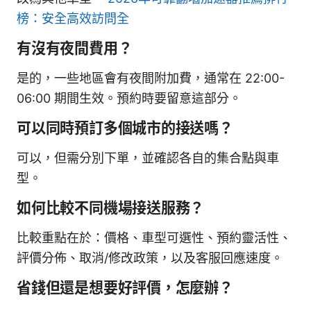
榜：安全高效訪問全
有沒有夜間費用？
是的，一些地區會有夜間附加費，通常在 22:00-
06:00 期間生效。預約時要留意這部分。
可以同時預訂多個城市的接送嗎？
可以，但需分別下單，並確認各自的集合點與車
型。
如何比較不同機場接送服務？
比較重點在於：價格、車型可選性、預約靈活性、
評價分佈、取消/修改政策，以及客服回應速度。
省錢但還是想要好評價，怎麼辦？