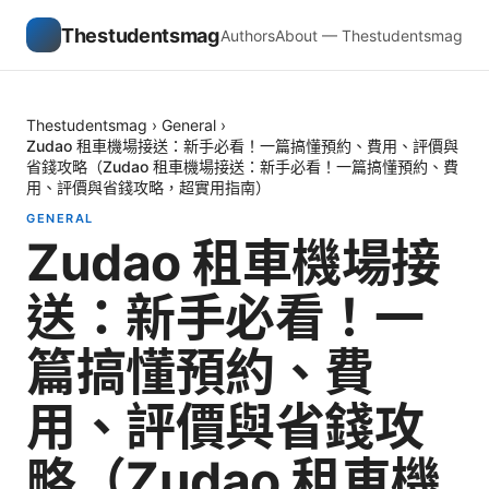
Thestudentsmag
Authors
About — Thestudentsmag
Thestudentsmag
›
General
›
Zudao 租車機場接送：新手必看！一篇搞懂預約、費用、評價與
省錢攻略（Zudao 租車機場接送：新手必看！一篇搞懂預約、費
用、評價與省錢攻略，超實用指南）
GENERAL
Zudao 租車機場接
送：新手必看！一
篇搞懂預約、費
用、評價與省錢攻
略（Zudao 租車機