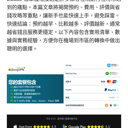
到的痛點。本篇文章將揭開預約、費用、評價與省
錢攻略等重點，讓新手也能快速上手，避免踩雷。
快速結論：預約越早、比較越多、評價越新，通常
越省錢且服務更穩定。以下內容包含實用清單、數
據與實務經驗，方便你在機場到市區的轉換中做出
聰明的選擇。