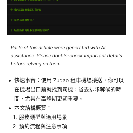
Parts of this article were generated with AI
assistance. Please double-check important details
before relying on them.
快速事實：使用 Zudao 租車機場接送，你可以
在機場出口前就找到司機，省去排隊等候的時
間，尤其在高峰期更顯重要。
本文結構概覽：
服務類型與適用場景
預約流程與注意事項