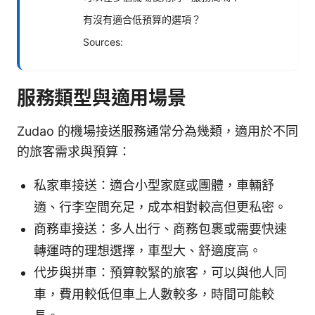
有沒有適合低預算的選項？
Sources:
服務類型與適用場景
Zudao 的機場接送服務通常分為幾類，適用於不同
的旅客需求與預算：
私家車接送：適合小型家庭或團體，車輛舒
適、行李空間充足，成本相對較高但更私密。
商務車接送：多人出行、商務包裹或需要快速
轉運時的理想選擇，車型大、舒適度高。
代步與拼車：預算較緊的旅客，可以與他人同
車，費用較低但車上人數較多，時間可能較