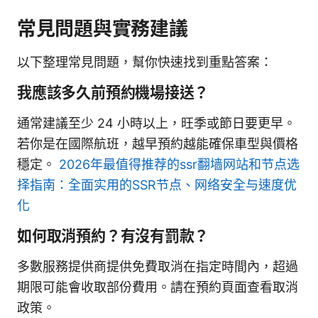
常見問題與實務建議
以下整理常見問題，幫你快速找到重點答案：
我應該多久前預約機場接送？
通常建議至少 24 小時以上，旺季或節日要更早。
若你是在國際航班，越早預約越能確保車型與價格
穩定。
2026年最值得推荐的ssr翻墙网站和节点选
择指南：全面实用的SSR节点、网络安全与速度优
化
如何取消預約？有沒有罰款？
多數服務提供商提供免費取消在指定時間內，超過
期限可能會收取部份費用。請在預約頁面查看取消
政策。