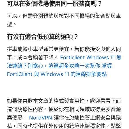
可以在多個機場使用同一服務商嗎？
可以，但需分別預約與核對不同機場的集合點與車
型。
有沒有適合低預算的選項？
拼車或較小車型通常更便宜，若你能接受與他人同
車，成本會顯著下降。
Forticlient Windows 11 無
法連線？別擔心，這篇超全攻略一次幫你 掌握
FortiClient 與 Windows 11 的連線排解要點
如果你喜歡本文章的格式與實用性，歡迎看看下面
這個誘導性內容，便於你在相同領域取得更多資源
與優惠：
NordVPN
讓你在旅途控管上網安全與隱
私，同時也提供在外使用的跨境連線穩定性，點擊