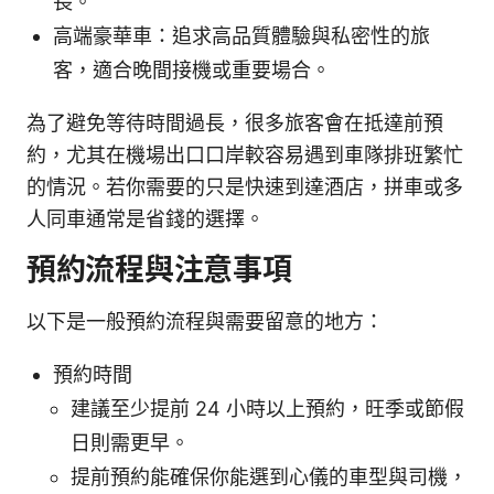
長。
高端豪華車：追求高品質體驗與私密性的旅
客，適合晚間接機或重要場合。
為了避免等待時間過長，很多旅客會在抵達前預
約，尤其在機場出口口岸較容易遇到車隊排班繁忙
的情況。若你需要的只是快速到達酒店，拼車或多
人同車通常是省錢的選擇。
預約流程與注意事項
以下是一般預約流程與需要留意的地方：
預約時間
建議至少提前 24 小時以上預約，旺季或節假
日則需更早。
提前預約能確保你能選到心儀的車型與司機，