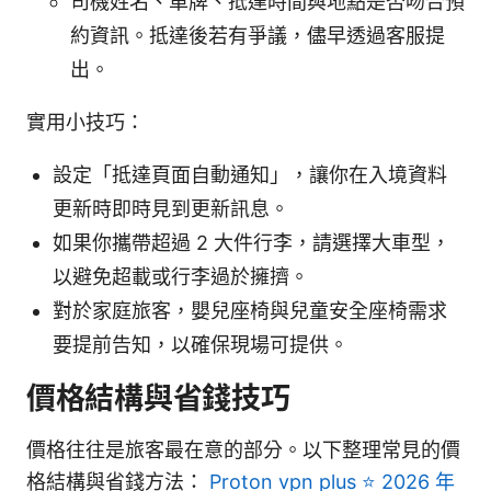
司機姓名、車牌、抵達時間與地點是否吻合預
約資訊。抵達後若有爭議，儘早透過客服提
出。
實用小技巧：
設定「抵達頁面自動通知」，讓你在入境資料
更新時即時見到更新訊息。
如果你攜帶超過 2 大件行李，請選擇大車型，
以避免超載或行李過於擁擠。
對於家庭旅客，嬰兒座椅與兒童安全座椅需求
要提前告知，以確保現場可提供。
價格結構與省錢技巧
價格往往是旅客最在意的部分。以下整理常見的價
格結構與省錢方法：
Proton vpn plus ⭐ 2026 年