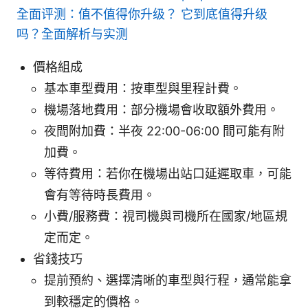
全面评测：值不值得你升级？ 它到底值得升级
吗？全面解析与实测
價格組成
基本車型費用：按車型與里程計費。
機場落地費用：部分機場會收取額外費用。
夜間附加費：半夜 22:00-06:00 間可能有附
加費。
等待費用：若你在機場出站口延遲取車，可能
會有等待時長費用。
小費/服務費：視司機與司機所在國家/地區規
定而定。
省錢技巧
提前預約、選擇清晰的車型與行程，通常能拿
到較穩定的價格。