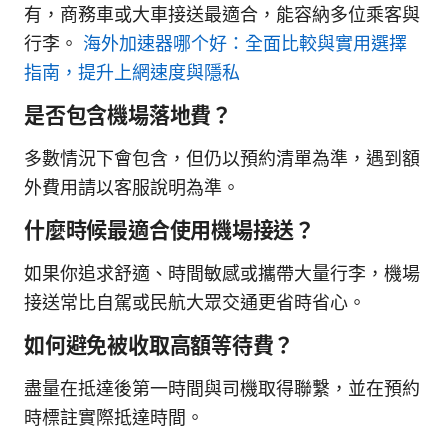
有，商務車或大車接送最適合，能容納多位乘客與
行李。
海外加速器哪个好：全面比較與實用選擇
指南，提升上網速度與隱私
是否包含機場落地費？
多數情況下會包含，但仍以預約清單為準，遇到額
外費用請以客服說明為準。
什麼時候最適合使用機場接送？
如果你追求舒適、時間敏感或攜帶大量行李，機場
接送常比自駕或民航大眾交通更省時省心。
如何避免被收取高額等待費？
盡量在抵達後第一時間與司機取得聯繫，並在預約
時標註實際抵達時間。