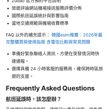
Zudao 官方預約平台說明
旅遊評論網站機場接送服務評價分佈
國際航班延誤統計與影響指南
當地交通規範與機場收費標準
FAQ 以外的補充提示：
韓國esim推薦：2026年最
完整購買與使用指南 含電信比較與常見問題
準備好緊急聯絡人資訊，方便在突發情況時快
速通報。
選擇具備 24 小時客服的服務商，確保跨時區旅
遊的支援。
Frequently Asked Questions
航班延誤時，該怎麼辦？