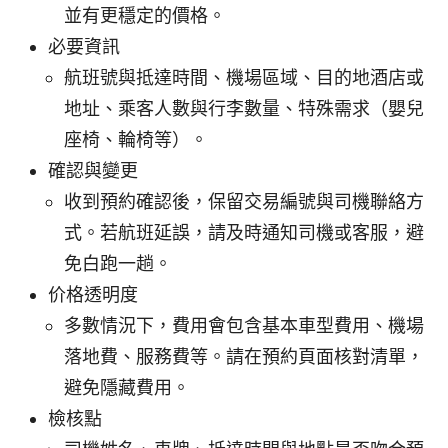
並有更穩定的價格。
必要資訊
航班號與抵達時間、機場區域、目的地酒店或
地址、乘客人數與行李數量、特殊需求（嬰兒
座椅、輪椅等）。
確認與變更
收到預約確認後，保留交易編號與司機聯絡方
式。若航班延誤，請及時通知司機或客服，避
免白跑一趟。
价格透明度
多數情況下，費用會包含基本車型費用、機場
落地費、服務費等。請在預約頁面核對清單，
避免隱藏費用。
檢核點