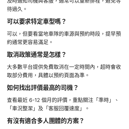
及時通知司機與客服，通常可以重新排程，避免等
待過久。
可以要求特定車型嗎？
可以，但要看當地車隊的車源與預約時段，提早預
約通常更容易滿足。
取消政策通常是怎樣？
大多數平台提供免費取消在一定時間內，超時會收
取部分費用，具體以預約頁面為準。
如何找出評價最高的司機？
查看最近 6-12 個月的評價，重點關注「準時」、
「車況整潔」及「客服回覆速度」。
有沒有適合多人團體的方案？