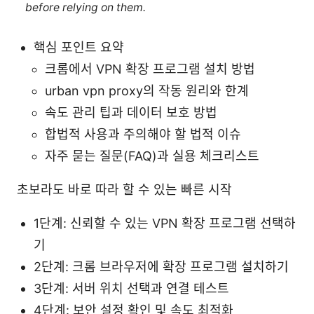
before relying on them.
핵심 포인트 요약
크롬에서 VPN 확장 프로그램 설치 방법
urban vpn proxy의 작동 원리와 한계
속도 관리 팁과 데이터 보호 방법
합법적 사용과 주의해야 할 법적 이슈
자주 묻는 질문(FAQ)과 실용 체크리스트
초보라도 바로 따라 할 수 있는 빠른 시작
1단계: 신뢰할 수 있는 VPN 확장 프로그램 선택하
기
2단계: 크롬 브라우저에 확장 프로그램 설치하기
3단계: 서버 위치 선택과 연결 테스트
4단계: 보안 설정 확인 및 속도 최적화