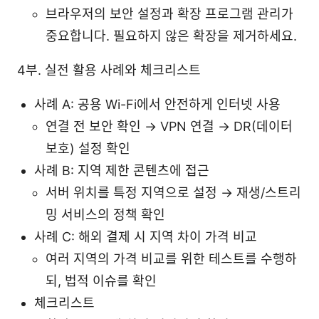
브라우저의 보안 설정과 확장 프로그램 관리가
중요합니다. 필요하지 않은 확장을 제거하세요.
4부. 실전 활용 사례와 체크리스트
사례 A: 공용 Wi-Fi에서 안전하게 인터넷 사용
연결 전 보안 확인 → VPN 연결 → DR(데이터
보호) 설정 확인
사례 B: 지역 제한 콘텐츠에 접근
서버 위치를 특정 지역으로 설정 → 재생/스트리
밍 서비스의 정책 확인
사례 C: 해외 결제 시 지역 차이 가격 비교
여러 지역의 가격 비교를 위한 테스트를 수행하
되, 법적 이슈를 확인
체크리스트