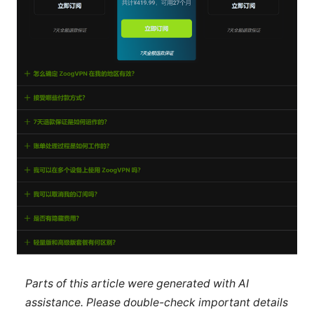
Parts of this article were generated with AI
assistance. Please double-check important details