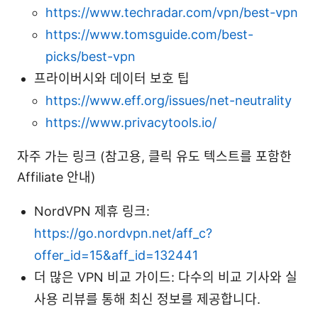
https://www.techradar.com/vpn/best-vpn
https://www.tomsguide.com/best-
picks/best-vpn
프라이버시와 데이터 보호 팁
https://www.eff.org/issues/net-neutrality
https://www.privacytools.io/
자주 가는 링크 (참고용, 클릭 유도 텍스트를 포함한
Affiliate 안내)
NordVPN 제휴 링크:
https://go.nordvpn.net/aff_c?
offer_id=15&aff_id=132441
더 많은 VPN 비교 가이드: 다수의 비교 기사와 실
사용 리뷰를 통해 최신 정보를 제공합니다.