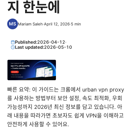
지 한눈에
Mariam Saleh
·
April 12, 2026
·
5
min
Published:
2026-04-12
·
Last updated:
2026-05-10
빠른 요약: 이 가이드는 크롬에서 urban vpn proxy
를 사용하는 방법부터 보안 설정, 속도 최적화, 우회
가능성까지 2026년 최신 정보를 담고 있습니다. 아
래 내용을 따라가면 초보자도 쉽게 VPN을 이해하고
안전하게 사용할 수 있어요.