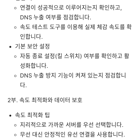
연결이 성공적으로 이루어지는지 확인하고,
DNS 누출 여부를 점검합니다.
속도 테스트 도구를 이용해 실제 체감 속도를 확
인합니다.
기본 보안 설정
자동 종료 설정(킬 스위치) 여부를 확인하고 활
성화합니다.
DNS 누출 방지 기능이 켜져 있는지 점검합니
다.
2부. 속도 최적화와 데이터 보호
속도 최적화 팁
지리적으로 가까운 서버를 우선 선택합니다.
무선 대신 안정적인 유선 연결을 사용합니다.