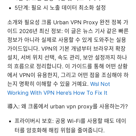
5단계: 필요 시 노출 데이터 최소화 설정
소개와 필요성 크롬 Urban VPN Proxy 완전 정복 가
이드 2026년 최신 정보: 이 글은 뉴스 기사 같은 빠른
정보가 아니라 실제로 사용할 수 있게 도와주는 실용
가이드입니다. VPN의 기본 개념부터 브라우저 확장
설치, 서버 위치 선택, 속도 관리, 보안 설정까지 하나
의 흐름으로 정리합니다. 이 가이드를 통해 어떤 상황
에서 VPN이 유용한지, 그리고 어떤 점을 조심해야 하
는지 명확히 이해할 수 있을 거예요.
Wsl Not
Working With VPN Here’s How To Fix It
導入: 왜 크롬에서 urban vpn proxy를 사용하는가?
프라이버시 보호: 공용 Wi-Fi를 사용할 때도 데이
터를 암호화해 해킹 위험을 줄여줍니다.