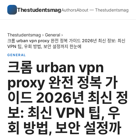
Thestudentsmag
Authors
About — Thestudentsmag
Thestudentsmag
›
General
›
크롬 urban vpn proxy 완전 정복 가이드 2026년 최신 정보: 최신
VPN 팁, 우회 방법, 보안 설정까지 한눈에
GENERAL
크롬 urban vpn
proxy 완전 정복 가
이드 2026년 최신 정
보: 최신 VPN 팁, 우
회 방법, 보안 설정까