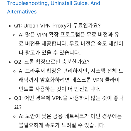
Troubleshooting, Uninstall Guide, And
Alternatives
Q1: Urban VPN Proxy가 무료인가요?
A: 많은 VPN 확장 프로그램은 무료 버전과 유
료 버전을 제공합니다. 무료 버전은 속도 제한이
나 광고가 있을 수 있습니다.
Q2: 크롬 확장으로만 충분한가요?
A: 브라우저 확장은 편리하지만, 시스템 전체 트
래픽까지 암호화하려면 데스크톱 VPN 클라이
언트를 사용하는 것이 더 안전합니다.
Q3: 어떤 경우에 VPN을 사용하지 않는 것이 좋나
요?
A: 보안이 낮은 공용 네트워크가 아닌 경우에는
불필요하게 속도가 느려질 수 있습니다.