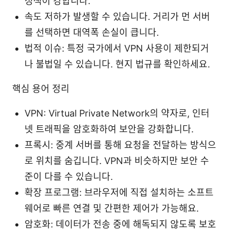
정책이 강합니다.
속도 저하가 발생할 수 있습니다. 거리가 먼 서버
를 선택하면 대역폭 손실이 큽니다.
법적 이슈: 특정 국가에서 VPN 사용이 제한되거
나 불법일 수 있습니다. 현지 법규를 확인하세요.
핵심 용어 정리
VPN: Virtual Private Network의 약자로, 인터
넷 트래픽을 암호화하여 보안을 강화합니다.
프록시: 중계 서버를 통해 요청을 전달하는 방식으
로 위치를 숨깁니다. VPN과 비슷하지만 보안 수
준이 다를 수 있습니다.
확장 프로그램: 브라우저에 직접 설치하는 소프트
웨어로 빠른 연결 및 간편한 제어가 가능해요.
암호화: 데이터가 전송 중에 해독되지 않도록 보호