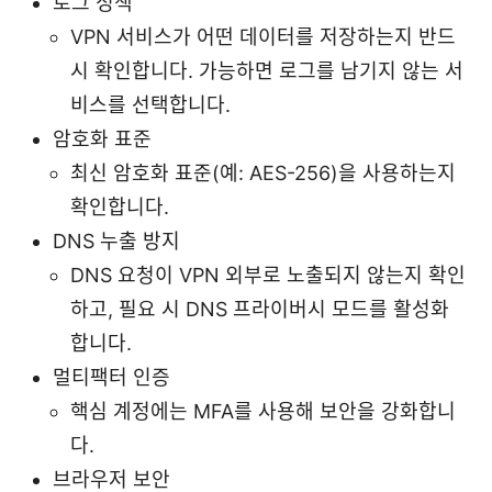
로그 정책
VPN 서비스가 어떤 데이터를 저장하는지 반드
시 확인합니다. 가능하면 로그를 남기지 않는 서
비스를 선택합니다.
암호화 표준
최신 암호화 표준(예: AES-256)을 사용하는지
확인합니다.
DNS 누출 방지
DNS 요청이 VPN 외부로 노출되지 않는지 확인
하고, 필요 시 DNS 프라이버시 모드를 활성화
합니다.
멀티팩터 인증
핵심 계정에는 MFA를 사용해 보안을 강화합니
다.
브라우저 보안