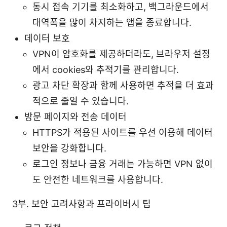
동시 접속 기기를 최소화하고, 백그라운드에서
대역폭을 많이 차지하는 앱을 종료합니다.
데이터 보호
VPN이 암호화를 제공하더라도, 브라우저 설정
에서 cookies와 추적기를 관리합니다.
광고 차단 확장과 함께 사용하면 추적을 더 효과
적으로 줄일 수 있습니다.
방문 페이지와 전송 데이터
HTTPS가 적용된 사이트를 우선 이용해 데이터
보안을 강화합니다.
로그인 정보나 금융 거래는 가능하면 VPN 없이
도 안전한 네트워크를 사용합니다.
3부. 보안 고려사항과 프라이버시 팁