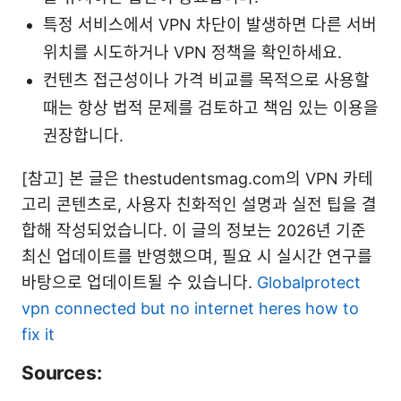
특정 서비스에서 VPN 차단이 발생하면 다른 서버
위치를 시도하거나 VPN 정책을 확인하세요.
컨텐츠 접근성이나 가격 비교를 목적으로 사용할
때는 항상 법적 문제를 검토하고 책임 있는 이용을
권장합니다.
[참고] 본 글은 thestudentsmag.com의 VPN 카테
고리 콘텐츠로, 사용자 친화적인 설명과 실전 팁을 결
합해 작성되었습니다. 이 글의 정보는 2026년 기준
최신 업데이트를 반영했으며, 필요 시 실시간 연구를
바탕으로 업데이트될 수 있습니다.
Globalprotect
vpn connected but no internet heres how to
fix it
Sources: