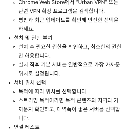
Chrome Web Store에서 “Urban VPN” 또는
관련 VPN 확장 프로그램을 검색합니다.
평판과 최근 업데이트를 확인해 안전한 선택을
하세요.
설치 및 권한 부여
설치 후 필요한 권한을 확인하고, 최소한의 권한
만 허용합니다.
설치 직후 기본 서버는 일반적으로 가장 가까운
위치로 설정됩니다.
서버 위치 선택
목적에 따라 위치를 선택합니다.
스트리밍 목적이라면 목적 콘텐츠의 지역과 가
까운지 확인하고, 대역폭이 좋은 서버를 선택합
니다.
연결 테스트