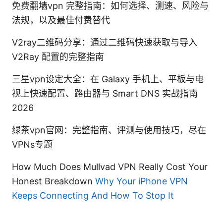
免费翻墙vpn 完整指南：如何选择、测速、风险与
法规，以及最佳付费替代
V2ray二维码分享：通过二维码快速获取与导入
V2Ray 配置的完整指南
三星vpn设定大全：在 Galaxy 手机上、平板与电
视上快速配置、路由器与 Smart DNS 实战指南
2026
绿茶vpn官网：完整指南、评测与使用技巧，尽在
VPNs专题
How Much Does Mullvad VPN Really Cost Your
Honest Breakdown
Why Your iPhone VPN
Keeps Connecting And How To Stop It