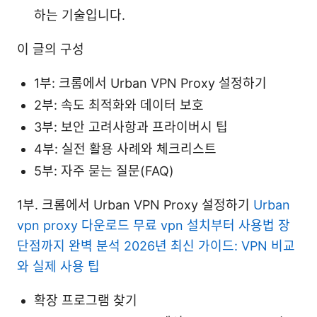
하는 기술입니다.
이 글의 구성
1부: 크롬에서 Urban VPN Proxy 설정하기
2부: 속도 최적화와 데이터 보호
3부: 보안 고려사항과 프라이버시 팁
4부: 실전 활용 사례와 체크리스트
5부: 자주 묻는 질문(FAQ)
1부. 크롬에서 Urban VPN Proxy 설정하기
Urban
vpn proxy 다운로드 무료 vpn 설치부터 사용법 장
단점까지 완벽 분석 2026년 최신 가이드: VPN 비교
와 실제 사용 팁
확장 프로그램 찾기