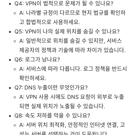
Q4: VPN이 법적으로 문제가 될 수 있나요?
A: 나라별 규정이 다르므로 현지 법규를 확인하
고 합법적으로 사용하세요.
Q5: VPN이 나의 실제 위치를 숨길 수 있나요?
A: 일반적으로 위치를 숨길 수 있지만, 서비스
제공자의 정책과 기술에 따라 차이가 있습니다.
Q6: 로그가 남나요?
A: 서비스에 따라 다릅니다. 로그 정책을 반드시
확인하세요.
Q7: DNS 누출이란 무엇인가요?
A: VPN 사용 시에도 DNS 요청이 외부로 누출
되면 실제 위치가 노출될 수 있습니다.
Q8: 속도 저하를 막을 수 있나요?
A: 서버 위치 최적화, 안정적인 인터넷 연결, 고
성능 서버를 선택하는 것이 도움됩니다.