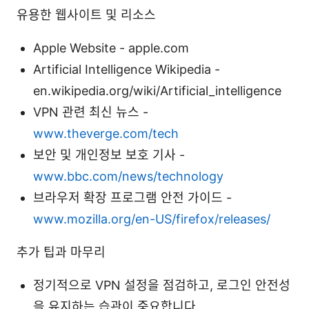
유용한 웹사이트 및 리소스
Apple Website - apple.com
Artificial Intelligence Wikipedia -
en.wikipedia.org/wiki/Artificial_intelligence
VPN 관련 최신 뉴스 -
www.theverge.com/tech
보안 및 개인정보 보호 기사 -
www.bbc.com/news/technology
브라우저 확장 프로그램 안전 가이드 -
www.mozilla.org/en-US/firefox/releases/
추가 팁과 마무리
정기적으로 VPN 설정을 점검하고, 로그인 안전성
을 유지하는 습관이 중요합니다.