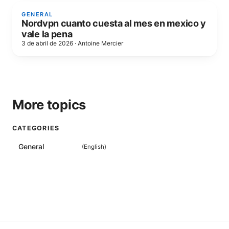
GENERAL
Nordvpn cuanto cuesta al mes en mexico y
vale la pena
3 de abril de 2026
·
Antoine Mercier
More topics
CATEGORIES
General
(
English
)