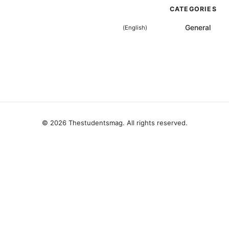
CATEGORIES
General
)
English
(
© 2026 Thestudentsmag. All rights reserved.