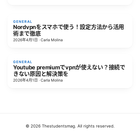
GENERAL
Nordvpnをスマホで使う！設定方法から活用
術まで徹底
2026年4月1日
·
Carla Molina
GENERAL
Youtube premiumでvpnが使えない？接続で
きない原因と解決策を
2026年4月1日
·
Carla Molina
© 2026 Thestudentsmag. All rights reserved.