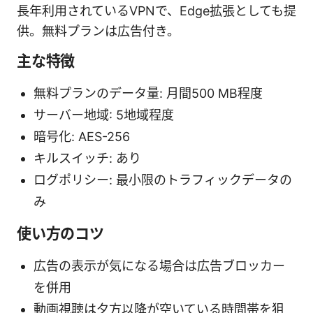
長年利用されているVPNで、Edge拡張としても提
供。無料プランは広告付き。
主な特徴
無料プランのデータ量: 月間500 MB程度
サーバー地域: 5地域程度
暗号化: AES-256
キルスイッチ: あり
ログポリシー: 最小限のトラフィックデータの
み
使い方のコツ
広告の表示が気になる場合は広告ブロッカー
を併用
動画視聴は夕方以降が空いている時間帯を狙