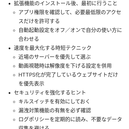
拡張機能のインストール後、最初に行うこと
アプリ権限を確認して、必要最低限のアクセ
スだけを許可する
自動起動設定をオフ／オンで自分の使い方に
合わせる
速度を最大化する時短テクニック
近場のサーバーを優先して選ぶ
動画視聴時は解像度を下げる設定を併用
HTTPS化が完了しているウェブサイトだけ
を優先表示
セキュリティを強化するヒント
キルスイッチを有効にしておく
漏洩対策機能の有無を必ず確認
ログポリシーを定期的に読み、不要なデータ
収集を避ける