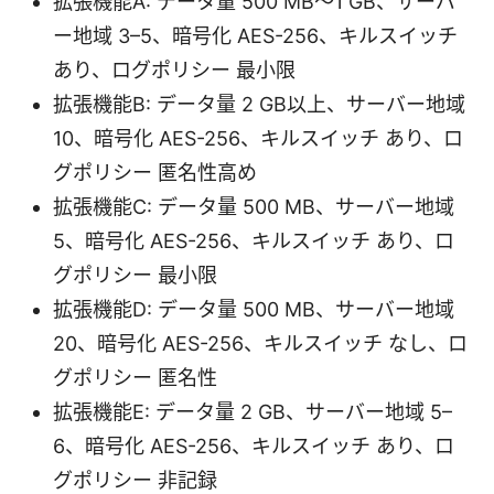
拡張機能A: データ量 500 MB〜1 GB、サーバ
ー地域 3–5、暗号化 AES-256、キルスイッチ
あり、ログポリシー 最小限
拡張機能B: データ量 2 GB以上、サーバー地域
10、暗号化 AES-256、キルスイッチ あり、ロ
グポリシー 匿名性高め
拡張機能C: データ量 500 MB、サーバー地域
5、暗号化 AES-256、キルスイッチ あり、ロ
グポリシー 最小限
拡張機能D: データ量 500 MB、サーバー地域
20、暗号化 AES-256、キルスイッチ なし、ロ
グポリシー 匿名性
拡張機能E: データ量 2 GB、サーバー地域 5–
6、暗号化 AES-256、キルスイッチ あり、ロ
グポリシー 非記録