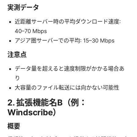
実測データ
近距離サーバー時の平均ダウンロード速度:
40–70 Mbps
アジア圏サーバーでの平均: 15–30 Mbps
注意点
データ量を超えると速度制限がかかる場合あ
り
大容量のファイル転送には向かない可能性
2. 拡張機能名B（例：
Windscribe）
概要