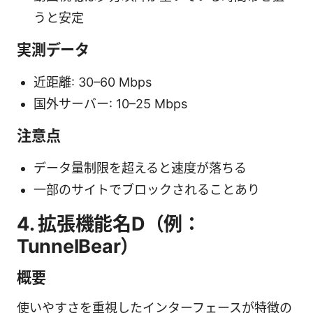
うと安定
実測データ
近距離: 30–60 Mbps
国外サーバー: 10–25 Mbps
注意点
データ量制限を超えると速度が落ちる
一部のサイトでブロックされることあり
4. 拡張機能名D（例：
TunnelBear）
概要
使いやすさを重視したインターフェースが特徴の