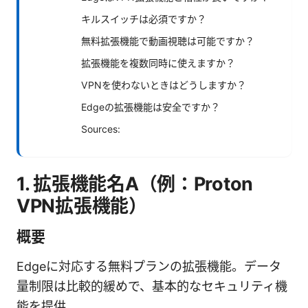
キルスイッチは必須ですか？
無料拡張機能で動画視聴は可能ですか？
拡張機能を複数同時に使えますか？
VPNを使わないときはどうしますか？
Edgeの拡張機能は安全ですか？
Sources:
1. 拡張機能名A（例：Proton
VPN拡張機能）
概要
Edgeに対応する無料プランの拡張機能。データ
量制限は比較的緩めで、基本的なセキュリティ機
能を提供。