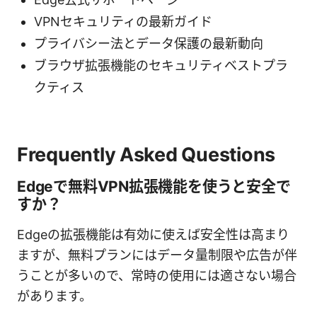
VPNセキュリティの最新ガイド
プライバシー法とデータ保護の最新動向
ブラウザ拡張機能のセキュリティベストプラ
クティス
Frequently Asked Questions
Edgeで無料VPN拡張機能を使うと安全で
すか？
Edgeの拡張機能は有効に使えば安全性は高まり
ますが、無料プランにはデータ量制限や広告が伴
うことが多いので、常時の使用には適さない場合
があります。