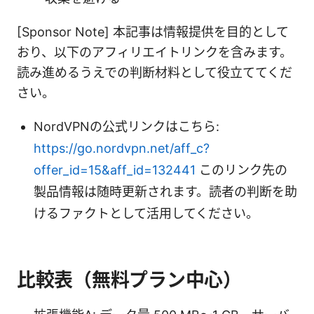
[Sponsor Note] 本記事は情報提供を目的として
おり、以下のアフィリエイトリンクを含みます。
読み進めるうえでの判断材料として役立ててくだ
さい。
NordVPNの公式リンクはこちら:
https://go.nordvpn.net/aff_c?
offer_id=15&aff_id=132441
このリンク先の
製品情報は随時更新されます。読者の判断を助
けるファクトとして活用してください。
比較表（無料プラン中心）