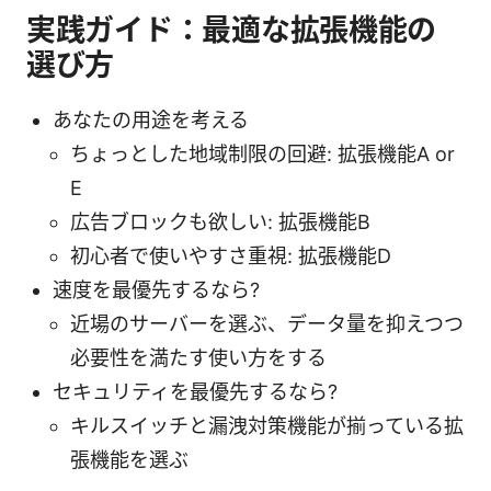
実践ガイド：最適な拡張機能の
選び方
あなたの用途を考える
ちょっとした地域制限の回避: 拡張機能A or
E
広告ブロックも欲しい: 拡張機能B
初心者で使いやすさ重視: 拡張機能D
速度を最優先するなら?
近場のサーバーを選ぶ、データ量を抑えつつ
必要性を満たす使い方をする
セキュリティを最優先するなら?
キルスイッチと漏洩対策機能が揃っている拡
張機能を選ぶ