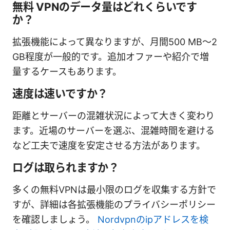
無料 VPNのデータ量はどれくらいです
か？
拡張機能によって異なりますが、月間500 MB〜2
GB程度が一般的です。追加オファーや紹介で増
量するケースもあります。
速度は速いですか？
距離とサーバーの混雑状況によって大きく変わり
ます。近場のサーバーを選ぶ、混雑時間を避ける
など工夫で速度を安定させる方法があります。
ログは取られますか？
多くの無料VPNは最小限のログを収集する方針で
すが、詳細は各拡張機能のプライバシーポリシー
を確認しましょう。
Nordvpnのipアドレスを検