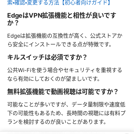
索・確認・変更する方法【初心者向けガイド】
EdgeはVPN拡張機能と相性が良いです
か？
Edgeは拡張機能の互換性が高く、公式ストアか
ら安全にインストールできる点が特徴です。
キルスイッチは必須ですか？
公共Wi-Fiを使う場合やセキュリティを重視する
なら有効にしておくのが望ましいです。
無料拡張機能で動画視聴は可能ですか？
可能なことが多いですが、データ量制限や速度低
下の可能性もあるため、長時間の視聴には有料プ
ランを検討するのが良いことがあります。