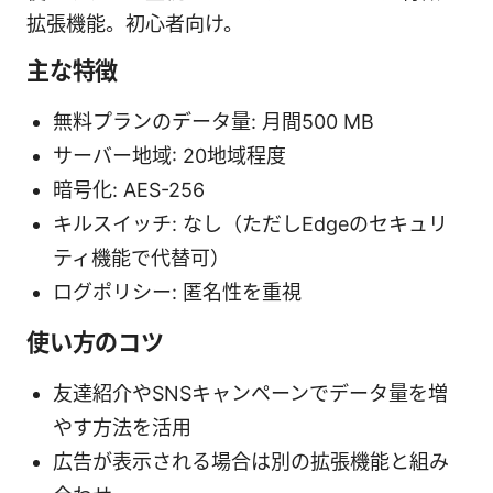
拡張機能。初心者向け。
主な特徴
無料プランのデータ量: 月間500 MB
サーバー地域: 20地域程度
暗号化: AES-256
キルスイッチ: なし（ただしEdgeのセキュリ
ティ機能で代替可）
ログポリシー: 匿名性を重視
使い方のコツ
友達紹介やSNSキャンペーンでデータ量を増
やす方法を活用
広告が表示される場合は別の拡張機能と組み