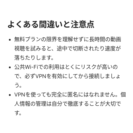
よくある間違いと注意点
無料プランの限界を理解せずに長時間の動画
視聴を試みると、途中で切断されたり速度が
落ちたりします。
公共Wi-Fiでの利用はとくにリスクが高いの
で、必ずVPNを有効にしてから接続しましょ
う。
VPNを使っても完全に匿名にはなれません。個
人情報の管理は自分で徹底することが大切で
す。