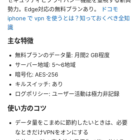
セキュリティとプライバシー機能を重視する新興
勢力。Edge対応の無料プランあり。
ドコモ
iphone で vpn を使うとは？知っておくべき全知
識
主な特徴
無料プランのデータ量: 月間2 GB程度
サーバー地域: 5〜6地域
暗号化: AES-256
キルスイッチ: あり
ログポリシー: ユーザー活動は極力非記録
使い方のコツ
データ量をこまめに節約したいときは、必要
なときだけVPNをオンにする