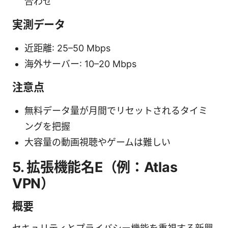
合わせ
実測データ
近距離: 25–50 Mbps
海外サーバー: 10–20 Mbps
注意点
無料データ量が月間でリセットされるタイミ
ングを把握
大容量の動画視聴やゲームは難しい
5. 拡張機能名E（例：Atlas
VPN）
概要