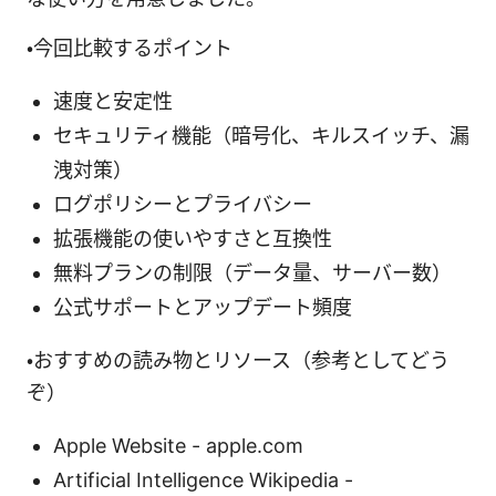
・今回比較するポイント
速度と安定性
セキュリティ機能（暗号化、キルスイッチ、漏
洩対策）
ログポリシーとプライバシー
拡張機能の使いやすさと互換性
無料プランの制限（データ量、サーバー数）
公式サポートとアップデート頻度
・おすすめの読み物とリソース（参考としてどう
ぞ）
Apple Website - apple.com
Artificial Intelligence Wikipedia -