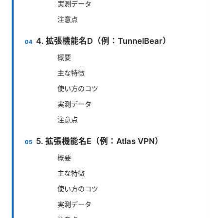
実測データ
注意点
4. 拡張機能名D（例：TunnelBear）
概要
主な特徴
使い方のコツ
実測データ
注意点
5. 拡張機能名E（例：Atlas VPN）
概要
主な特徴
使い方のコツ
実測データ