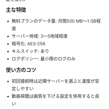
主な特徴
無料プランのデータ量: 月間500 MB〜1 GB程
度
サーバー地域: 3〜5地域程度
暗号化: AES-256
キルスイッチ: あり
ログポリシー: 最小限のログのみ
使い方のコツ
初回接続時は近隣サーバーを選ぶと速度が安
定しやすい
動画視聴は画質を下げる設定を併用すると良
い