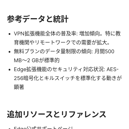
参考データと統計
VPN拡張機能全体の普及率: 増加傾向。特に教
育機関やリモートワークでの需要が拡大。
無料プランのデータ量制限の傾向: 月間500
MB〜2 GBが標準的
Edge拡張機能のセキュリティ対応状況: AES-
256暗号化とキルスイッチを標準化する動きが
顕著
追加リソースとリファレンス
Edge公式サポートページ