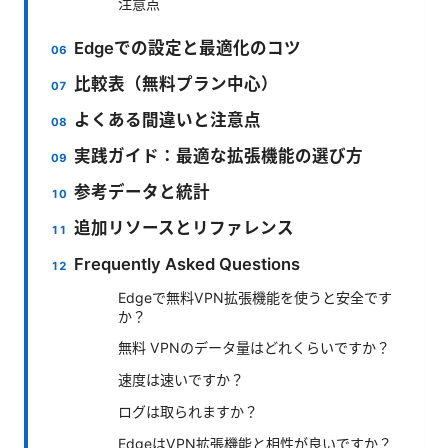
注意点
Edgeでの設定と最適化のコツ
比較表（無料プラン中心）
よくある間違いと注意点
実践ガイド：最適な拡張機能の選び方
参考データと統計
追加リソースとリファレンス
Frequently Asked Questions
Edgeで無料VPN拡張機能を使うと安全です
か？
無料 VPNのデータ量はどれくらいですか？
速度は速いですか？
ログは取られますか？
EdgeはVPN拡張機能と相性が良いですか？