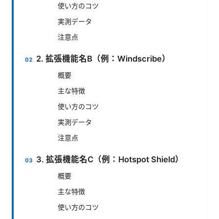
使い方のコツ
実測データ
注意点
2. 拡張機能名B（例：Windscribe）
概要
主な特徴
使い方のコツ
実測データ
注意点
3. 拡張機能名C（例：Hotspot Shield）
概要
主な特徴
使い方のコツ