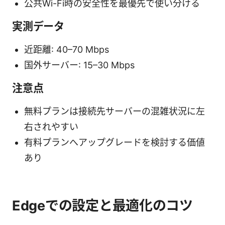
公共Wi-Fi時の安全性を最優先で使い分ける
実測データ
近距離: 40–70 Mbps
国外サーバー: 15–30 Mbps
注意点
無料プランは接続先サーバーの混雑状況に左
右されやすい
有料プランへアップグレードを検討する価値
あり
Edgeでの設定と最適化のコツ