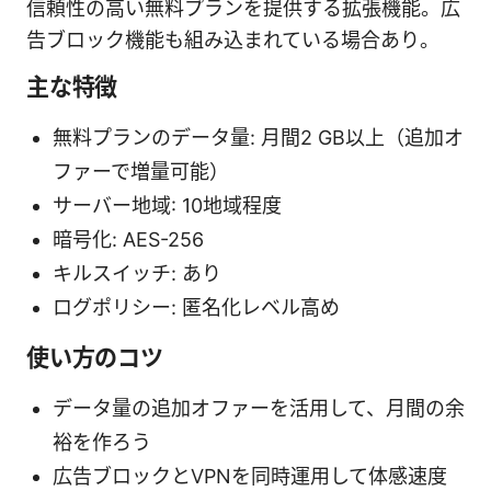
信頼性の高い無料プランを提供する拡張機能。広
告ブロック機能も組み込まれている場合あり。
主な特徴
無料プランのデータ量: 月間2 GB以上（追加オ
ファーで増量可能）
サーバー地域: 10地域程度
暗号化: AES-256
キルスイッチ: あり
ログポリシー: 匿名化レベル高め
使い方のコツ
データ量の追加オファーを活用して、月間の余
裕を作ろう
広告ブロックとVPNを同時運用して体感速度