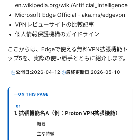
en.wikipedia.org/wiki/Artificial_intelligence
Microsoft Edge Official - aka.ms/edgevpn
VPNレビューサイトの比較記事
個人情報保護機構のガイドライン
ここからは、Edgeで使える無料VPN拡張機能ト
ップ5を、実際の使い勝手とともに紹介します。
公開日:
2026-04-12
·
最終更新日:
2026-05-10
ON THIS PAGE
1. 拡張機能名A（例：Proton VPN拡張機能）
概要
主な特徴