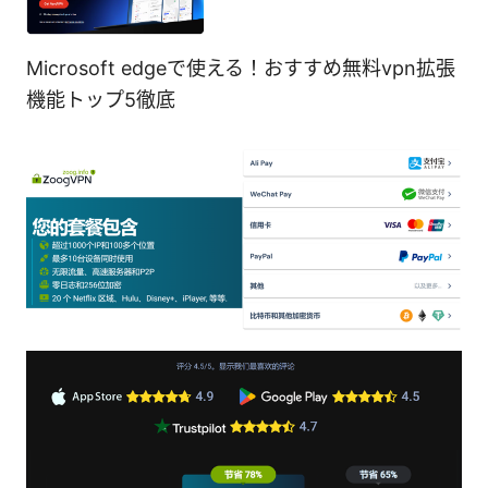
Microsoft edgeで使える！おすすめ無料vpn拡張
機能トップ5徹底