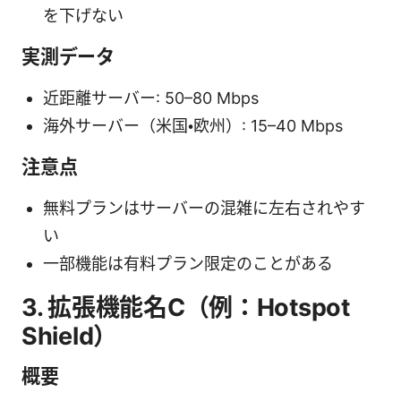
を下げない
実測データ
近距離サーバー: 50–80 Mbps
海外サーバー（米国・欧州）: 15–40 Mbps
注意点
無料プランはサーバーの混雑に左右されやす
い
一部機能は有料プラン限定のことがある
3. 拡張機能名C（例：Hotspot
Shield）
概要