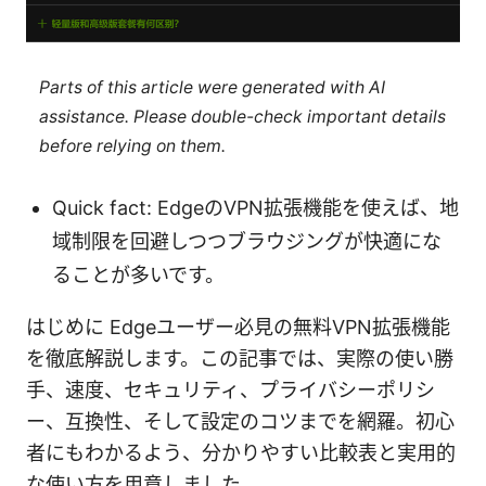
Parts of this article were generated with AI
assistance. Please double-check important details
before relying on them.
Quick fact: EdgeのVPN拡張機能を使えば、地
域制限を回避しつつブラウジングが快適にな
ることが多いです。
はじめに Edgeユーザー必見の無料VPN拡張機能
を徹底解説します。この記事では、実際の使い勝
手、速度、セキュリティ、プライバシーポリシ
ー、互換性、そして設定のコツまでを網羅。初心
者にもわかるよう、分かりやすい比較表と実用的
な使い方を用意しました。