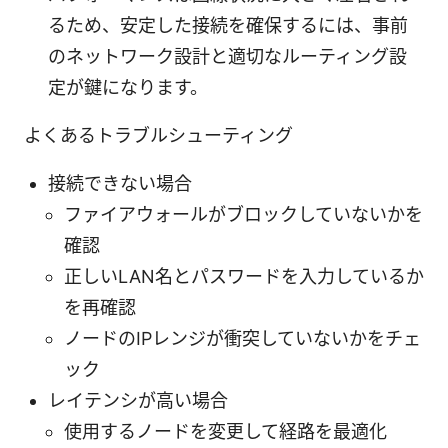
るため、安定した接続を確保するには、事前
のネットワーク設計と適切なルーティング設
定が鍵になります。
よくあるトラブルシューティング
接続できない場合
ファイアウォールがブロックしていないかを
確認
正しいLAN名とパスワードを入力しているか
を再確認
ノードのIPレンジが衝突していないかをチェ
ック
レイテンシが高い場合
使用するノードを変更して経路を最適化