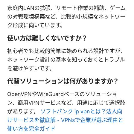
家庭内LANの拡張、リモート作業の補助、ゲーム
の対戦環境構築など、比較的小規模なネットワー
ク形成に向いています。
使い方は難しくないですか？
初心者でも比較的簡単に始められる設計ですが、
ネットワーク設計の基本を知っておくとトラブル
を避けやすいです。
代替ソリューションは何がありますか？
OpenVPNやWireGuardベースのソリューショ
ン、商用VPNサービスなど、用途に応じて選択肢
があります。
ソフトバンク ip vpnとは？法人向
けサービスを徹底解 - VPNsで企業が選ぶ理由と
使い方を完全ガイド