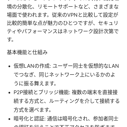
境の分散化、リモートサポートなど、さまざまな
場面で使われます。従来のVPNと比較して設定が
比較的簡単な点が魅力のひとつですが、セキュリ
ティやパフォーマンスはネットワーク設計次第で
す。
基本機能と仕組み
仮想LANの作成: ユーザー同士を仮想的なLAN
でつなぎ、同じネットワーク上にいるかのよ
うに振る舞えます。
P2P接続とブリッジ機能: 複数の端末を直接接
続する方式と、ルーティングを介して接続する
方式を選べます。
暗号化と認証: 通信は暗号化され、参加者同士