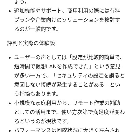
ょう。
追加機能やサポート、商用利用の際には有料
プランや企業向けのソリューションを検討す
るのが一般的です。
評判と実際の体験談
ユーザーの声としては「設定が比較的簡単で、
短時間で仮想LANを作成できた」という意見
が多い一方で、「セキュリティの設定を誤ると
意図しない接続が発生することがある」とい
う指摘もあります。
小規模な家庭利用から、リモート作業の補助
としての活用まで、使い方次第で満足度が変わ
るというのが現状です。
パフォーマンスは回線状況に大きく左右され