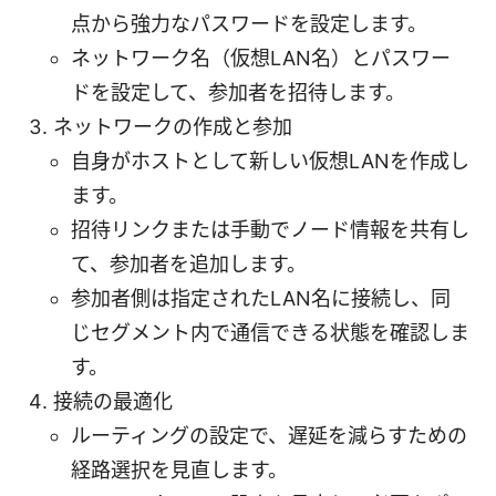
点から強力なパスワードを設定します。
ネットワーク名（仮想LAN名）とパスワー
ドを設定して、参加者を招待します。
ネットワークの作成と参加
自身がホストとして新しい仮想LANを作成し
ます。
招待リンクまたは手動でノード情報を共有し
て、参加者を追加します。
参加者側は指定されたLAN名に接続し、同
じセグメント内で通信できる状態を確認しま
す。
接続の最適化
ルーティングの設定で、遅延を減らすための
経路選択を見直します。