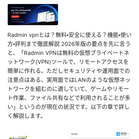
Radmin vpnとは？無料・安全に使える？機能・使い
方・評判まで徹底解説 2026年版の要点を先に言う
と、「Radmin VPNは無料の仮想プライベートネ
ットワーク(VPN)ツールで、リモートアクセスを
簡単に作れる。ただしセキュリティや運用面での
注意点はある。実用面ではLANのような仮想ネッ
トワークを組むのに適していて、ゲームやリモー
ト作業、ファイル共有などで利用されることが多
い」というのが現在の状況です。以下の章で詳し
く解説します。