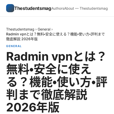
Thestudentsmag
Authors
About — Thestudentsmag
Thestudentsmag
›
General
›
Radmin vpnとは？無料・安全に使える？機能・使い方・評判まで
徹底解説 2026年版
GENERAL
Radmin vpnとは？
無料・安全に使え
る？機能・使い方・評
判まで徹底解説
2026年版