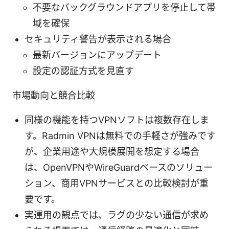
不要なバックグラウンドアプリを停止して帯
域を確保
セキュリティ警告が表示される場合
最新バージョンにアップデート
設定の認証方式を見直す
市場動向と競合比較
同様の機能を持つVPNソフトは複数存在しま
す。Radmin VPNは無料での手軽さが強みです
が、企業用途や大規模展開を想定する場合
は、OpenVPNやWireGuardベースのソリュー
ション、商用VPNサービスとの比較検討が重
要です。
実運用の観点では、ラグの少ない通信が求め