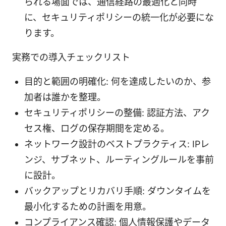
られる場面では、通信経路の最適化と同時
に、セキュリティポリシーの統一化が必要にな
ります。
実務での導入チェックリスト
目的と範囲の明確化: 何を達成したいのか、参
加者は誰かを整理。
セキュリティポリシーの整備: 認証方法、アク
セス権、ログの保存期間を定める。
ネットワーク設計のベストプラクティス: IPレ
ンジ、サブネット、ルーティングルールを事前
に設計。
バックアップとリカバリ手順: ダウンタイムを
最小化するための計画を用意。
コンプライアンス確認: 個人情報保護やデータ