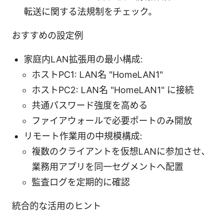
転送に関する法規制をチェック。
おすすめの設定例
家庭内LAN拡張用の最小構成:
ホストPC1: LAN名 "HomeLAN1"
ホストPC2: LAN名 "HomeLAN1" に接続
共通パスワード強度を高める
ファイアウォールで必要ポートのみ開放
リモート作業用の中規模構成:
複数のクライアントを仮想LANに参加させ、
業務用アプリを同一セグメントへ配置
監査ログを定期的に確認
統合的な活用のヒント