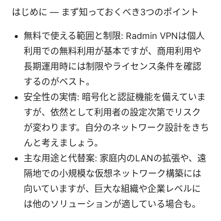
はじめに — まず知っておくべき3つのポイント
無料で使える範囲と制限: Radmin VPNは個人
利用での無料利用が基本ですが、商用利用や
長期運用時には制限やライセンス条件を確認
するのがベスト。
安全性の実情: 暗号化と認証機能を備えていま
すが、依然として利用者の設定次第でリスク
が変わります。自分のネットワーク設計をきち
んと考えましょう。
主な用途と代替案: 家庭内のLANの拡張や、遠
隔地での小規模な仮想ネットワーク構築には
向いていますが、巨大な組織や企業レベルに
は他のソリューションが適している場合も。