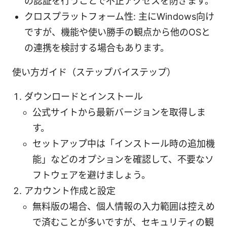
の認証を行うことで不正アクセスを防ぎます。
クロスプラットフォーム性: 主にWindows向け
ですが、機能や使い勝手の観点から他のOSと
の連携を検討する場合もあります。
使い方ガイド（ステップバイステップ）
ダウンロードとインストール
公式サイトから最新バージョンを取得しま
す。
セットアップ中は「インストール時の追加機
能」などのオプションを確認して、不要なソ
フトウェアを避けましょう。
アカウント作成と設定
無料版の場合、個人情報の入力範囲は控えめ
で済むことが多いですが、セキュリティの観