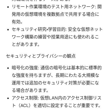
リモート作業環境のテスト用ネットワーク: 開
発用の仮想環境を複数拠点で共用する場合に
有効。
セキュリティ研究・学習目的: 安全な仮想ネット
ワーク構築の練習や授業用途にも使われるこ
とがあります。
セキュリティとプライバシーの観点
暗号化の強度: 通信の暗号化は基本的に標準的
な強度を持ちますが、長期にわたる大規模な
運用では追加のセキュリティ対策が必要にな
る場合があります。
アクセス制限: 仮想LAN内のアクセス制御リス
ト（ACL）を適切に設定することが重要です。