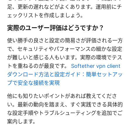
足、更新の遅れなどがよくあります。運用前にチ
ェックリストを作成しましょう。
実際のユーザー評価はどうですか？
使い勝手の良さと設定の簡易さが評価される一方
で、セキュリティやパフォーマンスの細かな設定
が難しいと感じる人もいます。実際の環境でテス
トを重ねるのが最良です。
Softether vpn client
ダウンロード方法と設定ガイド：簡単セットアッ
プで安全な接続を実現
他にも知りたいポイントがあれば教えてくださ
い。最新の動向を踏まえ、すぐ実践できる具体的
な設定手順やトラブルシューティングを追加でご
案内します。