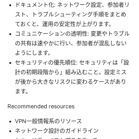
ドキュメント化: ネットワーク設定、参加者リ
スト、トラブルシューティング手順をまとめ
ておくと、運用の安定性が上がります。
コミュニケーションの透明性: 変更やトラブル
の共有は速やかに行い、参加者が混乱しない
ようにします。
セキュリティの優先順位: セキュリティは「設
計の初期段階から」組み込むこと。設定ミス
が後から大きなリスクに変わるケースがあり
ます。
Recommended resources
VPN一般情報系のリソース
ネットワーク設計のガイドライン