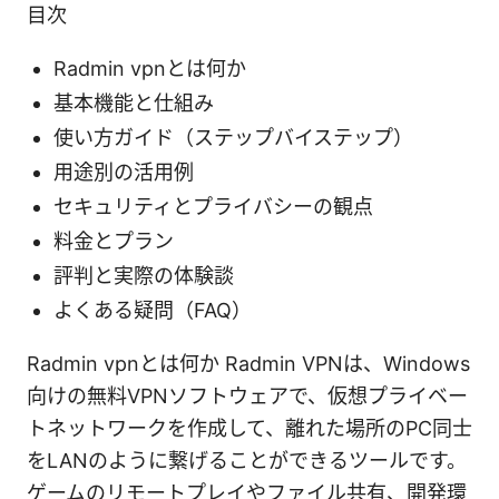
目次
Radmin vpnとは何か
基本機能と仕組み
使い方ガイド（ステップバイステップ）
用途別の活用例
セキュリティとプライバシーの観点
料金とプラン
評判と実際の体験談
よくある疑問（FAQ）
Radmin vpnとは何か Radmin VPNは、Windows
向けの無料VPNソフトウェアで、仮想プライベー
トネットワークを作成して、離れた場所のPC同士
をLANのように繋げることができるツールです。
ゲームのリモートプレイやファイル共有、開発環