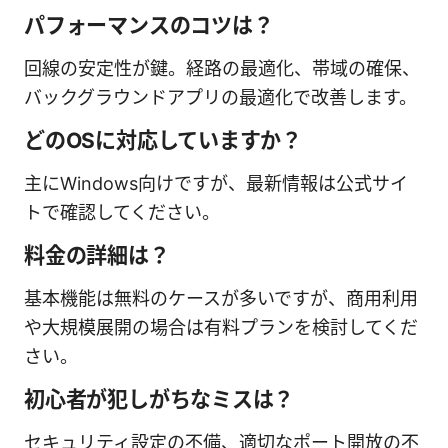
パフォーマンスのコツは？
回線の安定性が鍵。経路の最適化、帯域の確保、
バックグラウンドアプリの最適化で改善します。
どのOSに対応していますか？
主にWindows向けですが、最新情報は公式サイ
トで確認してください。
料金の詳細は？
基本機能は無料のケースが多いですが、商用利用
や大規模展開の場合は有料プランを検討してくだ
さい。
初心者が犯しがちなミスは？
セキュリティ設定の不備、適切なポート開放の不