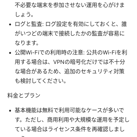
不必要な端末を参加させない運用を心がけま
しょう。
ログと監査: ログ設定を有効にしておくと、誰
がいつどの端末で接続したかの監査が容易に
なります。
公開Wi-Fiでの利用時の注意: 公共のWi-Fiを利
用する場合は、VPNの暗号化だけでは不十分
な場合があるため、追加のセキュリティ対策
も検討してください。
料金とプラン
基本機能は無料で利用可能なケースが多いで
す。ただし、商用利用や大規模な運用を予定し
ている場合はライセンス条件を再確認しまし