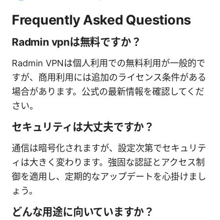
Frequently Asked Questions
Radmin vpnは無料ですか？
Radmin VPNは個人利用での無料利用が一般的で
すが、商用利用には追加のライセンス条件がある
場合があります。公式の最新情報を確認してくだ
さい。
セキュリティは大丈夫ですか？
通信は暗号化されますが、設定次第でセキュリテ
ィは大きく変わります。強固な認証とアクセス制
御を適用し、定期的なアップデートを心掛けまし
ょう。
どんな用途に向いていますか？