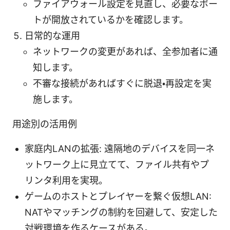
ファイアウォール設定を見直し、必要なポー
トが開放されているかを確認します。
日常的な運用
ネットワークの変更があれば、全参加者に通
知します。
不審な接続があればすぐに脱退・再設定を実
施します。
用途別の活用例
家庭内LANの拡張: 遠隔地のデバイスを同一ネ
ットワーク上に見立てて、ファイル共有やプ
リンタ利用を実現。
ゲームのホストとプレイヤーを繋ぐ仮想LAN:
NATやマッチングの制約を回避して、安定した
対戦環境を作るケースがある。