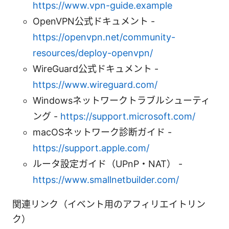
https://www.vpn-guide.example
OpenVPN公式ドキュメント -
https://openvpn.net/community-
resources/deploy-openvpn/
WireGuard公式ドキュメント -
https://www.wireguard.com/
Windowsネットワークトラブルシューティ
ング -
https://support.microsoft.com/
macOSネットワーク診断ガイド -
https://support.apple.com/
ルータ設定ガイド（UPnP・NAT） -
https://www.smallnetbuilder.com/
関連リンク（イベント用のアフィリエイトリン
ク）