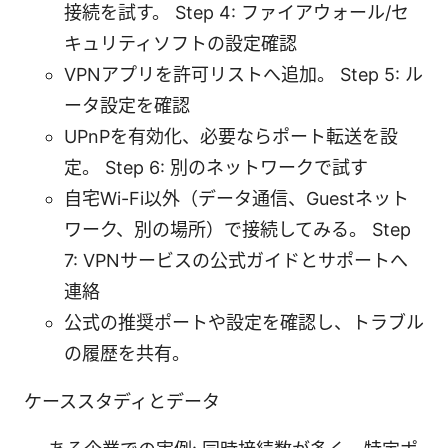
接続を試す。 Step 4: ファイアウォール/セ
キュリティソフトの設定確認
VPNアプリを許可リストへ追加。 Step 5: ル
ータ設定を確認
UPnPを有効化、必要ならポート転送を設
定。 Step 6: 別のネットワークで試す
自宅Wi-Fi以外（データ通信、Guestネット
ワーク、別の場所）で接続してみる。 Step
7: VPNサービスの公式ガイドとサポートへ
連絡
公式の推奨ポートや設定を確認し、トラブル
の履歴を共有。
ケーススタディとデータ