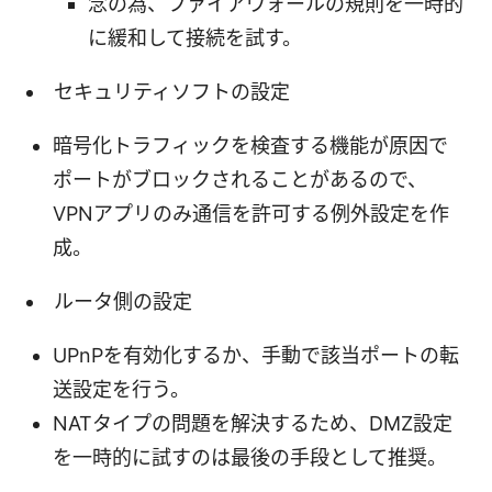
念の為、ファイアウォールの規則を一時的
に緩和して接続を試す。
セキュリティソフトの設定
暗号化トラフィックを検査する機能が原因で
ポートがブロックされることがあるので、
VPNアプリのみ通信を許可する例外設定を作
成。
ルータ側の設定
UPnPを有効化するか、手動で該当ポートの転
送設定を行う。
NATタイプの問題を解決するため、DMZ設定
を一時的に試すのは最後の手段として推奨。