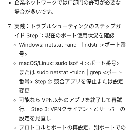
企業ネットワークではIT部門の許可が必要な
場合が多いです。
実践：トラブルシューティングのステップガ
イド Step 1: 現在のポート使用状況を確認
Windows: netstat -ano | findstr :<ポート番
号>
macOS/Linux: sudo lsof -i :<ポート番号>
または sudo netstat -tulpn | grep <ポート
番号> Step 2: 競合アプリを停止または設定
変更
可能なら VPN以外のアプリを終了して再試
行。 Step 3: VPNクライアントとサーバーの
設定を見直し
プロトコルとポートの再設定、別ポートでの