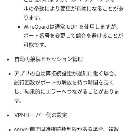
ルの挙動により変更が有効になることがあ
ります。
WireGuardは通常 UDP を使用しますが、
ポート番号を変更して競合を避けることが
可能です。
自動再接続とセッション管理
アプリの自動再接続設定が過剰に働く場合、
試行回数がポートの解放を待つ時間を長く
し、結果的にエラーへつながることがありま
す。
VPNサーバー側の設定
server側で同時接続数制限がある場合、複数