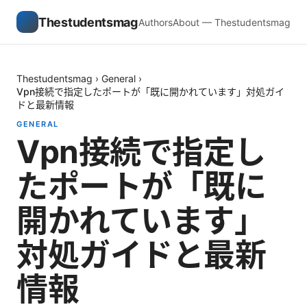
Thestudentsmag
Authors
About — Thestudentsmag
Thestudentsmag
›
General
›
Vpn接続で指定したポートが「既に開かれています」対処ガイ
ドと最新情報
GENERAL
Vpn接続で指定し
たポートが「既に
開かれています」
対処ガイドと最新
情報