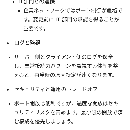
IT部門との連携
企業ネットワークではポート制御が厳格で
す。変更前に IT 部門の承認を得ることが
重要です。
ログと監視
サーバー側とクライアント側のログを保全
し、異常接続のパターンを監視する体制を整
えると、再発時の原因特定が速くなります。
セキュリティと運用のトレードオフ
ポート開放は便利ですが、過度な開放はセキ
ュリティリスクを高めます。最小限の開放で済
む構成を優先しましょう。