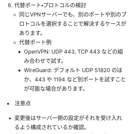
代替ポート・プロトコルの検討
同じVPNサーバーでも、別のポートや別のプ
ロトコルを選択することで解決するケースが
あります。
代替ポート例
OpenVPN: UDP 443, TCP 443 などの組
み合わせで試す。
WireGuard: デフォルト UDP 51820 のほ
か、443 や 1194 など別ポートを試すこと
が可能な場合があります。
注意点
変更後はサーバー側の設定がそれを受け入れ
るよう構成されているか確認。