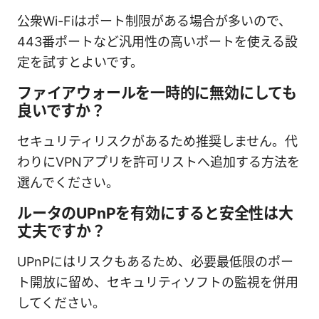
公衆Wi-Fiはポート制限がある場合が多いので、
443番ポートなど汎用性の高いポートを使える設
定を試すとよいです。
ファイアウォールを一時的に無効にしても
良いですか？
セキュリティリスクがあるため推奨しません。代
わりにVPNアプリを許可リストへ追加する方法を
選んでください。
ルータのUPnPを有効にすると安全性は大
丈夫ですか？
UPnPにはリスクもあるため、必要最低限のポー
ト開放に留め、セキュリティソフトの監視を併用
してください。