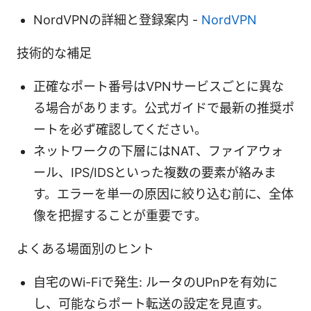
NordVPNの詳細と登録案内 -
NordVPN
技術的な補足
正確なポート番号はVPNサービスごとに異な
る場合があります。公式ガイドで最新の推奨ポ
ートを必ず確認してください。
ネットワークの下層にはNAT、ファイアウォ
ール、IPS/IDSといった複数の要素が絡みま
す。エラーを単一の原因に絞り込む前に、全体
像を把握することが重要です。
よくある場面別のヒント
自宅のWi-Fiで発生: ルータのUPnPを有効に
し、可能ならポート転送の設定を見直す。