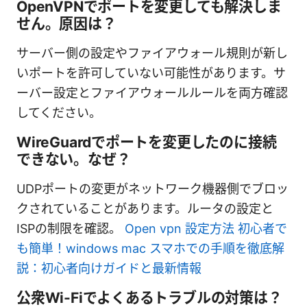
OpenVPNでポートを変更しても解決しま
せん。原因は？
サーバー側の設定やファイアウォール規則が新し
いポートを許可していない可能性があります。サ
ーバー設定とファイアウォールルールを両方確認
してください。
WireGuardでポートを変更したのに接続
できない。なぜ？
UDPポートの変更がネットワーク機器側でブロッ
クされていることがあります。ルータの設定と
ISPの制限を確認。
Open vpn 設定方法 初心者で
も簡単！windows mac スマホでの手順を徹底解
説：初心者向けガイドと最新情報
公衆Wi-Fiでよくあるトラブルの対策は？