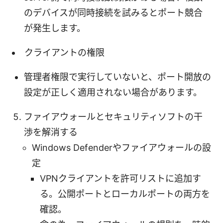
のデバイスが同時接続を試みるとポート競合
が発生します。
クライアントの権限
管理者権限で実行していないと、ポート開放の
設定が正しく適用されない場合があります。
ファイアウォールとセキュリティソフトの干
渉を解消する
Windows Defenderやファイアウォールの設
定
VPNクライアントを許可リストに追加す
る。公開ポートとローカルポートの両方を
確認。