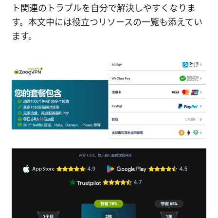
ト関連のトラブルを自分で解決しやすくなりま
す。本文中には役立つリソースの一覧も添えてい
ます。