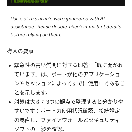
Parts of this article were generated with AI
assistance. Please double-check important details
before relying on them.
導入の要点
緊急性の高い質問に対する即答: 「既に開かれ
ています」は、ポートが他のアプリケーショ
ンやセッションによってすでに使用中であるこ
とを示します。
対処は大きく3つの観点で整理すると分かりや
すいです：ポートの使用状況確認、接続設定
の見直し、ファイアウォールとセキュリティ
ソフトの干渉を確認。