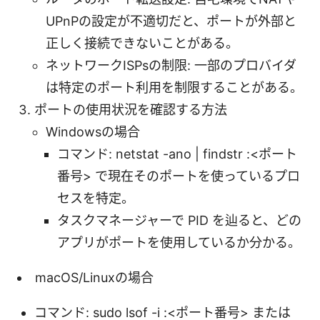
UPnPの設定が不適切だと、ポートが外部と
正しく接続できないことがある。
ネットワークISPsの制限: 一部のプロバイダ
は特定のポート利用を制限することがある。
ポートの使用状況を確認する方法
Windowsの場合
コマンド: netstat -ano | findstr :<ポート
番号> で現在そのポートを使っているプロ
セスを特定。
タスクマネージャーで PID を辿ると、どの
アプリがポートを使用しているか分かる。
macOS/Linuxの場合
コマンド: sudo lsof -i :<ポート番号> または