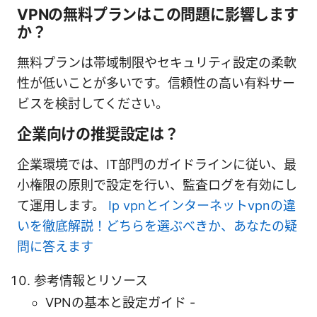
VPNの無料プランはこの問題に影響します
か？
無料プランは帯域制限やセキュリティ設定の柔軟
性が低いことが多いです。信頼性の高い有料サー
ビスを検討してください。
企業向けの推奨設定は？
企業環境では、IT部門のガイドラインに従い、最
小権限の原則で設定を行い、監査ログを有効にし
て運用します。
Ip vpnとインターネットvpnの違
いを徹底解説！どちらを選ぶべきか、あなたの疑
問に答えます
参考情報とリソース
VPNの基本と設定ガイド -