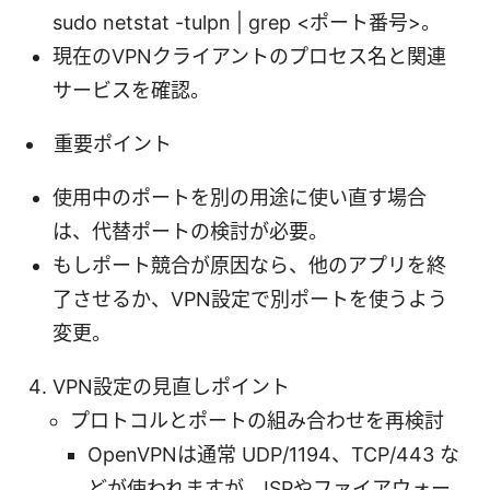
sudo netstat -tulpn | grep <ポート番号>。
現在のVPNクライアントのプロセス名と関連
サービスを確認。
重要ポイント
使用中のポートを別の用途に使い直す場合
は、代替ポートの検討が必要。
もしポート競合が原因なら、他のアプリを終
了させるか、VPN設定で別ポートを使うよう
変更。
VPN設定の見直しポイント
プロトコルとポートの組み合わせを再検討
OpenVPNは通常 UDP/1194、TCP/443 な
どが使われますが、ISPやファイアウォー