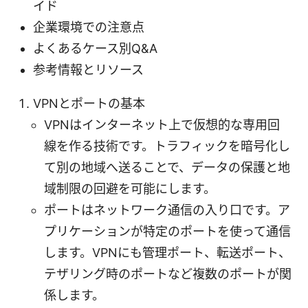
イド
企業環境での注意点
よくあるケース別Q&A
参考情報とリソース
VPNとポートの基本
VPNはインターネット上で仮想的な専用回
線を作る技術です。トラフィックを暗号化し
て別の地域へ送ることで、データの保護と地
域制限の回避を可能にします。
ポートはネットワーク通信の入り口です。ア
プリケーションが特定のポートを使って通信
します。VPNにも管理ポート、転送ポート、
テザリング時のポートなど複数のポートが関
係します。