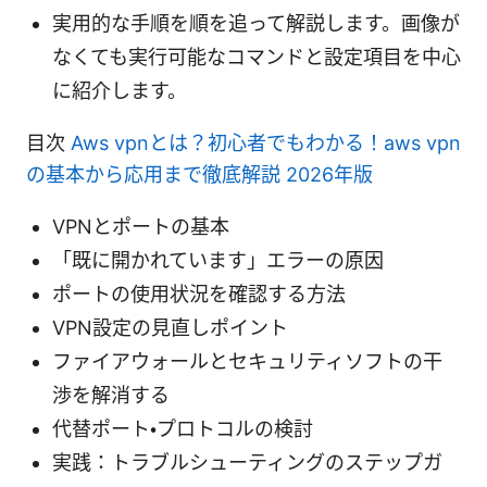
実用的な手順を順を追って解説します。画像が
なくても実行可能なコマンドと設定項目を中心
に紹介します。
目次
Aws vpnとは？初心者でもわかる！aws vpn
の基本から応用まで徹底解説 2026年版
VPNとポートの基本
「既に開かれています」エラーの原因
ポートの使用状況を確認する方法
VPN設定の見直しポイント
ファイアウォールとセキュリティソフトの干
渉を解消する
代替ポート・プロトコルの検討
実践：トラブルシューティングのステップガ