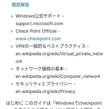
徹底解説
Windows公式サポート -
support.microsoft.com
Check Point Official -
www.checkpoint.com
VPNの一般的なベストプラクティス -
en.wikipedia.org/wiki/Virtual_private_netw
ork
ネットワーク接続の基本 -
en.wikipedia.org/wiki/Computer_network
セキュリティとプライバシー -
en.wikipedia.org/wiki/Privacy
はじめに このガイドは「Windowsでcheckpoint