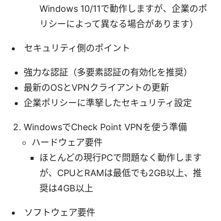
Windows 10/11で動作しますが、企業のポ
リシーによって異なる場合があります）
セキュリティ側のポイント
強力な認証（多要素認証の有効化を推奨）
最新のOSとVPNクライアントの更新
企業ポリシーに準拏したセキュリティ設定
WindowsでCheck Point VPNを使う準備
ハードウェア要件
ほとんどの現行PCで問題なく動作します
が、CPUとRAMは最低でも2GB以上、推
奨は4GB以上
ソフトウェア要件