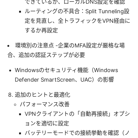
できているか、ローカルDNS設定を確認
ルーティングの不具合：Split Tunneling設
定を見直し、全トラフィックをVPN経由に
するか再設定
環境別の注意点 -企業のMFA設定が厳格な場
合、追加の認証ステップが必要
Windowsのセキュリティ機能（Windows
Defender SmartScreen、UAC）の影響
追加のヒントと最適化
パフォーマンス改善
VPNクライアントの「自動再接続」オプシ
ョンを適切に設定
バッテリーモードでの接続挙動を確認（ノ