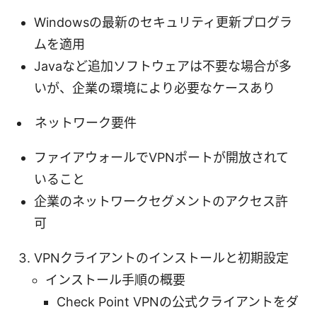
Windowsの最新のセキュリティ更新プログラ
ムを適用
Javaなど追加ソフトウェアは不要な場合が多
いが、企業の環境により必要なケースあり
ネットワーク要件
ファイアウォールでVPNポートが開放されて
いること
企業のネットワークセグメントのアクセス許
可
VPNクライアントのインストールと初期設定
インストール手順の概要
Check Point VPNの公式クライアントをダ