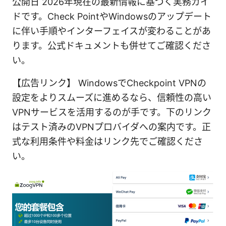
公開日 2026年現在の最新情報に基づく実務ガイ
ドです。Check PointやWindowsのアップデート
に伴い手順やインターフェイスが変わることがあ
ります。公式ドキュメントも併せてご確認くださ
い。
【広告リンク】 WindowsでCheckpoint VPNの
設定をよりスムーズに進めるなら、信頼性の高い
VPNサービスを活用するのが手です。下のリンク
はテスト済みのVPNプロバイダへの案内です。正
式な利用条件や料金はリンク先でご確認くださ
い。