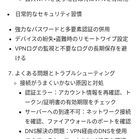
日常的なセキュリティ習慣
強力なパスワードと多要素認証の併用
デバイスの紛失・盗難時のリモートワイプ設定
VPNログの監視と不要なログの長期保存を避
ける
よくある問題とトラブルシューティング
接続がうまくいかない原因と対処
認証エラー：アカウント情報を再確認、ト
ークン/証明書の有効期限をチェック
サーバーへの到達不可：ネットワーク接続
を確認、ファイアウォールのポートを確認
DNS解決の問題：VPN経由のDNSを使用