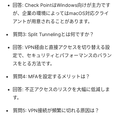
回答: Check PointはWindows向けが主力です
が、企業の環境によってはmacOS対応クライ
アントが用意されることがあります。
質問3: Split Tunnelingとは何ですか？
回答: VPN経由と直接アクセスを切り替える設
定で、セキュリティとパフォーマンスのバラン
スをとる方法です。
質問4: MFAを設定するメリットは？
回答: 不正アクセスのリスクを大幅に低減しま
す。
質問5: VPN接続が頻繁に切れる原因は？