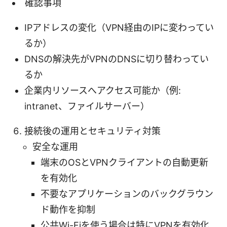
確認事項
IPアドレスの変化（VPN経由のIPに変わってい
るか）
DNSの解決先がVPNのDNSに切り替わってい
るか
企業内リソースへアクセス可能か（例:
intranet、ファイルサーバー）
接続後の運用とセキュリティ対策
安全な運用
端末のOSとVPNクライアントの自動更新
を有効化
不要なアプリケーションのバックグラウン
ド動作を抑制
公共Wi-Fiを使う場合は特にVPNを有効化