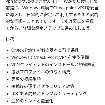
vpnを使うための完全ガイド：設定から接続」を
前提に、Windows環境でCheckpoint VPNを安全
に導入し、日常的に安定して利用するための実践
的な手順をまとめています。まずは要点を把握し
てから、詳細な設定ステップに進みましょう。
目次
Check Point VPNの基本と前提条件
WindowsでCheck Point VPNを使う準備
VPNクライアントのインストールと初期設定
接続プロファイルの作成と構成
実際の接続手順
接続後の運用とセキュリティ対策
よくある問題とトラブルシューティング
追加のヒントと最適化