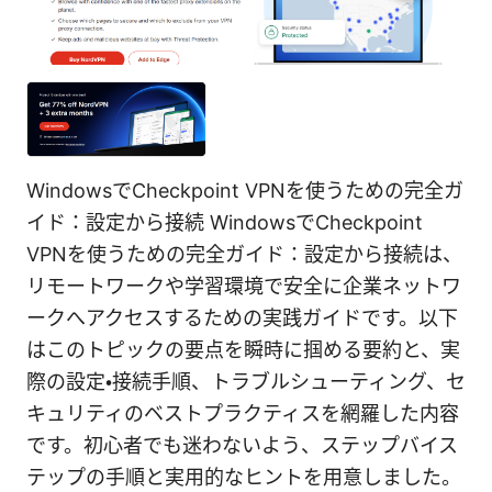
WindowsでCheckpoint VPNを使うための完全ガ
イド：設定から接続 WindowsでCheckpoint
VPNを使うための完全ガイド：設定から接続は、
リモートワークや学習環境で安全に企業ネットワ
ークへアクセスするための実践ガイドです。以下
はこのトピックの要点を瞬時に掴める要約と、実
際の設定・接続手順、トラブルシューティング、セ
キュリティのベストプラクティスを網羅した内容
です。初心者でも迷わないよう、ステップバイス
テップの手順と実用的なヒントを用意しました。