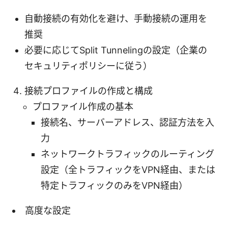
自動接続の有効化を避け、手動接続の運用を
推奨
必要に応じてSplit Tunnelingの設定（企業の
セキュリティポリシーに従う）
接続プロファイルの作成と構成
プロファイル作成の基本
接続名、サーバーアドレス、認証方法を入
力
ネットワークトラフィックのルーティング
設定（全トラフィックをVPN経由、または
特定トラフィックのみをVPN経由）
高度な設定