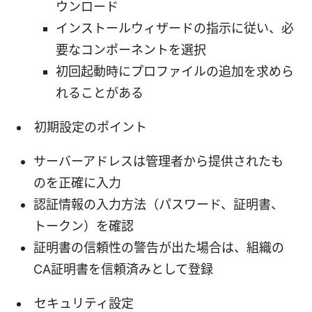
ウンロード
インストールウィザードの指示に従い、必
要なコンポーネントを選択
初回起動時にプロファイルの追加を求めら
れることがある
初期設定のポイント
サーバーアドレスは管理者から提供されたも
のを正確に入力
認証情報の入力方法（パスワード、証明書、
トークン）を確認
証明書の信頼性の警告が出た場合は、組織の
CA証明書を信頼済みとして登録
セキュリティ設定