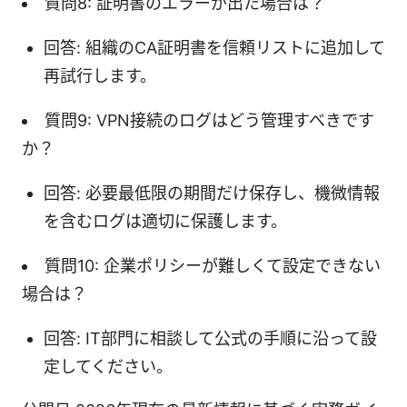
質問8: 証明書のエラーが出た場合は？
回答: 組織のCA証明書を信頼リストに追加して
再試行します。
質問9: VPN接続のログはどう管理すべきです
か？
回答: 必要最低限の期間だけ保存し、機微情報
を含むログは適切に保護します。
質問10: 企業ポリシーが難しくて設定できない
場合は？
回答: IT部門に相談して公式の手順に沿って設
定してください。