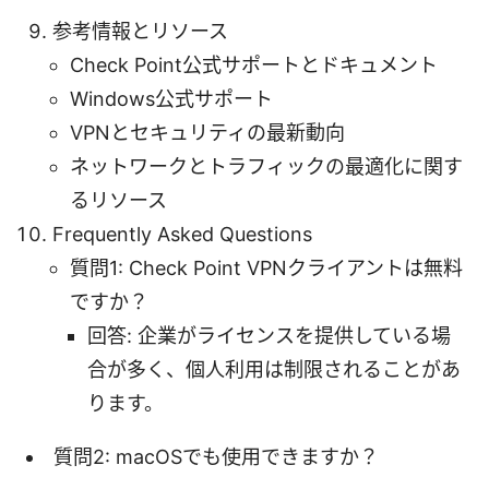
参考情報とリソース
Check Point公式サポートとドキュメント
Windows公式サポート
VPNとセキュリティの最新動向
ネットワークとトラフィックの最適化に関す
るリソース
Frequently Asked Questions
質問1: Check Point VPNクライアントは無料
ですか？
回答: 企業がライセンスを提供している場
合が多く、個人利用は制限されることがあ
ります。
質問2: macOSでも使用できますか？