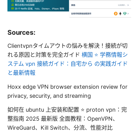
Sources:
Clientvpnタイムアウトの悩みを解決！接続が切
れる原因と対策を完全ガイド
横国 ⭐ 学務情報シ
ステム vpn 接続ガイド：自宅から の実践ガイド
と最新情報
Hoxx edge VPN browser extension review for
privacy, security, and streaming
如何在 ubuntu 上安装和配置 ⭐ proton vpn：完
整指南 2025 最新版 全面教程：OpenVPN、
WireGuard、Kill Switch、分流、性能对比