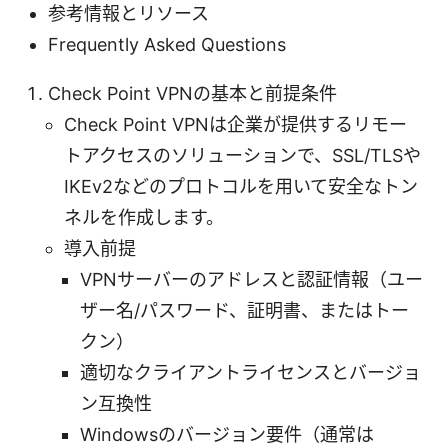
参考情報とリソース
Frequently Asked Questions
Check Point VPNの基本と前提条件
Check Point VPNは企業が提供するリモー
トアクセスのソリューションで、SSL/TLSや
IKEv2などのプロトコルを用いて安全なトン
ネルを作成します。
導入前提
VPNサーバーのアドレスと認証情報（ユー
ザー名/パスワード、証明書、またはトー
クン）
適切なクライアントライセンスとバージョ
ン互換性
Windowsのバージョン要件（通常は