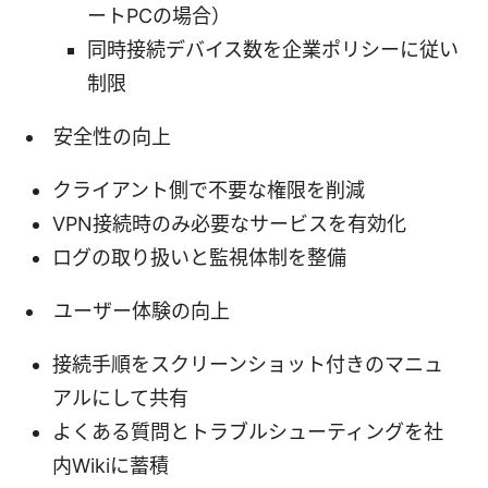
ートPCの場合）
同時接続デバイス数を企業ポリシーに従い
制限
安全性の向上
クライアント側で不要な権限を削減
VPN接続時のみ必要なサービスを有効化
ログの取り扱いと監視体制を整備
ユーザー体験の向上
接続手順をスクリーンショット付きのマニュ
アルにして共有
よくある質問とトラブルシューティングを社
内Wikiに蓄積