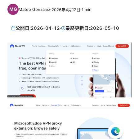
Mateo Gonzalez
·
·
1
min
2026年4月12日
公開日:
2026-04-12
·
最終更新日:
2026-05-10