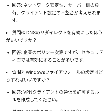
回答: ネットワーク安定性、サーバー側の負
荷、クライアント設定の不整合が考えられま
す。
質問6: DNSのリダイレクトを有効にしたほう
がいいですか？
回答: 企業のポリシー次第ですが、セキュリテ
ィ面では有効にすることが多いです。
質問7: Windowsファイアウォールの設定はど
うすればいいですか？
回答: VPNクライアントの通信を許可するルー
ルを作成してください。