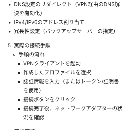
DNS設定のリダイレクト（VPN経由のDNS解
決を有効化）
IPv4/IPv6のアドレス割り当て
冗長性設定（バックアップサーバーの指定）
実際の接続手順
手順の流れ
VPNクライアントを起動
作成したプロファイルを選択
認証情報を入力（またはトークン/証明書
を使用）
接続ボタンをクリック
接続完了後、ネットワークアダプターの状
況を確認