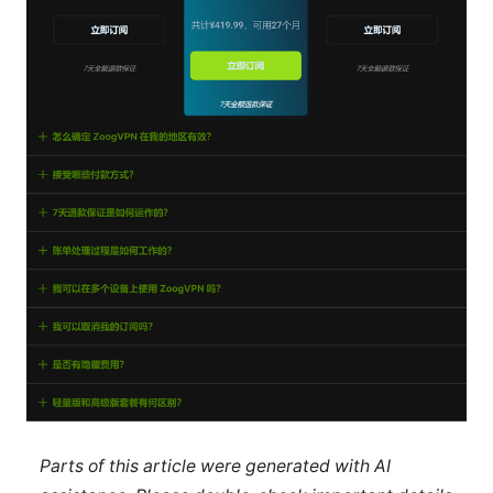
Parts of this article were generated with AI