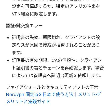
設定を再構成するか、特定のアプリの往来を
VPN経路に限定します。
認証・鍵交換エラー
証明書の失効、期限切れ、クライアントの設
定ミスが原因で接続が拒否されることがあり
ます。
証明書の有効期限、CAの信頼性、クライアン
ト証明書の署名チェーンを再確認します。場合
によっては管理者へ証明書更新を依頼します。
ファイアウォールとセキュリティソフトの干渉
Nordvpn 固定ipを日本で使う方法｜メリット・デ
メリットと実践ガイド