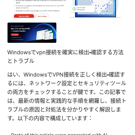
Windowsでvpn接続を確実に検出・確認する方法
とトラブル
はい、WindowsでVPN接続を正しく検出・確認す
るには、ネットワーク設定とセキュリティツール
の両方をチェックすることが鍵です。この記事で
は、最新の情報と実践的な手順を網羅し、接続ト
ラブルの原因と対処法を分かりやすく解説しま
す。以下の内容で構成しています：