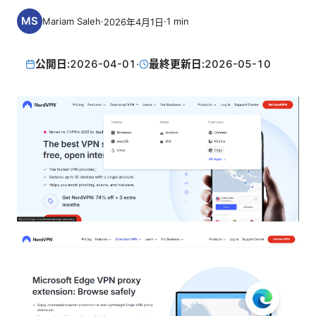
Mariam Saleh
·
·
1
min
2026年4月1日
公開日:
2026-04-01
·
最終更新日:
2026-05-10