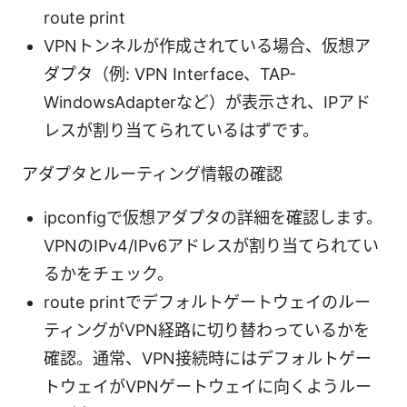
route print
VPNトンネルが作成されている場合、仮想ア
ダプタ（例: VPN Interface、TAP-
WindowsAdapterなど）が表示され、IPアド
レスが割り当てられているはずです。
アダプタとルーティング情報の確認
ipconfigで仮想アダプタの詳細を確認します。
VPNのIPv4/IPv6アドレスが割り当てられてい
るかをチェック。
route printでデフォルトゲートウェイのルー
ティングがVPN経路に切り替わっているかを
確認。通常、VPN接続時にはデフォルトゲー
トウェイがVPNゲートウェイに向くようルー