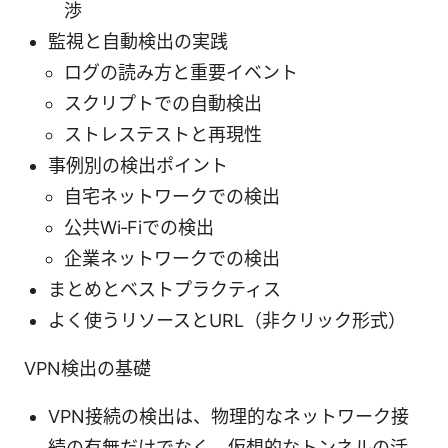
渉
監視と自動検出の実践
ログの読み方と重要イベント
スクリプトでの自動検出
ストレステストと再現性
事例別の検出ポイント
自宅ネットワークでの検出
公共Wi‑Fiでの検出
企業ネットワークでの検出
まとめとベストプラクティス
よく使うリソースとURL（非クリック形式）
VPN検出の基礎
VPN接続の検出は、物理的なネットワーク接
続の有無だけでなく、仮想的なトンネルの活