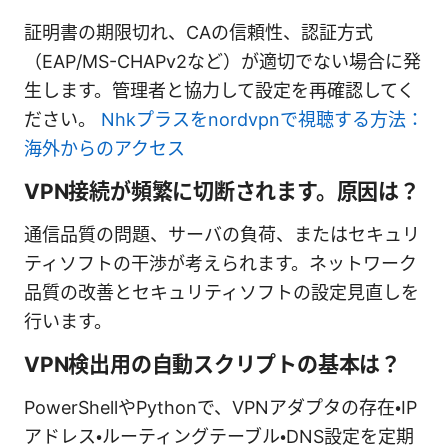
証明書の期限切れ、CAの信頼性、認証方式
（EAP/MS-CHAPv2など）が適切でない場合に発
生します。管理者と協力して設定を再確認してく
ださい。
Nhkプラスをnordvpnで視聴する方法：
海外からのアクセス
VPN接続が頻繁に切断されます。原因は？
通信品質の問題、サーバの負荷、またはセキュリ
ティソフトの干渉が考えられます。ネットワーク
品質の改善とセキュリティソフトの設定見直しを
行います。
VPN検出用の自動スクリプトの基本は？
PowerShellやPythonで、VPNアダプタの存在・IP
アドレス・ルーティングテーブル・DNS設定を定期