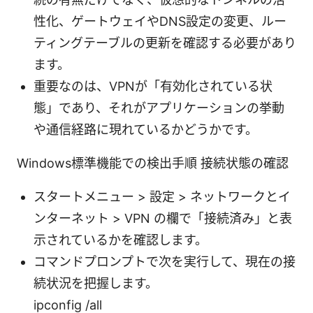
性化、ゲートウェイやDNS設定の変更、ルー
ティングテーブルの更新を確認する必要があり
ます。
重要なのは、VPNが「有効化されている状
態」であり、それがアプリケーションの挙動
や通信経路に現れているかどうかです。
Windows標準機能での検出手順 接続状態の確認
スタートメニュー > 設定 > ネットワークとイ
ンターネット > VPN の欄で「接続済み」と表
示されているかを確認します。
コマンドプロンプトで次を実行して、現在の接
続状況を把握します。
ipconfig /all