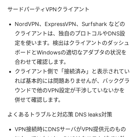
サードパーティVPNクライアント
NordVPN、ExpressVPN、Surfshark などの
クライアントは、独自のプロトコルやDNS設
定を使います。検出はクライアントのダッシュ
ボードとWindowsの適切なアダプタの状況を
合わせて確認します。
クライアント側で「接続済み」と表示されてい
れば基本的には問題ありませんが、バックグラ
ウンドで他のVPN設定が干渉していないかを
併せて確認します。
よくあるトラブルと対応策 DNS leaks対策
VPN接続時にDNSサーバがVPN提供元のもの