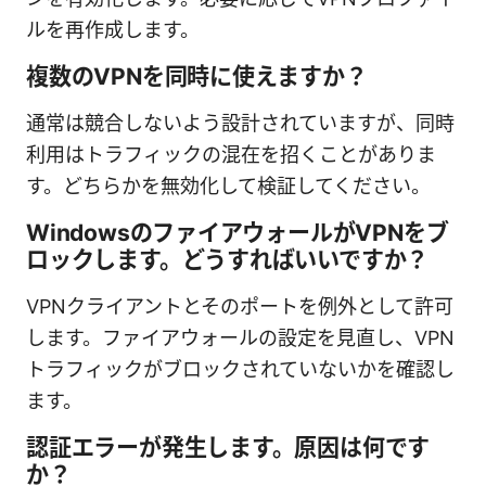
ルを再作成します。
複数のVPNを同時に使えますか？
通常は競合しないよう設計されていますが、同時
利用はトラフィックの混在を招くことがありま
す。どちらかを無効化して検証してください。
WindowsのファイアウォールがVPNをブ
ロックします。どうすればいいですか？
VPNクライアントとそのポートを例外として許可
します。ファイアウォールの設定を見直し、VPN
トラフィックがブロックされていないかを確認し
ます。
認証エラーが発生します。原因は何です
か？