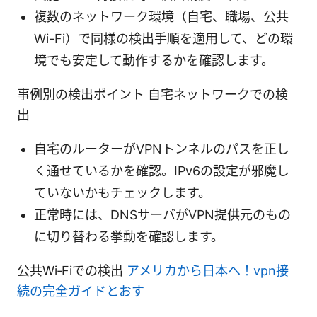
複数のネットワーク環境（自宅、職場、公共
Wi-Fi）で同様の検出手順を適用して、どの環
境でも安定して動作するかを確認します。
事例別の検出ポイント 自宅ネットワークでの検
出
自宅のルーターがVPNトンネルのパスを正し
く通せているかを確認。IPv6の設定が邪魔し
ていないかもチェックします。
正常時には、DNSサーバがVPN提供元のもの
に切り替わる挙動を確認します。
公共Wi‑Fiでの検出
アメリカから日本へ！vpn接
続の完全ガイドとおす