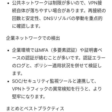
公共ネットワークは制限が多いので、VPN接
続自体が落ちやすい場合があります。再接続の
回数と安定性、DNSリゾルバの挙動を重点的
に確認します。
企業ネットワークでの検出
企業環境ではMFA（多要素認証）や証明書ベ
ースの認証が絡むことが多いです。認証エラー
のログと、ポリシー適用状況を併せて検証し
ます。
SOC/セキュリティ監視ツールと連携して、
VPNトラフィックの異常検知を行うと、より
堅牢になります。
まとめとベストプラクティス