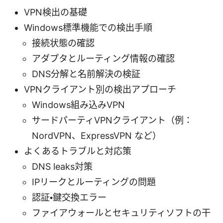
VPN検出の基礎
Windows標準機能での検出手順
接続状態の確認
アダプタとルーティング情報の確認
DNS分解と名前解決の検証
VPNクライアント別の検出アプローチ
Windows組み込みVPN
サードパーティVPNクライアント（例：
NordVPN、ExpressVPN など）
よくあるトラブルと対応策
DNS leaks対策
IPリークとルーティングの問題
認証・鍵交換エラー
ファイアウォールとセキュリティソフトの干