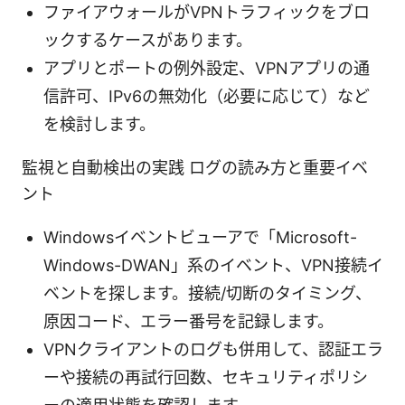
ファイアウォールがVPNトラフィックをブロ
ックするケースがあります。
アプリとポートの例外設定、VPNアプリの通
信許可、IPv6の無効化（必要に応じて）など
を検討します。
監視と自動検出の実践 ログの読み方と重要イベ
ント
Windowsイベントビューアで「Microsoft-
Windows-DWAN」系のイベント、VPN接続イ
ベントを探します。接続/切断のタイミング、
原因コード、エラー番号を記録します。
VPNクライアントのログも併用して、認証エラ
ーや接続の再試行回数、セキュリティポリシ