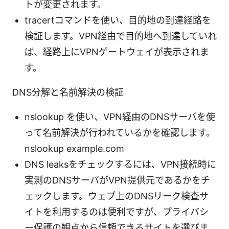
トが変更されます。
tracertコマンドを使い、目的地の到達経路を
検証します。VPN経由で目的地へ到達していれ
ば、経路上にVPNゲートウェイが表示されま
す。
DNS分解と名前解決の検証
nslookup を使い、VPN経由のDNSサーバを使
って名前解決が行われているかを確認します。
nslookup example.com
DNS leaksをチェックするには、VPN接続時に
実測のDNSサーバがVPN提供元であるかをチ
ェックします。ウェブ上のDNSリーク検査サ
イトを利用するのは便利ですが、プライバシ
ー保護の観点から信頼できるサイトを選びま