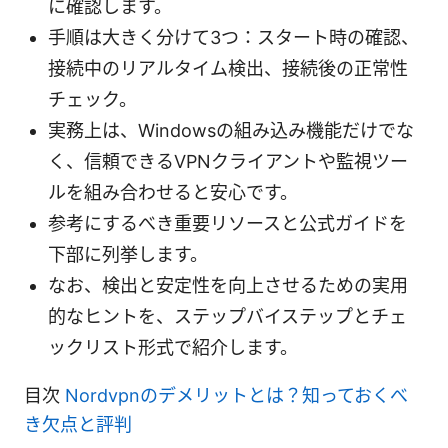
に確認します。
手順は大きく分けて3つ：スタート時の確認、
接続中のリアルタイム検出、接続後の正常性
チェック。
実務上は、Windowsの組み込み機能だけでな
く、信頼できるVPNクライアントや監視ツー
ルを組み合わせると安心です。
参考にするべき重要リソースと公式ガイドを
下部に列挙します。
なお、検出と安定性を向上させるための実用
的なヒントを、ステップバイステップとチェ
ックリスト形式で紹介します。
目次
Nordvpnのデメリットとは？知っておくべ
き欠点と評判