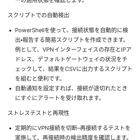
ーの適用状態を確認します。
スクリプトでの自動検出
PowerShellを使って、接続状態を自動的に検
出・報告する簡易スクリプトを作成できます。
例として、VPNインターフェイスの存在とIPア
ドレス、デフォルトゲートウェイの状況をチ
ェックして、結果をCSVに出力するスクリプト
を組むと便利です。
自動通知を設定すれば、接続が途切れたとき
にすぐにアラートを受け取れます。
ストレステストと再現性
定期的にVPN接続を切断–再接続するテストを
実施して、再接続時の検出精度を確認します。