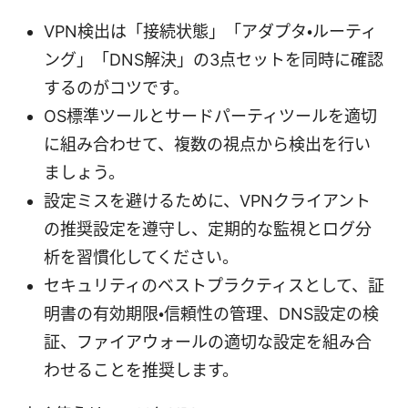
VPN検出は「接続状態」「アダプタ・ルーティ
ング」「DNS解決」の3点セットを同時に確認
するのがコツです。
OS標準ツールとサードパーティツールを適切
に組み合わせて、複数の視点から検出を行い
ましょう。
設定ミスを避けるために、VPNクライアント
の推奨設定を遵守し、定期的な監視とログ分
析を習慣化してください。
セキュリティのベストプラクティスとして、証
明書の有効期限・信頼性の管理、DNS設定の検
証、ファイアウォールの適切な設定を組み合
わせることを推奨します。