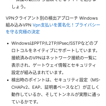
しょう。
VPNクライアント別の検出アプローチ Windows
組み込みVPN
Vpn支払いを匿名化！プライバシー
を守る究極の決定
WindowsはPPTP/L2TP/IPsec/SSTPなどのプ
ロトコルをネイティブにサポートしています。
接続済みのVPNはネットワーク接続の一覧に
表示され、ゲートウェイ情報とセキュリティ
設定が組み込まれています。
検出時のポイントは、セキュリティ設定（MS-
CHAPv2、EAP、証明書ベースなど）が正しく
動作しているか、そしてトンネルが実際に通っ
ているかです。