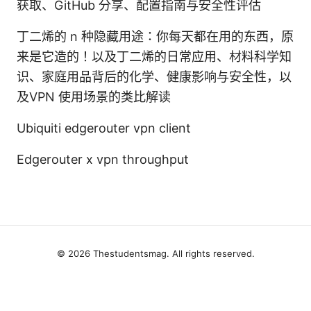
获取、GitHub 分享、配置指南与安全性评估
丁二烯的 n 种隐藏用途：你每天都在用的东西，原
来是它造的！以及丁二烯的日常应用、材料科学知
识、家庭用品背后的化学、健康影响与安全性，以
及VPN 使用场景的类比解读
Ubiquiti edgerouter vpn client
Edgerouter x vpn throughput
© 2026 Thestudentsmag. All rights reserved.