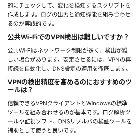
的にチェックして、変化を検知するスクリプトを
作成します。ログの出力と通知機能を組み合わせ
るのが実践的です。
公共Wi‑FiでのVPN検出は難しいですか？
公共Wi‑Fiはネットワーク制限が多く、検出が難
しい場合があります。安定させるには、VPNの再
接続を自動化し、DNS設定の適用を徹底します。
VPNの検出精度を高めるのにおすすめのツ
ールは？
信頼できるVPNクライアントとWindowsの標準
ツールを組み合わせるのが基本です。ログ解析ツ
ールや監視ソフト、DNSリゾルバの検証ツールを
補助として使うと良いです。