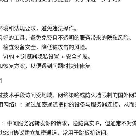
环境和法规要求，避免违法操作。
良好的工具，避免免费且不透明的服务带来的隐私风险。
、检查设备安全，降低被攻击的风险。
VPN + 浏览器隐私设置 + 安全扩展。
和恢复方案，以便遇到问题时快速修复。
明
过技术手段访问受地域、网络策略或防火墙限制的国外网
专用网络）：通过加密通道把你的设备与服务器连接，从而
y）：中间服务器转发你的请求，隐藏真实IP，但通常不对
通过SSH协议建立加密通道，常用于跳板机访问。