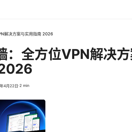
N解决方案与实用指南 2026
墙：全方位VPN解决
2026
·
2
min
6年4月22日