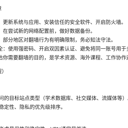
意
：更新系统与应用、安装信任的安全软件、开启防火墙。
：在尝试新的网络配置前，做好数据备份。
：部分地区对翻墙行为有明确限制，务必知法守法。
全：使用强密码、开启双因素认证、避免将同一账号用于
估你需要翻墙的目的，是学术资源、海外课程、工作协作
程）
问的目标站点类型（学术数据库、社交媒体、流媒体等）
稳定性、隐私的优先级排序。