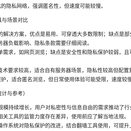
心化的隐私网络，强调匿名性，但速度可能较慢。
具与场景对比
见的解决方案，优点是易用、可穿透大多数限制；缺点是部
务器负载影响、隐私条款需要仔细阅读。
单需求，如网页浏览；缺点是安全性和隐私保护较弱，且
对技术要求较高，适合自有服务器场景，隐私性较高但配置
私保护，适合匿名浏览，但日常使用体验可能受限，速度较
统计与参考）
场规模持续增长，用户对私密性与信息自由的需求推动了行
相关工具的监管力度存在差异，使用前应了解当地法规。
操作系统对隐私保护的改进，结合翻墙工具使用，可提升