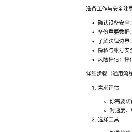
准备工作与安全注
确认设备安全
备份重要数据
了解法律边界
隐私与账号安
风险评估：评
详细步骤（通用流
需求评估
你需要访
对速度、
选择工具