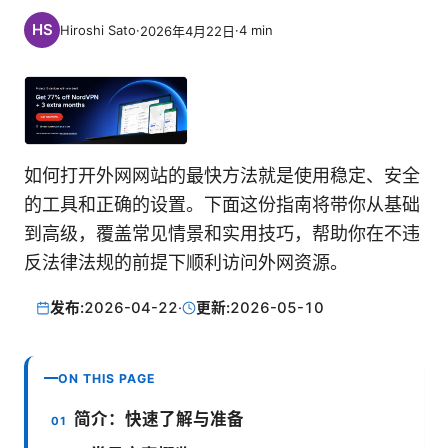
Hiroshi Sato
·
·
4
min
2026年4月22日
如何打开外网网站的最快方法就是使用稳定、安全
的工具和正确的设置。下面这份指南将带你从基础
到高级，覆盖常见情景和实用技巧，帮助你在不违
反法律法规的前提下顺利访问外网资源。
发布:
2026-04-22
·
更新:
2026-05-10
ON THIS PAGE
简介：快速了解与准备