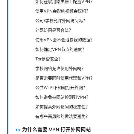
如何在家用路由器上配置VPN？
使用VPN会影响视频会议吗？
公司/学校允许外网访问吗？
外网访问是否合法？
使用VPN会不会泄露我的数据？
如何确定VPN节点的速度？
Tor是否安全？
学校网络允许使用外网吗？
是否需要同时使用代理和VPN？
公共Wi-Fi下如何打开外网？
如何避免被网站检测到VPN？
如何提高外网访问的稳定性？
有哪些高风险的做法要避免？
为什么需要 VPN 打开外网网站