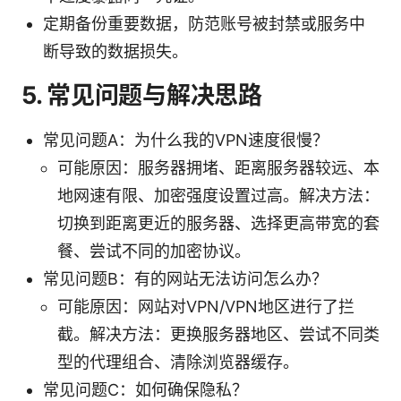
定期备份重要数据，防范账号被封禁或服务中
断导致的数据损失。
5. 常见问题与解决思路
常见问题A：为什么我的VPN速度很慢？
可能原因：服务器拥堵、距离服务器较远、本
地网速有限、加密强度设置过高。解决方法：
切换到距离更近的服务器、选择更高带宽的套
餐、尝试不同的加密协议。
常见问题B：有的网站无法访问怎么办？
可能原因：网站对VPN/VPN地区进行了拦
截。解决方法：更换服务器地区、尝试不同类
型的代理组合、清除浏览器缓存。
常见问题C：如何确保隐私？