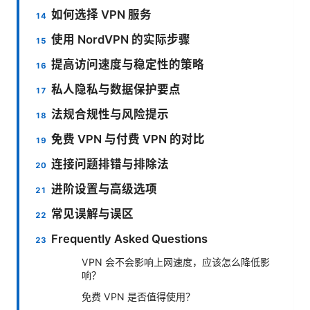
如何选择 VPN 服务
使用 NordVPN 的实际步骤
提高访问速度与稳定性的策略
私人隐私与数据保护要点
法规合规性与风险提示
免费 VPN 与付费 VPN 的对比
连接问题排错与排除法
进阶设置与高级选项
常见误解与误区
Frequently Asked Questions
VPN 会不会影响上网速度，应该怎么降低影
响？
免费 VPN 是否值得使用？