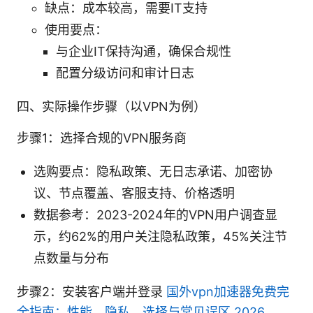
缺点：成本较高，需要IT支持
使用要点：
与企业IT保持沟通，确保合规性
配置分级访问和审计日志
四、实际操作步骤（以VPN为例）
步骤1：选择合规的VPN服务商
选购要点：隐私政策、无日志承诺、加密协
议、节点覆盖、客服支持、价格透明
数据参考：2023-2024年的VPN用户调查显
示，约62%的用户关注隐私政策，45%关注节
点数量与分布
步骤2：安装客户端并登录
国外vpn加速器免费完
全指南：性能、隐私、选择与常见误区 2026