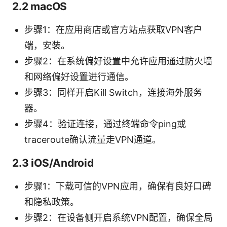
2.2 macOS
步骤1：在应用商店或官方站点获取VPN客户
端，安装。
步骤2：在系统偏好设置中允许应用通过防火墙
和网络偏好设置进行通信。
步骤3：同样开启Kill Switch，连接海外服务
器。
步骤4：验证连接，通过终端命令ping或
traceroute确认流量走VPN通道。
2.3 iOS/Android
步骤1：下载可信的VPN应用，确保有良好口碑
和隐私政策。
步骤2：在设备侧开启系统VPN配置，确保全局