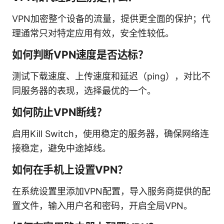
VPN加密整个设备的流量，提供更全面的保护；代
理通常只对特定应用有效，安全性较低。
如何判断VPN速度是否达标？
测试下载速度、上传速度和延迟（ping），对比不
同服务器的表现，选择最优的一个。
如何防止VPN断线？
启用Kill Switch，使用稳定的服务器，确保网络连
接稳定，避免中途掉线。
如何在手机上设置VPN？
在系统设置里添加VPN配置，导入服务商提供的配
置文件，输入用户名和密码，开启全局VPN。