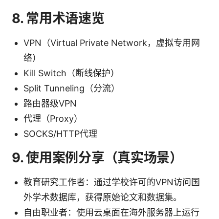
8. 常用术语速览
VPN（Virtual Private Network，虚拟专用网
络）
Kill Switch（断线保护）
Split Tunneling（分流）
路由器级VPN
代理（Proxy）
SOCKS/HTTP代理
9. 使用案例分享（真实场景）
教育研究工作者：通过学校许可的VPN访问国
外学术数据库，获得原始论文和数据集。
自由职业者：使用云桌面在海外服务器上运行