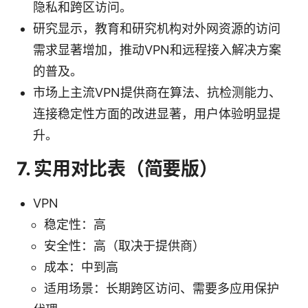
隐私和跨区访问。
研究显示，教育和研究机构对外网资源的访问
需求显著增加，推动VPN和远程接入解决方案
的普及。
市场上主流VPN提供商在算法、抗检测能力、
连接稳定性方面的改进显著，用户体验明显提
升。
7. 实用对比表（简要版）
VPN
稳定性：高
安全性：高（取决于提供商）
成本：中到高
适用场景：长期跨区访问、需要多应用保护