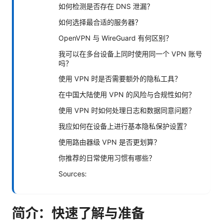
如何检测是否存在 DNS 泄漏？
如何选择最合适的服务器？
OpenVPN 与 WireGuard 有何区别？
我可以在多台设备上同时使用同一个 VPN 账号
吗？
使用 VPN 时是否需要额外的隐私工具？
在中国大陆使用 VPN 的风险与合规性如何？
使用 VPN 时如何处理日志和数据同意问题？
我应如何在设备上进行基本隐私保护设置？
使用路由器级 VPN 是否更划算？
你推荐的日常使用习惯有哪些？
Sources:
简介：快速了解与准备