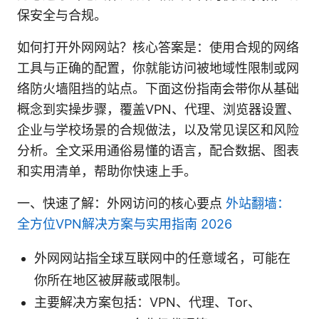
保安全与合规。
如何打开外网网站？核心答案是：使用合规的网络
工具与正确的配置，你就能访问被地域性限制或网
络防火墙阻挡的站点。下面这份指南会带你从基础
概念到实操步骤，覆盖VPN、代理、浏览器设置、
企业与学校场景的合规做法，以及常见误区和风险
分析。全文采用通俗易懂的语言，配合数据、图表
和实用清单，帮助你快速上手。
一、快速了解：外网访问的核心要点
外站翻墙：
全方位VPN解决方案与实用指南 2026
外网网站指全球互联网中的任意域名，可能在
你所在地区被屏蔽或限制。
主要解决方案包括：VPN、代理、Tor、