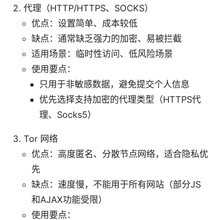
代理（HTTP/HTTPS、SOCKS）
优点：设置简单、成本较低
缺点：通常缺乏强力的加密、易被拦截
适用场景：临时性访问、低风险场景
使用要点：
只用于非敏感数据，避免提交个人信息
优先选择支持加密的代理类型（HTTPS代
理、Socks5）
Tor 网络
优点：高度匿名、分散节点网络，适合隐私优
先
缺点：速度慢，不能用于所有网站（部分JS
和AJAX功能受限）
使用要点：