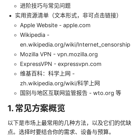
进阶技巧与常见问题
实用资源清单（文本形式，非可点击链接）
Apple Website - apple.com
Wikipedia -
en.wikipedia.org/wiki/Internet_censorship
Mozilla VPN - vpn.mozilla.org
ExpressVPN - expressvpn.com
维基百科：科学上网 -
zh.wikipedia.org/wiki/科学上网
国别与地区互联网监管报告 - wto.org 等
1. 常见方案概览
以下是市场上最常用的几种方法，以及它们的优缺
点。选择时要结合你的需求、设备与预算。