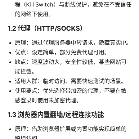
程（Kill Switch）与断线保护，避免在不受信任
的网络下使用。
1.2 代理（HTTP/SOCKS）
原理：通过代理服务器中转请求，隐藏真实IP。
优点：设定简单，部分免费代理可用。
缺点：速度波动大，安全性较低，某些网站可
能拦截。
适用人群：临时访问、需要快速测试的场景。
使用要点：优先选择带加密的代理，不要在敏
感登录时使用未加密代理。
1.3 浏览器内置翻墙/远程连接功能
原理：借助浏览器扩展或内置功能实现简单的
跨境访问。