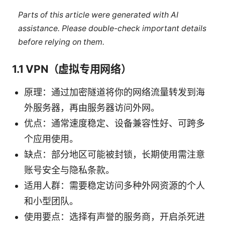
Parts of this article were generated with AI
assistance. Please double-check important details
before relying on them.
1.1 VPN（虚拟专用网络）
原理：通过加密隧道将你的网络流量转发到海
外服务器，再由服务器访问外网。
优点：通常速度稳定、设备兼容性好、可跨多
个应用使用。
缺点：部分地区可能被封锁，长期使用需注意
账号安全与隐私条款。
适用人群：需要稳定访问多种外网资源的个人
和小型团队。
使用要点：选择有声誉的服务商，开启杀死进