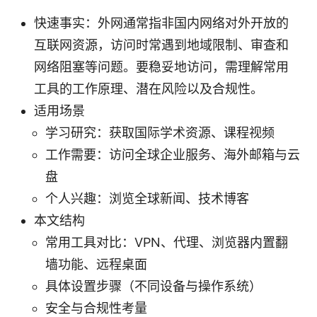
快速事实：外网通常指非国内网络对外开放的
互联网资源，访问时常遇到地域限制、审查和
网络阻塞等问题。要稳妥地访问，需理解常用
工具的工作原理、潜在风险以及合规性。
适用场景
学习研究：获取国际学术资源、课程视频
工作需要：访问全球企业服务、海外邮箱与云
盘
个人兴趣：浏览全球新闻、技术博客
本文结构
常用工具对比：VPN、代理、浏览器内置翻
墙功能、远程桌面
具体设置步骤（不同设备与操作系统）
安全与合规性考量