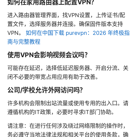
如何在家用路由器上配置VPN？
进入路由器管理界面，找VPN设置，上传证书/配
置文件，选择服务器并连接。确保固件版本支持
VPN。
如何在中国下载 purevpn：2026 年终极指
南与完整教程
使用VPN会影响视频会议吗？
可能存在延迟，选择低延迟服务器、开启分流、关
闭不必要的带宽占用应用有助于改善。
公司/学校允许外网访问吗？
许多机构会限制出站流量或使用专用的出入口。请
遵循机构的IT政策，必要时寻求IT部门协助。
请注意：在进行任何涉及绕过网络限制的操作时，
务必遵守当地法律法规和相关平台的使用条款，确