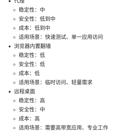
代理
稳定性：中
安全性：低到中
成本：低到中
适用场景：快速测试、单一应用访问
浏览器内置翻墙
稳定性：低
安全性：低
成本：低
适用场景：临时访问、轻量需求
远程桌面
稳定性：高
安全性：中
成本：高
适用场景：需要高带宽应用、专业工作