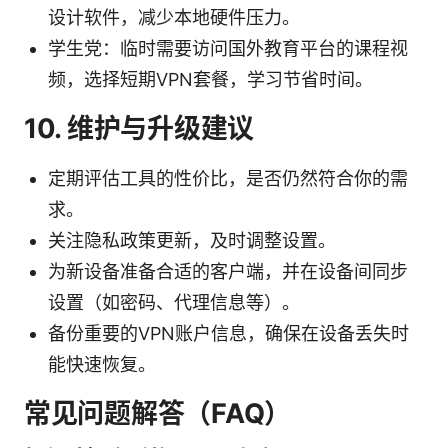
设计软件，减少本地硬件压力。
学生党：临时需要访问国外教育平台的课程视
频，选择短期VPN套餐，学习节省时间。
10. 维护与升级建议
定期评估工具的性价比，是否仍然符合你的需
求。
关注隐私政策更新，及时调整设置。
为新设备准备合适的客户端，并在设备间同步
设置（如密码、代理信息等）。
备份重要的VPN账户信息，确保在设备丢失时
能快速恢复。
常见问题解答（FAQ）