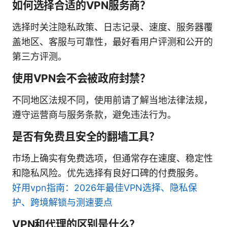
如何选择合适的VPN服务商？
选择时关注隐私政策、日志记录、速度、服务器覆
盖地区、客服与可靠性，最好看用户评测和公开的
第三方评测。
使用VPN会不会被政府封禁？
不同地区法规不同，使用前请了解当地法律法规，
遵守运营商与服务条款，避免违法行为。
是否有免费且安全的翻墙工具？
市场上确实有免费选项，但通常存在速度、稳定性
和隐私风险。优先选择有良好口碑的付费服务。
好用vpn指南：2026年最佳VPN选择、隐私保
护、跨境解锁与测速要点
VPN和代理的区别是什么？