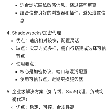
适合浏览隐私敏感信息、绕过某些审查
结合信誉良好的浏览器和插件，避免泄露信
息
Shadowsocks/加密代理
优点：速度相对较快，配置灵活
缺点：实现方式多样，需自行搭建或选择可信
节点
使用要点：
核心是加密协议、端口与混淆配置
使用可信节点，定期更换服务器
企业级解决方案（如专线、SaaS代理、负载均
衡代理）
优点：稳定、可控、合规性高