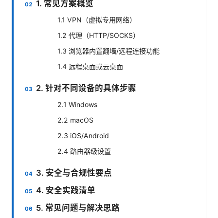
1. 常见方案概览
1.1 VPN（虚拟专用网络）
1.2 代理（HTTP/SOCKS）
1.3 浏览器内置翻墙/远程连接功能
1.4 远程桌面或云桌面
2. 针对不同设备的具体步骤
2.1 Windows
2.2 macOS
2.3 iOS/Android
2.4 路由器级设置
3. 安全与合规性要点
4. 安全实践清单
5. 常见问题与解决思路