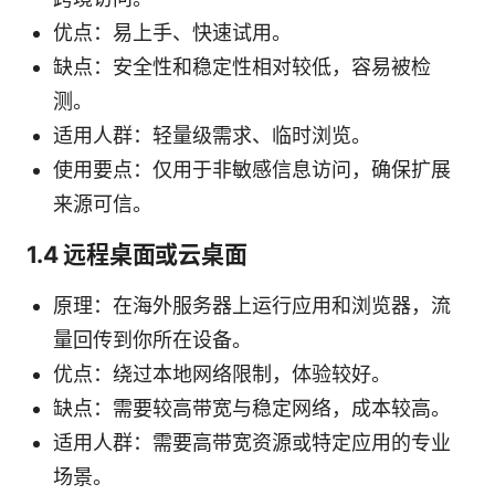
优点：易上手、快速试用。
缺点：安全性和稳定性相对较低，容易被检
测。
适用人群：轻量级需求、临时浏览。
使用要点：仅用于非敏感信息访问，确保扩展
来源可信。
1.4 远程桌面或云桌面
原理：在海外服务器上运行应用和浏览器，流
量回传到你所在设备。
优点：绕过本地网络限制，体验较好。
缺点：需要较高带宽与稳定网络，成本较高。
适用人群：需要高带宽资源或特定应用的专业
场景。