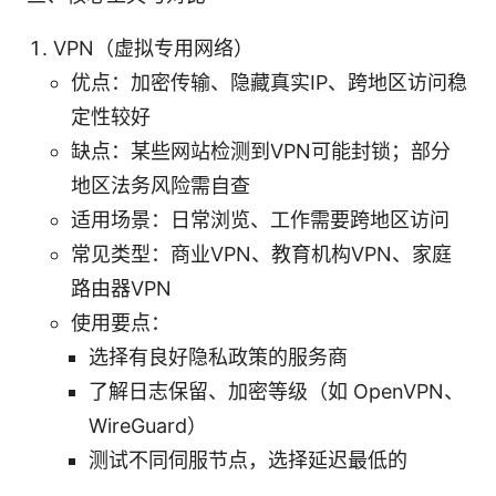
VPN（虚拟专用网络）
优点：加密传输、隐藏真实IP、跨地区访问稳
定性较好
缺点：某些网站检测到VPN可能封锁；部分
地区法务风险需自查
适用场景：日常浏览、工作需要跨地区访问
常见类型：商业VPN、教育机构VPN、家庭
路由器VPN
使用要点：
选择有良好隐私政策的服务商
了解日志保留、加密等级（如 OpenVPN、
WireGuard）
测试不同伺服节点，选择延迟最低的