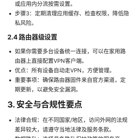
或应用内分流按需设置。
步骤3：定期清理应用缓存、检查权限，降低隐
私风险。
2.4 路由器级设置
如果你需要多台设备统一连接，可以在家用路
由器上直接配置VPN客户端。
优点：所有设备自动走VPN，方便管理。
重要事项：确保路由器固件来自官方渠道，定
期更新，以避免安全漏洞。
3. 安全与合规性要点
法律合规：在不同国家/地区，访问外网的法规
差异较大，请遵守当地法律及服务条款。