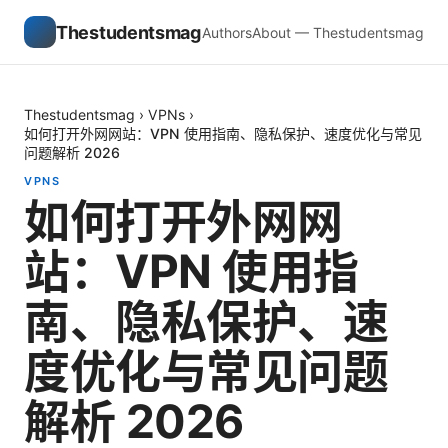
Thestudentsmag
Authors
About — Thestudentsmag
Thestudentsmag
›
VPNs
›
如何打开外网网站：VPN 使用指南、隐私保护、速度优化与常见
问题解析 2026
VPNS
如何打开外网网
站：VPN 使用指
南、隐私保护、速
度优化与常见问题
解析 2026