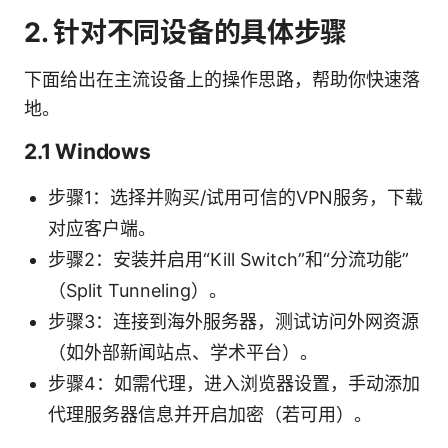
2. 针对不同设备的具体步骤
下面给出在主流设备上的操作思路，帮助你快速落
地。
2.1 Windows
步骤1：选择并购买/试用可信的VPN服务，下载
对应客户端。
步骤2：安装并启用“Kill Switch”和“分流功能”
（Split Tunneling）。
步骤3：连接到海外服务器，测试访问外网资源
（如外部新闻站点、学术平台）。
步骤4：如需代理，进入浏览器设置，手动添加
代理服务器信息并开启加密（若可用）。