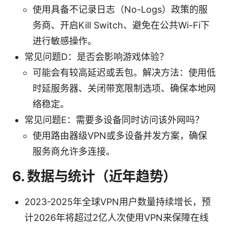
使用具备不记录日志（No-Logs）政策的服
务商、开启Kill Switch、避免在公共Wi-Fi下
进行敏感操作。
常见问题D：是否会影响游戏体验？
可能会有较高延迟或丢包。解决方法：使用低
时延服务器、关闭带宽限制选项、确保本地网
络稳定。
常见问题E：需要多设备同时访问该外网吗？
使用路由器级VPN或多设备并发方案，确保
服务商允许多连接。
6. 数据与统计（近年趋势）
2023-2025年全球VPN用户数量持续增长，预
计2026年将超过2亿人次使用VPN来保障在线