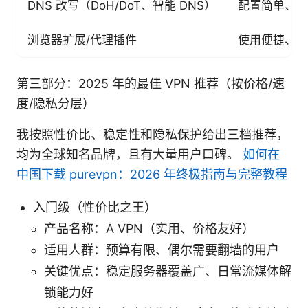
DNS 改写（DoH/DoT、智能 DNS）
配置简单、延
浏览器扩展/代理插件
使用便捷、快
第三部分：2025 年的最佳 VPN 推荐（按价格/速
度/隐私分层）
我按照性价比、稳定性和隐私保护给出三档推荐，
均为全球知名品牌，且有大量用户口碑。
如何在
中国下载 purevpn：2026 年终极指南与完整教程
入门级（性价比之王）
产品名称：A VPN（实用、价格友好）
适用人群：预算有限、偶尔需要翻墙的用户
关键优点：稳定服务器覆盖广、日常流媒体解
锁能力好