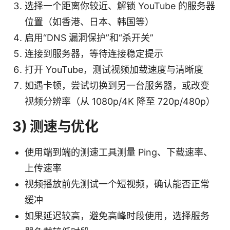
选择一个距离你较近、解锁 YouTube 的服务器
位置（如香港、日本、韩国等）
启用“DNS 漏洞保护”和“杀开关”
连接到服务器，等待连接稳定提示
打开 YouTube，测试视频加载速度与清晰度
如遇卡顿，尝试切换到另一台服务器，或改变
视频分辨率（从 1080p/4K 降至 720p/480p）
3) 测速与优化
使用端到端的测速工具测量 Ping、下载速率、
上传速率
视频播放前先测试一个短视频，确认能否正常
缓冲
如果延迟较高，避免高峰时段使用，选择服务