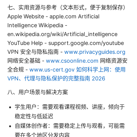
七、实用资源与参考（文本形式，便于复制保存）
Apple Website - apple.com Artificial
Intelligence Wikipedia -
en.wikipedia.org/wiki/Artificial_intelligence
YouTube Help - support.google.com/youtube
VPN 安全与隐私指南 -
www.privacyguides.org
网络安全基础 -
www.csoonline.com
网络资源安
全合规 -
www.us-cert.gov
如何科学上网：使用
VPN、代理与隐私保护的完整指南 2026
八、用户场景与解决方案
学生用户：需要观看课程视频、讲座，倾向于
稳定性与低延迟
自媒体创作者：需要稳定上传与观看，可能需
要在多个地区分发内容