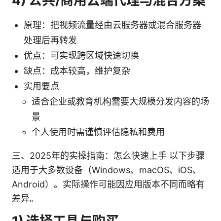
4) 公共/商用云端代理与混合方案
原理：把视频流量经由云服务器或混合服务器
处理后再转发
优点：可实现跨区域快速切换
缺点：成本较高，维护复杂
实用要点
适合企业或教育机构需要大规模分发内容的场
景
个人使用时需谨慎评估隐私和费用
三、2025年的实操指南：怎么快速上手 以下步骤
适用于大多数设备（Windows、macOS、iOS、
Android）。实际操作可能因应用版本不同而略有
差异。