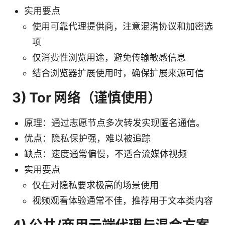
实用要点
使用可靠代理提供商，注意混淆协议和加密选
项
仅消费性浏览用途，避免传输敏感信息
结合浏览器扩展使用时，确保扩展来源可信
3) Tor 网络（谨慎使用）
原理：通过志愿节点多次转发实现匿名通信。
优点：隐私保护强，难以被追踪
缺点：速度通常偏慢，不适合流媒体视频
实用要点
仅在对隐私要求极高的场景使用
视频观看体验通常不佳，推荐用于文本类内容