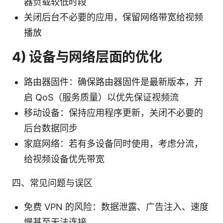
器负载较低时段
关闭后台不必要的应用，保留网络带宽给视频
播放
4) 设备与网络层面的优化
路由器固件：确保路由器固件是最新版本，开
启 QoS（服务质量）以优先保证视频流
移动设备：保持应用程序更新，关闭不必要的
后台数据同步
家庭网络：若有多设备同时使用，考虑分流，
给视频设备优先带宽
四、常见问题与误区
免费 VPN 的风险：数据泄露、广告注入、速度
慢甚至无法连接