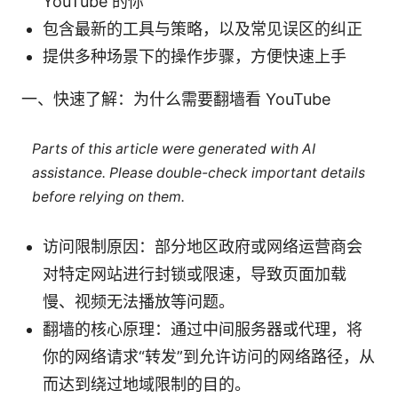
YouTube 的你
包含最新的工具与策略，以及常见误区的纠正
提供多种场景下的操作步骤，方便快速上手
一、快速了解：为什么需要翻墙看 YouTube
Parts of this article were generated with AI
assistance. Please double-check important details
before relying on them.
访问限制原因：部分地区政府或网络运营商会
对特定网站进行封锁或限速，导致页面加载
慢、视频无法播放等问题。
翻墙的核心原理：通过中间服务器或代理，将
你的网络请求“转发”到允许访问的网络路径，从
而达到绕过地域限制的目的。