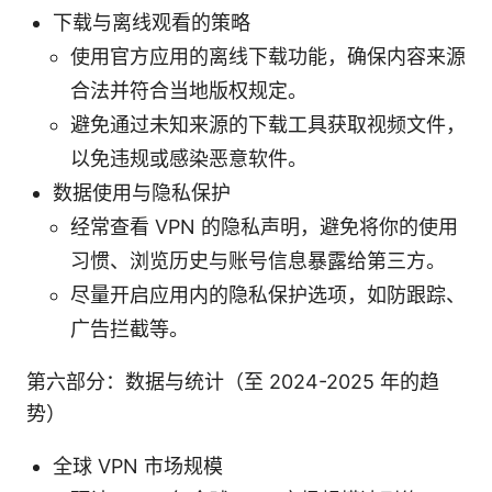
下载与离线观看的策略
使用官方应用的离线下载功能，确保内容来源
合法并符合当地版权规定。
避免通过未知来源的下载工具获取视频文件，
以免违规或感染恶意软件。
数据使用与隐私保护
经常查看 VPN 的隐私声明，避免将你的使用
习惯、浏览历史与账号信息暴露给第三方。
尽量开启应用内的隐私保护选项，如防跟踪、
广告拦截等。
第六部分：数据与统计（至 2024-2025 年的趋
势）
全球 VPN 市场规模