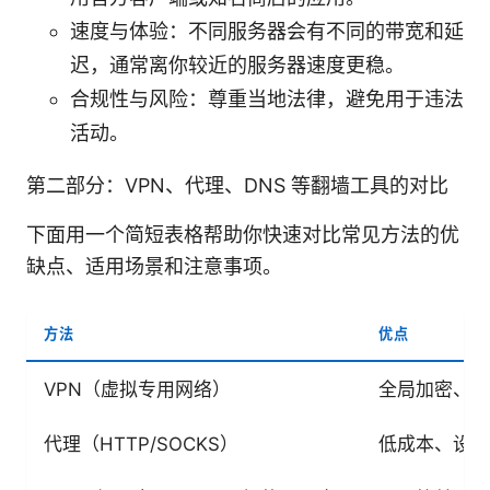
速度与体验：不同服务器会有不同的带宽和延
迟，通常离你较近的服务器速度更稳。
合规性与风险：尊重当地法律，避免用于违法
活动。
第二部分：VPN、代理、DNS 等翻墙工具的对比
下面用一个简短表格帮助你快速对比常见方法的优
缺点、适用场景和注意事项。
方法
优点
VPN（虚拟专用网络）
全局加密、稳
代理（HTTP/SOCKS）
低成本、设置