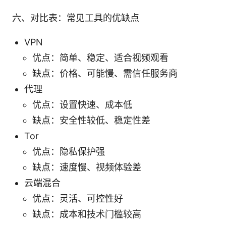
六、对比表：常见工具的优缺点
VPN
优点：简单、稳定、适合视频观看
缺点：价格、可能慢、需信任服务商
代理
优点：设置快速、成本低
缺点：安全性较低、稳定性差
Tor
优点：隐私保护强
缺点：速度慢、视频体验差
云端混合
优点：灵活、可控性好
缺点：成本和技术门槛较高