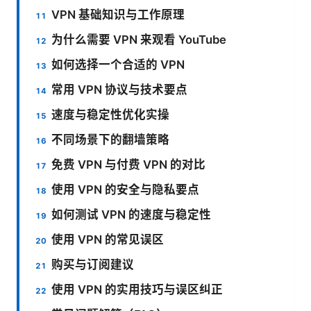
VPN 基础知识与工作原理
为什么需要 VPN 来观看 YouTube
如何选择一个合适的 VPN
常用 VPN 协议与技术要点
速度与稳定性优化实操
不同场景下的翻墙策略
免费 VPN 与付费 VPN 的对比
使用 VPN 的安全与隐私要点
如何测试 VPN 的速度与稳定性
使用 VPN 的常见误区
购买与订阅建议
使用 VPN 的实用技巧与误区纠正