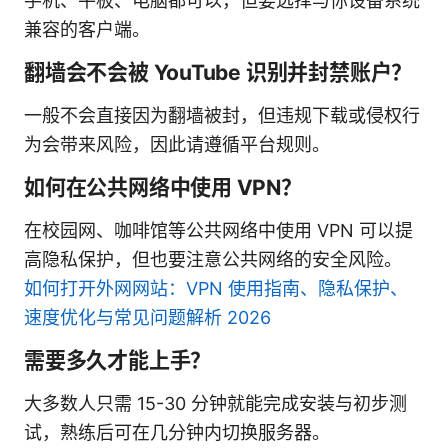
手机、平板、电脑都可以，但要选择与你设备系统
兼容的客户端。
翻墙会不会被 YouTube 识别并封禁账户？
一般不会直接因为翻墙被封，但违规下载或侵权行
为会带来风险，因此请遵循平台规则。
如何在公共网络中使用 VPN？
在校园网、咖啡馆等公共网络中使用 VPN 可以提
高隐私保护，但也要注意公共网络的安全风险。
如何打开外网网站：VPN 使用指南、隐私保护、
速度优化与常见问题解析 2026
需要多久才能上手？
大多数人只需 15-30 分钟就能完成安装与初步测
试，熟练后可在几分钟内切换服务器。