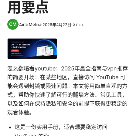
用要点
Carla Molina
·
·
5
min
2026年4月22日
怎么翻墙看youtube：2025年最全指南与vpn推荐
的简要开场：在某些地区，直接访问 YouTube 可
能会遇到封锁或限速问题。本文将用简单直观的方
式，帮助你快速了解可行的翻墙方法、常见工具，
以及如何在保持隐私和安全的前提下获得更稳定的
观看体验。
这是一份实用手册，适合想要稳定访问