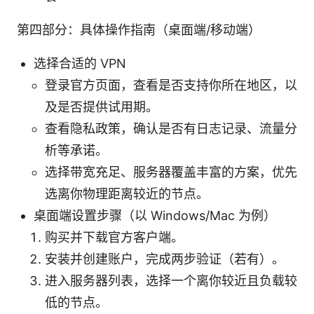
第四部分：具体操作指南（桌面端/移动端）
选择合适的 VPN
登录官方页面，查看是否支持你所在地区，以
及是否提供试用期。
查看隐私政策，确认是否有日志记录、流量分
析等承诺。
选择带宽充足、服务器覆盖丰富的方案，优先
选离你物理距离较近的节点。
桌面端设置步骤（以 Windows/Mac 为例）
购买并下载官方客户端。
安装并创建账户，完成两步验证（若有）。
进入服务器列表，选择一个离你较近且负载较
低的节点。