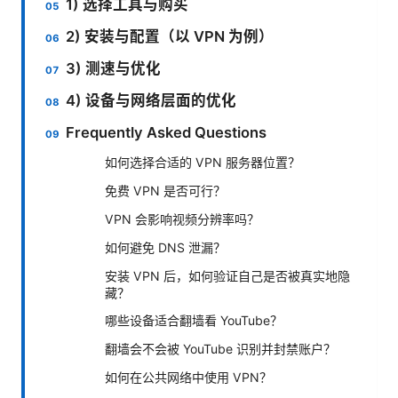
1) 选择工具与购买
2) 安装与配置（以 VPN 为例）
3) 测速与优化
4) 设备与网络层面的优化
Frequently Asked Questions
如何选择合适的 VPN 服务器位置？
免费 VPN 是否可行？
VPN 会影响视频分辨率吗？
如何避免 DNS 泄漏？
安装 VPN 后，如何验证自己是否被真实地隐
藏？
哪些设备适合翻墙看 YouTube？
翻墙会不会被 YouTube 识别并封禁账户？
如何在公共网络中使用 VPN？