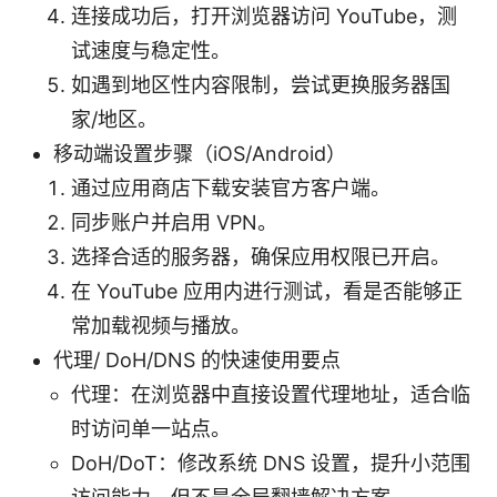
连接成功后，打开浏览器访问 YouTube，测
试速度与稳定性。
如遇到地区性内容限制，尝试更换服务器国
家/地区。
移动端设置步骤（iOS/Android）
通过应用商店下载安装官方客户端。
同步账户并启用 VPN。
选择合适的服务器，确保应用权限已开启。
在 YouTube 应用内进行测试，看是否能够正
常加载视频与播放。
代理/ DoH/DNS 的快速使用要点
代理：在浏览器中直接设置代理地址，适合临
时访问单一站点。
DoH/DoT：修改系统 DNS 设置，提升小范围