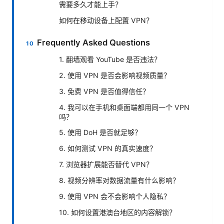
需要多久才能上手？
如何在移动设备上配置 VPN？
Frequently Asked Questions
1. 翻墙观看 YouTube 是否违法？
2. 使用 VPN 是否会影响视频质量？
3. 免费 VPN 是否值得信任？
4. 我可以在手机和桌面端都用同一个 VPN
吗？
5. 使用 DoH 是否就足够？
6. 如何测试 VPN 的真实速度？
7. 浏览器扩展能否替代 VPN？
8. 视频分辨率对数据流量有什么影响？
9. 使用 VPN 会不会影响个人隐私？
10. 如何设置港澳台地区的内容解锁？