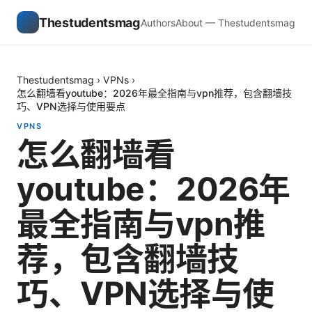
Thestudentsmag
Authors
About — Thestudentsmag
Thestudentsmag
›
VPNs
›
怎么翻墙看youtube：2026年最全指南与vpn推荐，包含翻墙技
巧、VPN选择与使用要点
VPNS
怎么翻墙看
youtube：2026年
最全指南与vpn推
荐，包含翻墙技
巧、VPN选择与使