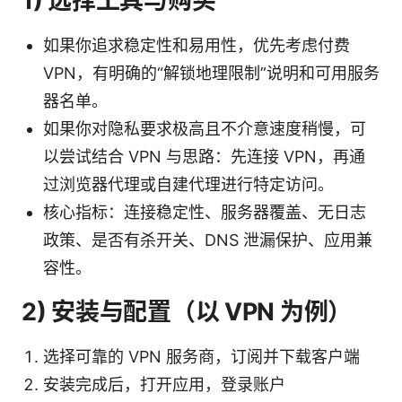
1) 选择工具与购买
如果你追求稳定性和易用性，优先考虑付费
VPN，有明确的“解锁地理限制”说明和可用服务
器名单。
如果你对隐私要求极高且不介意速度稍慢，可
以尝试结合 VPN 与思路：先连接 VPN，再通
过浏览器代理或自建代理进行特定访问。
核心指标：连接稳定性、服务器覆盖、无日志
政策、是否有杀开关、DNS 泄漏保护、应用兼
容性。
2) 安装与配置（以 VPN 为例）
选择可靠的 VPN 服务商，订阅并下载客户端
安装完成后，打开应用，登录账户