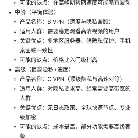
可能的缺点：在高峰期转网速度可能略有波动
中阶（平衡体验）
产品名称：B VPN（速度与隐私兼顾）
适用人群：需要稳定观看高清视频的用户
关键优点：多地区服务器、强隐私保护、手机
桌面端一致性
可能的缺点：价格比入门级稍高
高级（最高隐私+速度）
产品名称：C VPN（顶级隐私与高速对等）
适用人群：对隐私要求高、经常需要高带宽的
人群
关键优点：无日志政策、全球快速节点、专业
级加密
可能的缺点：成本最高，部分功能需要高级套
餐