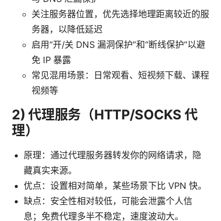
关注服务器位置，优先选择地理距离较近的服
务器，以降低延迟
启用“开/关 DNS 漏洞保护”和“断线保护”以避
免 IP 暴露
常见混用场景：日常观看、短视频下载、课程
视频等
2) 代理服务（HTTP/SOCKS 代
理）
原理：通过代理服务器转发你的网络请求，隐
藏真实来源。
优点：设置相对简单，某些场景下比 VPN 快。
缺点：安全性相对较低，可能会泄露个人信
息；免费代理多半不稳定，速度波动大。