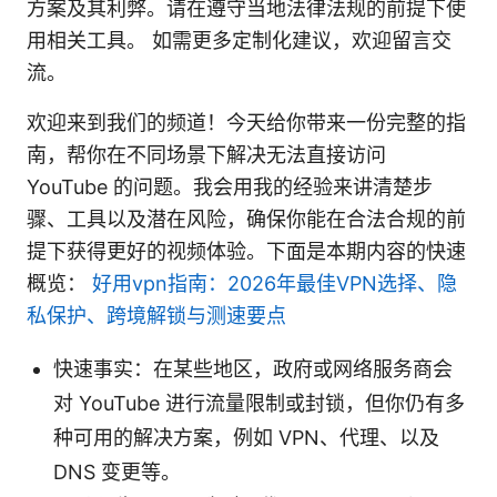
方案及其利弊。请在遵守当地法律法规的前提下使
用相关工具。 如需更多定制化建议，欢迎留言交
流。
欢迎来到我们的频道！今天给你带来一份完整的指
南，帮你在不同场景下解决无法直接访问
YouTube 的问题。我会用我的经验来讲清楚步
骤、工具以及潜在风险，确保你能在合法合规的前
提下获得更好的视频体验。下面是本期内容的快速
概览：
好用vpn指南：2026年最佳VPN选择、隐
私保护、跨境解锁与测速要点
快速事实：在某些地区，政府或网络服务商会
对 YouTube 进行流量限制或封锁，但你仍有多
种可用的解决方案，例如 VPN、代理、以及
DNS 变更等。