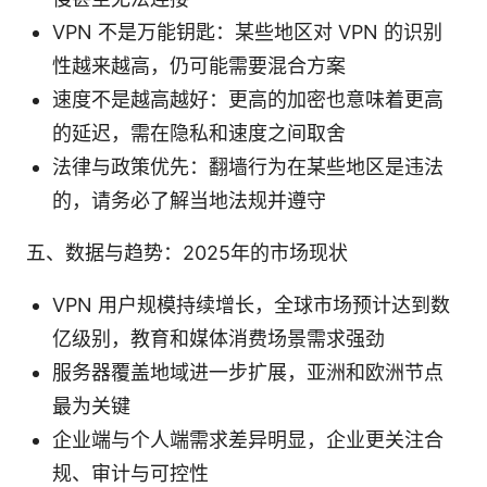
VPN 不是万能钥匙：某些地区对 VPN 的识别
性越来越高，仍可能需要混合方案
速度不是越高越好：更高的加密也意味着更高
的延迟，需在隐私和速度之间取舍
法律与政策优先：翻墙行为在某些地区是违法
的，请务必了解当地法规并遵守
五、数据与趋势：2025年的市场现状
VPN 用户规模持续增长，全球市场预计达到数
亿级别，教育和媒体消费场景需求强劲
服务器覆盖地域进一步扩展，亚洲和欧洲节点
最为关键
企业端与个人端需求差异明显，企业更关注合
规、审计与可控性