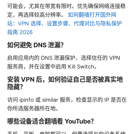
可能会，尤其在带宽有限时。优先确保网络连接稳
定，再选择较高分辨率。
如何翻墙打开国外网
站：VPN 选择、设置步骤、代理对比与隐私保护
指南 2026
如何避免 DNS 泄漏？
启用应用内的 DNS 泄漏保护、选择信任的 VPN
服务商，并在设置中启用 Kill Switch。
安装 VPN 后，如何验证自己是否被真实地
隐藏？
访问 ipinfo 或 similar 服务，检查显示的 IP 是否在
你所选服务器所在地。
哪些设备适合翻墙看 YouTube？