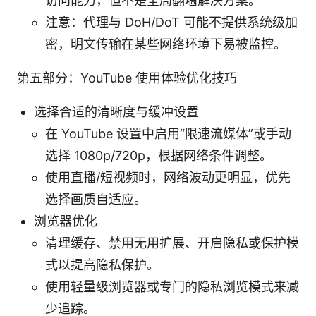
访问能力，但不是全局翻墙解决方案。
注意：代理与 DoH/DoT 可能不提供系统级加
密，明文传输在某些网络环境下易被监控。
第五部分：YouTube 使用体验优化技巧
选择合适的清晰度与缓冲设置
在 YouTube 设置中启用“限速流媒体”或手动
选择 1080p/720p，根据网络条件调整。
使用直播/短视频时，网络波动更明显，优先
选择画质自适应。
浏览器优化
清理缓存、禁用无用扩展、开启隐私或保护模
式以提高隐私保护。
使用轻量级浏览器或专门的隐私浏览模式来减
少追踪。