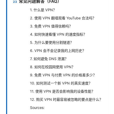
常见问题解答（FAQ）
1. 什么是 VPN？
2. 使用 VPN 翻墙观看 YouTube 合法吗？
3. 免费 VPN 值得信赖吗？
4. 如何快速看懂 VPN 的速度指标？
5. 为什么要使用分割隧道？
6. VPN 会不会记录我的上网历史？
7. 如何避免 DNS 泄漏？
8. 如何在校园网使用 VPN？
9. 免费 VPN 与付费 VPN 的价格差多少？
10. 如何测试一个新 VPN 的真实速度？
11. 使用 VPN 是否会影响我的设备性能？
12. 购买 VPN 时最容易被忽略的要点是什么？
Sources: