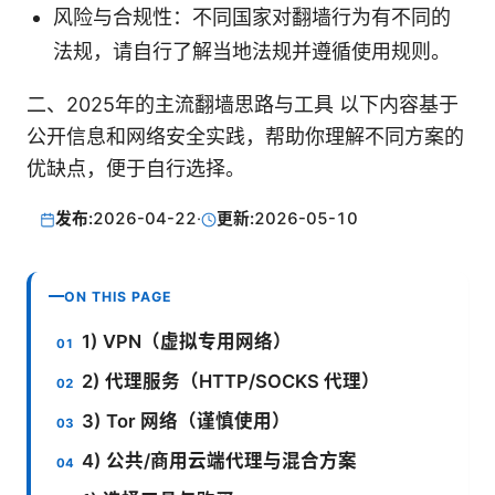
风险与合规性：不同国家对翻墙行为有不同的
法规，请自行了解当地法规并遵循使用规则。
二、2025年的主流翻墙思路与工具 以下内容基于
公开信息和网络安全实践，帮助你理解不同方案的
优缺点，便于自行选择。
发布:
2026-04-22
·
更新:
2026-05-10
ON THIS PAGE
1) VPN（虚拟专用网络）
2) 代理服务（HTTP/SOCKS 代理）
3) Tor 网络（谨慎使用）
4) 公共/商用云端代理与混合方案