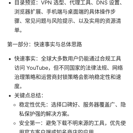
目录预览：VPN 选型、代理工具、DNS 设置、
浏览器扩展、手机端与桌面端的具体操作步
骤、常见问题与风险提示、以及实用的资源清
单。
第一部分：快速事实与总体思路
快速事实：全球大多数用户仍能通过合规工具
访问 YouTube，但不同国家的法律法规、网络
治理策略和运营商封锁策略会影响稳定性和速
度。
关键点总结：
稳定性优先：选择口碑好、服务器覆盖广、隐
私保护强的解决方案。
安全第一：避免下载不明来源的工具，优先使
用官方客户端或知名商店的应用。