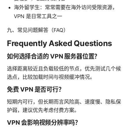
海外留学生：常常需要在海外访问受限资源，
VPN 是日常工具之一
九、常见问题解答（FAQ）
Frequently Asked Questions
如何选择合适的 VPN 服务器位置？
选择距离较近且负载较低的节点，优先测试几个候
选点，比较加载时间与视频缓冲情况。
免费 VPN 是否可行？
短期内可行，但长期而言风险高、速度慢、隐私保
护弱，建议优先考虑付费方案。
VPN 会影响视频分辨率吗？