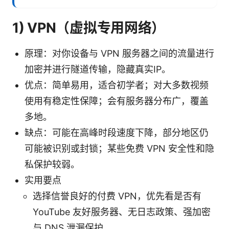
1) VPN（虚拟专用网络）
原理：对你设备与 VPN 服务器之间的流量进行
加密并进行隧道传输，隐藏真实IP。
优点：简单易用，适合初学者；对大多数视频
使用有稳定性保障；会有服务器分布广，覆盖
多地。
缺点：可能在高峰时段速度下降，部分地区仍
可能被识别或封锁；某些免费 VPN 安全性和隐
私保护较弱。
实用要点
选择信誉良好的付费 VPN，优先看是否有
YouTube 友好服务器、无日志政策、强加密
与 DNS 泄漏保护