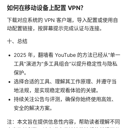
如何在移动设备上配置 VPN？
下载对应系统的 VPN 客户端，导入配置或使用自
动配置链接，按屏幕提示完成认证与连接。
十、总结
2025 年，翻墙看 YouTube 的方法已经从“单一
工具”演进为“多工具组合”以提升稳定性与隐私
保护。
选择合适的工具、理解其工作原理、并遵守当
地法规，是实现稳定观看体验的关键。
持续关注公告与评测，确保你始终使用高效、
安全的解决方案。
注：本文旨在提供信息性内容，帮助读者理解不同