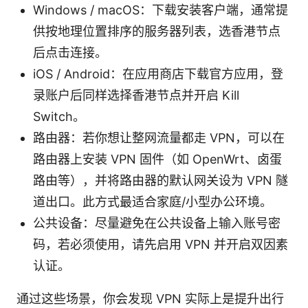
Windows / macOS：下载安装客户端，通常提
供按地理位置排序的服务器列表，选香港节点
后点击连接。
iOS / Android：在应用商店下载官方应用，登
录账户后同样选择香港节点并开启 Kill
Switch。
路由器：若你想让整网流量都走 VPN，可以在
路由器上安装 VPN 固件（如 OpenWrt、卤蛋
路由等），并将路由器的默认网关设为 VPN 隧
道出口。此方式最适合家庭/小型办公环境。
公共设备：尽量避免在公共设备上输入账号密
码，若必须使用，请先启用 VPN 并开启双因素
认证。
通过这些场景，你会发现 VPN 实际上是提升出行