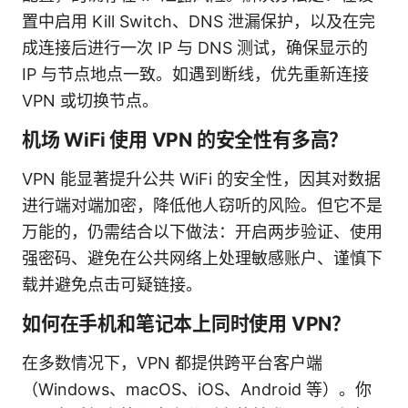
置中启用 Kill Switch、DNS 泄漏保护，以及在完
成连接后进行一次 IP 与 DNS 测试，确保显示的
IP 与节点地点一致。如遇到断线，优先重新连接
VPN 或切换节点。
机场 WiFi 使用 VPN 的安全性有多高？
VPN 能显著提升公共 WiFi 的安全性，因其对数据
进行端对端加密，降低他人窃听的风险。但它不是
万能的，仍需结合以下做法：开启两步验证、使用
强密码、避免在公共网络上处理敏感账户、谨慎下
载并避免点击可疑链接。
如何在手机和笔记本上同时使用 VPN？
在多数情况下，VPN 都提供跨平台客户端
（Windows、macOS、iOS、Android 等）。你