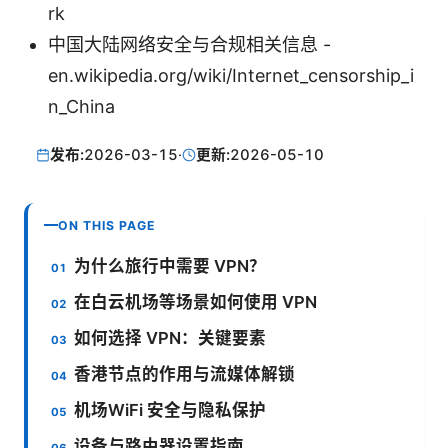
rk
中国大陆网络安全与合规相关信息 -
en.wikipedia.org/wiki/Internet_censorship_i
n_China
发布:
2026-03-15
·
更新:
2026-05-10
ON THIS PAGE
为什么旅行中需要 VPN？
在白云机场等场景如何使用 VPN
如何选择 VPN：关键要素
香港节点的作用与流媒体解锁
机场WiFi 安全与隐私保护
设备与路由器设置指南