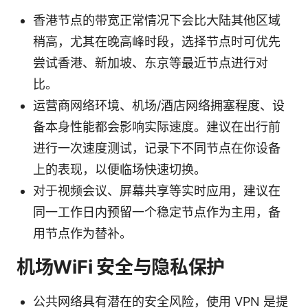
香港节点的带宽正常情况下会比大陆其他区域
稍高，尤其在晚高峰时段，选择节点时可优先
尝试香港、新加坡、东京等最近节点进行对
比。
运营商网络环境、机场/酒店网络拥塞程度、设
备本身性能都会影响实际速度。建议在出行前
进行一次速度测试，记录下不同节点在你设备
上的表现，以便临场快速切换。
对于视频会议、屏幕共享等实时应用，建议在
同一工作日内预留一个稳定节点作为主用，备
用节点作为替补。
机场WiFi 安全与隐私保护
公共网络具有潜在的安全风险，使用 VPN 是提