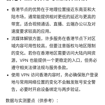
香港节点的优势在于地理位置接近东南亚和大
陆市场，通常能提供相对更低的延迟与更高的
带宽，适合视频通话、直播、云端办公以及对
速度要求较高的应用。
流媒体解锁方面，许多服务在香港节点下对区
域内容可用性较高，但要注意版权与地区限制
的变化。若你在香港地区需要访问大陆内网资
源，VPN 也能提供一个更稳定的入口，但务必
遵守相关法律法规与服务条款。
使用 VPN 访问香港内容时，务必确保账户登录
地与常用网络位置的变化不会触发账号安全警
告，必要时开启设备绑定与两步验证。
数据与实测要点（供参考）：