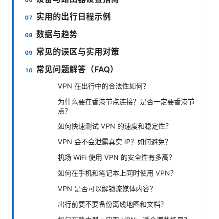
实用的出行日程示例
数据与趋势
常见的误区与实用对策
常见问题解答（FAQ）
VPN 在出行中的合法性如何？
为什么要在香港节点连接？是否一定要香港节
点？
如何快速测试 VPN 的速度和稳定性？
VPN 会不会泄露真实 IP？如何避免？
机场 WiFi 使用 VPN 的安全性有多高？
如何在手机和笔记本上同时使用 VPN？
VPN 是否可以解锁流媒体内容？
出行前要不要备份离线地图和文档？