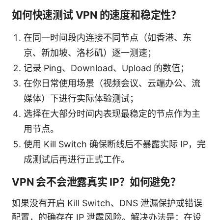
如何快速测试 VPN 的速度和稳定性？
在同一时间段内连接不同节点（如香港、东
京、新加坡、洛杉矶）逐一测速；
记录 Ping、Download、Upload 的数值；
在你日常使用场景（视频会议、云端办公、流
媒体）下进行实际体验测试；
选择在大部分时间内表现最稳定的节点作为主
用节点。
使用 Kill Switch 确保断线后不暴露实际 IP，完
成测试后再进行正式工作。
VPN 会不会泄露真实 IP？如何避免？
如果没有开启 Kill Switch、DNS 泄漏保护或错误
配置，的确存在 IP 泄露风险。解决办法是：在设