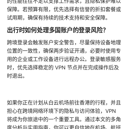
的性能往往不足以支撑工作需求，且隐私保护难以
保障。若预算有限，优先选择有信誉的折扣套餐或
试用期，确保有持续的技术支持和安全保障。
出行时如何处理多国账户的登录风险？
跨境登录会触发账户安全警告，尽量保持设备地理
位置的一致性，确保两步验证开通，必要时使用专
用的企业或工作设备进行远程办公。登录敏感服务
时，优先选择稳定的 VPN 节点并在完成操作后及
时退出。
如果你正在计划从白云机场前往香港的行程，并且
担心在跨境网络环境下的隐私与访问体验，VPN
将成为你旅途中的一个重要工具。通过本文的多角
度分析与实用指南，你可以更自信地在机场、航班