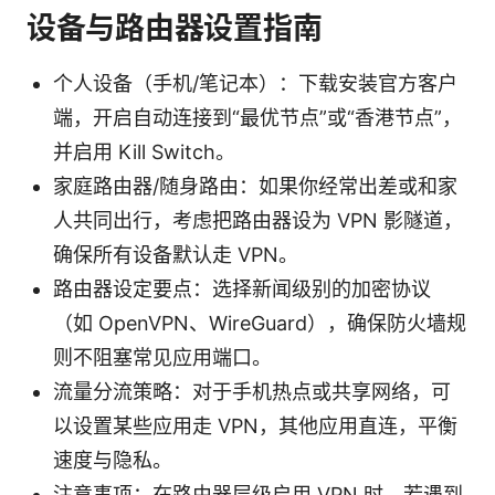
设备与路由器设置指南
个人设备（手机/笔记本）：下载安装官方客户
端，开启自动连接到“最优节点”或“香港节点”，
并启用 Kill Switch。
家庭路由器/随身路由：如果你经常出差或和家
人共同出行，考虑把路由器设为 VPN 影隧道，
确保所有设备默认走 VPN。
路由器设定要点：选择新闻级别的加密协议
（如 OpenVPN、WireGuard），确保防火墙规
则不阻塞常见应用端口。
流量分流策略：对于手机热点或共享网络，可
以设置某些应用走 VPN，其他应用直连，平衡
速度与隐私。
注意事项：在路由器层级启用 VPN 时，若遇到