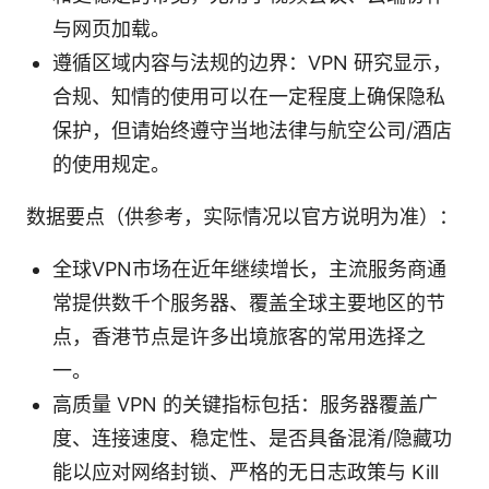
与网页加载。
遵循区域内容与法规的边界：VPN 研究显示，
合规、知情的使用可以在一定程度上确保隐私
保护，但请始终遵守当地法律与航空公司/酒店
的使用规定。
数据要点（供参考，实际情况以官方说明为准）：
全球VPN市场在近年继续增长，主流服务商通
常提供数千个服务器、覆盖全球主要地区的节
点，香港节点是许多出境旅客的常用选择之
一。
高质量 VPN 的关键指标包括：服务器覆盖广
度、连接速度、稳定性、是否具备混淆/隐藏功
能以应对网络封锁、严格的无日志政策与 Kill