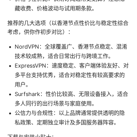
藏收费、价格波动与试用期条款。
推荐的几大选项（以香港节点性价比与稳定性综合
考虑，供你作初步对比）：
NordVPN：全球覆盖广、香港节点稳定、混淆
技术较成熟，适合日常出行与跨境工作。
ExpressVPN：速度稳定、客户端体验友好、对
多平台支持优秀，适合对稳定性有较高要求的
用户。
Surfshark：性价比较高、无限设备接入，适合
多人同行的出行场景与家庭使用。
公信力与合规性：以上品牌通常提供透明的隐
私政策、定期独立审计及多国服务器阵容。