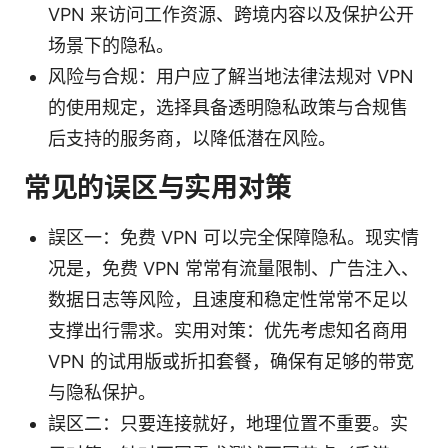
VPN 来访问工作资源、跨境内容以及保护公开
场景下的隐私。
风险与合规：用户应了解当地法律法规对 VPN
的使用规定，选择具备透明隐私政策与合规售
后支持的服务商，以降低潜在风险。
常见的误区与实用对策
誤区一：免费 VPN 可以完全保障隐私。现实情
况是，免费 VPN 常常有流量限制、广告注入、
数据日志等风险，且速度和稳定性常常不足以
支撑出行需求。实用对策：优先考虑知名商用
VPN 的试用版或折扣套餐，确保有足够的带宽
与隐私保护。
誤区二：只要连接就好，地理位置不重要。实