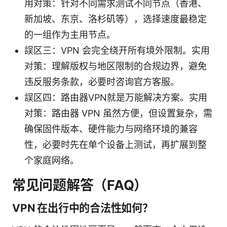
用对策：针对不同需求测试不同节点（香港、
新加坡、东京、洛杉矶等），选择速度最稳定
的一组作为主用节点。
誤区三：VPN 会完全绕开所有境外限制。实用
对策：理解版权与地区限制的合规边界，避免
违反服务条款，必要时咨询官方客服。
誤区四：路由器VPN就是万能解决方案。实用
对策：路由器 VPN 虽然方便，但设置复杂，需
确保固件版本、硬件能力与网络环境的兼容
性，必要时先在单个设备上测试，再扩展到整
个家庭网络。
常见问题解答（FAQ）
VPN 在出行中的合法性如何？