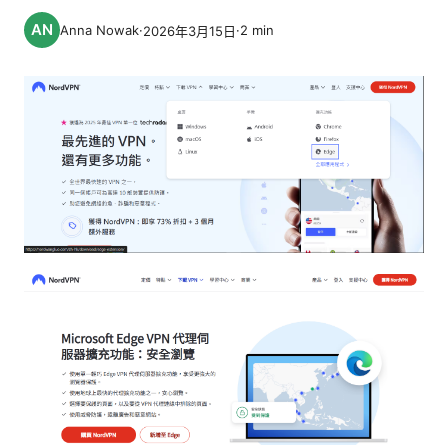
Anna Nowak
·
·
2
min
2026年3月15日