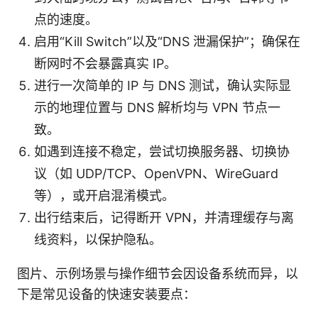
点的速度。
启用“Kill Switch”以及“DNS 泄漏保护”；确保在
断网时不会暴露真实 IP。
进行一次简单的 IP 与 DNS 测试，确认实际显
示的地理位置与 DNS 解析均与 VPN 节点一
致。
如遇到连接不稳定，尝试切换服务器、切换协
议（如 UDP/TCP、OpenVPN、WireGuard
等），或开启混淆模式。
出行结束后，记得断开 VPN，并清理缓存与离
线资料，以保护隐私。
图片、示例场景与操作细节会因设备系统而异，以
下是常见设备的快速安装要点：