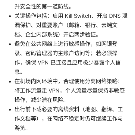
升安全性的第一道防线。
关键操作包括：启用 Kill Switch、开启 DNS 泄
漏保护、对重要账户（邮箱、银行、云端文
档、企业内部系统）开启两步验证。
避免在公共网络上进行敏感操作，如网银登
录、密码管理器的主账户访问等；若必须操
作，确保 VPN 已连接且应用极少暴露个人信
息。
在机场内网环境中，合理使用分离网络策略：
将工作流量走 VPN，个人流量尽量保持非敏感
操作，减少潜在风险。
出行前下载必要的离线资料（地图、翻译、工
作文档等），在网络不稳定时仍可继续工作与
游览。