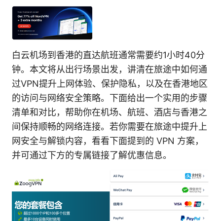
白云机场到香港的直达航班通常需要约1小时40分
钟。本文将从出行场景出发，讲清在旅途中如何通
过VPN提升上网体验、保护隐私，以及在香港地区
的访问与网络安全策略。下面给出一个实用的步骤
清单和对比，帮助你在机场、航班、酒店与香港之
间保持顺畅的网络连接。若你需要在旅途中提升上
网安全与解锁内容，看看下面提到的 VPN 方案，
并可通过下方的专属链接了解优惠信息。