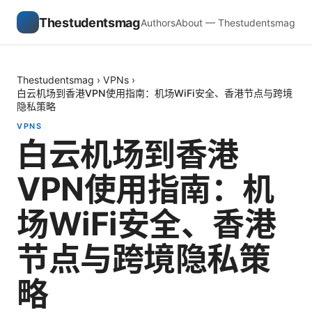
Thestudentsmag
Authors
About — Thestudentsmag
Thestudentsmag
›
VPNs
›
白云机场到香港VPN使用指南：机场WiFi安全、香港节点与跨境
隐私策略
VPNS
白云机场到香港
VPN使用指南：机
场WiFi安全、香港
节点与跨境隐私策
略