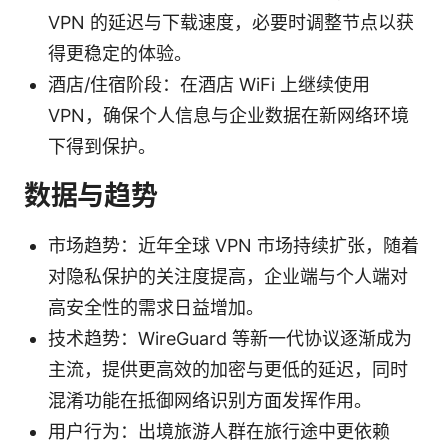
VPN 的延迟与下载速度，必要时调整节点以获
得更稳定的体验。
酒店/住宿阶段：在酒店 WiFi 上继续使用
VPN，确保个人信息与企业数据在新网络环境
下得到保护。
数据与趋势
市场趋势：近年全球 VPN 市场持续扩张，随着
对隐私保护的关注度提高，企业端与个人端对
高安全性的需求日益增加。
技术趋势：WireGuard 等新一代协议逐渐成为
主流，提供更高效的加密与更低的延迟，同时
混淆功能在抵御网络识别方面发挥作用。
用户行为：出境旅游人群在旅行途中更依赖