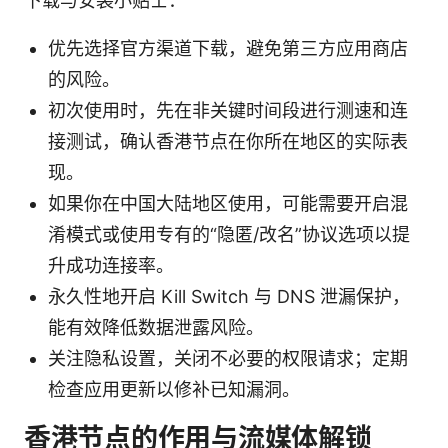
下载与安装小贴士：
优先选择官方渠道下载，避免第三方应用商店
的风险。
初次使用时，先在非关键时间段进行测速和连
接测试，确认香港节点在你所在地区的实际表
现。
如果你在中国大陆地区使用，可能需要开启混
淆模式或使用专有的“隐匿/改名”协议选项以提
升成功连接率。
永久性地开启 Kill Switch 与 DNS 泄漏保护，
能有效降低数据泄露风险。
关注隐私设置，关闭不必要的权限请求；定期
检查应用更新以修补已知漏洞。
香港节点的作用与流媒体解锁