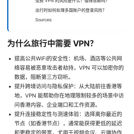
免费 VPN 的风险是什么？值得信赖吗？
出行时如何处理多国账户的登录风险？
Sources:
为什么旅行中需要 VPN？
提高公共WiFi的安全性：机场、酒店等公共网
络容易被恶意攻击者劫持，VPN 可以加密你的
数据，阻断第三方窃听。
提升跨境访问与隐私保护：从大陆前往香港等
地，VPN 能帮助你在地理限制较多的场景中访
问香港内容、企业端口和工作资源。
提升连接稳定性与测速体验：选择离你最近的
节点（如香港节点），通常能获得更低的延迟
和更稳定的带宽，尤用于视频会议、云端协作