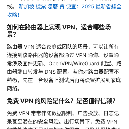
线。
新加坡 機票 怎麼 買 便宜：2025 最新省錢全
攻略！
如何在路由器上实现 VPN，适合哪些场
景？
路由器 VPN 适合家庭或团队的场景，可以让所有
连接到该路由器的设备都通过 VPN 通道。设置通
常涉及固件更新、OpenVPN/WireGuard 配置、路
由器端口转发与 DNS 配置。若你对路由器配置不
熟悉，先在一台设备上测试后再将设置扩展到家庭
网络。
免费 VPN 的风险是什么？是否值得信赖？
免费 VPN 常常伴随数据限制、广告投放、日志记
录甚至潜在的安全风险。出行场景下，免费 VPN