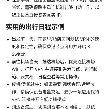
断线，需确保路由重连机制能够自动工作，以
避免设备直接暴露真实 IP。
实用的出行日程示例
出发前一天：在家里/酒店房间测试 VPN 的速
度和稳定性，确保香港节点可用并开启 Kill
Switch。
前往机场当天：抵达机场后，优先连接机场
WiFi，打开 VPN 并连接到香港节点，进行邮
箱、云文档、日程查看等常用操作。
候机/登机途中：如果需要 视频会议/远程协
作，请确保设备电量充足，最少一项应用保持
VPN 连接并开启低功耗模式。
到达香港后：切换到香港本地网络后，测试