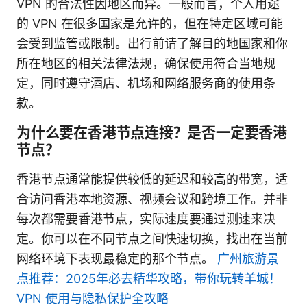
VPN 的合法性因地区而异。一般而言，个人用途
的 VPN 在很多国家是允许的，但在特定区域可能
会受到监管或限制。出行前请了解目的地国家和你
所在地区的相关法律法规，确保使用符合当地规
定，同时遵守酒店、机场和网络服务商的使用条
款。
为什么要在香港节点连接？是否一定要香港
节点？
香港节点通常能提供较低的延迟和较高的带宽，适
合访问香港本地资源、视频会议和跨境工作。并非
每次都需要香港节点，实际速度要通过测速来决
定。你可以在不同节点之间快速切换，找出在当前
网络环境下表现最稳定的那个节点。
广州旅游景
点推荐：2025年必去精华攻略，带你玩转羊城！
VPN 使用与隐私保护全攻略