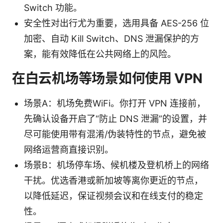
Switch 功能。
安全性对出行尤为重要，选用具备 AES-256 位
加密、自动 Kill Switch、DNS 泄漏保护的方
案，能有效降低在公共网络上的风险。
在白云机场等场景如何使用 VPN
场景A：机场免费WiFi。你打开 VPN 连接前，
先确认设备开启了“防止 DNS 泄漏”的设置，并
尽可能使用带有混淆/伪装特性的节点，避免被
网络运营商直接识别。
场景B：机场停车场、候机楼及登机桥上的网络
干扰。优选香港或新加坡等离你更近的节点，
以降低延迟，保证视频会议和在线支付的稳定
性。