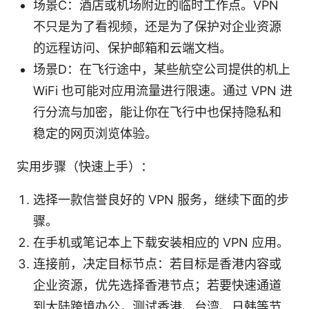
场景C：酒店或机场附近的临时工作点。VPN
不只是为了看视频，还是为了保护对企业资源
的远程访问、保护邮箱和云端文档。
场景D：在飞行途中，某些航空公司提供的机上
WiFi 也可能对应用流量进行限速。通过 VPN 进
行分流与加密，能让你在飞行中也保持隐私和
稳定的网页浏览体验。
实用步骤（快速上手）：
选择一款信誉良好的 VPN 服务，继续下面的步
骤。
在手机或笔记本上下载安装相应的 VPN 应用。
连接前，决定目标节点：若目标是香港内容或
企业资源，优先选择香港节点；若要快速通道
到大陆跨境办公，测试香港、台湾、日韩等节