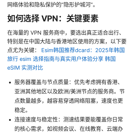
网络体验和隐私保护的“隐形护城河”。
如何选择 VPN：关键要素
在海量的 VPN 服务商中，要选出真正适合出行、
特别是在中国大陆与香港地区使用的方案，以下要
点尤为关键：
Esim韩国推荐dcard：2025年韩国
旅行 esim 选择指南与真实用户体验分享 韩国
eSIM 实测对比
服务器覆盖与节点质量：优先考虑拥有香港、
亚洲其他地区以及欧洲/美洲节点的服务商。节
点数量越多，越容易穿透网络阻塞，速度也更
稳定。
连接速度与稳定性：测速结果要能覆盖你日常
的核心需求，如视频会议、在线教育、云端办