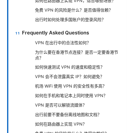
如何在路由器上实现 VPN，适合哪些场景？
免费 VPN 的风险是什么？是否值得信赖？
出行时如何处理多国账户的登录风险？
Frequently Asked Questions
VPN 在出行中的合法性如何？
为什么要在香港节点连接？是否一定要香港节
点？
如何快速测试 VPN 的速度和稳定性？
VPN 会不会泄露真实 IP？如何避免？
机场 WiFi 使用 VPN 的安全性有多高？
如何在手机和笔记本上同时使用 VPN？
VPN 是否可以解锁流媒体？
出行前要不要备份离线地图和文档？
如何在路由器上实现 VPN？