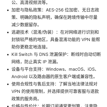
公、高清视频流等。
加密与隐私政策：AES-256 位加密、无日志政
策、明确的隐私声明，确保在跨境传输中尽量
减少数据留存。
逃避技术（混淆/伪装）：在对网络进行识别和
封锁较严格的地区，具备混淆功能的 VPN 能帮
助你更稳定地连接。
Kill Switch 与 DNS 泄漏保护：断线时自动切断
网络，防止真实 IP 泄漏。
设备与平台支持：Windows、macOS、iOS、
Android 以及路由器的原生客户端或兼容性。
使用合规性与售后支持：了解当地法律法规对
VPN 的使用限制，并选择提供可靠客服与退款
政策的服务商。
价格与性价比：长期订阅通常更划算，注意隐