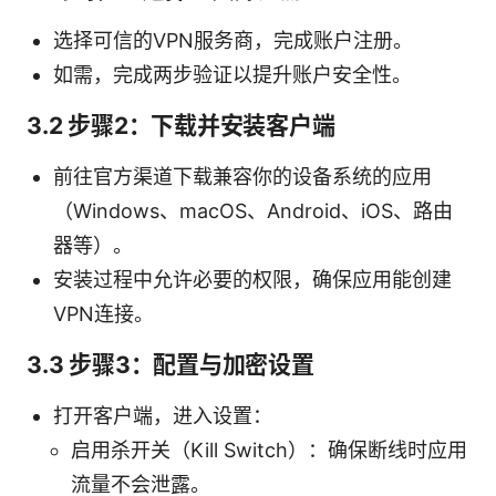
选择可信的VPN服务商，完成账户注册。
如需，完成两步验证以提升账户安全性。
3.2 步骤2：下载并安装客户端
前往官方渠道下载兼容你的设备系统的应用
（Windows、macOS、Android、iOS、路由
器等）。
安装过程中允许必要的权限，确保应用能创建
VPN连接。
3.3 步骤3：配置与加密设置
打开客户端，进入设置：
启用杀开关（Kill Switch）：确保断线时应用
流量不会泄露。