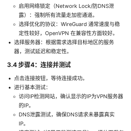
启用网络锁定（Network Lock/防DNS泄
露）：强制所有流量走加密通道。
选择优化的协议：WireGuard 通常速度与稳
定性较好，OpenVPN 在兼容性方面较好。
选择服务器：根据需求选择目标地区的服务
器，测试延迟和稳定性。
3.4 步骤4：连接并测试
点击连接按钮，等待连接成功。
进行基本测试：
访问IP检测网站，确认显示的IP为VPN服务器
的IP。
DNS泄露测试，确保DNS请求未暴露真实
IP。