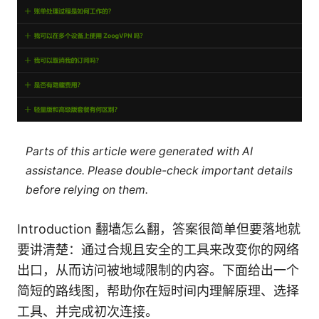
Parts of this article were generated with AI
assistance. Please double-check important details
before relying on them.
Introduction 翻墙怎么翻，答案很简单但要落地就
要讲清楚：通过合规且安全的工具来改变你的网络
出口，从而访问被地域限制的内容。下面给出一个
简短的路线图，帮助你在短时间内理解原理、选择
工具、并完成初次连接。