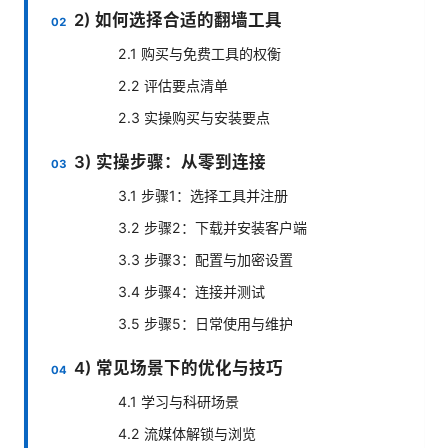
2) 如何选择合适的翻墙工具
2.1 购买与免费工具的权衡
2.2 评估要点清单
2.3 实操购买与安装要点
3) 实操步骤：从零到连接
3.1 步骤1：选择工具并注册
3.2 步骤2：下载并安装客户端
3.3 步骤3：配置与加密设置
3.4 步骤4：连接并测试
3.5 步骤5：日常使用与维护
4) 常见场景下的优化与技巧
4.1 学习与科研场景
4.2 流媒体解锁与浏览