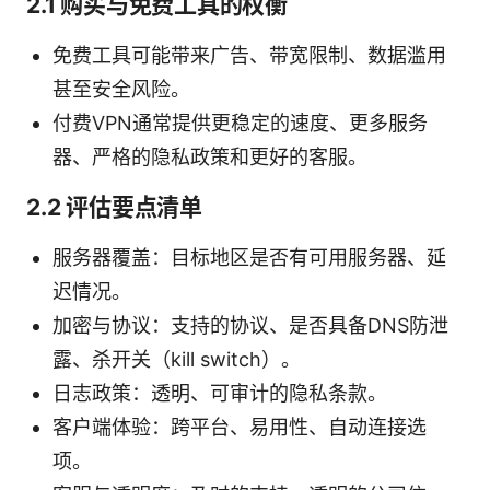
2.1 购买与免费工具的权衡
免费工具可能带来广告、带宽限制、数据滥用
甚至安全风险。
付费VPN通常提供更稳定的速度、更多服务
器、严格的隐私政策和更好的客服。
2.2 评估要点清单
服务器覆盖：目标地区是否有可用服务器、延
迟情况。
加密与协议：支持的协议、是否具备DNS防泄
露、杀开关（kill switch）。
日志政策：透明、可审计的隐私条款。
客户端体验：跨平台、易用性、自动连接选
项。