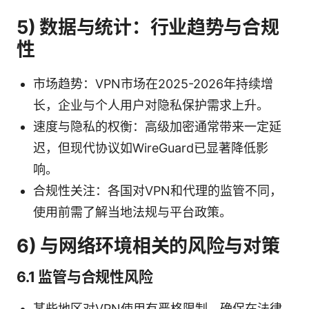
5) 数据与统计：行业趋势与合规
性
市场趋势：VPN市场在2025-2026年持续增
长，企业与个人用户对隐私保护需求上升。
速度与隐私的权衡：高级加密通常带来一定延
迟，但现代协议如WireGuard已显著降低影
响。
合规性关注：各国对VPN和代理的监管不同，
使用前需了解当地法规与平台政策。
6) 与网络环境相关的风险与对策
6.1 监管与合规性风险
某些地区对VPN使用有严格限制，确保在法律