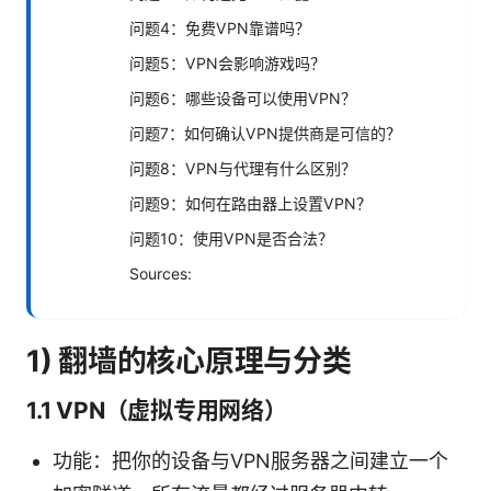
问题4：免费VPN靠谱吗？
问题5：VPN会影响游戏吗？
问题6：哪些设备可以使用VPN？
问题7：如何确认VPN提供商是可信的？
问题8：VPN与代理有什么区别？
问题9：如何在路由器上设置VPN？
问题10：使用VPN是否合法？
Sources:
1) 翻墙的核心原理与分类
1.1 VPN（虚拟专用网络）
功能：把你的设备与VPN服务器之间建立一个