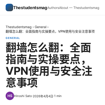
Thestudentsmag
Authors
About — Thestudentsmag
Thestudentsmag
›
General
›
翻墙怎么翻：全面指南与实操要点，VPN使用与安全注意事项
GENERAL
翻墙怎么翻：全面
指南与实操要点，
VPN使用与安全注
意事项
Hiroshi Sato
·
·
1
min
2026年4月4日