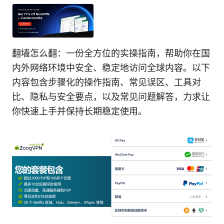
翻墙怎么翻：一份全方位的实操指南，帮助你在国
内外网络环境中安全、稳定地访问全球内容。以下
内容包含步骤化的操作指南、常见误区、工具对
比、隐私与安全要点，以及常见问题解答，力求让
你快速上手并保持长期稳定使用。