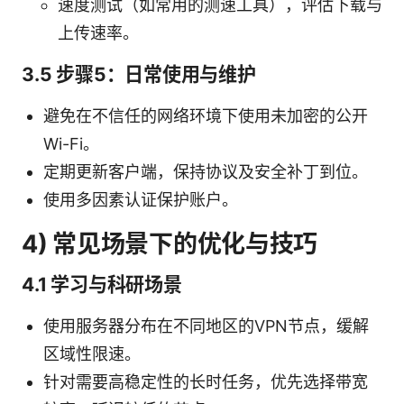
速度测试（如常用的测速工具），评估下载与
上传速率。
3.5 步骤5：日常使用与维护
避免在不信任的网络环境下使用未加密的公开
Wi-Fi。
定期更新客户端，保持协议及安全补丁到位。
使用多因素认证保护账户。
4) 常见场景下的优化与技巧
4.1 学习与科研场景
使用服务器分布在不同地区的VPN节点，缓解
区域性限速。
针对需要高稳定性的长时任务，优先选择带宽