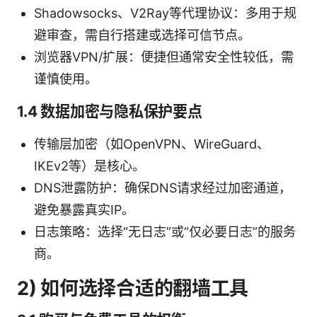
Shadowsocks、V2Ray等代理协议：多用于规
避审查，需自行搭建或选择可信节点。
浏览器VPN/扩展：便捷但通常安全性较低，需
谨慎使用。
1.4 数据加密与隐私保护要点
传输层加密（如OpenVPN、WireGuard、
IKEv2等）是核心。
DNS泄露防护：确保DNS请求经过加密通道，
避免暴露真实IP。
日志策略：选择“无日志”或“仅必要日志”的服务
商。
2) 如何选择合适的翻墙工具