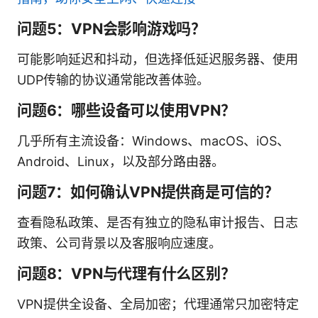
问题5：VPN会影响游戏吗？
可能影响延迟和抖动，但选择低延迟服务器、使用
UDP传输的协议通常能改善体验。
问题6：哪些设备可以使用VPN？
几乎所有主流设备：Windows、macOS、iOS、
Android、Linux，以及部分路由器。
问题7：如何确认VPN提供商是可信的？
查看隐私政策、是否有独立的隐私审计报告、日志
政策、公司背景以及客服响应速度。
问题8：VPN与代理有什么区别？
VPN提供全设备、全局加密；代理通常只加密特定