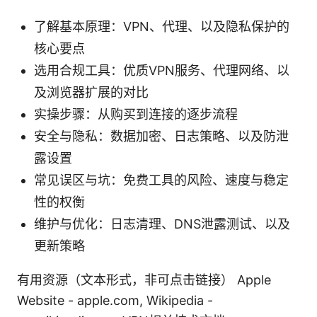
了解基本原理：VPN、代理、以及隐私保护的
核心要点
选用合规工具：优质VPN服务、代理网络、以
及浏览器扩展的对比
实操步骤：从购买到连接的逐步流程
安全与隐私：数据加密、日志策略、以及防泄
露设置
常见误区与坑：免费工具的风险、速度与稳定
性的权衡
维护与优化：日志清理、DNS泄露测试、以及
更新策略
有用资源（文本形式，非可点击链接） Apple
Website - apple.com, Wikipedia -