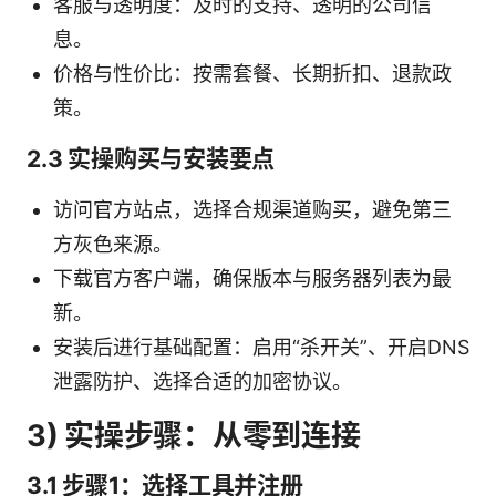
客服与透明度：及时的支持、透明的公司信
息。
价格与性价比：按需套餐、长期折扣、退款政
策。
2.3 实操购买与安装要点
访问官方站点，选择合规渠道购买，避免第三
方灰色来源。
下载官方客户端，确保版本与服务器列表为最
新。
安装后进行基础配置：启用“杀开关”、开启DNS
泄露防护、选择合适的加密协议。
3) 实操步骤：从零到连接
3.1 步骤1：选择工具并注册