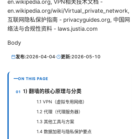
en.wikipedia.org, VPN相关技术文档 -
en.wikipedia.org/wiki/Virtual_private_network,
互联网隐私保护指南 - privacyguides.org, 中国网
络法与合规性资料 - laws.justia.com
Body
发布:
2026-04-04
·
更新:
2026-05-10
ON THIS PAGE
1) 翻墙的核心原理与分类
1.1 VPN（虚拟专用网络）
1.2 代理（代理服务器）
1.3 其他工具与方案
1.4 数据加密与隐私保护要点