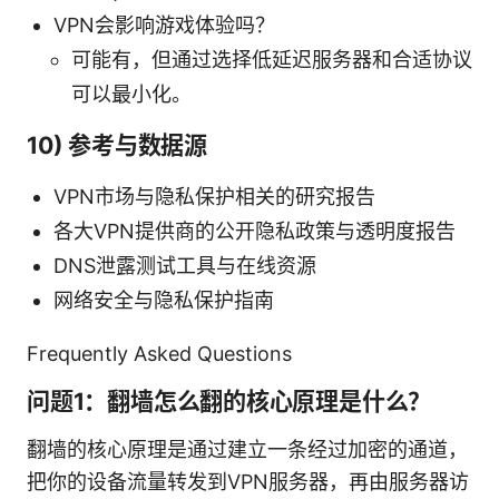
VPN会影响游戏体验吗？
可能有，但通过选择低延迟服务器和合适协议
可以最小化。
10) 参考与数据源
VPN市场与隐私保护相关的研究报告
各大VPN提供商的公开隐私政策与透明度报告
DNS泄露测试工具与在线资源
网络安全与隐私保护指南
Frequently Asked Questions
问题1：翻墙怎么翻的核心原理是什么？
翻墙的核心原理是通过建立一条经过加密的通道，
把你的设备流量转发到VPN服务器，再由服务器访