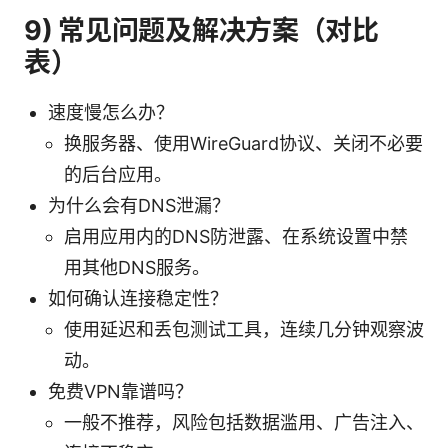
9) 常见问题及解决方案（对比
表）
速度慢怎么办？
换服务器、使用WireGuard协议、关闭不必要
的后台应用。
为什么会有DNS泄漏？
启用应用内的DNS防泄露、在系统设置中禁
用其他DNS服务。
如何确认连接稳定性？
使用延迟和丢包测试工具，连续几分钟观察波
动。
免费VPN靠谱吗？
一般不推荐，风险包括数据滥用、广告注入、