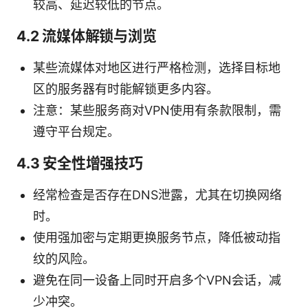
较高、延迟较低的节点。
4.2 流媒体解锁与浏览
某些流媒体对地区进行严格检测，选择目标地
区的服务器有时能解锁更多内容。
注意：某些服务商对VPN使用有条款限制，需
遵守平台规定。
4.3 安全性增强技巧
经常检查是否存在DNS泄露，尤其在切换网络
时。
使用强加密与定期更换服务节点，降低被动指
纹的风险。
避免在同一设备上同时开启多个VPN会话，减
少冲突。