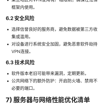
框架内使用。
6.2 安全风险
选择信誉良好的服务商，避免数据被第三方收
集或滥用。
对设备进行系统安全加固，避免恶意软件劫持
VPN连接。
6.3 技术风险
软件版本老旧可能带来漏洞，定期更新。
公共网络下的额外防护：开启防火墙、禁用不
必要的端口。
7) 服务器与网络性能优化清单