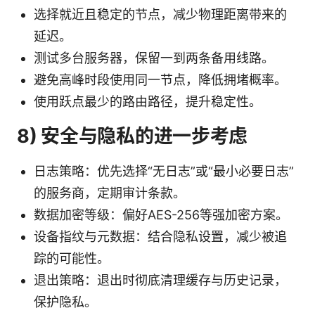
选择就近且稳定的节点，减少物理距离带来的
延迟。
测试多台服务器，保留一到两条备用线路。
避免高峰时段使用同一节点，降低拥堵概率。
使用跃点最少的路由路径，提升稳定性。
8) 安全与隐私的进一步考虑
日志策略：优先选择“无日志”或“最小必要日志”
的服务商，定期审计条款。
数据加密等级：偏好AES-256等强加密方案。
设备指纹与元数据：结合隐私设置，减少被追
踪的可能性。
退出策略：退出时彻底清理缓存与历史记录，
保护隐私。