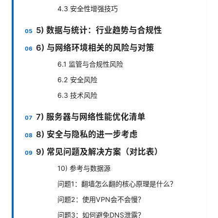
4.3 安全性增强技巧
5) 数据与统计：行业趋势与合规性
6) 与网络环境相关的风险与对策
6.1 监管与合规性风险
6.2 安全风险
6.3 技术风险
7) 服务器与网络性能优化清单
8) 安全与隐私的进一步考虑
9) 常见问题及解决方案（对比表）
10) 参考与数据源
问题1：翻墙怎么翻的核心原理是什么？
问题2：使用VPN会不会慢？
问题3：如何避免DNS泄露？