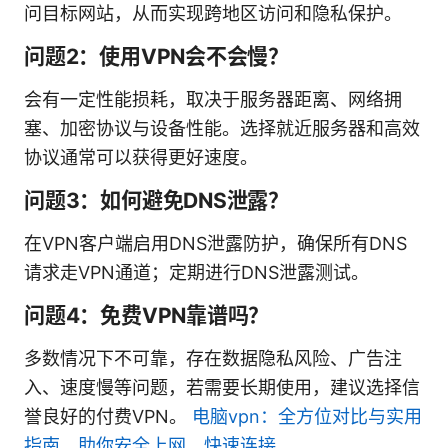
问目标网站，从而实现跨地区访问和隐私保护。
问题2：使用VPN会不会慢？
会有一定性能损耗，取决于服务器距离、网络拥
塞、加密协议与设备性能。选择就近服务器和高效
协议通常可以获得更好速度。
问题3：如何避免DNS泄露？
在VPN客户端启用DNS泄露防护，确保所有DNS
请求走VPN通道；定期进行DNS泄露测试。
问题4：免费VPN靠谱吗？
多数情况下不可靠，存在数据隐私风险、广告注
入、速度慢等问题，若需要长期使用，建议选择信
誉良好的付费VPN。
电脑vpn：全方位对比与实用
指南，助你安全上网、快速连接