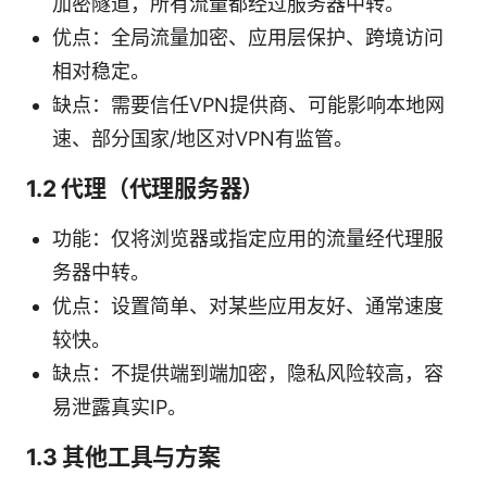
加密隧道，所有流量都经过服务器中转。
优点：全局流量加密、应用层保护、跨境访问
相对稳定。
缺点：需要信任VPN提供商、可能影响本地网
速、部分国家/地区对VPN有监管。
1.2 代理（代理服务器）
功能：仅将浏览器或指定应用的流量经代理服
务器中转。
优点：设置简单、对某些应用友好、通常速度
较快。
缺点：不提供端到端加密，隐私风险较高，容
易泄露真实IP。
1.3 其他工具与方案