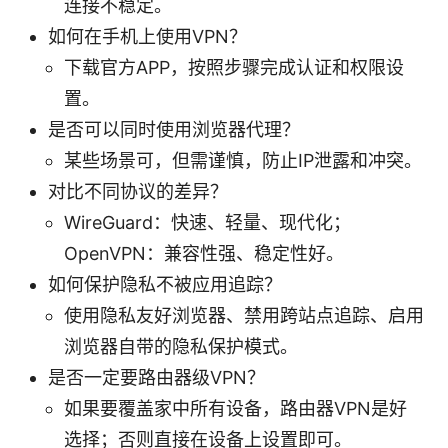
连接不稳定。
如何在手机上使用VPN？
下载官方APP，按照步骤完成认证和权限设
置。
是否可以同时使用浏览器代理？
某些场景可，但需谨慎，防止IP泄露和冲突。
对比不同协议的差异？
WireGuard：快速、轻量、现代化；
OpenVPN：兼容性强、稳定性好。
如何保护隐私不被应用追踪？
使用隐私友好浏览器、禁用跨站点追踪、启用
浏览器自带的隐私保护模式。
是否一定要路由器级VPN？
如果要覆盖家中所有设备，路由器VPN是好
选择；否则直接在设备上设置即可。