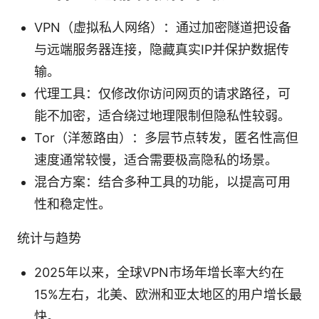
VPN（虚拟私人网络）：通过加密隧道把设备
与远端服务器连接，隐藏真实IP并保护数据传
输。
代理工具：仅修改你访问网页的请求路径，可
能不加密，适合绕过地理限制但隐私性较弱。
Tor（洋葱路由）：多层节点转发，匿名性高但
速度通常较慢，适合需要极高隐私的场景。
混合方案：结合多种工具的功能，以提高可用
性和稳定性。
统计与趋势
2025年以来，全球VPN市场年增长率大约在
15%左右，北美、欧洲和亚太地区的用户增长最
快。