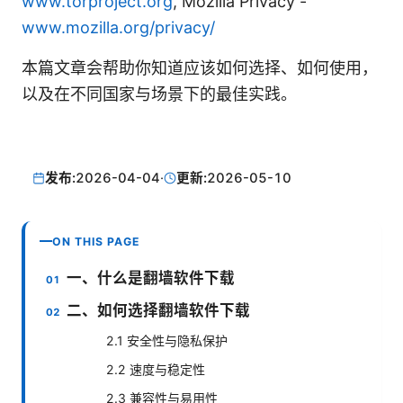
www.torproject.org
, Mozilla Privacy -
www.mozilla.org/privacy/
本篇文章会帮助你知道应该如何选择、如何使用，
以及在不同国家与场景下的最佳实践。
发布:
2026-04-04
·
更新:
2026-05-10
ON THIS PAGE
一、什么是翻墙软件下载
二、如何选择翻墙软件下载
2.1 安全性与隐私保护
2.2 速度与稳定性
2.3 兼容性与易用性