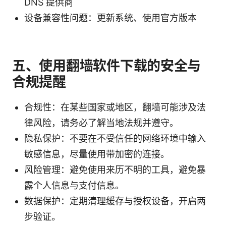
DNS 提供商
设备兼容性问题：更新系统、使用官方版本
五、使用翻墙软件下载的安全与
合规提醒
合规性：在某些国家或地区，翻墙可能涉及法
律风险，请务必了解当地法规并遵守。
隐私保护：不要在不受信任的网络环境中输入
敏感信息，尽量使用带加密的连接。
风险管理：避免使用来历不明的工具，避免暴
露个人信息与支付信息。
数据保护：定期清理缓存与授权设备，开启两
步验证。