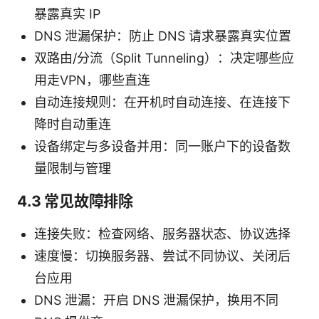
暴露真实 IP
DNS 泄漏保护：防止 DNS 请求暴露真实位置
双路由/分流（Split Tunneling）：决定哪些应
用走VPN，哪些直连
自动连接规则：在开机时自动连接、在连接下
降时自动重连
设备绑定与多设备并用：同一账户下的设备数
量限制与管理
4.3 常见故障排除
连接失败：检查网络、服务器状态、协议选择
速度慢：切换服务器、尝试不同协议、关闭后
台应用
DNS 泄漏：开启 DNS 泄漏保护，换用不同