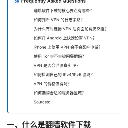
Frequently Asked Questions
翻墙软件下载的核心要点有哪些？
如何判断 VPN 的日志策略？
为什么有时连接 VPN 后页面加载仍然慢？
如何在 Android 上快速设置 VPN？
iPhone 上使用 VPN 会不会影响电量？
使用 Tor 会不会被网警跟踪？
VPN 是否会泄漏真实 IP？
如何检测自己的 IPv4/IPv6 漏洞？
VPN 的价格值得吗？
如何选购合适的服务器区域？
Sources:
一、什么是翻墙软件下载