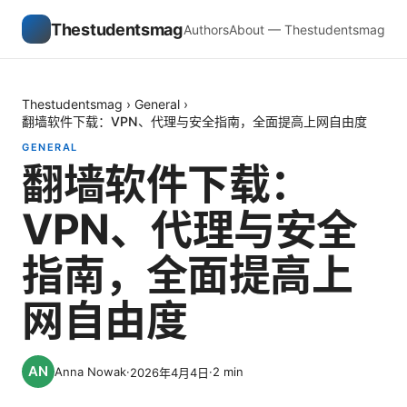
Thestudentsmag
Authors
About — Thestudentsmag
Thestudentsmag
›
General
›
翻墙软件下载：VPN、代理与安全指南，全面提高上网自由度
GENERAL
翻墙软件下载：
VPN、代理与安全
指南，全面提高上
网自由度
Anna Nowak
·
·
2
min
2026年4月4日