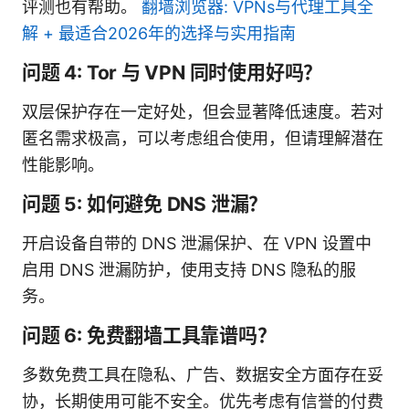
评测也有帮助。
翻墙浏览器: VPNs与代理工具全
解 + 最适合2026年的选择与实用指南
问题 4: Tor 与 VPN 同时使用好吗？
双层保护存在一定好处，但会显著降低速度。若对
匿名需求极高，可以考虑组合使用，但请理解潜在
性能影响。
问题 5: 如何避免 DNS 泄漏？
开启设备自带的 DNS 泄漏保护、在 VPN 设置中
启用 DNS 泄漏防护，使用支持 DNS 隐私的服
务。
问题 6: 免费翻墙工具靠谱吗？
多数免费工具在隐私、广告、数据安全方面存在妥
协，长期使用可能不安全。优先考虑有信誉的付费