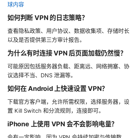
球内容
如何判断 VPN 的日志策略？
查看隐私政策、用户协议、数据收集项、存储时长
以及是否提供第三方审计报告。
为什么有时连接 VPN 后页面加载仍然慢？
可能原因包括服务器负载、距离远、网络拥塞、协
议选择不当、DNS 泄漏等。
如何在 Android 上快速设置 VPN？
下载官方客户端，允许所需权限，选择服务器，设
置 Kill Switch 和分流规则，连接即可。
iPhone 上使用 VPN 会不会影响电量？
会有一定影响，因为 VPN 会持续加密与传输数