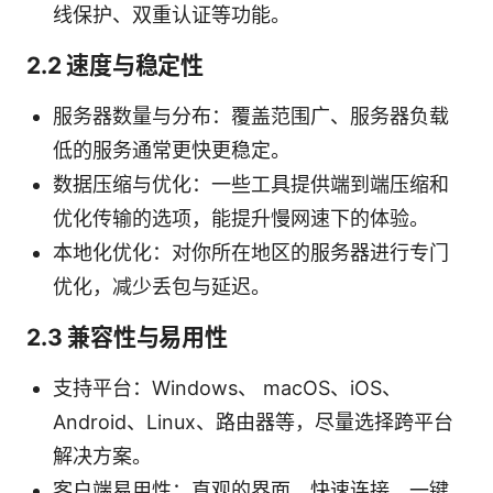
线保护、双重认证等功能。
2.2 速度与稳定性
服务器数量与分布：覆盖范围广、服务器负载
低的服务通常更快更稳定。
数据压缩与优化：一些工具提供端到端压缩和
优化传输的选项，能提升慢网速下的体验。
本地化优化：对你所在地区的服务器进行专门
优化，减少丢包与延迟。
2.3 兼容性与易用性
支持平台：Windows、 macOS、iOS、
Android、Linux、路由器等，尽量选择跨平台
解决方案。
客户端易用性：直观的界面、快速连接、一键