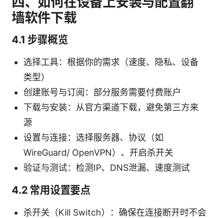
四、如何在设备上安装与配置翻
墙软件下载
4.1 步骤概览
选择工具：根据你的需求（速度、隐私、设备
类型）
创建账号与订阅：部分服务需要付费账户
下载与安装：从官方渠道下载，避免第三方来
源
设置与连接：选择服务器、协议（如
WireGuard/ OpenVPN）、开启杀开关
验证与测试：检测IP、DNS泄漏、速度测试
4.2 常用设置要点
杀开关（Kill Switch）：确保在连接断开时不会