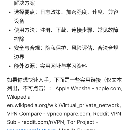
解决方案
选择要点：日志政策、加密强度、速度、兼容
设备
使用方法：注册、下载、连接步骤、常见故障
排除
安全与合规：隐私保护、风险评估、合法合规
边界
额外资源：实用网址与学习资料
如果你想快速入手，下面是一些实用链接（仅文本
列出，不可点击）： Apple Website - apple.com,
Wikipedia -
en.wikipedia.org/wiki/Virtual_private_network,
VPN Compare - vpncompare.com, Reddit VPN
Sub - reddit.com/r/VPN, Tor Project -