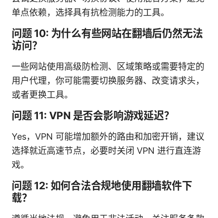
单点依赖，选择具有抗检测能力的工具。
问题 10: 为什么有些网站在翻墙后仍然无法
访问？
一些网站使用高级防检测、区域策略或需要特定的
用户代理，你可能需要切换服务器、改变请求头，
或者更换工具。
问题 11: VPN 是否会影响游戏延迟？
Yes，VPN 可能增加额外的路由和加密开销，建议
选择就近高速节点，必要时关闭 VPN 进行直连游
戏。
问题 12: 如何合法合规地使用翻墙软件下
载？