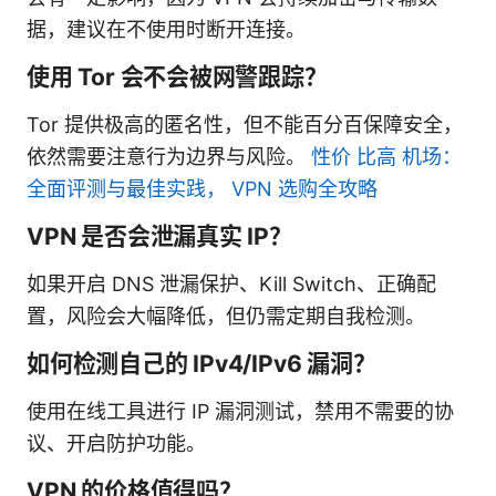
据，建议在不使用时断开连接。
使用 Tor 会不会被网警跟踪？
Tor 提供极高的匿名性，但不能百分百保障安全，
依然需要注意行为边界与风险。
性价 比高 机场：
全面评测与最佳实践， VPN 选购全攻略
VPN 是否会泄漏真实 IP？
如果开启 DNS 泄漏保护、Kill Switch、正确配
置，风险会大幅降低，但仍需定期自我检测。
如何检测自己的 IPv4/IPv6 漏洞？
使用在线工具进行 IP 漏洞测试，禁用不需要的协
议、开启防护功能。
VPN 的价格值得吗？