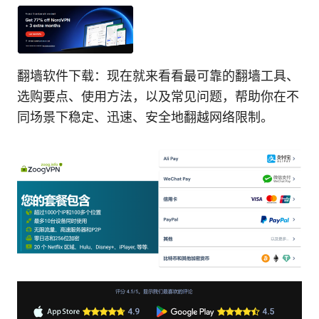
翻墙软件下载：现在就来看看最可靠的翻墙工具、
选购要点、使用方法，以及常见问题，帮助你在不
同场景下稳定、迅速、安全地翻越网络限制。