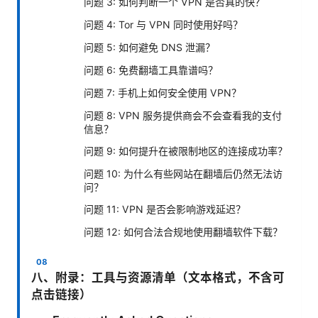
问题 3: 如何判断一个 VPN 是否真的快？
问题 4: Tor 与 VPN 同时使用好吗？
问题 5: 如何避免 DNS 泄漏？
问题 6: 免费翻墙工具靠谱吗？
问题 7: 手机上如何安全使用 VPN？
问题 8: VPN 服务提供商会不会查看我的支付
信息？
问题 9: 如何提升在被限制地区的连接成功率？
问题 10: 为什么有些网站在翻墙后仍然无法访
问？
问题 11: VPN 是否会影响游戏延迟？
问题 12: 如何合法合规地使用翻墙软件下载？
八、附录：工具与资源清单（文本格式，不含可
点击链接）