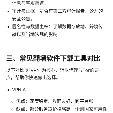
信息与客服渠道。
审计与证据：是否有第三方审计报告、公开的
安全公告。
匿名性与数据主权：了解数据存放地、跨境传
输以及当地法规的影响。
三、常见翻墙软件下载工具对比
以下对比以“VPN”为核心，辅以代理与Tor的要
点，帮助你快速做出选择。
VPN A
优点：速度稳定、界面友好、跨平台强
缺点：部分服务器价格略高，个别国家可用性