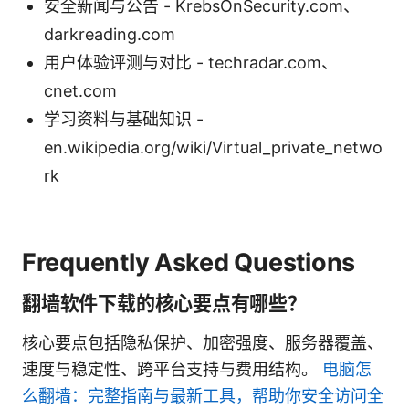
安全新闻与公告 - KrebsOnSecurity.com、
darkreading.com
用户体验评测与对比 - techradar.com、
cnet.com
学习资料与基础知识 -
en.wikipedia.org/wiki/Virtual_private_netwo
rk
Frequently Asked Questions
翻墙软件下载的核心要点有哪些？
核心要点包括隐私保护、加密强度、服务器覆盖、
速度与稳定性、跨平台支持与费用结构。
电脑怎
么翻墙：完整指南与最新工具，帮助你安全访问全