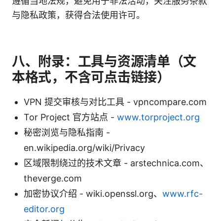
遵循当地法规，避免用于非法活动，关注服务条款
与隐私政策，获得合法使用许可。
八、附录：工具与资源清单（文
本格式，不含可点击链接）
VPN 提交审核与对比工具 - vpncompare.com
Tor Project 官方站点 -
www.torproject.org
秘密浏览与隐私指南 -
en.wikipedia.org/wiki/Privacy
区域限制绕过的技术文章 - arstechnica.com、
theverge.com
加密协议介绍 - wiki.openssl.org、
www.rfc-
editor.org