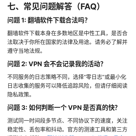
七、常见问题解答（FAQ）
问题 1: 翻墙软件下载合法吗？
翻墙软件下载本身在多数地区是中性工具，是否合
法取决于你所在国家的法律及用途。请务必了解并
遵守当地法规。
问题 2: VPN 会不会记录我的活动？
不同服务的日志策略不同，选择“零日志”或最小化
日志收集的服务可以降低追踪风险，但请仔细阅读
隐私政策。
问题 3: 如何判断一个 VPN 是否真的快？
测试同一时间段多节点、不同协议下的速度，关注
稳定性、丢包率和抖动。官方的测速工具和第三方