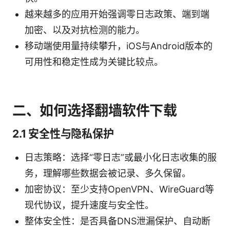
越来越多的应用开始强调零日志政策、端到端
加密、以及对抗检测的能力。
移动端使用量持续攀升，iOS与Android版本的
可用性和稳定性成为关键比较点。
二、如何选择翻墙软件下载
2.1 安全性与隐私保护
日志策略：选择“零日志”或最小化日志收集的服
务，理解哪些数据会被记录、多久保留。
加密协议：至少支持OpenVPN、WireGuard等
现代协议，提升速度与安全性。
整体安全性：是否具备DNS泄漏保护、自动断