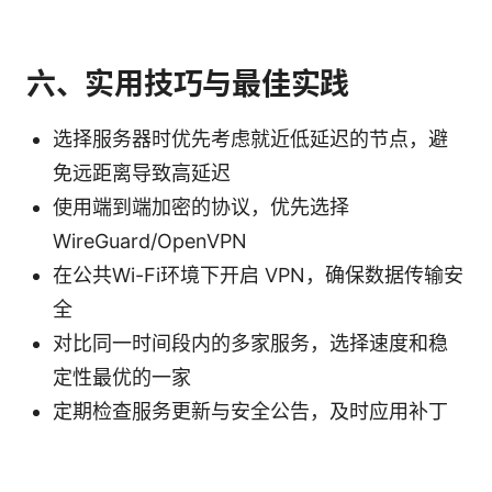
六、实用技巧与最佳实践
选择服务器时优先考虑就近低延迟的节点，避
免远距离导致高延迟
使用端到端加密的协议，优先选择
WireGuard/OpenVPN
在公共Wi-Fi环境下开启 VPN，确保数据传输安
全
对比同一时间段内的多家服务，选择速度和稳
定性最优的一家
定期检查服务更新与安全公告，及时应用补丁