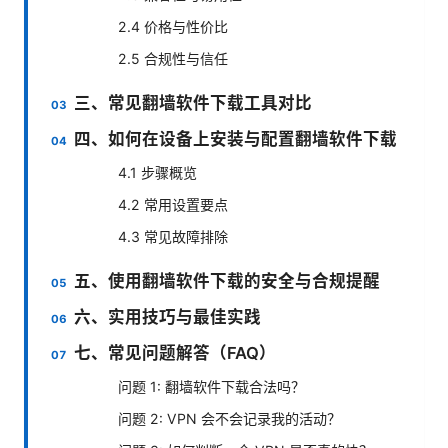
2.4 价格与性价比
2.5 合规性与信任
三、常见翻墙软件下载工具对比
四、如何在设备上安装与配置翻墙软件下载
4.1 步骤概览
4.2 常用设置要点
4.3 常见故障排除
五、使用翻墙软件下载的安全与合规提醒
六、实用技巧与最佳实践
七、常见问题解答（FAQ）
问题 1: 翻墙软件下载合法吗？
问题 2: VPN 会不会记录我的活动？