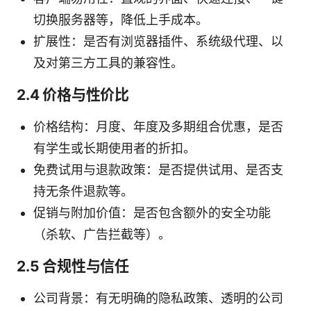
切换服务器等，降低上手成本。
扩展性：是否有浏览器插件、系统级代理、以
及对第三方工具的兼容性。
2.4 价格与性价比
价格结构：月度、年度及多期组合优惠，是否
有学生或长期使用者的折扣。
免费试用与退款政策：是否提供试用、是否支
持无条件退款等。
促销与附加价值：是否包含额外的安全功能
（杀软、广告拦截等）。
2.5 合规性与信任
公司背景：有无明确的隐私政策、透明的公司