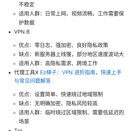
不稳定
适用人群：日常上网、视频流畅、工作需要保
护数据
VPN B
优点：零日志、强加密、良好隐私政策
缺点：新服务器上线慢，部分地区速度波动大
适用人群：高隐私需求、跨境工作
代理工具X
Ez梯子：VPN 进阶指南，快速上手
与常见问题解答
优点：设置简单、快速绕过地域限制
缺点：无明确加密、隐私风险较高
适用人群：临时绕过区域限制、需要低延迟的
场景
Tor