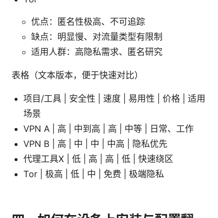
优点：匿名性极高、不可追踪
缺点：明显慢、对流量类型有限制
适用人群：高隐私需求、匿名研究
表格（文本版本，便于快速对比）
项目/工具 | 安全性 | 速度 | 易用性 | 价格 | 适用
场景
VPN A | 高 | 中到高 | 高 | 中等 | 日常、工作
VPN B | 高 | 中 | 中 | 中高 | 隐私优先
代理工具X | 低 | 高 | 高 | 低 | 快速绕区
Tor | 极高 | 低 | 中 | 免费 | 极端隐私