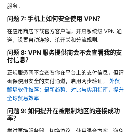
服务。
问题 7: 手机上如何安全使用 VPN？
在应用商店下载官方客户端，开启系统级 VPN 通
道，设置自动连接、杀开关和分流规则。
问题 8: VPN 服务提供商会不会查看我的支
付信息？
正规服务商不会查看你在平台上的支付信息，但请
确保使用安全的支付通道，启用两步验证。
外贸
翻墙软件推荐：最新趋势、对比与实用指南，提升
全球贸易效率
问题 9: 如何提升在被限制地区的连接成功
率？
尝试更换服务器、切换协议、使用混合方案，避免