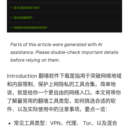
Parts of this article were generated with AI
assistance. Please double-check important details
before relying on them.
Introduction 翻墙软件下载是指用于突破网络地域
和内容限制、保护上网隐私的工具合集。简单地
说，就是给你一个更自由的网络入口。本文将带你
了解最常用的翻墙工具类型、如何挑选合适的软
件、以及实际使用中的注意事项。要点一览：
常见工具类型：VPN、代理、 Tor、以及混合