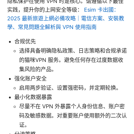
隐私保护在使用 VPN 时是核心。请遵循以下最佳
实践，提升你的上网安全等级：
Esim 卡出國：
2025 最新旅遊上網必備攻略｜電信方案、安裝教
學、常見問題全解析與 VPN 使用指南
合规优先
选择具备明确隐私政策、日志策略和合规承诺
的猫咪VPN 服务。避免任何存在过度数据收
集风险的产品。
强化账户安全
启用两步验证、设置强密码，并定期轮换。
最小化数据暴露
尽量不在 VPN 外暴露个人身份信息、账户密
码及敏感数据。对重要账户使用额外的二次认
证。