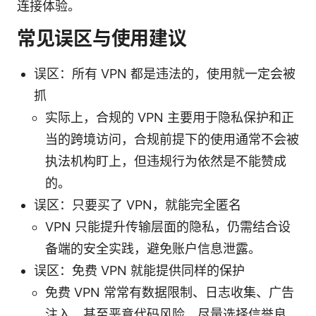
连接体验。
常见误区与使用建议
误区：所有 VPN 都是违法的，使用就一定会被
抓
实际上，合规的 VPN 主要用于隐私保护和正
当的跨境访问，合规前提下的使用通常不会被
执法机构盯上，但违规行为依然是不能赞成
的。
误区：只要买了 VPN，就能完全匿名
VPN 只能提升传输层面的隐私，仍需结合设
备端的安全实践，避免账户信息泄露。
误区：免费 VPN 就能提供同样的保护
免费 VPN 常常有数据限制、日志收集、广告
注入、甚至恶意代码风险。尽量选择信誉良