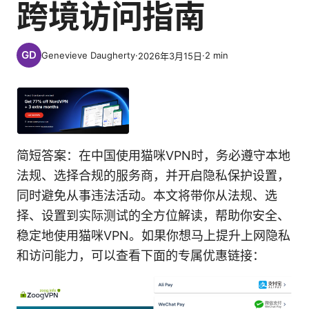
跨境访问指南
Genevieve Daugherty
·
·
2
min
2026年3月15日
简短答案：在中国使用猫咪VPN时，务必遵守本地
法规、选择合规的服务商，并开启隐私保护设置，
同时避免从事违法活动。本文将带你从法规、选
择、设置到实际测试的全方位解读，帮助你安全、
稳定地使用猫咪VPN。如果你想马上提升上网隐私
和访问能力，可以查看下面的专属优惠链接：