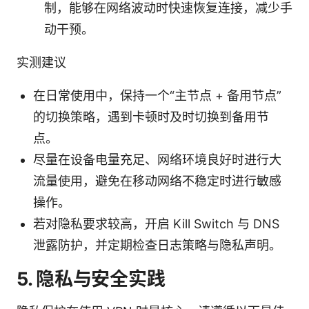
制，能够在网络波动时快速恢复连接，减少手
动干预。
实测建议
在日常使用中，保持一个“主节点 + 备用节点”
的切换策略，遇到卡顿时及时切换到备用节
点。
尽量在设备电量充足、网络环境良好时进行大
流量使用，避免在移动网络不稳定时进行敏感
操作。
若对隐私要求较高，开启 Kill Switch 与 DNS
泄露防护，并定期检查日志策略与隐私声明。
5. 隐私与安全实践