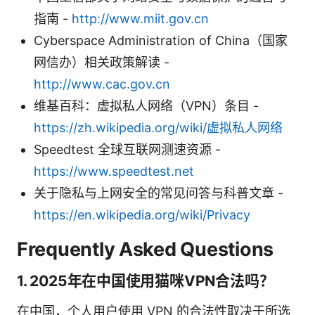
指南 -
http://www.miit.gov.cn
Cyberspace Administration of China（国家
网信办）相关政策解读 -
http://www.cac.gov.cn
维基百科：虚拟私人网络（VPN）条目 -
https://zh.wikipedia.org/wiki/虚拟私人网络
Speedtest 全球互联网测速资源 -
https://www.speedtest.net
关于隐私与上网安全的常见问答与科普文章 -
https://en.wikipedia.org/wiki/Privacy
Frequently Asked Questions
1. 2025年在中国使用猫咪VPN合法吗？
在中国，个人用户使用 VPN 的合法性取决于所选