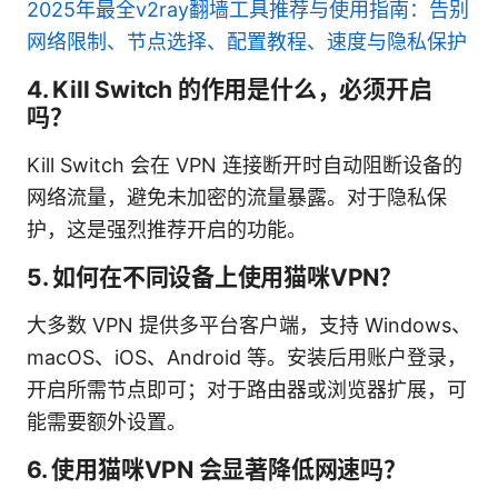
2025年最全v2ray翻墙工具推荐与使用指南：告别
网络限制、节点选择、配置教程、速度与隐私保护
4. Kill Switch 的作用是什么，必须开启
吗？
Kill Switch 会在 VPN 连接断开时自动阻断设备的
网络流量，避免未加密的流量暴露。对于隐私保
护，这是强烈推荐开启的功能。
5. 如何在不同设备上使用猫咪VPN？
大多数 VPN 提供多平台客户端，支持 Windows、
macOS、iOS、Android 等。安装后用账户登录，
开启所需节点即可；对于路由器或浏览器扩展，可
能需要额外设置。
6. 使用猫咪VPN 会显著降低网速吗？