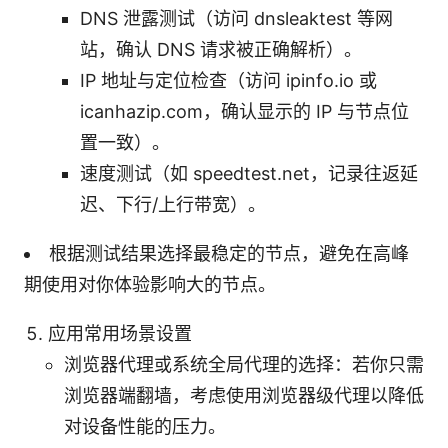
DNS 泄露测试（访问 dnsleaktest 等网
站，确认 DNS 请求被正确解析）。
IP 地址与定位检查（访问 ipinfo.io 或
icanhazip.com，确认显示的 IP 与节点位
置一致）。
速度测试（如 speedtest.net，记录往返延
迟、下行/上行带宽）。
根据测试结果选择最稳定的节点，避免在高峰
期使用对你体验影响大的节点。
应用常用场景设置
浏览器代理或系统全局代理的选择：若你只需
浏览器端翻墙，考虑使用浏览器级代理以降低
对设备性能的压力。