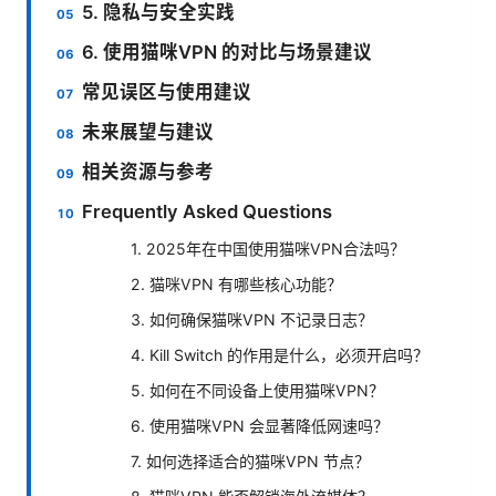
5. 隐私与安全实践
6. 使用猫咪VPN 的对比与场景建议
常见误区与使用建议
未来展望与建议
相关资源与参考
Frequently Asked Questions
1. 2025年在中国使用猫咪VPN合法吗？
2. 猫咪VPN 有哪些核心功能？
3. 如何确保猫咪VPN 不记录日志？
4. Kill Switch 的作用是什么，必须开启吗？
5. 如何在不同设备上使用猫咪VPN？
6. 使用猫咪VPN 会显著降低网速吗？
7. 如何选择适合的猫咪VPN 节点？