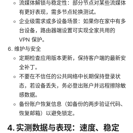
流媒体解锁与稳定性：部分节点对某些流媒体
有更好表现，需多节点轮换测试。
企业级需求或多设备场景：如果你在家中有多
台设备，路由器端设置可实现全家共用的
VPN 保护。
维护与安全
定期检查应用版本更新，保持客户端的最新安
全补丁。
不要在不信任的公共网络中长期保持登录状
态，若设备丢失，务必登出账户并远程擦除敏
感数据。
备份账户恢复信息（如备份的两步验证代码、
恢复邮箱）以避免锁定。
4. 实测数据与表现：速度、稳定