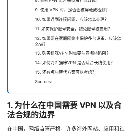
8. 猫咪VPN 能否解锁海外流媒体？
9. 使用 VPN 时，是否会被屏蔽或检测？
10. 如果遇到连接问题，应该怎么处理？
11. 如何保护账号安全，避免账号被盗用？
12. 如果要在家庭网络中保护多台设备，应该怎
么做？
13. 购买猫咪VPN 时需要注意哪些陷阱？
14. 如何判断猫咪VPN 是否适合长线使用？
15. 还有哪些替代方案可以考虑？
Sources:
1. 为什么在中国需要 VPN 以及合
法合规的边界
在中国，网络监管严格，许多海外网站、应用和社