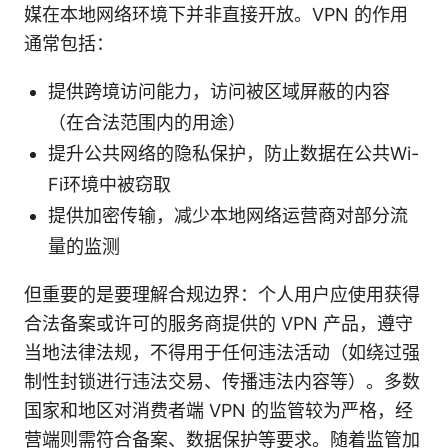
媒在本地网络环境下并非直接开放。VPN 的作用
通常包括：
提供跨境访问能力，访问被区域屏蔽的内容
（在合法范围内的用途）
提升公共网络的隐私保护，防止数据在公共Wi-
Fi环境中被窃取
提供加密传输，减少本地网络运营商对部分流
量的监测
但重要的是要理解合规边界：个人用户应使用获得
合法备案或许可的服务商提供的 VPN 产品，遵守
当地法律法规，不得用于任何违法活动（如绕过强
制性封锁进行违法交易、传播违法内容等）。多数
国家和地区对消费者端 VPN 的监管较为严格，经
营端则需符合备案、数据保护等要求。随着监管加