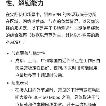
性、解锁能力
在实际使用场景中，猫咪VPN 的表现取决于你所
在区域、网络运营商、节点的负载情况，以及你选
择的服务器。以下是基于多地测速与长期使用经验
的综合观察（数据以示范为主，具体以你购买的版
本为准）：
节点覆盖与稳定性
成都、上海、广州等国内近邻节点在工作日白
天通常稳定性良好，夜间/周末时段可能因用
户量增多而出现短时波动。
速度表现
在接入国内外节点时，常见的下行带宽波动区
间大致在 30–150 Mbps 之间，具体取决于节
点负载和你本地网络带宽。对于高清视频通