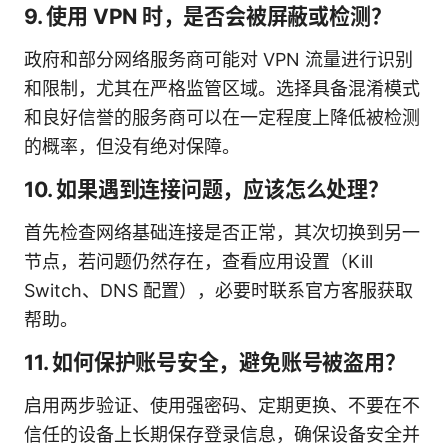
9. 使用 VPN 时，是否会被屏蔽或检测？
政府和部分网络服务商可能对 VPN 流量进行识别
和限制，尤其在严格监管区域。选择具备混淆模式
和良好信誉的服务商可以在一定程度上降低被检测
的概率，但没有绝对保障。
10. 如果遇到连接问题，应该怎么处理？
首先检查网络基础连接是否正常，其次切换到另一
节点，若问题仍然存在，查看应用设置（Kill
Switch、DNS 配置），必要时联系官方客服获取
帮助。
11. 如何保护账号安全，避免账号被盗用？
启用两步验证、使用强密码、定期更换、不要在不
信任的设备上长期保存登录信息，确保设备安全并