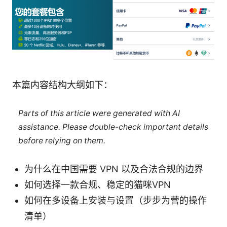
本篇内容结构大纲如下：
Parts of this article were generated with AI
assistance. Please double-check important details
before relying on them.
为什么在中国需要 VPN 以及合法合规的边界
如何选择一款合规、稳定的猫咪VPN
如何在多设备上安装与设置（步步为营的操作
清单）