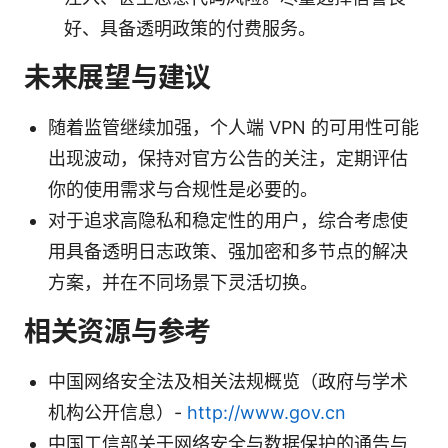
好、具备透明政策的付费服务。
未来展望与建议
随着监管继续加强，个人端 VPN 的可用性可能
出现波动，保持对官方公告的关注，定期评估
你的使用需求与合规性是必要的。
对于追求高隐私和稳定性的用户，综合考虑使
用具备透明日志政策、强加密和多节点的解决
方案，并在不同场景下灵活切换。
相关资源与参考
中国网络安全法及相关法规概览（政府与学术
机构公开信息）-
http://www.gov.cn
中国工信部关于网络安全与数据保护的通告与