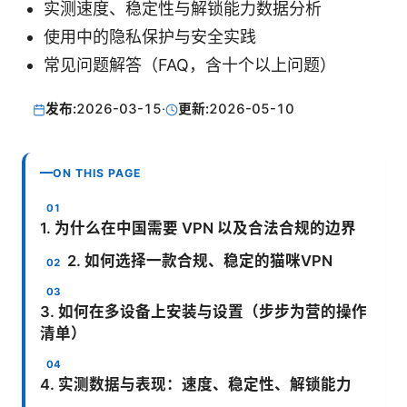
实测速度、稳定性与解锁能力数据分析
使用中的隐私保护与安全实践
常见问题解答（FAQ，含十个以上问题）
发布:
2026-03-15
·
更新:
2026-05-10
ON THIS PAGE
1. 为什么在中国需要 VPN 以及合法合规的边界
2. 如何选择一款合规、稳定的猫咪VPN
3. 如何在多设备上安装与设置（步步为营的操作
清单）
4. 实测数据与表现：速度、稳定性、解锁能力