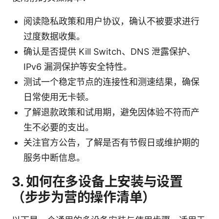
阅读隐私政策和用户协议，确认不被要求进行
过度数据收集。
确认是否提供 Kill Switch、DNS 泄露保护、
IPv6 漏洞保护等安全特性。
测试一个稳定节点的连接性和测速结果，确保
日常使用无卡顿。
了解退款政策和试用期，避免因体验不符而产
生不必要的支出。
关注官方公告，了解是否有节假日或维护期的
服务中断信息。
3. 如何在多设备上安装与设置
（步步为营的操作清单）