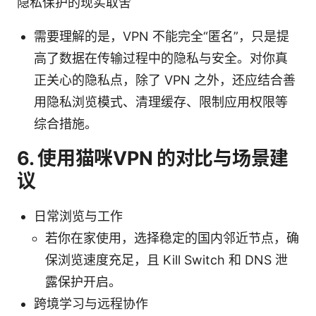
隐私保护的现实取舍
需要理解的是，VPN 不能完全“匿名”，只是提
高了数据在传输过程中的隐私与安全。对你真
正关心的隐私点，除了 VPN 之外，还应结合善
用隐私浏览模式、清理缓存、限制应用权限等
综合措施。
6. 使用猫咪VPN 的对比与场景建
议
日常浏览与工作
若你在家使用，选择稳定的国内邻近节点，确
保浏览速度充足，且 Kill Switch 和 DNS 泄
露保护开启。
跨境学习与远程协作