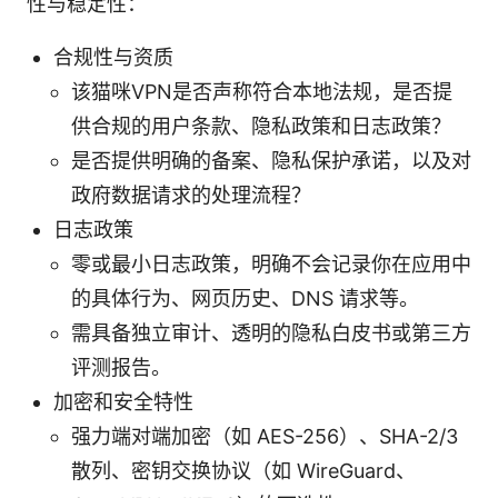
性与稳定性：
合规性与资质
该猫咪VPN是否声称符合本地法规，是否提
供合规的用户条款、隐私政策和日志政策？
是否提供明确的备案、隐私保护承诺，以及对
政府数据请求的处理流程？
日志政策
零或最小日志政策，明确不会记录你在应用中
的具体行为、网页历史、DNS 请求等。
需具备独立审计、透明的隐私白皮书或第三方
评测报告。
加密和安全特性
强力端对端加密（如 AES-256）、SHA-2/3
散列、密钥交换协议（如 WireGuard、