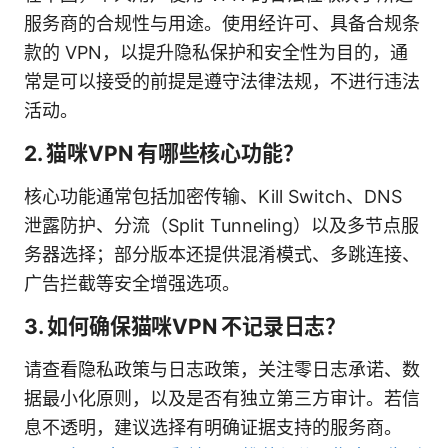
服务商的合规性与用途。使用经许可、具备合规条
款的 VPN，以提升隐私保护和安全性为目的，通
常是可以接受的前提是遵守法律法规，不进行违法
活动。
2. 猫咪VPN 有哪些核心功能？
核心功能通常包括加密传输、Kill Switch、DNS
泄露防护、分流（Split Tunneling）以及多节点服
务器选择；部分版本还提供混淆模式、多跳连接、
广告拦截等安全增强选项。
3. 如何确保猫咪VPN 不记录日志？
请查看隐私政策与日志政策，关注零日志承诺、数
据最小化原则，以及是否有独立第三方审计。若信
息不透明，建议选择有明确证据支持的服务商。