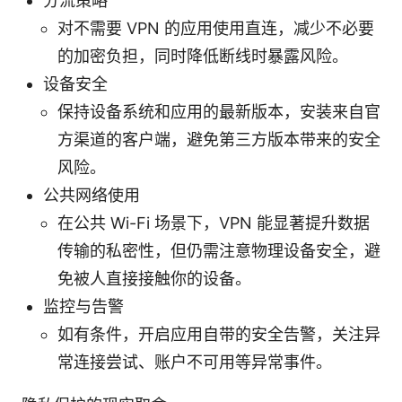
分流策略
对不需要 VPN 的应用使用直连，减少不必要
的加密负担，同时降低断线时暴露风险。
设备安全
保持设备系统和应用的最新版本，安装来自官
方渠道的客户端，避免第三方版本带来的安全
风险。
公共网络使用
在公共 Wi-Fi 场景下，VPN 能显著提升数据
传输的私密性，但仍需注意物理设备安全，避
免被人直接接触你的设备。
监控与告警
如有条件，开启应用自带的安全告警，关注异
常连接尝试、账户不可用等异常事件。