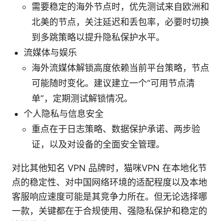
需要稳定的海外节点时，优先测试来自欧洲和
北美的节点，关注延迟和丢包率，必要时切换
到多跳策略以提升隐私保护水平。
流媒体与娱乐
海外流媒体解锁高度依赖当前平台策略，节点
可能随时变化。建议建立一个“可用节点清
单”，定期测试解锁情况。
个人隐私与信息安全
重点在于日志策略、数据保护承诺、两步验
证，以及对设备的全面安全管理。
对比其他知名 VPN 品牌时，猫咪VPN 在本地化节
点的稳定性、对中国网络环境的适配程度以及本地
客服响应速度可能是其竞争力所在。但无论选择哪
一款，关键都在于合规使用、强隐私保护和稳定的