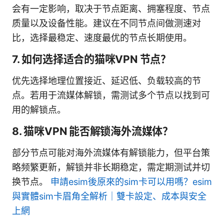
会有一定影响，取决于节点距离、拥塞程度、节点
质量以及设备性能。建议在不同节点间做测速对
比，选择最稳定、速度最优的节点长期使用。
7. 如何选择适合的猫咪VPN 节点？
优先选择地理位置接近、延迟低、负载较高的节
点。若用于流媒体解锁，需测试多个节点以找到可
用的解锁点。
8. 猫咪VPN 能否解锁海外流媒体？
部分节点可能对海外流媒体有解锁能力，但平台策
略频繁更新，解锁并非长期稳定，需定期测试并切
换节点。
申請esim後原來的sim卡可以用嗎？esim
與實體sim卡眉角全解析｜雙卡設定、成本與安全
上網