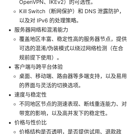
OpenVPN、IKEv2）的可选性。
Kill Switch（断网保护）和 DNS 泄露防护，
以及对 IPv6 的处理策略。
服务器网络和混淆能力
覆盖地区丰富、稳定性高的服务器节点，提供
可选的混淆/伪装模式以绕过网络检测（在合
规前提下使用）。
客户端与跨平台体验
桌面、移动端、路由器等多端支持，以及易用
的界面与灵活的切换选项。
速度与稳定性
不同地区节点的测速表现、断线重连能力、对
带宽的影响，以及高并发下的稳定性。
价格与性价比
价格结构是否透明，是否提供试用、退款政