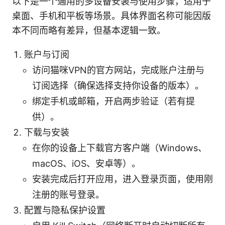
以下是一个通用的多设备安装与使用步骤，适用于
桌面、手机和平板等场景。具体界面名称可能因版
本不同而略有差异，但基本逻辑一致。
账户与订阅
访问猫咪VPN的官方网站，完成账户注册与
订阅选择（确保选择支持你设备的版本）。
绑定手机或邮箱，开启两步验证（若有提
供）。
下载与安装
在你的设备上下载官方客户端（Windows、
macOS、iOS、安卓等）。
安装完成后打开应用，进入登录页面，使用刚
注册的账号登录。
配置与隐私保护设置