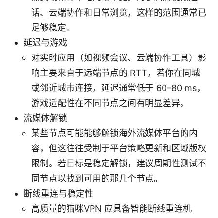
话、云端协作和日常浏览，这样的范围通常已
足够稳定。
延迟与游戏
对实时应用（如视频会议、云端协作工具）影
响主要来自于远端节点的 RTT，若你在同城
或邻近城市连接，延迟通常低于 60–80 ms，
游戏适配性在不同节点之间有明显差异。
流媒体解锁
某些节点可能能够解锁海外流媒体平台的内
容，但这往往受制于平台策略更新和区域版权
限制。若目标是稳定解锁，建议周期性测试不
同节点以找到可用的那几个节点。
断线重连与稳定性
高质量的猫咪VPN 应具备智能断线重连机