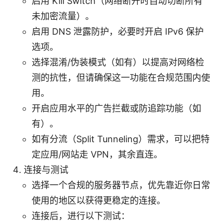
启用 Kill Switch（网络断开时自动切断所有
未加密流量）。
启用 DNS 泄露防护，必要时开启 IPv6 保护
选项。
选择混淆/伪装模式（如有）以提高对网络检
测的抗性，但请确保这一功能在合规范围内使
用。
开启应用水平的广告拦截或防追踪功能（如
有）。
如有分流（Split Tunneling）需求，可以把特
定应用/网站走 VPN，其余直连。
连接与测试
选择一个合规的服务器节点，优先靠近你日常
使用的地区以获得更稳定的连接。
连接后，进行以下测试：