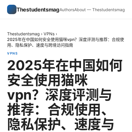
Thestudentsmag
Authors
About — Thestudentsmag
Thestudentsmag
›
VPNs
›
2025年在中国如何安全使用猫咪vpn？深度评测与推荐：合规使
用、隐私保护、速度与跨境访问指南
VPNS
2025年在中国如何
安全使用猫咪
vpn？深度评测与
推荐：合规使用、
隐私保护、速度与