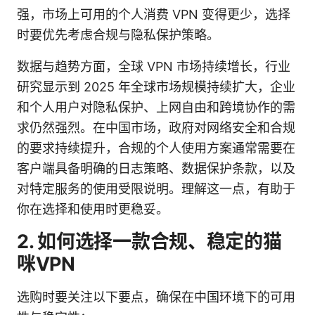
强，市场上可用的个人消费 VPN 变得更少，选择
时要优先考虑合规与隐私保护策略。
数据与趋势方面，全球 VPN 市场持续增长，行业
研究显示到 2025 年全球市场规模持续扩大，企业
和个人用户对隐私保护、上网自由和跨境协作的需
求仍然强烈。在中国市场，政府对网络安全和合规
的要求持续提升，合规的个人使用方案通常需要在
客户端具备明确的日志策略、数据保护条款，以及
对特定服务的使用受限说明。理解这一点，有助于
你在选择和使用时更稳妥。
2. 如何选择一款合规、稳定的猫
咪VPN
选购时要关注以下要点，确保在中国环境下的可用