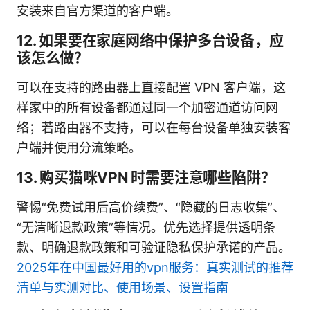
安装来自官方渠道的客户端。
12. 如果要在家庭网络中保护多台设备，应
该怎么做？
可以在支持的路由器上直接配置 VPN 客户端，这
样家中的所有设备都通过同一个加密通道访问网
络；若路由器不支持，可以在每台设备单独安装客
户端并使用分流策略。
13. 购买猫咪VPN 时需要注意哪些陷阱？
警惕“免费试用后高价续费”、“隐藏的日志收集”、
“无清晰退款政策”等情况。优先选择提供透明条
款、明确退款政策和可验证隐私保护承诺的产品。
2025年在中国最好用的vpn服务：真实测试的推荐
清单与实测对比、使用场景、设置指南