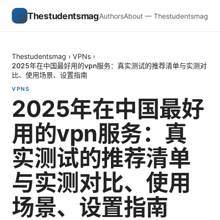
Thestudentsmag
Authors
About — Thestudentsmag
Thestudentsmag
›
VPNs
›
2025年在中国最好用的vpn服务：真实测试的推荐清单与实测对
比、使用场景、设置指南
VPNS
2025年在中国最好
用的vpn服务：真
实测试的推荐清单
与实测对比、使用
场景、设置指南