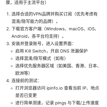
骤，适用于主流平台）
选择合适的VPN品牌并购买订阅（优先考虑有
混淆/隐写能力的品牌）。
下载官方客户端（Windows、macOS、iOS、
Android，各平台均支持）。
安装并登录账号，进入设置界面：
启用 Kill Switch，开启 DNS 泄漏保护
选择混淆/隐写模式（如有）
选择优先服务器区域（如美国、香港、日本、
欧洲等）
连接前的测试：
打开浏览器访问 ipinfo.io 查看当前 IP、地点
是否已变更
进行简单测速，记录 pings 与下载/上传速度