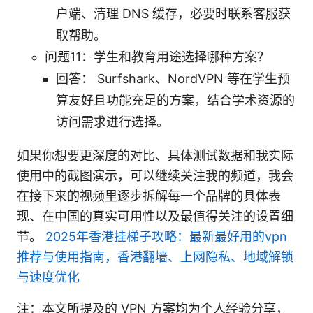
户端、清理 DNS 缓存，必要时联系客服获
取帮助。
问题11：学生和教育用途选择哪种方案？
回答： Surfshark、NordVPN 等在学生预
算友好且功能充足的方案，结合学术资源的
访问需求进行选择。
如果你想要更深度的对比、具体测试数据和我实际
使用中的截图演示，可以继续关注我的频道，我会
在接下来的视频里逐步拆解每一个品牌的具体表
现、在中国的真实可用性以及最值得关注的设置细
节。
2025年香港挂梯子攻略：最新最好用的vpn
推荐与使用指南，香港翻墙、上网隐私、地域解锁
与速度优化
注：本文所提及的 VPN 方案均为个人经验分享，