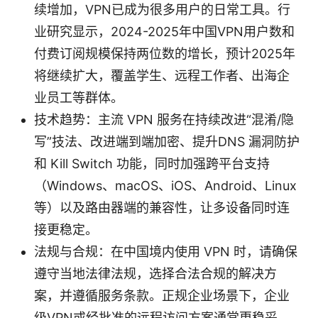
续增加，VPN已成为很多用户的日常工具。行
业研究显示，2024-2025年中国VPN用户数和
付费订阅规模保持两位数的增长，预计2025年
将继续扩大，覆盖学生、远程工作者、出海企
业员工等群体。
技术趋势：主流 VPN 服务在持续改进“混淆/隐
写”技法、改进端到端加密、提升DNS 漏洞防护
和 Kill Switch 功能，同时加强跨平台支持
（Windows、macOS、iOS、Android、Linux
等）以及路由器端的兼容性，让多设备同时连
接更稳定。
法规与合规：在中国境内使用 VPN 时，请确保
遵守当地法律法规，选择合法合规的解决方
案，并遵循服务条款。正规企业场景下，企业
级VPN或经批准的远程访问方案通常更稳妥。