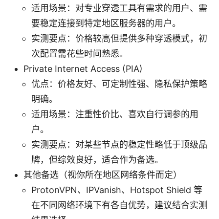
适用场景：对专业穿透工具有需求的用户、需
要稳定连接到特定地区服务器的用户。
实测要点：价格较高但提供多种穿透模式，初
次配置需花些时间熟悉。
Private Internet Access (PIA)
优点：价格友好、可定制性强、隐私保护策略
明确。
适用场景：注重性价比、喜欢自行调参的用
户。
实测要点：对某些节点的稳定性略低于顶级品
牌，但综效良好，适合作为备选。
其他备选（视你所在地区网络条件而定）
ProtonVPN、IPVanish、Hotspot Shield 等
在不同网络环境下有各自优势，建议结合实测