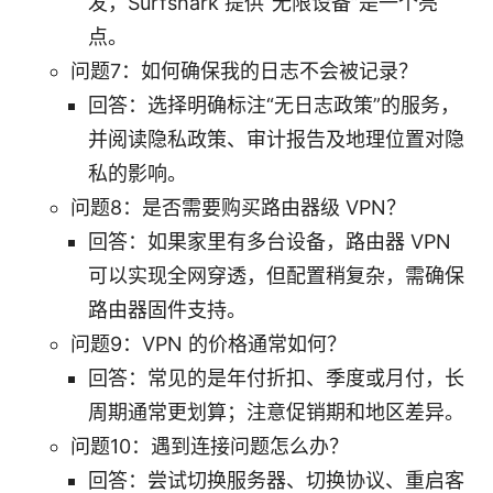
发，Surfshark 提供“无限设备”是一个亮
点。
问题7：如何确保我的日志不会被记录？
回答：选择明确标注“无日志政策”的服务，
并阅读隐私政策、审计报告及地理位置对隐
私的影响。
问题8：是否需要购买路由器级 VPN？
回答：如果家里有多台设备，路由器 VPN
可以实现全网穿透，但配置稍复杂，需确保
路由器固件支持。
问题9：VPN 的价格通常如何？
回答：常见的是年付折扣、季度或月付，长
周期通常更划算；注意促销期和地区差异。
问题10：遇到连接问题怎么办？
回答：尝试切换服务器、切换协议、重启客