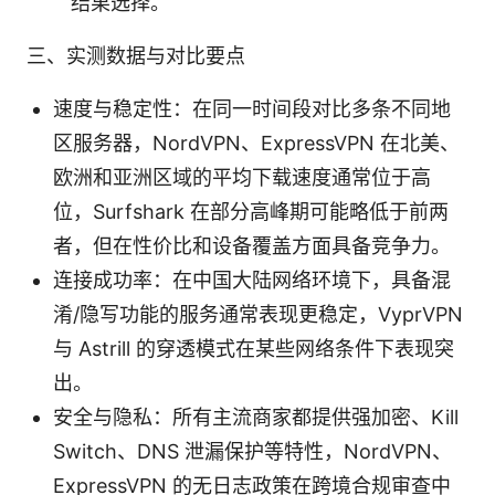
结果选择。
三、实测数据与对比要点
速度与稳定性：在同一时间段对比多条不同地
区服务器，NordVPN、ExpressVPN 在北美、
欧洲和亚洲区域的平均下载速度通常位于高
位，Surfshark 在部分高峰期可能略低于前两
者，但在性价比和设备覆盖方面具备竞争力。
连接成功率：在中国大陆网络环境下，具备混
淆/隐写功能的服务通常表现更稳定，VyprVPN
与 Astrill 的穿透模式在某些网络条件下表现突
出。
安全与隐私：所有主流商家都提供强加密、Kill
Switch、DNS 泄漏保护等特性，NordVPN、
ExpressVPN 的无日志政策在跨境合规审查中