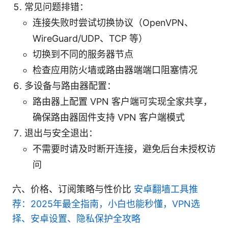
常见问题排错：
连接失败时尝试切换协议（OpenVPN、
WireGuard/UDP、TCP 等）
切换到不同的服务器节点
检查应用防火墙或路由器端端口阻塞情况
多设备与路由器配置：
路由器上配置 VPN 客户端可实现全家共享，
确保路由器固件支持 VPN 客户端模式
退出与安全退出：
不需要时请及时断开连接，避免后台未授权访
问
六、价格、订阅策略与性价比
安卓翻墙工具推
荐：2025年最全指南，小白也能秒懂，VPN选
择、安卓设置、隐私保护全攻略