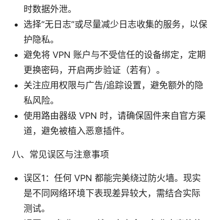
时数据外泄。
选择“无日志”或尽量减少日志收集的服务，以保
护隐私。
避免将 VPN 账户与不受信任的设备绑定，定期
更换密码，开启两步验证（若有）。
关注应用权限与广告/追踪设置，避免额外的隐
私风险。
使用路由器级 VPN 时，请确保固件来自官方渠
道，避免被植入恶意插件。
八、常见误区与注意事项
误区1：任何 VPN 都能完美绕过防火墙。现实
是不同网络环境下表现差异较大，需结合实际
测试。