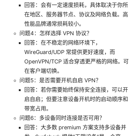
回答：会有一定速度损耗，具体取决于你所
在地区、服务器节点、协议及网络负载。高
性能品牌通常损耗较小。
问题4：怎样选择 VPN 协议？
回答：在不稳定的网络环境下，
WireGuard/UDP 常提供更好速度，而
OpenVPN/TCP 适合穿透更严格的网络。可
在客户端切换。
问题5：是否需要开机自启 VPN？
回答：若你需要始终保持安全连接，可以开
启自启；但要注意设备开机时的启动顺序和
带宽占用。
问题6：多设备同时连接是否可用？
回答：大多数 premium 方案支持多设备并