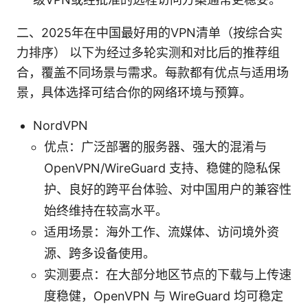
二、2025年在中国最好用的VPN清单（按综合实
力排序） 以下为经过多轮实测和对比后的推荐组
合，覆盖不同场景与需求。每款都有优点与适用场
景，具体选择可结合你的网络环境与预算。
NordVPN
优点：广泛部署的服务器、强大的混淆与
OpenVPN/WireGuard 支持、稳健的隐私保
护、良好的跨平台体验、对中国用户的兼容性
始终维持在较高水平。
适用场景：海外工作、流媒体、访问境外资
源、跨多设备使用。
实测要点：在大部分地区节点的下载与上传速
度稳健，OpenVPN 与 WireGuard 均可稳定