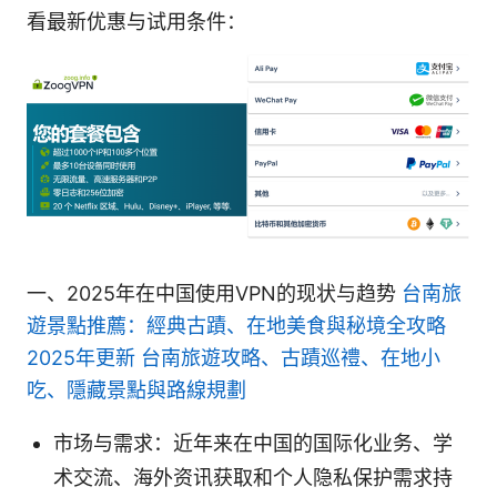
看最新优惠与试用条件：
一、2025年在中国使用VPN的现状与趋势
台南旅
遊景點推薦：經典古蹟、在地美食與秘境全攻略
2025年更新 台南旅遊攻略、古蹟巡禮、在地小
吃、隱藏景點與路線規劃
市场与需求：近年来在中国的国际化业务、学
术交流、海外资讯获取和个人隐私保护需求持