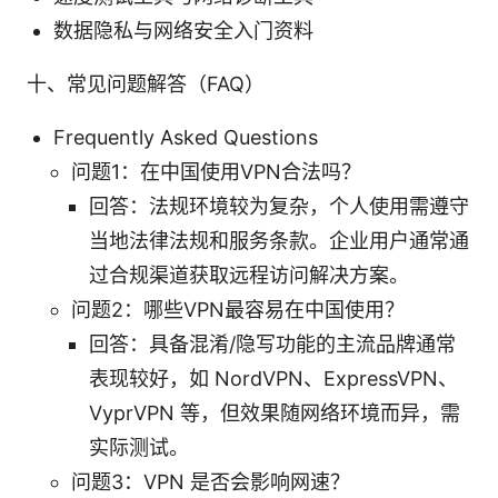
数据隐私与网络安全入门资料
十、常见问题解答（FAQ）
Frequently Asked Questions
问题1：在中国使用VPN合法吗？
回答：法规环境较为复杂，个人使用需遵守
当地法律法规和服务条款。企业用户通常通
过合规渠道获取远程访问解决方案。
问题2：哪些VPN最容易在中国使用？
回答：具备混淆/隐写功能的主流品牌通常
表现较好，如 NordVPN、ExpressVPN、
VyprVPN 等，但效果随网络环境而异，需
实际测试。
问题3：VPN 是否会影响网速？