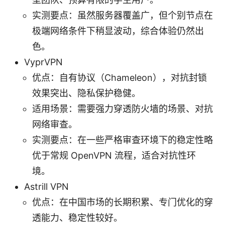
实测要点：虽然服务器覆盖广，但个别节点在
极端网络条件下稍显波动，综合体验仍然出
色。
VyprVPN
优点：自有协议（Chameleon），对抗封锁
效果突出、隐私保护稳健。
适用场景：需要强力穿透防火墙的场景、对抗
网络审查。
实测要点：在一些严格审查环境下的稳定性略
优于常规 OpenVPN 流程，适合对抗性环
境。
Astrill VPN
优点：在中国市场的长期积累、专门优化的穿
透能力、稳定性较好。