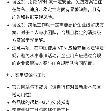
误区2：免费 VPN 就一定安全。免费方案往往
在隐私、速度、稳定性方面有显著缺陷，且有
广告和数据变现风险。
误区3：跨境工作就一定需要高价企业级解决方
案。对于个人与小团队，合规且稳定的消费级
方案通常就足够。
注意事项：在中国使用 VPN 应遵守当地法律法
规，避免从事非法活动，企业用户应通过合规
的企业级解决方案与IT合规团队协同配置。
九、实用资源与工具
官方网站与下载页（请自行核对最新版本与区
域可用性）
各品牌的帮助中心与安装指南
速度测试工具与网络诊断工具