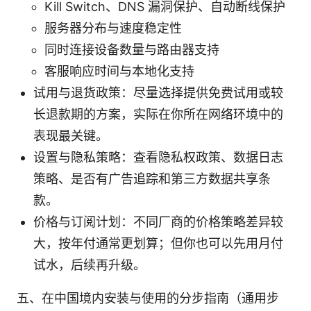
Kill Switch、DNS 漏洞保护、自动断线保护
服务器分布与速度稳定性
同时连接设备数量与路由器支持
客服响应时间与本地化支持
试用与退货政策：尽量选择提供免费试用或较
长退款期的方案，实际在你所在网络环境中的
表现最关键。
设置与隐私策略：查看隐私权政策、数据日志
策略、是否有广告追踪和第三方数据共享条
款。
价格与订阅计划：不同厂商的价格策略差异较
大，按年付通常更划算；但你也可以先用月付
试水，后续再升级。
五、在中国境内安装与使用的分步指南（通用步