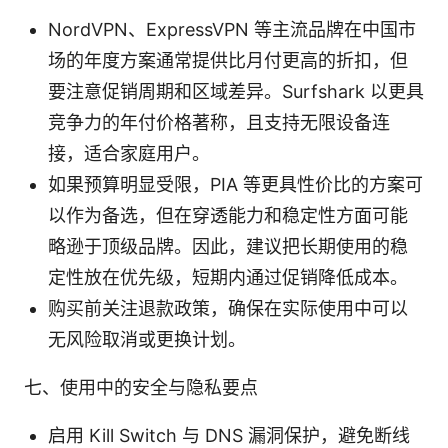
NordVPN、ExpressVPN 等主流品牌在中国市
场的年度方案通常提供比月付更高的折扣，但
要注意促销周期和区域差异。Surfshark 以更具
竞争力的年付价格著称，且支持无限设备连
接，适合家庭用户。
如果预算明显受限，PIA 等更具性价比的方案可
以作为备选，但在穿透能力和稳定性方面可能
略逊于顶级品牌。因此，建议把长期使用的稳
定性放在优先级，短期内通过促销降低成本。
购买前关注退款政策，确保在实际使用中可以
无风险取消或更换计划。
七、使用中的安全与隐私要点
启用 Kill Switch 与 DNS 漏洞保护，避免断线