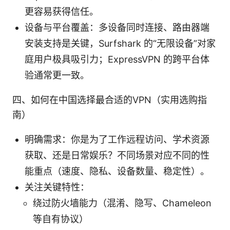
更容易获得信任。
设备与平台覆盖：多设备同时连接、路由器端
安装支持是关键，Surfshark 的“无限设备”对家
庭用户极具吸引力；ExpressVPN 的跨平台体
验通常更一致。
四、如何在中国选择最合适的VPN（实用选购指
南）
明确需求：你是为了工作远程访问、学术资源
获取、还是日常娱乐？不同场景对应不同的性
能重点（速度、隐私、设备数量、稳定性）。
关注关键特性：
绕过防火墙能力（混淆、隐写、Chameleon
等自有协议）