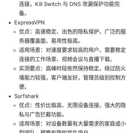
连接，Kill Switch 与 DNS 泄漏保护功能完
备。
ExpressVPN
优点：高速稳定、出色的隐私保护、广泛的服
务器覆盖面、易用性极高。
适用场景：对速度要求较高的用户、需要稳定
连接的工作场景、视频会议与直播下载。
实测要点：高峰时段依然保持稳定，绕过防火
墙能力较强，客户端友好，管理员级别控制方
便。
Surfshark
优点：性价比极高、无限设备连接、强大的隐
私与广告拦截功能。
适用场景：对设备数量有大量需求的家庭或小
型团队、预算有限的学生用户。