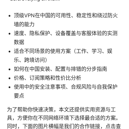
顶级VPN在中国的可用性、稳定性和绕过防火
墙的能力
速度、隐私保护、设备覆盖与客服体验的实测
数据
适合不同场景的使用方案（工作、学习、娱
乐、跨境访问）
如何在中国安装、配置与排错的分步指南
价格、订阅策略和性价比分析
使用中的安全注意事项、合规风险与自我保护
要点
为了帮助你快速决策，本文还提供实用资源与工
具，方便你在不同网络环境下选择最合适的方案。
同时，下面的图片横幅是我们的合作链接，点击查