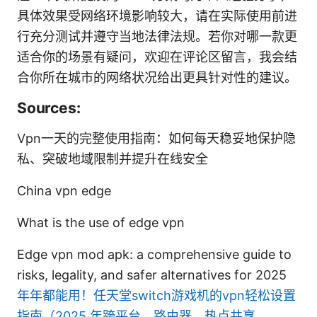
具体效果受网络环境影响较大，请在实际使用前进
行充分测试并遵守当地法律法规。若你对哪一款更
适合你的场景有疑问，欢迎在评论区留言，我会结
合你所在城市的网络状况给出更具针对性的建议。
Sources:
Vpn一天的完整使用指南：如何每天稳妥地保护隐
私、突破地域限制并提升在线安全
China vpn edge
What is the use of edge vpn
Edge vpn mod apk: a comprehensive guide to
risks, legality, and safer alternatives for 2025
年年都能用！任天堂switch游戏机的vpn轻松设置
指南（2025 年跨平台、路由器、热点共享、