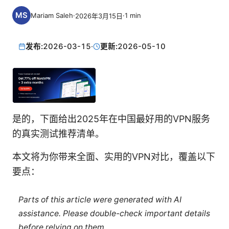
Mariam Saleh
·
·
1
min
2026年3月15日
发布:
2026-03-15
·
更新:
2026-05-10
是的，下面给出2025年在中国最好用的VPN服务
的真实测试推荐清单。
本文将为你带来全面、实用的VPN对比，覆盖以下
要点：
Parts of this article were generated with AI
assistance. Please double-check important details
before relying on them.