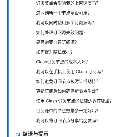
订阅节点会影响我的上网速度吗？
怎么判断一个节点是否可用？
我可以同时使用多个订阅源吗？
如何处理订阅源失效问题？
是否需要自建订阅源？
如何提升隐私保护？
Clash订阅节点的成本大吗？
我可以在手机上使用 Clash 订阅吗？
如何避免订阅节点被污染或劫持？
更新订阅后如何确保新节点生效？
使用 Clash 订阅节点的法律边界在哪里？
订阅源中的节点数量多一定好吗？
我可以将订阅节点分享给朋友吗？
结语与提示