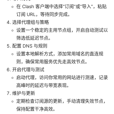
在 Clash 客户端中选择“订阅”或“导入”，粘贴
订阅 URL，等待同步完成。
选择代理组与策略
设置一个稳定的主用节点组，开启自动测试以
筛选低延迟节点。
配置 DNS 与规则
设置本地解析方式，添加常用域名的直连规
则，确保常用服务优先走高效节点。
开启代理与测试
启动代理，访问你常用的网站进行测速，记录
高峰时的延迟与带宽表现。
维护与更新
定期检查订阅源的更新，手动清理失效节点，
保持配置干净高效。