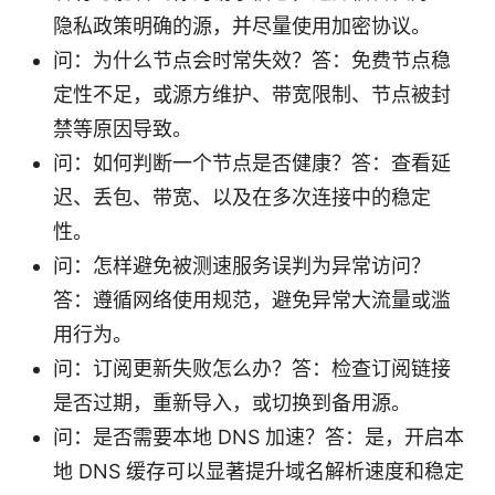
隐私政策明确的源，并尽量使用加密协议。
问：为什么节点会时常失效？答：免费节点稳
定性不足，或源方维护、带宽限制、节点被封
禁等原因导致。
问：如何判断一个节点是否健康？答：查看延
迟、丢包、带宽、以及在多次连接中的稳定
性。
问：怎样避免被测速服务误判为异常访问？
答：遵循网络使用规范，避免异常大流量或滥
用行为。
问：订阅更新失败怎么办？答：检查订阅链接
是否过期，重新导入，或切换到备用源。
问：是否需要本地 DNS 加速？答：是，开启本
地 DNS 缓存可以显著提升域名解析速度和稳定