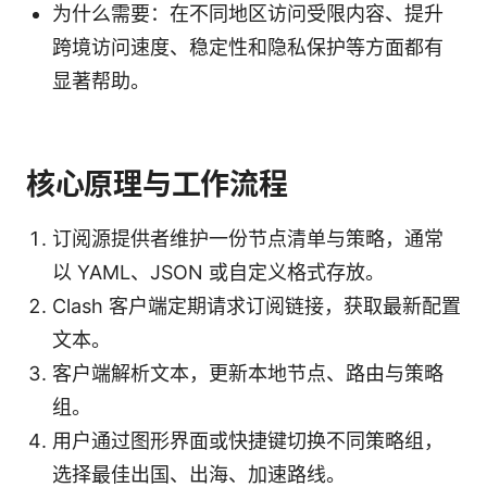
为什么需要：在不同地区访问受限内容、提升
跨境访问速度、稳定性和隐私保护等方面都有
显著帮助。
核心原理与工作流程
订阅源提供者维护一份节点清单与策略，通常
以 YAML、JSON 或自定义格式存放。
Clash 客户端定期请求订阅链接，获取最新配置
文本。
客户端解析文本，更新本地节点、路由与策略
组。
用户通过图形界面或快捷键切换不同策略组，
选择最佳出国、出海、加速路线。