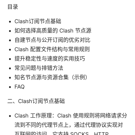
目录
Clash订阅节点基础
如何选择高质量的 Clash 节点源
自建节点与公开订阅的优劣对比
Clash 配置文件结构与常用规则
提升稳定性与速度的实用技巧
常见问题与排错方法
知名节点源与资源合集（示例）
FAQ
二、Clash订阅节点基础
Clash 工作原理：Clash 使用规则将网络请求分
流到不同的代理节点上，通过代理协议实现对
互联网的访问。它支持 SOCKS、HTTP、