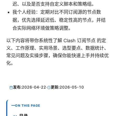
迟、以及是否支持自定义脚本和策略组。
我个人经验：定期对比不同订阅源的节点数
据，优先选择延迟低、稳定性高的节点，并结
合实际网络环境做策略调整。
以下内容将带你系统性了解 Clash 订阅节点 的定
义、工作原理、实用场景、选型要点、数据统计、
常见问题及实操步骤，确保你能快速上手并持续优
化。
发布:
2026-04-22
·
更新:
2026-05-10
ON THIS PAGE
目录