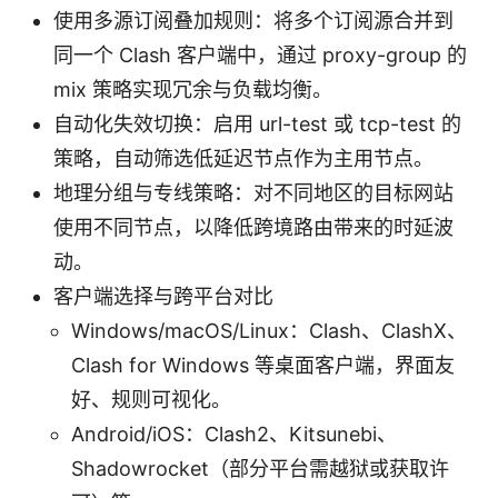
使用多源订阅叠加规则：将多个订阅源合并到
同一个 Clash 客户端中，通过 proxy-group 的
mix 策略实现冗余与负载均衡。
自动化失效切换：启用 url-test 或 tcp-test 的
策略，自动筛选低延迟节点作为主用节点。
地理分组与专线策略：对不同地区的目标网站
使用不同节点，以降低跨境路由带来的时延波
动。
客户端选择与跨平台对比
Windows/macOS/Linux：Clash、ClashX、
Clash for Windows 等桌面客户端，界面友
好、规则可视化。
Android/iOS：Clash2、Kitsunebi、
Shadowrocket（部分平台需越狱或获取许