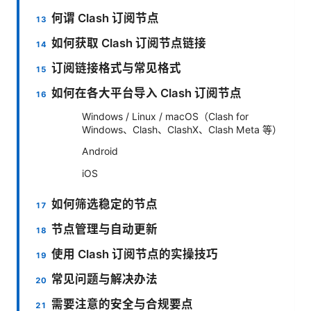
何谓 Clash 订阅节点
如何获取 Clash 订阅节点链接
订阅链接格式与常见格式
如何在各大平台导入 Clash 订阅节点
Windows / Linux / macOS（Clash for
Windows、Clash、ClashX、Clash Meta 等）
Android
iOS
如何筛选稳定的节点
节点管理与自动更新
使用 Clash 订阅节点的实操技巧
常见问题与解决办法
需要注意的安全与合规要点