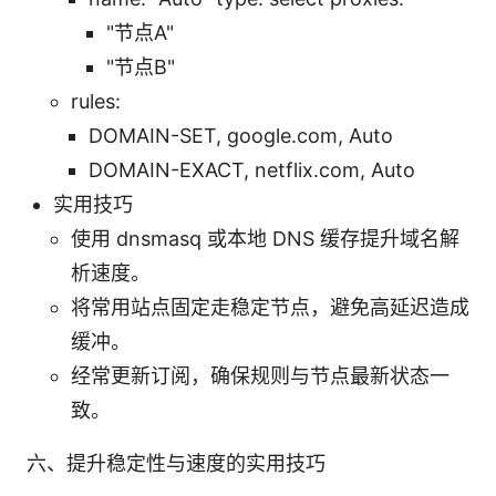
"节点A"
"节点B"
rules:
DOMAIN-SET, google.com, Auto
DOMAIN-EXACT, netflix.com, Auto
实用技巧
使用 dnsmasq 或本地 DNS 缓存提升域名解
析速度。
将常用站点固定走稳定节点，避免高延迟造成
缓冲。
经常更新订阅，确保规则与节点最新状态一
致。
六、提升稳定性与速度的实用技巧