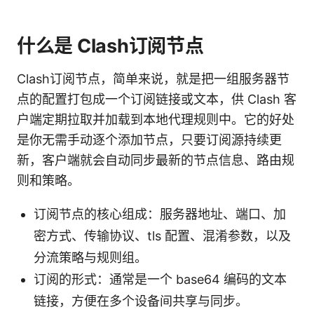
什么是 Clash订阅节点
Clash订阅节点，简单来说，就是把一组服务器节
点的配置打包成一个订阅链接或文本，供 Clash 客
户端定期拉取并加载到本地代理规则中。它的好处
是你无需手动逐个添加节点，只要订阅源持续更
新，客户端就会自动同步最新的节点信息、路由规
则和策略。
订阅节点的核心组成：服务器地址、端口、加
密方式、传输协议、tls 配置、混淆参数，以及
分流策略与规则组。
订阅的形式：通常是一个 base64 编码的文本
链接，方便在多个设备间共享与同步。