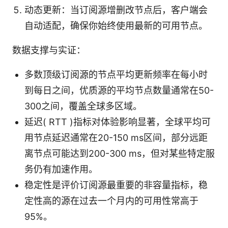
动态更新：当订阅源增删改节点后，客户端会
自动适配，确保你始终使用最新的可用节点。
数据支撑与实证：
多数顶级订阅源的节点平均更新频率在每小时
到每日之间，优质源的平均节点数量通常在50-
300之间，覆盖全球多区域。
延迟( RTT )指标对体验影响显著，全球平均可
用节点延迟通常在20-150 ms区间，部分远距
离节点可能达到200-300 ms，但对某些特定服
务仍有加速作用。
稳定性是评价订阅源最重要的非容量指标，稳
定性高的源在过去一个月内的可用性常高于
95%。