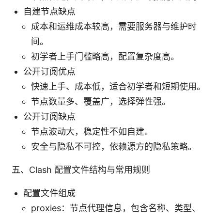
自建节点缺点
成本和运维成本较高，需要服务器与维护时
间。
初学者上手门槛略高，配置复杂度高。
公开订阅优点
快速上手、成本低，适合初学者和短期使用。
节点数量多、覆盖广，选择弹性强。
公开订阅缺点
节点波动大，稳定性不如自建。
安全与隐私不可控，依赖源方的隐私策略。
五、Clash 配置文件结构与常用规则
配置文件组成
proxies：节点代理信息，包含名称、类型、