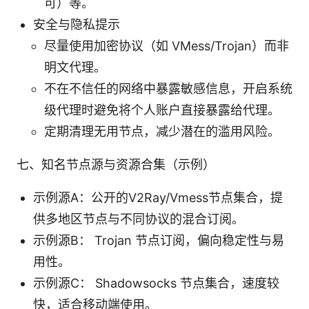
可）等。
安全与隐私提示
尽量使用加密协议（如 VMess/Trojan）而非
明文代理。
不在不信任的网络中暴露敏感信息，开启系统
级代理时避免将个人账户直接暴露给代理。
定期清理无用节点，减少潜在的滥用风险。
七、知名节点源与资源合集（示例）
示例源A：公开的V2Ray/Vmess节点集合，提
供多地区节点与不同协议的混合订阅。
示例源B： Trojan 节点订阅，偏向稳定性与易
用性。
示例源C： Shadowsocks 节点集合，速度较
快，适合移动端使用。