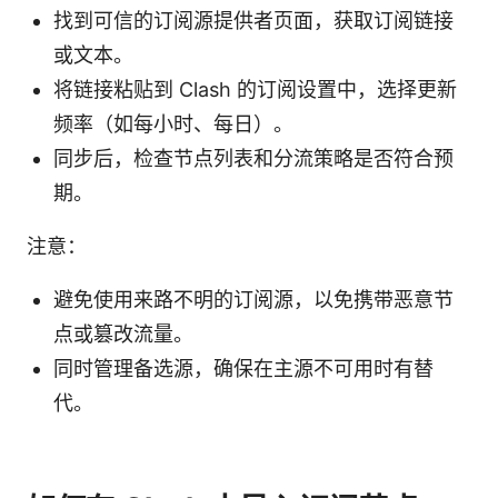
找到可信的订阅源提供者页面，获取订阅链接
或文本。
将链接粘贴到 Clash 的订阅设置中，选择更新
频率（如每小时、每日）。
同步后，检查节点列表和分流策略是否符合预
期。
注意：
避免使用来路不明的订阅源，以免携带恶意节
点或篡改流量。
同时管理备选源，确保在主源不可用时有替
代。