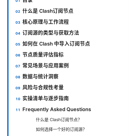
什么是 Clash订阅节点
核心原理与工作流程
订阅源的类型与获取方法
如何在 Clash 中导入订阅节点
节点质量评估指标
常见场景与应用案例
数据与统计洞察
风险与合规性考量
实操清单与逐步指南
Frequently Asked Questions
什么是 Clash订阅节点？
如何选择一个好的订阅源？