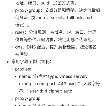
地址、端口、uuid、加密方式等。
proxy-group：节点分组和策略，决定流量如
何分流（如 auto、select、fallback、url-
test）。
rules：分流规则，按域名、IP、端口、地理
位置等条件匹配请求，决定走哪个代理组。
dns：DNS 配置，提升解析速度，避免域名
被污染。
常用字段示例（简化）
proxies:
name: "节点A" type: vmess server:
example.com port: 443 uuid: "...大段字符
串..." alterId: 4 cipher: auto
proxy-group:
name: "Auto" type: select proxies: