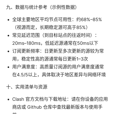
九、数据与统计参考（示例性数据）
全球主要地区平均节点可用性：约68%–85%
（视源而定，长期稳定源可高于85%）
常见延迟范围（到目标站点的往返时间）：
20ms–180ms，低延迟源通常在50ms以下
订阅更新频率：日更新至多次更新的源较为常
用，稳定性高的源通常每日更新1–3次
用户满意度：高质量订阅源的用户满意度通常
在4.5/5以上，具体取决于地区差异与网络环境
十、实用清单与资源
Clash 官方文档与下载地址：请在你设备的应用
商店或 Github 仓库中查找最新版本与使用手