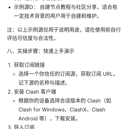
示例源D： 自建节点教程与社区分享，适合有
一定技术背景的用户用于自建和维护。
注：以上示例源仅用于说明用途，请在使用前自行
评估可信度与合法性。
八、实操步骤：快速上手演示
获取订阅链接
选择一个你信任的订阅源，获取订阅 URL，
记下源的名称与描述。
安装 Clash 客户端
根据你的设备选择合适版本的 Clash（如
Clash for Windows、ClashX、Clash
Android 等），下载安装。
导入订阅