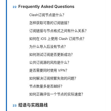
Frequently Asked Questions
Clash订阅节点是什么？
怎样获取可靠的订阅链接？
订阅链接与节点格式之间有什么关系？
如何在 iOS 上使用 Clash 订阅节点？
为什么导入后没有节点？
如何测试订阅是否更新成功？
公共订阅源的风险是什么？
是否需要同时使用 VPN？
如何解决订阅频繁失效的问题？
节点数量多是否越好？
如何正确评估一个节点的实际速度？
结语与实践路线