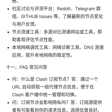
册。
社区讨论与评测平台：Reddit、Telegram 群
组、GITHUB Issues 等，了解最新的节点变化
与用户反馈。
节点测速工具：多源对比测速网站或工具，帮
助客观评估节点性能。
本地网络调优工具：网络诊断工具、DNS 测速
应用，提升本地网络的稳定性。
十一、FAQ 常见问答
问：什么是 Clash 订阅节点？答：通过一个
URL 自动获取一组代理节点信息，便于在
Clash 客户端中统一管理和切换。
问：订阅节点会影响隐私吗？答：订阅源提供
者有可能看到你的请求信息，选择信誉良好、