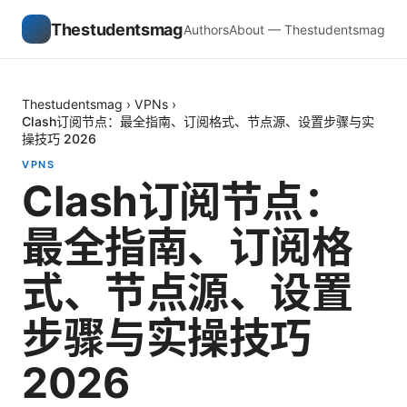
Thestudentsmag
Authors
About — Thestudentsmag
Thestudentsmag
›
VPNs
›
Clash订阅节点：最全指南、订阅格式、节点源、设置步骤与实
操技巧 2026
VPNS
Clash订阅节点：
最全指南、订阅格
式、节点源、设置
步骤与实操技巧
2026