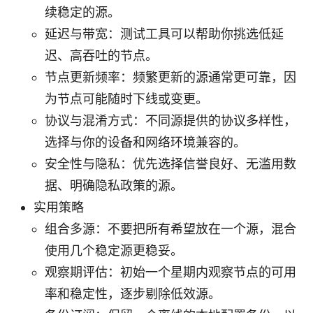
续稳定的源。
延迟与带宽：测试工具可以帮助你挑选低延
迟、高吞吐的节点。
节点更新频率：频繁更新的源通常更可靠，因
为节点可能随时下线或变更。
协议与混淆方式：不同源提供的协议多样性，
选择与你的设备和网络环境兼容的。
安全性与隐私：优先选择信誉良好、无滥用数
据、明确隐私政策的源。
实用策略
组合多源：不要把所有希望放在一个源，混合
使用几个稳定源更稳妥。
观察期评估：初始一个星期内观察节点的可用
率和稳定性，逐步剔除低效源。