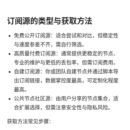
订阅源的类型与获取方法
免费公开订阅源：适合尝试和对比，但稳定性
与速度参差不齐，需自行筛选。
高质量付费订阅源：通常提供更稳定的节点、
专业的维护与更低的丢包率，但需订阅费用。
自建订阅源：你或团队自建节点并通过脚本导
出订阅链接，数据掌控度最高，可定制化程度
最高。
公共节点社区源：由用户分享的节点集合，适
合扩展选择，但需注意安全性与隐私风险。
获取方法常见步骤：