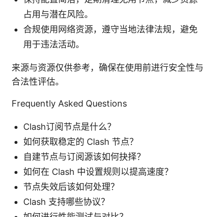
占用与潜在风险。
合规使用网络资源，遵守当地法律法规，避免
用于违法活动。
来源与资源仅供参考，确保在使用前进行安全性与
合法性评估。
Frequently Asked Questions
Clash订阅节点是什么？
如何获取稳定的 Clash 节点？
自建节点与订阅源该如何抉择？
如何在 Clash 中设置规则以提高速度？
节点失效后该如何处理？
Clash 支持哪些协议？
如何进行性能测试与对比？