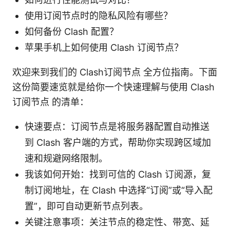
使用订阅节点时的隐私风险有哪些？
如何备份 Clash 配置？
苹果手机上如何使用 Clash 订阅节点？
欢迎来到我们的 Clash订阅节点 全方位指南。下面
这份简要速览就是给你一个快速理解与使用 Clash
订阅节点 的清单：
快速要点：订阅节点是将服务器配置自动推送
到 Clash 客户端的方式，帮助你实现跨区域加
速和规避网络限制。
我该如何开始：找到可信的 Clash 订阅源，复
制订阅地址，在 Clash 中选择“订阅”或“导入配
置”，即可自动更新节点列表。
关键注意事项：关注节点的稳定性、带宽、延