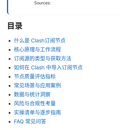
Sources:
目录
什么是 Clash订阅节点
核心原理与工作流程
订阅源的类型与获取方法
如何在 Clash 中导入订阅节点
节点质量评估指标
常见场景与应用案例
数据与统计洞察
风险与合规性考量
实操清单与逐步指南
FAQ 常见问答