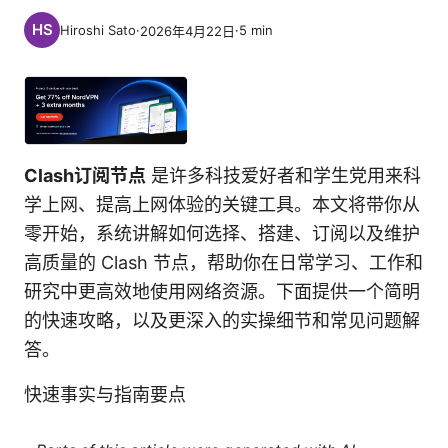
Hiroshi Sato
·
·
5
min
2026年4月22日
Clash订阅节点
是许多科技爱好者和学生党用来科
学上网、提高上网体验的关键工具。本文将带你从
零开始，系统讲解如何选择、搭建、订阅以及维护
高质量的 Clash 节点，帮助你在日常学习、工作和
研究中更高效地使用网络资源。下面提供一个简明
的快速攻略，以及更深入的实操细节和常见问题解
答。
快速事实与指南要点