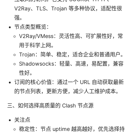
V2Ray、TLS、Trojan 等多种协议，适配性很
强。
节点类型概览：
V2Ray/VMess：灵活性高、可扩展性好，常
用于科学上网。
Trojan：简单、稳定，适合企业和普通用户。
Shadowsocks：轻量、高速，易配置，兼容
性好。
订阅的核心价值：通过一个 URL 自动获取最新
的节点列表，更新方便，减少人工维护成本。
三、如何选择高质量的 Clash 节点源
关注点
稳定性：节点 uptime 越高越好，优先选择持