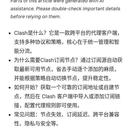
Parts of this article were generated with AI
assistance. Please double-check important details
before relying on them.
Clash是什么？它是一款跨平台的代理客户端，
支持多种协议和策略，核心在于统一管理和智
能分流。
为什么需要Clash订阅节点？通过订阅源自动获
取最新可用节点，省去手动逐个添加的麻烦，
并能根据策略自动切换节点，提升稳定性。
如何开始？获取一个可靠的订阅地址或自建节
点，然后在 Clash 客户端中导入或添加订阅链
接，配置代理规则即可使用。
常见问题：节点失效、订阅延迟、跨平台兼容
性、隐私与安全等。