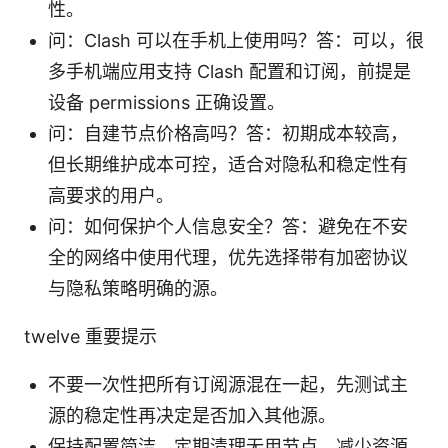
性。
问：Clash 可以在手机上使用吗？答：可以，很
多手机端应用支持 Clash 配置和订阅，前提是
设备 permissions 正确设置。
问：自建节点价格高吗？答：初期成本较高，
但长期维护成本可控，适合对隐私和稳定性有
高要求的用户。
问：如何保护个人信息安全？答：避免在不安
全的网络中使用代理，优先选择带有加密协议
与隐私策略明确的源。
twelve 重要提示
不要一次性把所有订阅源混在一起，先测试主
源的稳定性再决定是否加入其他源。
保持配置简洁，定期清理无用节点，减少资源