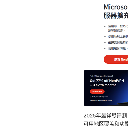
2025年最详尽评测
可用地区覆盖和功能