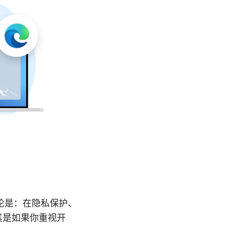
速结论是：在隐私保护、
尤其是如果你重视开