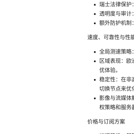
瑞士法律保护
透明度与审计
额外防护机制：
速度、可靠性与性
全局测速策略
区域表现：欧
优体验。
稳定性：在非
切换节点来优
影像与流媒体
权策略和服务
价格与订阅方案