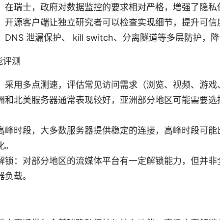
：在瑞士，政府对数据监控的要求相对严格，增强了隐私
：开源客户端让独立研究者可以检查实现细节，提升可信
DNS 泄漏保护、 kill switch、分离隧道等多层防护
能评测
：采用多点测速，评估常见访问需求（浏览、视频、游戏
洲和北美服务器通常表现较好，亚洲部分地区可能需要选
高峰时段，大多数服务器提供稳定的连接，高峰时段可能
化。
解锁：对部分地区的流媒体平台有一定解锁能力，但并非
器负载。