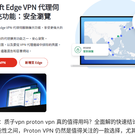
：质子vpn proton vpn 真的值得用吗？全面解的快
性之间，Proton VPN 仍然是值得关注的一款选择，