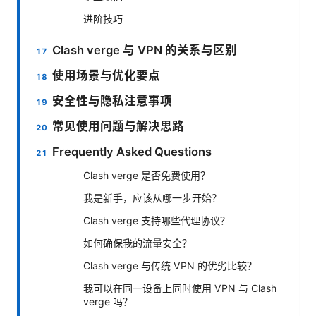
进阶技巧
Clash verge 与 VPN 的关系与区别
使用场景与优化要点
安全性与隐私注意事项
常见使用问题与解决思路
Frequently Asked Questions
Clash verge 是否免费使用？
我是新手，应该从哪一步开始？
Clash verge 支持哪些代理协议？
如何确保我的流量安全？
Clash verge 与传统 VPN 的优劣比较？
我可以在同一设备上同时使用 VPN 与 Clash
verge 吗？