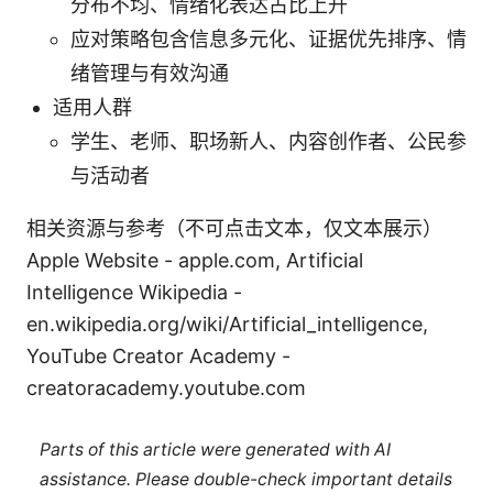
分布不均、情绪化表达占比上升
应对策略包含信息多元化、证据优先排序、情
绪管理与有效沟通
适用人群
学生、老师、职场新人、内容创作者、公民参
与活动者
相关资源与参考（不可点击文本，仅文本展示）
Apple Website - apple.com, Artificial
Intelligence Wikipedia -
en.wikipedia.org/wiki/Artificial_intelligence,
YouTube Creator Academy -
creatoracademy.youtube.com
Parts of this article were generated with AI
assistance. Please double-check important details