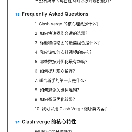
有没有简单的每日练习可以提升辨识能力？
Frequently Asked Questions
1. Clash Verge 的核心理念是什么？
2. 如何快速找到合适的选题？
3. 标题和缩略图的最佳组合是什么？
4. 我应该如何安排视频的结构？
5. 哪些数据对优化最有帮助？
6. 如何提升观众留存？
7. 适合新手的第一步是什么？
8. 如何避免关键词堆砌？
9. 如何衡量优化效果？
10. 我可以用 Clash Verge 做哪类内容？
Clash verge 的核心特性
规则驱动的分流能力