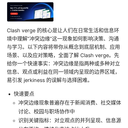
Clash verge 的核心是让人们在日常生活和信息环
境中理解“冲突边缘”这一现象如何影响决策、沟通
与学习。以下内容将带你从概念到底层机制、应用
场景、以及应对策略，全面了解 Clash verge。先
给你一个快速事实：冲突边缘是指两种或多种对立
信息、观点或利益在同一领域内呈现的边界区域，
易引发 jerkiness 的误解与选择困难。
快速要点
冲突边缘现象普遍存在于新闻消费、社交媒体
讨论、校园与职场协作中
识别关键指标：对立观点的并列呈现、信息源