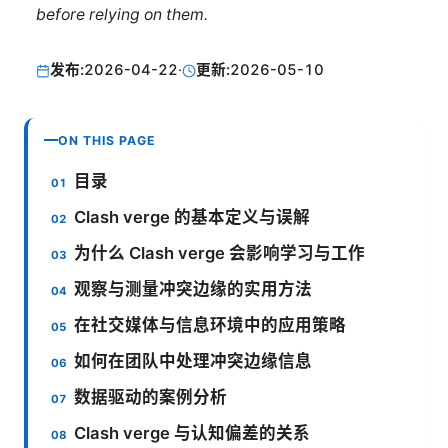
before relying on them.
发布:
2026-04-22
·
更新:
2026-05-10
ON THIS PAGE
目录
Clash verge 的基本定义与误解
为什么 Clash verge 会影响学习与工作
观察与测量冲突边缘的实用方法
在社交媒体与信息环境中的应用策略
如何在团队中处理冲突边缘信息
数据驱动的案例分析
Clash verge 与认知偏差的关系