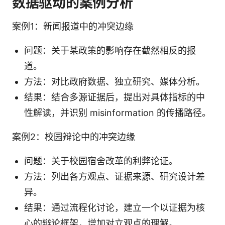
数据驱动的案例分析
案例1：新闻报道中的冲突边缘
问题：关于某政策的影响存在截然相反的报
道。
方法：对比政府数据、独立研究、媒体分析。
结果：结合多源证据后，提出对具体指标的中
性解读，并识别 misinformation 的传播路径。
案例2：校园辩论中的冲突边缘
问题：关于校园宿舍改革的利弊论证。
方法：列出各方观点、证据来源、研究设计差
异。
结果：通过流程化讨论，建立一个以证据为核
心的辩论框架，增加对立观点的理解。