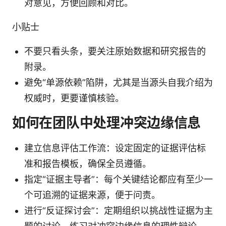
对意见，方便回顾和对比。
小贴士
不要只看头条，要关注原始数据和研究报告的
附录。
避免“单源依赖”陷阱，尤其是当源头自我介绍为
权威时，更要谨慎核验。
如何在团队中处理冲突边缘信息
建立信息评估工作流：设定固定的证据评估标
准和报告模板，确保全员遵循。
指定“证据主导者”：每个关键结论都应有至少一
个可追溯的证据来源，便于问责。
进行“反证探讨会”：定期组织以挑战性证据为主