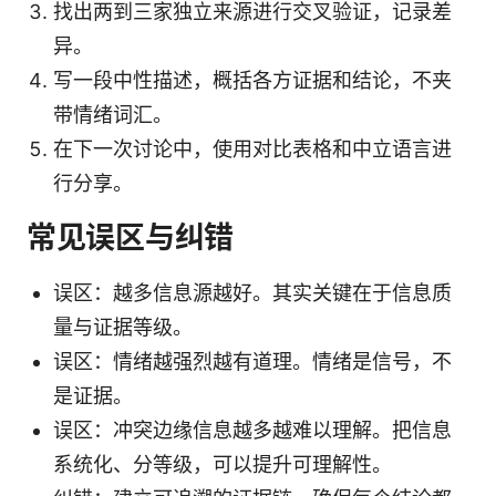
找出两到三家独立来源进行交叉验证，记录差
异。
写一段中性描述，概括各方证据和结论，不夹
带情绪词汇。
在下一次讨论中，使用对比表格和中立语言进
行分享。
常见误区与纠错
误区：越多信息源越好。其实关键在于信息质
量与证据等级。
误区：情绪越强烈越有道理。情绪是信号，不
是证据。
误区：冲突边缘信息越多越难以理解。把信息
系统化、分等级，可以提升可理解性。