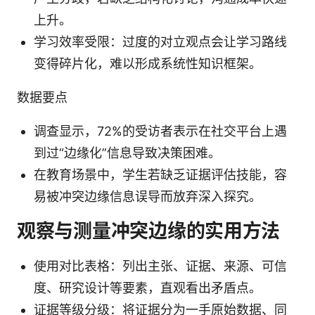
上升。
学习效率受限：过度的对立观点会让学习路线
变得碎片化，难以形成系统性知识框架。
数据要点
调查显示，72%的受访者表示在社交平台上遇
到过“边缘化”信息导致决策困难。
在教育场景中，学生若缺乏证据评估技能，容
易被冲突边缘信息误导而放弃深入探究。
观察与测量冲突边缘的实用方法
使用对比表格：列出主张、证据、来源、可信
度、研究设计等要素，直观看出矛盾点。
证据等级分级：将证据分为一手原始数据、同