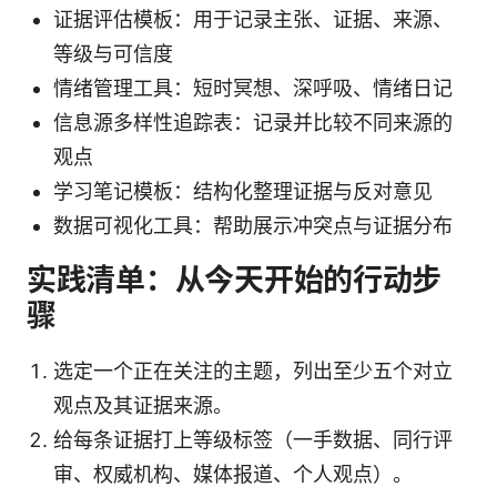
证据评估模板：用于记录主张、证据、来源、
等级与可信度
情绪管理工具：短时冥想、深呼吸、情绪日记
信息源多样性追踪表：记录并比较不同来源的
观点
学习笔记模板：结构化整理证据与反对意见
数据可视化工具：帮助展示冲突点与证据分布
实践清单：从今天开始的行动步
骤
选定一个正在关注的主题，列出至少五个对立
观点及其证据来源。
给每条证据打上等级标签（一手数据、同行评
审、权威机构、媒体报道、个人观点）。