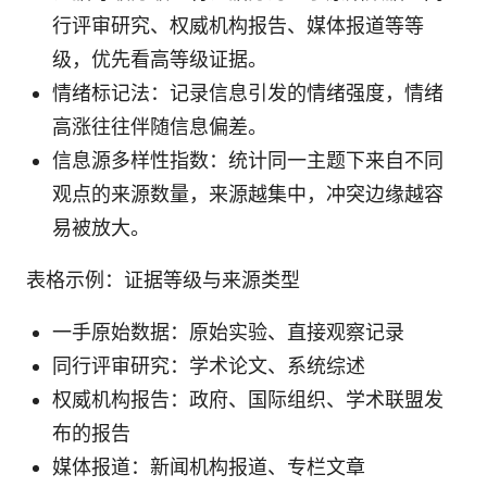
行评审研究、权威机构报告、媒体报道等等
级，优先看高等级证据。
情绪标记法：记录信息引发的情绪强度，情绪
高涨往往伴随信息偏差。
信息源多样性指数：统计同一主题下来自不同
观点的来源数量，来源越集中，冲突边缘越容
易被放大。
表格示例：证据等级与来源类型
一手原始数据：原始实验、直接观察记录
同行评审研究：学术论文、系统综述
权威机构报告：政府、国际组织、学术联盟发
布的报告
媒体报道：新闻机构报道、专栏文章