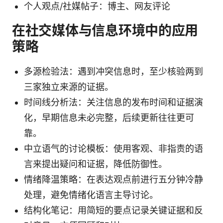
个人观点/社媒帖子：博主、网友评论
在社交媒体与信息环境中的应用
策略
多源检验法：遇到冲突信息时，至少核验两到
三家独立来源的证据。
时间线分析法：关注信息的发布时间和证据演
化，早期信息未必完整，后续更新往往更可
靠。
中立语气的讨论模板：使用客观、非指责的语
言来提出疑问和证据，降低防御性。
情绪降温策略：在表达观点前进行五分钟冷静
处理，避免情绪化语言主导讨论。
结构化笔记：用简短的要点记录关键证据和反