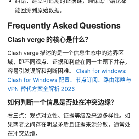
纠错：建立可追溯的证据链，确保每个结论都
能回溯到原始数据。
Frequently Asked Questions
Clash verge 的核心是什么？
Clash verge 描述的是一个信息生态中的边界区
域，即不同观点、证据和利益在同一主题下并存，
容易引发误解和判断困难。
Clash for windows:
Clash for Windows 配置、节点订阅、路由策略与
VPN 替代方案全解析 2026
如何判断一个信息是否处在冲突边缘？
看三点：观点对立性、证据等级及来源多样性。如
果两者之间存在明显矛盾且证据来源分散，通常处
在冲突边缘。