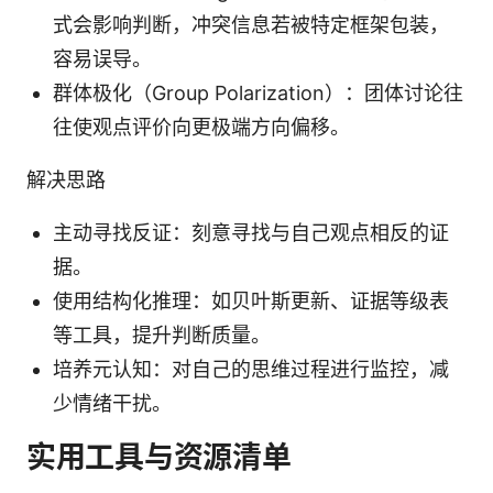
式会影响判断，冲突信息若被特定框架包装，
容易误导。
群体极化（Group Polarization）：团体讨论往
往使观点评价向更极端方向偏移。
解决思路
主动寻找反证：刻意寻找与自己观点相反的证
据。
使用结构化推理：如贝叶斯更新、证据等级表
等工具，提升判断质量。
培养元认知：对自己的思维过程进行监控，减
少情绪干扰。
实用工具与资源清单