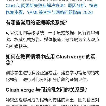
Clash订阅更新失败及解决方法：原因分析、快速
修复步骤、YAML兼容性与网络问题指南 2026
有哪些常用的证据等级系统？
可以使用四等级系统：一手原始数据、同行评审研
究、权威机构报告、媒体报道，最底层为个人观点
和社媒帖子。
如何在教育情境中应用 Clash verge 的观
念？
训练学生进行多源证据检验、建立学习笔记的结构
化框架、进行对比分析和分阶段的证据评估。
Clash verge 与假新闻之间的关系是？
冲突边缘容易成为假新闻传播的沃土，因为信息对