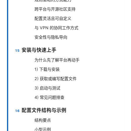
跨平台与开源社区支持
配置灵活且可自定义
与 VPN 的协同工作方式
安全性与隐私导向
安装与快速上手
为什么先了解平台再动手
1) 下载与安装
2) 获取或编写配置文件
3) 启动与测试
4) 常见问题排查
配置文件结构与示例
结构要点
小型示例