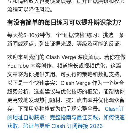
立和情绪放大容易促成误导。提升证据层级和校验
流程可以降低风险。
有没有简单的每日练习可以提升辨识能力？
每天花5-10分钟做一个“证据快检”练习：挑选一条
新闻或观点，列出证据来源、等级及可能的反证。
欢迎来到我们的 Clash Verge 深度解读。若你在做
YouTube 内容创作、频道增长或视频优化，这篇
文章将为你提供实用、可执行的策略和数据支持。
以下是一个快速事实：Clash Verge 作为一个结合
趋势分析、选题建议与优化技巧的框架，能帮助你
更高效地发现热门题材、提升点击率并优化观众留
存。下面用多种格式为你呈现完整全景。
Clash订
阅地址自助获取：完整指南与最佳实践，如何快速
获取、验证与更新 Clash 订阅链接 2026