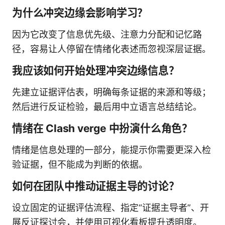
为什么冲突边缘会影响学习？
因为它改变了信息优先级、注意力分配和记忆路
径，容易让人停留在情绪化表述而忽视深层证据。
我应该如何开始处理冲突边缘信息？
先建立证据评估表，明确每条证据的来源和等级；
然后进行反证检验，最后用中立语言总结结论。
情绪在 Clash verge 中扮演什么角色？
情绪是信息处理的一部分，能提示你需要更深入检
验证据，但不能成为判断的依据。
如何在团队中推动证据主导的讨论？
设立固定的证据评估流程、指定“证据主导者”、开
展反证探讨会，并使用可视化看板提升透明度。