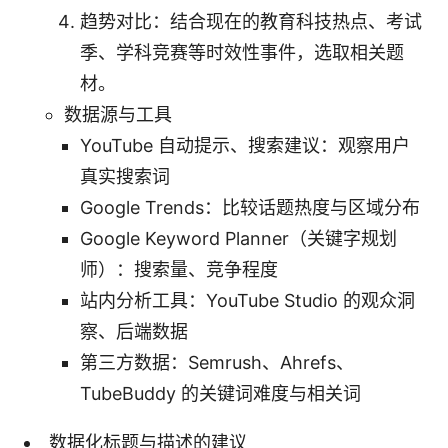
趋势对比：结合现在的教育科技热点、考试
季、学科竞赛等时效性事件，选取相关题
材。
数据源与工具
YouTube 自动提示、搜索建议：观察用户
真实搜索词
Google Trends：比较话题热度与区域分布
Google Keyword Planner（关键字规划
师）：搜索量、竞争程度
站内分析工具：YouTube Studio 的观众洞
察、后端数据
第三方数据：Semrush、Ahrefs、
TubeBuddy 的关键词难度与相关词
数据化标题与描述的建议