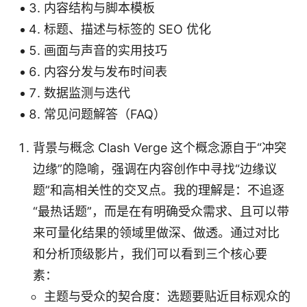
内容结构与脚本模板
标题、描述与标签的 SEO 优化
画面与声音的实用技巧
内容分发与发布时间表
数据监测与迭代
常见问题解答（FAQ）
背景与概念 Clash Verge 这个概念源自于“冲突
边缘”的隐喻，强调在内容创作中寻找“边缘议
题”和高相关性的交叉点。我的理解是：不追逐
“最热话题”，而是在有明确受众需求、且可以带
来可量化结果的领域里做深、做透。通过对比
和分析顶级影片，我们可以看到三个核心要
素：
主题与受众的契合度：选题要贴近目标观众的