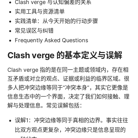
Clash verge 与认知偏差的关系
实用工具与资源清单
实践清单：从今天开始的行动步骤
常见误区与纠错
Frequently Asked Questions
Clash verge 的基本定义与误解
Clash verge 指的是在同一主题或领域内，存在相
互矛盾或对立的观点、证据或利益的临界区域。很
多人把冲突边缘等同于“冲突本身”，其实它更像是
信息生态中的一个界面，决定了我们如何接触、理
解与处理信息。常见误解包括：
误解1：冲突边缘等同于真相的边界。事实往往
比双方观点更复杂，冲突边缘只是信息呈现的