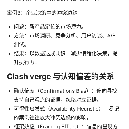
案例3：企业决策中的冲突边缘
问题：新产品定位的市场潜力。
方法：市场调研、竞争分析、用户访谈、A/B
测试。
结果：以数据达成共识，减少情绪化决策，提
升执行力。
Clash verge 与认知偏差的关系
确认偏差（Confirmations Bias）：偏向寻找
支持自己观点的证据，忽略对立证据。
可得性启发式（Availability Heuristic）：易记
的案例往往放大冲突边缘的影响。
框架效应（Framing Effect）：信息的呈现方