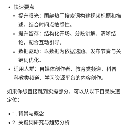
快速要点
提升曝光：围绕热门搜索词构建视频标题和描
述，结合时间点敏感性。
提升留存：结构化开场、分段讲解、清晰结
论，配合互动引导。
数据驱动：以数据为依据选题、发布节奏与关
键词优化。
适用人群：自媒体创作者、教育类频道、科普
科教类频道、学习资源平台的内容创作。
如果你想直接跳到实操部分，可以从以下目录快速
定位：
背景与概念
关键词研究与趋势分析