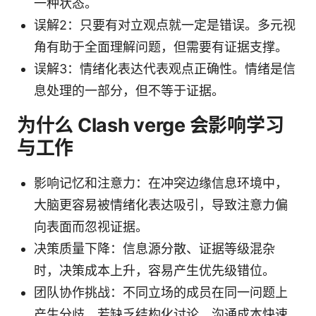
一种状态。
误解2：只要有对立观点就一定是错误。多元视
角有助于全面理解问题，但需要有证据支撑。
误解3：情绪化表达代表观点正确性。情绪是信
息处理的一部分，但不等于证据。
为什么 Clash verge 会影响学习
与工作
影响记忆和注意力：在冲突边缘信息环境中，
大脑更容易被情绪化表达吸引，导致注意力偏
向表面而忽视证据。
决策质量下降：信息源分散、证据等级混杂
时，决策成本上升，容易产生优先级错位。
团队协作挑战：不同立场的成员在同一问题上
产生分歧，若缺乏结构化讨论，沟通成本快速