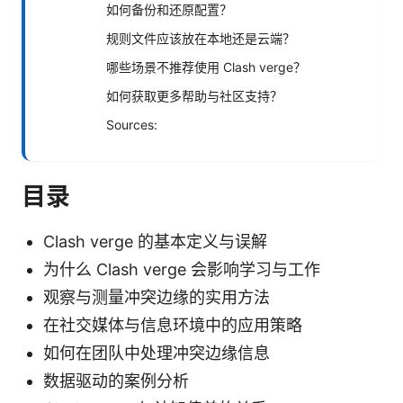
如何备份和还原配置？
规则文件应该放在本地还是云端？
哪些场景不推荐使用 Clash verge？
如何获取更多帮助与社区支持？
Sources:
目录
Clash verge 的基本定义与误解
为什么 Clash verge 会影响学习与工作
观察与测量冲突边缘的实用方法
在社交媒体与信息环境中的应用策略
如何在团队中处理冲突边缘信息
数据驱动的案例分析