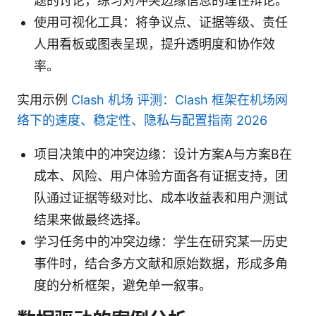
题的讨论，练习对冲突边缘信息的理性辩论。
使用可视化工具：将争议点、证据等级、责任
人用看板或图表呈现，提升透明度和协作效
率。
实用示例
Clash 机场 评测：Clash 框架在机场网
络下的速度、稳定性、隐私与配置指南 2026
项目决策中的冲突边缘：设计方案A与方案B在
成本、风险、用户体验方面各有证据支持，团
队通过证据等级对比、成本收益表和用户测试
结果来做最终选择。
学习任务中的冲突边缘：学生在研究某一历史
事件时，结合多方文献和原始数据，形成多角
度的分析框架，避免单一叙事。