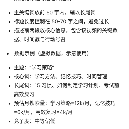
主关键词放前 60 字内，辅以长尾词
标题长度控制在 50-70 字之间，避免过长
描述前两段放核心信息，包含该视频的关键数
据、时间戳与行动号召
数据示例（虚拟数据，示意使用）
主题：“学习策略”
核心词：学习方法、记忆技巧、时间管理
长尾词：15 习惯、如何制定学习计划、考试前
高效复习
预估月搜索量：学习策略=12k/月，记忆技巧
=6k/月，高效复习=4k/月
竞争度：中等偏低