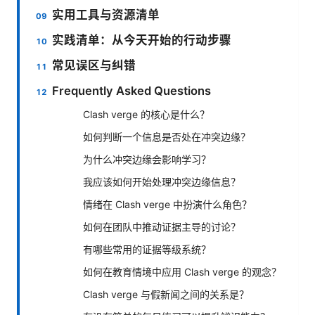
实用工具与资源清单
实践清单：从今天开始的行动步骤
常见误区与纠错
Frequently Asked Questions
Clash verge 的核心是什么？
如何判断一个信息是否处在冲突边缘？
为什么冲突边缘会影响学习？
我应该如何开始处理冲突边缘信息？
情绪在 Clash verge 中扮演什么角色？
如何在团队中推动证据主导的讨论？
有哪些常用的证据等级系统？
如何在教育情境中应用 Clash verge 的观念？
Clash verge 与假新闻之间的关系是？