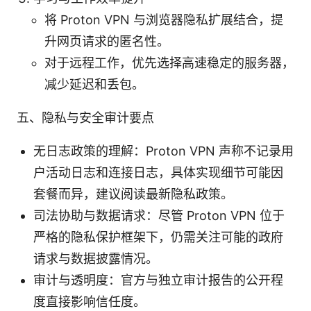
将 Proton VPN 与浏览器隐私扩展结合，提
升网页请求的匿名性。
对于远程工作，优先选择高速稳定的服务器，
减少延迟和丢包。
五、隐私与安全审计要点
无日志政策的理解：Proton VPN 声称不记录用
户活动日志和连接日志，具体实现细节可能因
套餐而异，建议阅读最新隐私政策。
司法协助与数据请求：尽管 Proton VPN 位于
严格的隐私保护框架下，仍需关注可能的政府
请求与数据披露情况。
审计与透明度：官方与独立审计报告的公开程
度直接影响信任度。