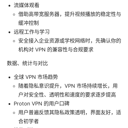
流媒体观看
借助高带宽服务器，提升视频播放的稳定性与
缓冲控制
远程工作与学习
安全接入企业资源或学校网络时，先确认你的
机构对 VPN 的兼容性与合规要求
数据、统计与对比
全球 VPN 市场趋势
随着隐私意识提升，VPN 市场持续增长，用
户对安全性、透明性和速度的要求逐步提高
Proton VPN 的用户口碑
用户普遍反馈其隐私政策透明，界面友好，适
合初学者