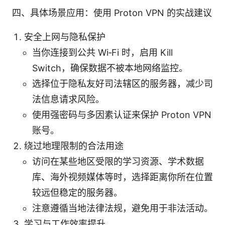
四、具体场景应用：使用 Proton VPN 的实战建议
安全上网与隐私保护
当你连接到公共 Wi‑Fi 时，启用 Kill
Switch，确保数据不被本地网络监控。
选择位于隐私友好司法辖区的服务器，减少司
法信息请求风险。
使用强密码与多因素认证来保护 Proton VPN
账号。
绕过地理限制的合法用途
访问在某些地区受限的学习资源、学术数据
库、海外视频媒体等时，选择距离你所在位置
较远但稳定的服务器。
注意遵循当地法律法规，避免用于非法活动。
学习与工作效率提升