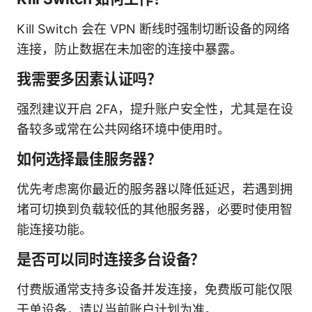
Kill Switch 会在 VPN 断线时强制切断设备的网络
连接，防止数据在未加密的连接中暴露。
我需要多因素认证吗？
强烈建议开启 2FA，提升账户安全性，尤其是在设
备较多或常在公共网络环境中使用时。
如何选择最佳服务器？
优先考虑离你最近的服务器以降低延迟，若遇到拥
堵可切换到负载较低的其他服务器，必要时使用智
能连接功能。
是否可以同时连接多台设备？
付费版通常支持多设备并发连接，免费版可能仅限
于单设备，请以当前账户计划为准。