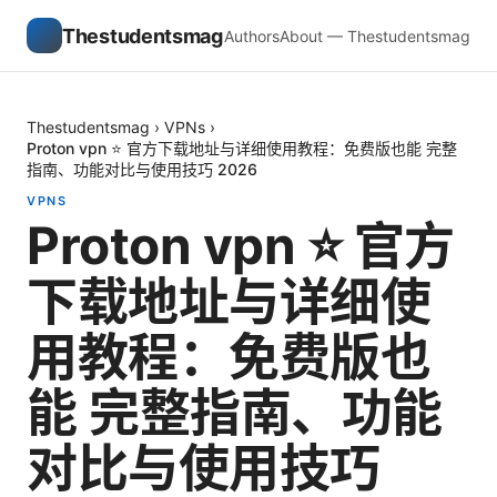
Thestudentsmag
Authors
About — Thestudentsmag
Thestudentsmag
›
VPNs
›
Proton vpn ⭐ 官方下载地址与详细使用教程：免费版也能 完整
指南、功能对比与使用技巧 2026
VPNS
Proton vpn ⭐ 官方
下载地址与详细使
用教程：免费版也
能 完整指南、功能
对比与使用技巧