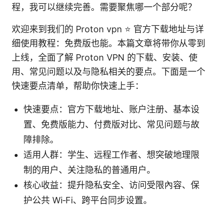
程，我可以继续完善。需要聚焦哪一个部分呢？
欢迎来到我们的 Proton vpn ⭐ 官方下载地址与详
细使用教程：免费版也能。本篇文章将带你从零到
上线，全面了解 Proton VPN 的下载、安装、使
用、常见问题以及与隐私相关的要点。下面是一个
快速要点清单，帮助你快速上手：
快速要点：官方下载地址、账户注册、基本设
置、免费版能力、付费版对比、常见问题与故
障排除。
适用人群：学生、远程工作者、想突破地理限
制的用户、关注隐私的普通用户。
核心收益：提升隐私安全、访问受限內容、保
护公共 Wi‑Fi、跨平台同步设置。