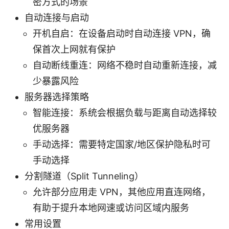
密方式的场景
自动连接与启动
开机自启：在设备启动时自动连接 VPN，确
保首次上网就有保护
自动断线重连：网络不稳时自动重新连接，减
少暴露风险
服务器选择策略
智能连接：系统会根据负载与距离自动选择较
优服务器
手动选择：需要特定国家/地区保护隐私时可
手动选择
分割隧道（Split Tunneling）
允许部分应用走 VPN，其他应用直连网络，
有助于提升本地网速或访问区域内服务
常用设置