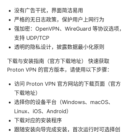
没有广告干扰，界面简洁易用
严格的无日志政策，保护用户上网行为
强加密：OpenVPN、WireGuard 等协议选项，
支持 UDP/TCP
透明的隐私设计，披露数据最小化原则
下载与安装指南（官方下载地址） 快速获取
Proton VPN 的官方版本，请使用以下步骤：
访问 Proton VPN 官方网站的下载页面（官方
下载地址）
选择你的设备平台（Windows、macOS、
Linux、iOS、Android）
下载对应的安装程序
跟随安装向导完成安装，首次运行时可选择创