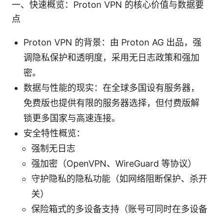
一、快速概览：Proton VPN 的核心价值与数据要
点
Proton VPN 的背景：由 Proton AG 出品，强
调隐私保护和透明度，采用无日志政策和强加
密。
数据与性能的现实：在全球多国设有服务器，
免费版也提供有限的服务器选择，但付费版解
锁更多国家与高速连接。
安全特性概览：
强制无日志
强加密（OpenVPN、WireGuard 等协议）
守护隐私的隐私功能（如网络阻断保护、杀开
关）
保险箱式的多设备支持（账号可同时在多设备