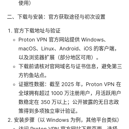
使用）
二、下载与安装：官方获取途径与初次设置
官方下载地址与验证
Proton VPN 官方网站提供 Windows、
macOS、Linux、Android、iOS 的客户端，
以及浏览器扩展（部分地区可用）。
下载前请核对官网域名与证书信息，避免第三
方钓鱼站点。
证据性数据：截至 2025 年，Proton VPN 在
全球拥有超过 1000 万注册用户，月活跃用户
数稳定在 350 万以上；公开披露的无日志政
策得到多项独立审计验证。
安装步骤（以 Windows 为例，其他平台类似）
访问 Proton VPN 官方网站下载页面，选择