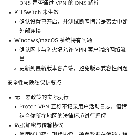
DNS 是否通过 VPN 的 DNS 解析
Kill Switch 未生效
确认设置已开启，并测试断网情景是否会中断
外部连接
Windows/macOS 系统特有问题
确认网卡与防火墙允许 VPN 客户端的网络流
量
更新到最新版本客户端，避免版本兼容性问题
安全性与隐私保护要点
无日志政策的实际执行
Proton VPN 宣称不记录用户活动日志，但请
结合你所在地区的法律环境进行理解
数据加密与传输协议
使用强加密与现代协议，确保数据在传输过程