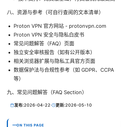
八、资源与参考（可自行查阅的文本清单）
Proton VPN 官方网站 - protonvpn.com
Proton VPN 安全与隐私白皮书
常见问题解答（FAQ）页面
独立安全审核报告（如有公开版本）
相关浏览器扩展与隐私工具官方页面
数据保护法与合规性参考（如 GDPR、CCPA
等）
九、常见问题解答（FAQ Section）
发布:
2026-04-22
·
更新:
2026-05-10
ON THIS PAGE