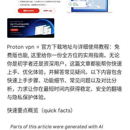
Proton vpn ⭐ 官方下载地址与详细使用教程：免
费版也能, 这里给你一份全方位的实用指南。无论
你是初学者还是资深用户，这篇文章都能帮你快速
上手、优化体验，并解答常见疑问。以下内容包含
快速上手步骤、功能细节、常见问题以及对比分
析，力求让你在最短时间内获得稳定、安全的翻墙
与隐私保护体验。
快速要点概览（quick facts）
Parts of this article were generated with AI