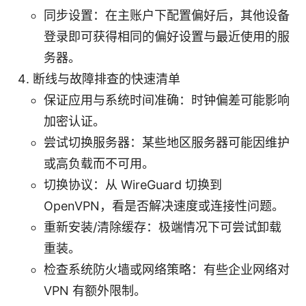
同步设置：在主账户下配置偏好后，其他设备
登录即可获得相同的偏好设置与最近使用的服
务器。
断线与故障排查的快速清单
保证应用与系统时间准确：时钟偏差可能影响
加密认证。
尝试切换服务器：某些地区服务器可能因维护
或高负载而不可用。
切换协议：从 WireGuard 切换到
OpenVPN，看是否解决速度或连接性问题。
重新安装/清除缓存：极端情况下可尝试卸载
重装。
检查系统防火墙或网络策略：有些企业网络对
VPN 有额外限制。