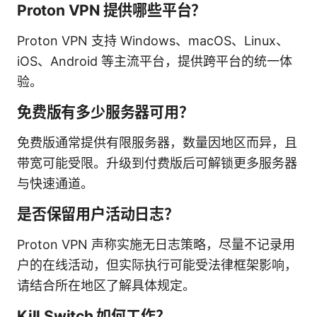
Proton VPN 提供哪些平台？
Proton VPN 支持 Windows、macOS、Linux、
iOS、Android 等主流平台，提供跨平台的统一体
验。
免费版有多少服务器可用？
免费版通常提供有限服务器，数量因地区而异，且
带宽可能受限。升级到付费版后可解锁更多服务器
与快速通道。
是否保留用户活动日志？
Proton VPN 声称实施无日志策略，尽量不记录用
户的在线活动，但实际执行可能受法律框架影响，
请结合所在地区了解具体规定。
Kill Switch 如何工作？