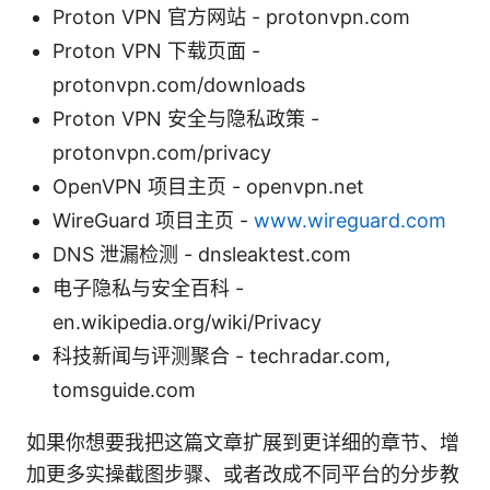
Proton VPN 官方网站 - protonvpn.com
Proton VPN 下载页面 -
protonvpn.com/downloads
Proton VPN 安全与隐私政策 -
protonvpn.com/privacy
OpenVPN 项目主页 - openvpn.net
WireGuard 项目主页 -
www.wireguard.com
DNS 泄漏检测 - dnsleaktest.com
电子隐私与安全百科 -
en.wikipedia.org/wiki/Privacy
科技新闻与评测聚合 - techradar.com,
tomsguide.com
如果你想要我把这篇文章扩展到更详细的章节、增
加更多实操截图步骤、或者改成不同平台的分步教