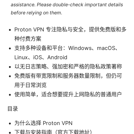
assistance. Please double-check important details
before relying on them.
Proton VPN 专注隐私与安全，提供免费版和多
种付费方案
支持多种设备和平台：Windows、macOS、
Linux、iOS、Android
以无日志策略、强加密和严格的隐私政策著称
免费版有带宽限制和服务器数量限制，但仍可
用于日常浏览
使用简单，适合想要提升上网隐私的普通用户
目录
为什么选择 Proton VPN
下载与安装指南（官方下载地址）