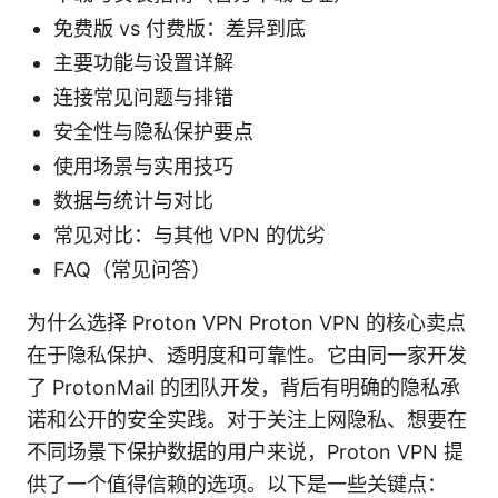
免费版 vs 付费版：差异到底
主要功能与设置详解
连接常见问题与排错
安全性与隐私保护要点
使用场景与实用技巧
数据与统计与对比
常见对比：与其他 VPN 的优劣
FAQ（常见问答）
为什么选择 Proton VPN Proton VPN 的核心卖点
在于隐私保护、透明度和可靠性。它由同一家开发
了 ProtonMail 的团队开发，背后有明确的隐私承
诺和公开的安全实践。对于关注上网隐私、想要在
不同场景下保护数据的用户来说，Proton VPN 提
供了一个值得信赖的选项。以下是一些关键点：