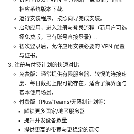
相应系统版本下载。
运行安装程序，按照向导完成安装。
启动应用，进入注册与登录流程（新用户可选
择免费版，已有账号直接登录）。
初次登录后，允许应用安装必要的 VPN 配置
与证书。
注册与付费计划的快速对比
免费版：通常提供有限服务器、较慢的连接速
度、每日数据上限可能存在，适合了解界面与
基本使用场景。
付费版（Plus/Teams/无限制计划等）
解锁更多国家/地区服务器
提升并发设备数量
提供更高的带宽与更稳定的连接