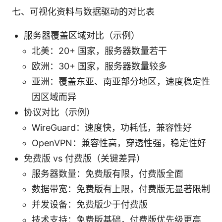
七、可视化资料与数据驱动的对比表
服务器覆盖区域对比（示例）
北美：20+ 国家，服务器数量若干
欧洲：30+ 国家，服务器数量较多
亚洲：覆盖东亚、南亚部分地区，速度稳定性
因区域而异
协议对比（示例）
WireGuard：速度快，功耗低，兼容性好
OpenVPN：兼容性高，穿透性强，稳定性好
免费版 vs 付费版（关键差异）
服务器数量：免费版有限，付费版全面
数据带宽：免费版有上限，付费版无显著限制
并发设备：免费版少于付费版
技术支持：免费版基础，付费版优先级更高