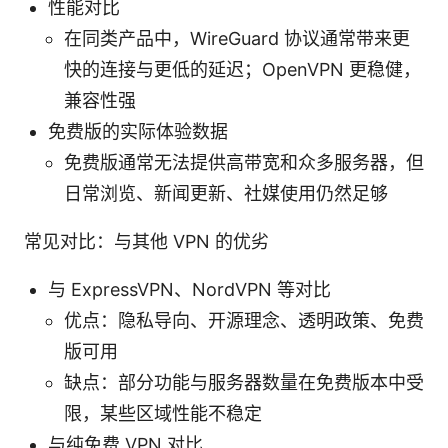
性能对比
在同类产品中，WireGuard 协议通常带来更
快的连接与更低的延迟；OpenVPN 更稳健，
兼容性强
免费版的实际体验数据
免费版通常无法提供高带宽和众多服务器，但
日常浏览、新闻更新、社媒使用仍然足够
常见对比：与其他 VPN 的优劣
与 ExpressVPN、NordVPN 等对比
优点：隐私导向、开源理念、透明政策、免费
版可用
缺点：部分功能与服务器数量在免费版本中受
限，某些区域性能不稳定
与纯免费 VPN 对比