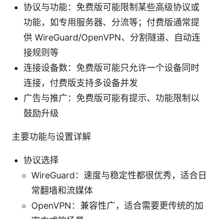
协议与功能：免费版可能限制某些高级协议或
功能，如专用服务器、分流等；付费版通常提
供 WireGuard/OpenVPN、分割隧道、自动连
接规则等
连接设备数：免费版可能只允许一个设备同时
连接，付费版支持多设备并发
广告与推广：免费版可能有提示、功能限制以
鼓励升级
主要功能与设置详解
协议选择
WireGuard：速度与稳定性都很优秀，适合日
常翻墙和流媒体
OpenVPN：兼容性广，适合需要更传统的加