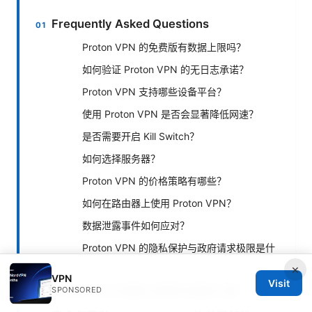
Frequently Asked Questions
Proton VPN 的免费版有数据上限吗？
如何验证 Proton VPN 的无日志承诺？
Proton VPN 支持哪些设备平台？
使用 Proton VPN 是否会显著降低网速？
是否需要开启 Kill Switch？
如何选择服务器？
Proton VPN 的价格策略有哪些？
如何在路由器上使用 Proton VPN？
数据泄露事件如何应对？
Proton VPN 的隐私保护与政府请求极限是什
么？
×
VPN
Visit
Proton VPN 的核心优势与适用人群
SPONSORED