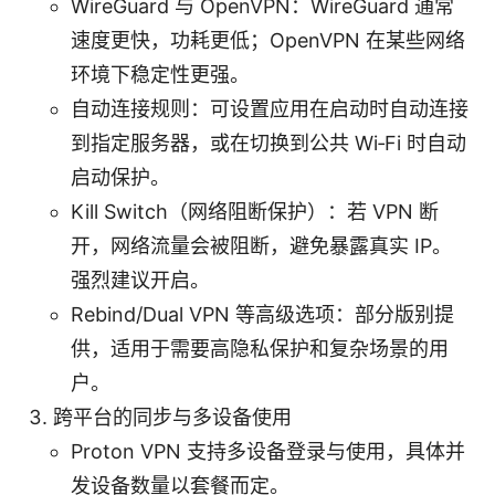
WireGuard 与 OpenVPN：WireGuard 通常
速度更快，功耗更低；OpenVPN 在某些网络
环境下稳定性更强。
自动连接规则：可设置应用在启动时自动连接
到指定服务器，或在切换到公共 Wi‑Fi 时自动
启动保护。
Kill Switch（网络阻断保护）：若 VPN 断
开，网络流量会被阻断，避免暴露真实 IP。
强烈建议开启。
Rebind/Dual VPN 等高级选项：部分版别提
供，适用于需要高隐私保护和复杂场景的用
户。
跨平台的同步与多设备使用
Proton VPN 支持多设备登录与使用，具体并
发设备数量以套餐而定。