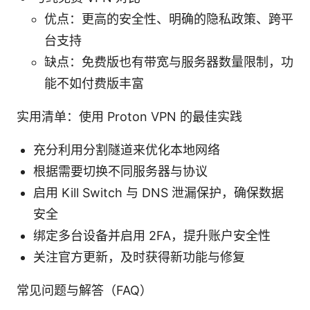
优点：更高的安全性、明确的隐私政策、跨平
台支持
缺点：免费版也有带宽与服务器数量限制，功
能不如付费版丰富
实用清单：使用 Proton VPN 的最佳实践
充分利用分割隧道来优化本地网络
根据需要切换不同服务器与协议
启用 Kill Switch 与 DNS 泄漏保护，确保数据
安全
绑定多台设备并启用 2FA，提升账户安全性
关注官方更新，及时获得新功能与修复
常见问题与解答（FAQ）