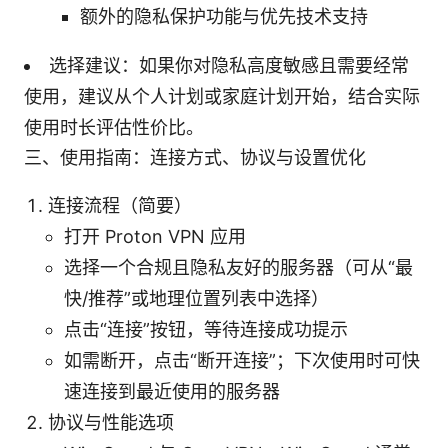
额外的隐私保护功能与优先技术支持
选择建议：如果你对隐私高度敏感且需要经常
使用，建议从个人计划或家庭计划开始，结合实际
使用时长评估性价比。
三、使用指南：连接方式、协议与设置优化
连接流程（简要）
打开 Proton VPN 应用
选择一个合规且隐私友好的服务器（可从“最
快/推荐”或地理位置列表中选择）
点击“连接”按钮，等待连接成功提示
如需断开，点击“断开连接”；下次使用时可快
速连接到最近使用的服务器
协议与性能选项