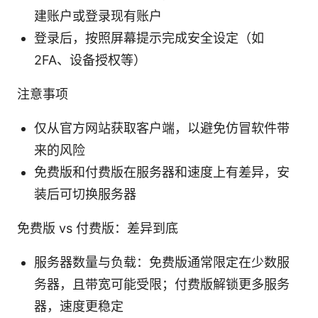
建账户或登录现有账户
登录后，按照屏幕提示完成安全设定（如
2FA、设备授权等）
注意事项
仅从官方网站获取客户端，以避免仿冒软件带
来的风险
免费版和付费版在服务器和速度上有差异，安
装后可切换服务器
免费版 vs 付费版：差异到底
服务器数量与负载：免费版通常限定在少数服
务器，且带宽可能受限；付费版解锁更多服务
器，速度更稳定