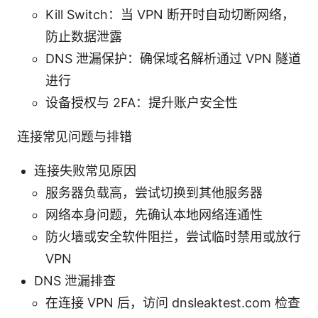
Kill Switch：当 VPN 断开时自动切断网络，
防止数据泄露
DNS 泄漏保护：确保域名解析通过 VPN 隧道
进行
设备授权与 2FA：提升账户安全性
连接常见问题与排错
连接失败常见原因
服务器负载高，尝试切换到其他服务器
网络本身问题，先确认本地网络连通性
防火墙或安全软件阻拦，尝试临时禁用或放行
VPN
DNS 泄漏排查
在连接 VPN 后，访问 dnsleaktest.com 检查