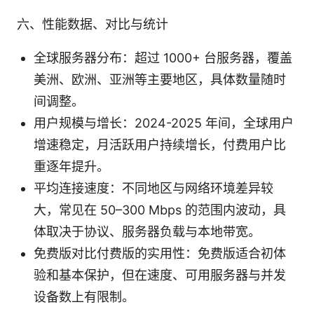
六、性能数据、对比与统计
全球服务器分布：超过 1000+ 台服务器，覆盖
美洲、欧洲、亚洲等主要地区，具体数量随时
间调整。
用户规模与增长：2024-2025 年间，全球用户
增速稳定，月活跃用户持续增长，付费用户比
重逐年提升。
平均连接速度：不同地区与网络环境差异较
大，常见在 50–300 Mbps 的范围内波动，具
体取决于协议、服务器负载与本地带宽。
免费版对比付费版的实用性：免费版适合初体
验和基本保护，但在速度、可用服务器与并发
设备数上有限制。