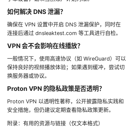
如何解决 DNS 泄漏？
确保在 VPN 设置中开启 DNS 泄漏保护，同时在
连接后通过 dnsleaktest.com 等工具进行自检。
VPN 会不会影响在线播放？
一般情况下，使用高速协议（如 WireGuard）可以
保持良好的视频播放体验；如果遇到缓冲，尝试切
换服务器或协议。
Proton VPN 的隐私政策是否透明？
Proton VPN 以透明性著称，公开披露隐私实践和
安全措施，但仍建议定期查看隐私政策更新。
附录：有用的资源与链接（仅文本格式）