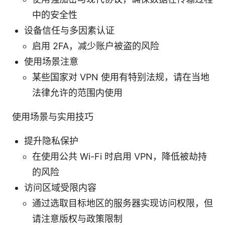
中的安全性
设备信任与多因素认证
启用 2FA，减少账户被盗的风险
使用场景注意
某些国家对 VPN 使用有特别法规，请在当地
法律允许的范围内使用
使用场景与实用技巧
提升隐私保护
在使用公共 Wi-Fi 时启用 VPN，降低被劫持
的风险
访问区域受限内容
通过选取目标地区的服务器实现访问权限，但
请注意版权与政策限制