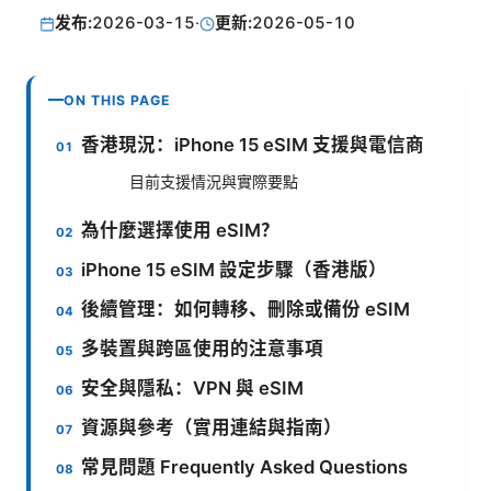
发布:
2026-03-15
·
更新:
2026-05-10
ON THIS PAGE
香港現況：iPhone 15 eSIM 支援與電信商
目前支援情況與實際要點
為什麼選擇使用 eSIM？
iPhone 15 eSIM 設定步驟（香港版）
後續管理：如何轉移、刪除或備份 eSIM
多裝置與跨區使用的注意事項
安全與隱私：VPN 與 eSIM
資源與參考（實用連結與指南）
常見問題 Frequently Asked Questions