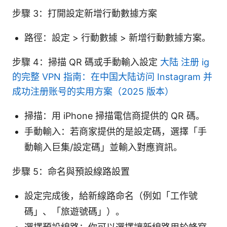
步驟 3：打開設定新增行動數據方案
路徑：設定 > 行動數據 > 新增行動數據方案。
步驟 4：掃描 QR 碼或手動輸入設定
大陆 注册 ig
的完整 VPN 指南：在中国大陆访问 Instagram 并
成功注册账号的实用方案（2025 版本）
掃描：用 iPhone 掃描電信商提供的 QR 碼。
手動輸入：若商家提供的是設定碼，選擇「手
動輸入巨集/設定碼」並輸入對應資訊。
步驟 5：命名與預設線路設置
設定完成後，給新線路命名（例如「工作號
碼」、「旅遊號碼」）。