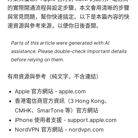
的實際開通流程與設定步驟，本文會用清晰的步驟
與常見問題，幫你快速搞定。以下是本篇內容的快
速資源與參考來源，以便你日後查閱。
Parts of this article were generated with AI
assistance. Please double-check important details
before relying on them.
有用資源與參考（純文字，不含連結）
Apple 官方網站 - apple.com
香港電信商官方資訊（3 Hong Kong、
CMHK、SmarTone 等）官方網站
iPhone 使用者支援 - support.apple.com
NordVPN 官方網站 - nordvpn.com