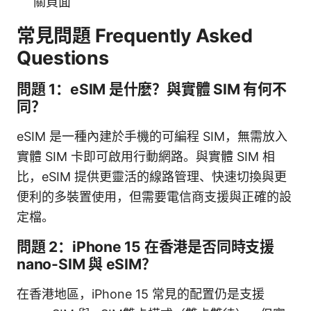
關頁面
常見問題 Frequently Asked
Questions
問題 1：eSIM 是什麼？與實體 SIM 有何不
同？
eSIM 是一種內建於手機的可編程 SIM，無需放入
實體 SIM 卡即可啟用行動網路。與實體 SIM 相
比，eSIM 提供更靈活的線路管理、快速切換與更
便利的多裝置使用，但需要電信商支援與正確的設
定檔。
問題 2：iPhone 15 在香港是否同時支援
nano-SIM 與 eSIM？
在香港地區，iPhone 15 常見的配置仍是支援