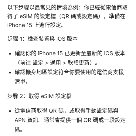
以下步驟以最常見的情境為例：你已經從電信商取
得了 eSIM 的設定檔（QR 碼或設定碼），準備在
iPhone 15 上進行設定。
步驟 1：檢查裝置與 iOS 版本
確認你的 iPhone 15 已更新至最新的 iOS 版本
（前往 設定 > 通用 > 軟體更新）。
確認機身地區設定符合你要使用的電信商支援
清單。
步驟 2：取得 eSIM 設定檔
從電信商取得 QR 碼，或取得手動設定碼與
APN 資訊。通常會提供一個 QR 碼或一段設定
碼。