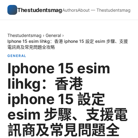
Thestudentsmag
Authors
About — Thestudentsmag
Thestudentsmag
›
General
›
Iphone 15 esim lihkg：香港 iphone 15 設定 esim 步驟、支援
電訊商及常見問題全攻略
GENERAL
Iphone 15 esim
lihkg：香港
iphone 15 設定
esim 步驟、支援電
訊商及常見問題全