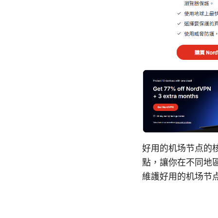
好用的机场节点的
點，讓你在不同地
維護好用的机场节