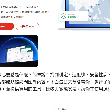
核心要點是什麼？簡單說：找到穩定、速度快、安全性高
區都能順暢訪問國外內容。下面這篇文章會帶你一步步了
点，並提供實用的工具、比較與實際寫法，讓你在使用過