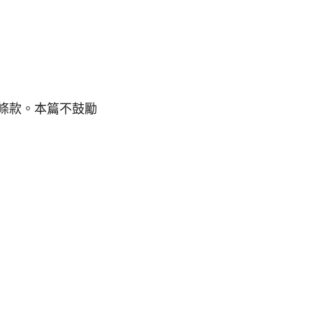
條款。本篇不鼓勵