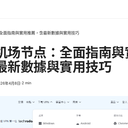
全面指南與實用推薦，含最新數據與實用技巧
机场节点：全面指南與
最新數據與實用技巧
·
2
min
026年4月8日