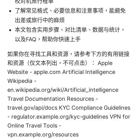
校对机票行程单
了解常见格式、必要信息和注意事项，能避免
出差或旅行中的麻烦
本文包含实用步骤、对比清单、数据与统计，
以及FAQ，帮助你快速上手
如果你在寻找工具和资源，请参考下方的有用链接
和资源（仅文本列出，不可点击）： Apple
Website - apple.com Artificial Intelligence
Wikipedia -
en.wikipedia.org/wiki/Artificial_intelligence
Travel Documentation Resources -
travel.gov/api/docs KYC Compliance Guidelines
- regulator.example.org/kyc-guidelines VPN for
Online Travel Tools -
vpn.example.org/resources