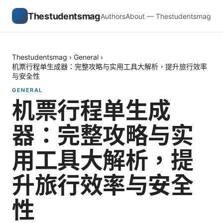
Thestudentsmag
Authors
About — Thestudentsmag
Thestudentsmag
›
General
›
机票行程单生成器：完整攻略与实用工具大解析，提升旅行效率
与安全性
GENERAL
机票行程单生成
器：完整攻略与实
用工具大解析，提
升旅行效率与安全
性