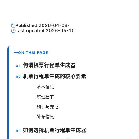
Published:
2026-04-08
·
Last updated:
2026-05-10
ON THIS PAGE
何谓机票行程单生成器
机票行程单生成的核心要素
基本信息
航班细节
预订与凭证
补充信息
如何选择机票行程单生成器