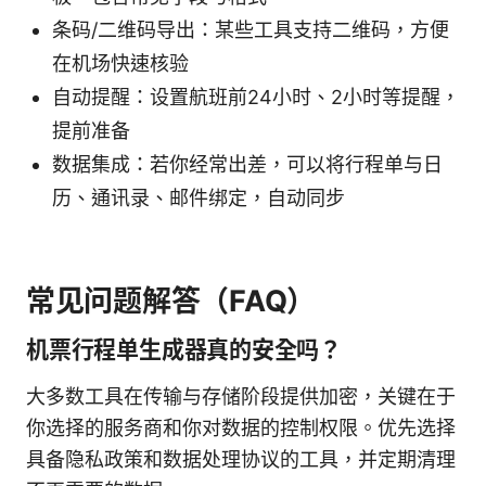
条码/二维码导出：某些工具支持二维码，方便
在机场快速核验
自动提醒：设置航班前24小时、2小时等提醒，
提前准备
数据集成：若你经常出差，可以将行程单与日
历、通讯录、邮件绑定，自动同步
常见问题解答（FAQ）
机票行程单生成器真的安全吗？
大多数工具在传输与存储阶段提供加密，关键在于
你选择的服务商和你对数据的控制权限。优先选择
具备隐私政策和数据处理协议的工具，并定期清理