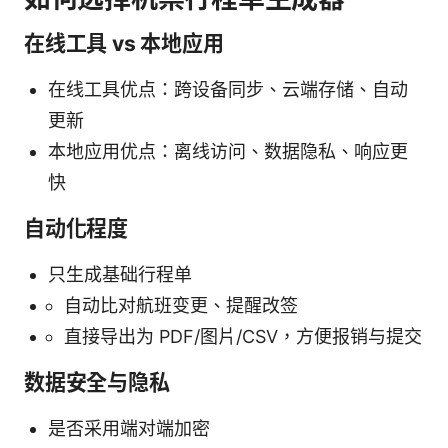
在线工具 vs 本地应用
在线工具优点：跨设备同步、云端存储、自动
更新
本地应用优点：离线访问、数据隐私、响应更
快
自动化程度
只生成基础行程单
自动比对航班变更、提醒改签
直接导出为 PDF/图片/CSV，方便报销与提交
数据安全与隐私
是否采用端对端加密