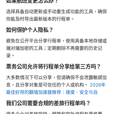
如果航班变更怎么办？
选择具备自动更新或手动重生成功能的工具，确保
你能及时导出最新版本的行程单。
如何保护个人隐私？
避免在公开平台分享行程单，使用具备本地存储或
端对端加密的工具；定期删除不再需要的历史记
录。
票务公司允许将行程单分享给第三方吗？
大多数情况下可以分享，但请确保不会泄露敏感信
息，且分享对象是可信任的个人或机构。
2026年
最佳好用的翻墙加速器推荐：速度、安全与自
我们公司需要合规的差旅行程单吗？