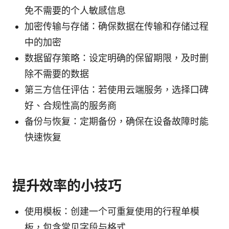
免不需要的个人敏感信息
加密传输与存储：确保数据在传输和存储过程
中的加密
数据留存策略：设定明确的保留期限，及时删
除不需要的数据
第三方信任评估：若使用云端服务，选择口碑
好、合规性高的服务商
备份与恢复：定期备份，确保在设备故障时能
快速恢复
提升效率的小技巧
使用模板：创建一个可重复使用的行程单模
板，包含常见字段与格式