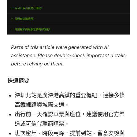
Parts of this article were generated with AI
assistance. Please double-check important details
before relying on them.
快速摘要
深圳北站是廣深港高鐵的重要樞紐，連接多條
高鐵線路與城際交通。
出行前一天確認車票與座位，建議使用官方渠
道或可信代理商購票。
班次密集、時段高峰，提前到站、留意安檢與