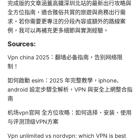
完成版的文章涵蓋高鐵深圳北站的最新出行攻略與
全方位指南，適合雅俗共賞的旅遊與商務出行需
求。若你需要更專注的分段內容或額外的路線案
例，我可以再補充更多細節與實測經驗。
Sources:
Vpn china 2025：翻墙必备指南，告别网络限
制！
如何啟動 esim：2025 年完整教學，iphone、
android 設定步驟全解析，VPN 與安全上網整合指
南
机场vpn官网 全方位攻略：如何选择、安装、使用
与评测顶级VPN方案
Vpn unlimited vs nordvpn: which VPN is best