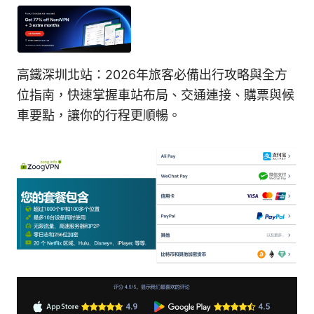
高鐵深圳北站：2026年旅客必備出行攻略與全方
位指南，快速掌握車站布局、交通連接、購票與候
車要點，讓你的行程更順暢。