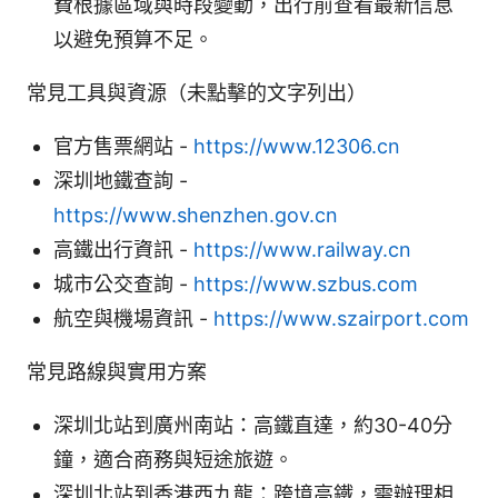
費根據區域與時段變動，出行前查看最新信息
以避免預算不足。
常見工具與資源（未點擊的文字列出）
官方售票網站 -
https://www.12306.cn
深圳地鐵查詢 -
https://www.shenzhen.gov.cn
高鐵出行資訊 -
https://www.railway.cn
城市公交查詢 -
https://www.szbus.com
航空與機場資訊 -
https://www.szairport.com
常見路線與實用方案
深圳北站到廣州南站：高鐵直達，約30-40分
鐘，適合商務與短途旅遊。
深圳北站到香港西九龍：跨境高鐵，需辦理相