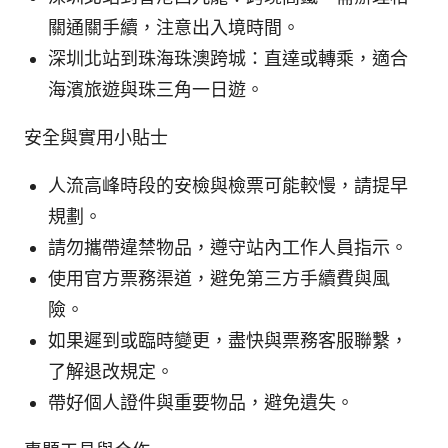
關通關手續，注意出入境時間。
深圳北站到珠海珠澳跨城：直達或轉乘，適合
海濱旅遊與珠三角一日遊。
安全與實用小貼士
人流高峰時段的安檢與檢票可能較慢，請提早
規劃。
請勿攜帶違禁物品，遵守站內工作人員指示。
使用官方票務渠道，避免第三方手續費與風
險。
如果遲到或臨時變更，盡快與票務客服聯繫，
了解退改規定。
帶好個人證件與重要物品，避免遺失。