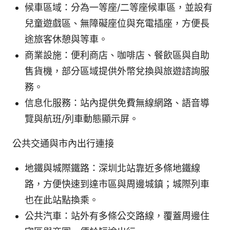
候車區域：分為一等座/二等座候車區，並設有
兒童遊戲區、無障礙座位與充電插座，方便長
途旅客休憩與等車。
商業設施：便利商店、咖啡店、餐飲區與自助
售貨機，部分區域提供外幣兌換與旅遊諮詢服
務。
信息化服務：站內提供免費無線網路、語音導
覽與航班/列車動態顯示屏。
公共交通與市內出行連接
地鐵與城際鐵路：深圳北站靠近多條地鐵線
路，方便快速到達市區與周邊城鎮；城際列車
也在此站點換乘。
公共汽車：站外有多條公交路線，覆蓋周邊住