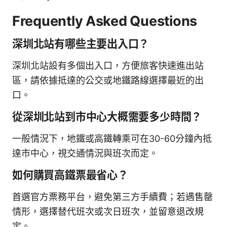
Frequently Asked Questions
深圳北站有哪些主要出入口？
深圳北站設有多個出入口，方便旅客快速進出站
區，請依據抵達的公交或地鐵路線選擇最近的出
口。
從深圳北站到市中心大概需要多少時間？
一般情況下，地鐵或高鐵轉乘可在30-60分鐘內抵
達市中心，視交通情況與班次而定。
如何購買高鐵票最省心？
首選官方票務平台，避免第三方手續費；若遇售罄
情形，選擇替代班次或次日班次，並留意退改規
定。