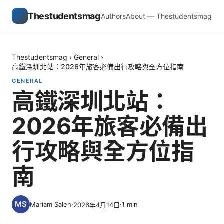
Thestudentsmag
Authors
About — Thestudentsmag
Thestudentsmag
›
General
›
高鐵深圳北站：2026年旅客必備出行攻略與全方位指南
GENERAL
高鐵深圳北站：
2026年旅客必備出
行攻略與全方位指
南
Mariam Saleh
·
·
1
min
2026年4月14日