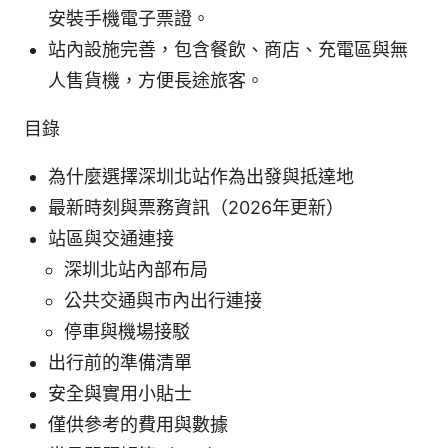
安裝手機電子票證。
站內設施完善，包含餐飲、商店、充電區與無
人售貨機，方便長途旅客。
目錄
為什麼選擇深圳北站作為出發與抵達地
最新時刻與票務資訊（2026年更新）
站區與交通連接
深圳北站內部布局
公共交通與市內出行連接
停車與機場接駁
出行前的準備清單
安全與實用小貼士
僅供參考的費用與數據