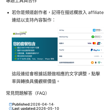
專題工具與合作
若你是頻道創作者，記得在描述欄放入 affiliate
連結以支持內容製作：
這段連結會根據話題做相應的文字調整，點擊
率與轉換具備觀察價值。
常見問題解答（FAQ）
Published:
2026-04-14
·
Last updated:
2026-05-10