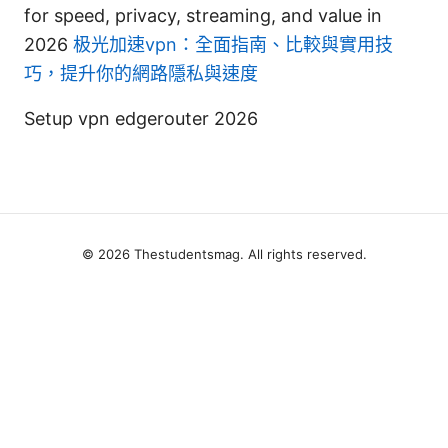
for speed, privacy, streaming, and value in
2026
极光加速vpn：全面指南、比較與實用技
巧，提升你的網路隱私與速度
Setup vpn edgerouter 2026
© 2026 Thestudentsmag. All rights reserved.