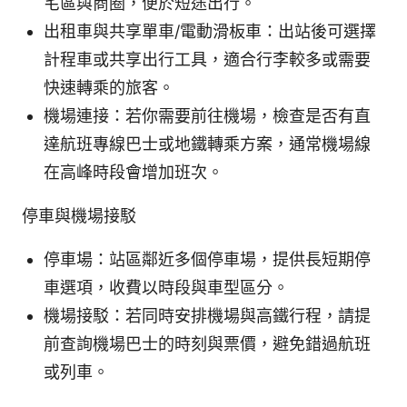
宅區與商圈，便於短途出行。
出租車與共享單車/電動滑板車：出站後可選擇
計程車或共享出行工具，適合行李較多或需要
快速轉乘的旅客。
機場連接：若你需要前往機場，檢查是否有直
達航班專線巴士或地鐵轉乘方案，通常機場線
在高峰時段會增加班次。
停車與機場接駁
停車場：站區鄰近多個停車場，提供長短期停
車選項，收費以時段與車型區分。
機場接駁：若同時安排機場與高鐵行程，請提
前查詢機場巴士的時刻與票價，避免錯過航班
或列車。