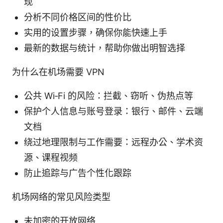
现
分析不同价格区间的性价比
实用的设置步骤，确保你能快速上手
最新的数据与统计，帮助你做出明智选择
为什么在机场需要 VPN
公共 Wi‑Fi 的风险：拦截、窃听、伪热点等
保护个人信息与账号登录：银行、邮件、云端
文档
绕过地理限制与工作需要：远程办公、学术资
源、课程视频
防止追踪与广告个性化跟踪
机场网络的常见风险类型
未加密的开放网络