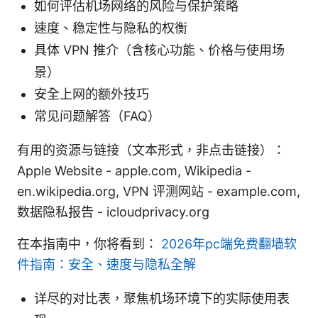
如何评估机场网络的风险与保护策略
速度、稳定性与隐私的权衡
具体 VPN 推介（含核心功能、价格与使用场
景）
安全上网的额外技巧
常见问题解答（FAQ）
有用的资源与链接（文本形式，非点击链接）：
Apple Website - apple.com, Wikipedia -
en.wikipedia.org, VPN 评测网站 - example.com,
数据隐私报告 - icloudprivacy.org
在本指南中，你将看到：
2026年pc端免费翻墙软
件指南：安全、速度与隐私全解
详尽的对比表，聚焦机场环境下的实际使用表