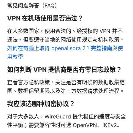
常见问题解答（FAQ）
VPN 在机场使用是否违法？
在大多数国家，使用合法的、经授权的 VPN 并不
违法，但要遵守当地的网络使用规定与机构政策。
如何在電腦上取得 openai sora 2？完整指南與使
用教學
如何判断 VPN 提供商是否有零日志政策？
查看官方隐私政策，关注是否有明确的数据收集范
围、数据保留期限以及第三方数据请求处理流程。
我应该选哪种加密协议？
对于大多数人，WireGuard 提供极佳的速度与安全
性平衡；需要兼容性时可选 OpenVPN、IKEv2。