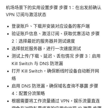
机场场景下的实用设置步骤 步骤 1：在出发前确认
VPN 订阅与激活状态
登录账户、下载并安装对应设备的客户端
验证账户信息、激活订阅、获取优惠活动 步骤
2：选择最近的服务器并测试速度
选择就近服务器，进行一次速度测试
测试上传/下载、延迟、丢包情况 步骤 3：启用
Kill Switch 与 DNS 防泄漏
打开 Kill Switch，确保断线时设备自动断开网
络
启用 DNS 防泄漏，确保域名查询不暴露 步骤
4：配置分流策略
根据需要将工作流量通过 VPN，娱乐流量直连