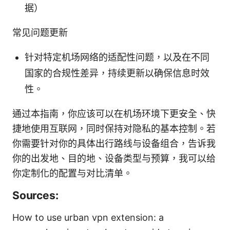
据）
常见问题更新
针对特定机场网络的适配性问题，以及在不同
国家的合规性差异，持续更新以确保信息时效
性。
通过本指南，你应该可以在机场环境下更安全、快
捷地使用互联网，同时保持对隐私的基本控制。若
你需要针对你的具体出行路线与设备组合，告诉我
你的出发地、目的地、设备类型与预算，我可以给
你定制化的配置与对比清单。
Sources:
How to use urban vpn extension: a