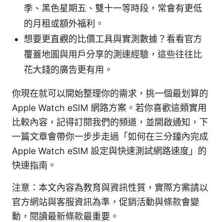
季、黑色星期五、雙十一等時段，常會有更低
的月租或額外福利。
想要更直觀的比價工具與實測數據？看看官方
覆蓋地圖與用戶分享的測速經驗，這些往往比
花大錢的廣告更有用。
你現在就可以開始整理你的需求，挑一個最划算的
Apple Watch eSIM 網路方案。若你喜歡這類實用
比較內容，記得訂閱我們的頻道，並開啟通知，下
一篇文章會帶你一步步走過「如何在三分鐘內完成
Apple Watch eSIM 設定與快速測試網路速度」的
快速指南。
注意：本文內容為教育與資訊性質，實際方案請以
官方網站與客服資訊為準，促銷活動與條款會變
動，閱讀最新條款最重要。