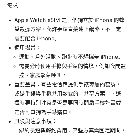
需求
Apple Watch eSIM 是一個獨立於 iPhone 的蜂
巢數據方案，允許手錶直接連上網路，不一定
需要配合 iPhone。
適用場景：
運動、戶外活動、跑步時不想攜帶 iPhone。
需要分時使用手機與手錶的情境，例如夜間監
控、家庭緊急呼叫。
重要差異：有些電信商提供手錶專屬的套餐，
或是手錶與手機共用數據的「共享方案」，選
擇時要特別注意是否需要同時開啟手機計畫或
是否可單獨為手錶購買。
風險與注意事項：
綁約長短與解約費用：某些方案需固定期間，