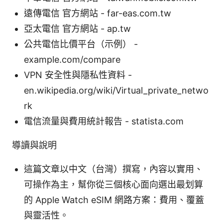
遠傳電信 官方網站 - far-eas.com.tw
亞太電信 官方網站 - ap.tw
公共電信比價平台（示例） -
example.com/compare
VPN 安全性與隱私性資料 -
en.wikipedia.org/wiki/Virtual_private_netwo
rk
電信流量與費用統計報告 - statista.com
導讀與說明
這篇文章以中文（台灣）撰寫，內容以實用、
可操作為主，幫你從三個核心面向選出最划算
的 Apple Watch eSIM 網路方案：費用、覆蓋
與靈活性。