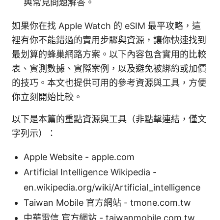
與常見問題解答。
如果你在找 Apple Watch 的 eSIM 最平攻略，這
裡有你不能錯過的實用步驟與資源，讓你快速找到
最划算的蜂巢網路方案。以下內容包含實用的比較
表、實測數據、實際案例，以及避免被綁約或加價
的技巧。本文也提供可用的參考資源與工具，方便
你立刻開始比較。
以下是本篇的重點資源與工具（非點擊連結，僅文
字列示）：
Apple Website - apple.com
Artificial Intelligence Wikipedia -
en.wikipedia.org/wiki/Artificial_intelligence
Taiwan Mobile 官方網站 - tmone.com.tw
中華電信 官方網站 - taiwanmobile.com.tw