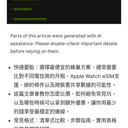
Parts of this article were generated with AI
assistance. Please double-check important details
before relying on them.
快速要點：選擇最便宜的蜂巢方案，通常需要
比對不同電信商的月租、Apple Watch eSIM支
援、綁約條件以及跨裝置共享數據的可能性。
這篇文章會教你怎麼比價、如何避免常見坑，
以及哪些時候可以拿到額外優惠，讓你用最少
的錢享受最穩定的連線。
常見格式：清單式比較、步驟指南、實用表格