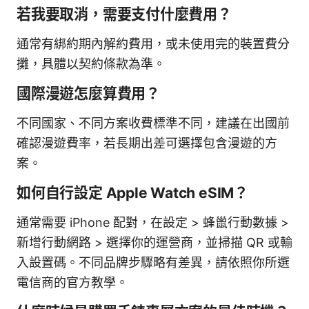
若我要取消，需要支付什麼費用？
通常有綁約期內解約費用，或未使用完的裝置費分
攤，具體以契約條款為準。
國際漫遊怎麼算費用？
不同國家、不同方案收費標準不同，建議在出國前
確認漫遊費率，若長期出差可選擇包含漫遊的方
案。
如何自行設定 Apple Watch eSIM？
通常需要 iPhone 配對，在設定 > 蜂巤行動數據 >
新增行動網路 > 選擇你的運營商，並掃描 QR 或輸
入設置碼。不同品牌步驟略有差異，請依照你所選
電信商的官方教學。