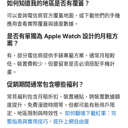
如何知道我的地區是否有覆蓋？
可以查詢電信商官方覆蓋地圖，或下載他們的手機
應用查看實際覆蓋與速度數據。
是否有單獨為 Apple Watch 設計的月租方
案？
有，部分電信商提供手錶專屬方案，通常月租較
低、裝置費較少，但要留意是否必須搭配手機計
畫。
促銷期間通常包含哪些福利？
常見福利包含月租折扣、裝置補貼、跨裝置數據額
度提升、免費漫遊時間等，但都可能有新用戶限
定、地區限制與時效性。
如何翻墙下載紅果：完
整指南與實用技巧，提升上網自由度