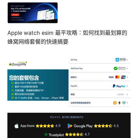
Apple watch esim 最平攻略：如何找到最划算的
蜂窝网络套餐的快速摘要