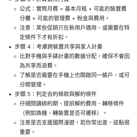
公式：實際月費 = 基本月租 + 可能的裝置費
分攤 + 可能的管理費 + 稅金與費用。
注意：某些促銷只在新用戶適用、或需要在特
定條件下才有折扣。
步驟 4：考慮跨裝置共享與家人計畫
比對手機與手錶計畫的數據分配，確保不會因
為共享而浪費。
了解是否需要在手機上也開啟同一帳戶，或可
分開管理。
步驟 5：判定合約條款與解約條件
仔細閱讀綁約期、提前解約費用、轉移條件
（例如換機、轉裝置是否可遷移）。
注意是否支援國際漫遊，若你常出差，這點很
重要。