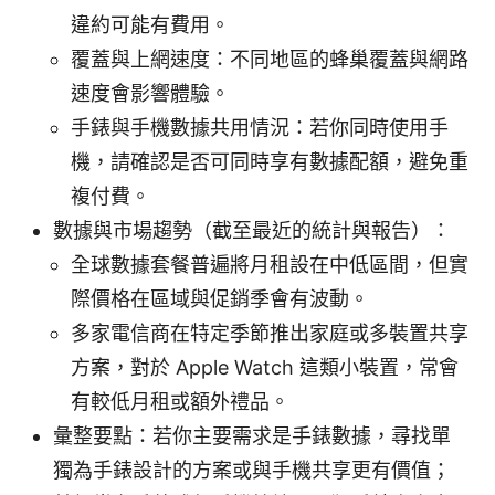
違約可能有費用。
覆蓋與上網速度：不同地區的蜂巢覆蓋與網路
速度會影響體驗。
手錶與手機數據共用情況：若你同時使用手
機，請確認是否可同時享有數據配額，避免重
複付費。
數據與市場趨勢（截至最近的統計與報告）：
全球數據套餐普遍將月租設在中低區間，但實
際價格在區域與促銷季會有波動。
多家電信商在特定季節推出家庭或多裝置共享
方案，對於 Apple Watch 這類小裝置，常會
有較低月租或額外禮品。
彙整要點：若你主要需求是手錶數據，尋找單
獨為手錶設計的方案或與手機共享更有價值；