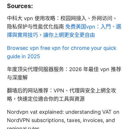
Sources:
中科大 vpn 使用攻略：校园网接入、外网访问、
隐私保护与性能优化指南
免费美国vpn：入門、選
擇與實用技巧，讓你上網更安全更自由
Browsec vpn free vpn for chrome your quick
guide in 2025
年度顶尖代理伺服器服务：2026 年最佳 vpn 推荐
与深度解
翻墙后的网站推荐：VPN、代理與安全上網全攻
略，快速定位適合你的工具與資源
Nordvpn vat explained: understanding VAT on
NordVPN subscriptions, taxes, invoices, and
regional rules