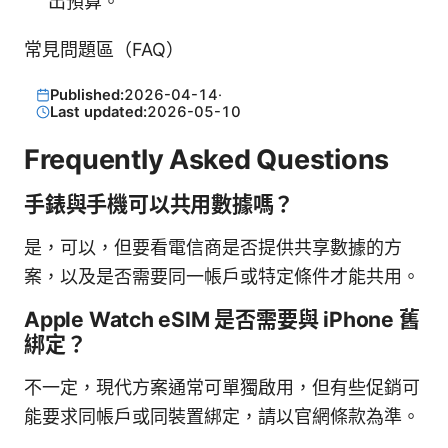
出預算。
常見問題區（FAQ）
Published:
2026-04-14
·
Last updated:
2026-05-10
Frequently Asked Questions
手錶與手機可以共用數據嗎？
是，可以，但要看電信商是否提供共享數據的方
案，以及是否需要同一帳戶或特定條件才能共用。
Apple Watch eSIM 是否需要與 iPhone 舊
綁定？
不一定，現代方案通常可單獨啟用，但有些促銷可
能要求同帳戶或同裝置綁定，請以官網條款為準。