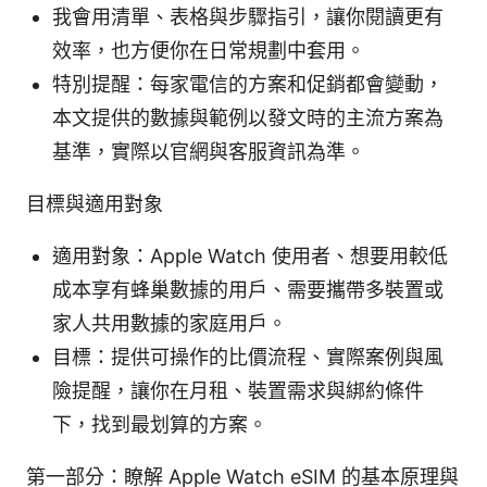
我會用清單、表格與步驟指引，讓你閱讀更有
效率，也方便你在日常規劃中套用。
特別提醒：每家電信的方案和促銷都會變動，
本文提供的數據與範例以發文時的主流方案為
基準，實際以官網與客服資訊為準。
目標與適用對象
適用對象：Apple Watch 使用者、想要用較低
成本享有蜂巢數據的用戶、需要攜帶多裝置或
家人共用數據的家庭用戶。
目標：提供可操作的比價流程、實際案例與風
險提醒，讓你在月租、裝置需求與綁約條件
下，找到最划算的方案。
第一部分：瞭解 Apple Watch eSIM 的基本原理與