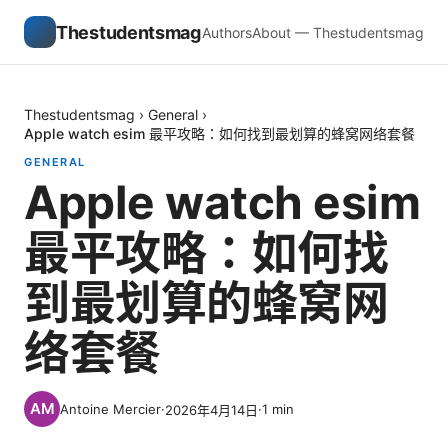
Thestudentsmag
Authors
About — Thestudentsmag
Thestudentsmag
›
General
›
Apple watch esim 最平攻略：如何找到最划算的蜂窝网络套餐
GENERAL
Apple watch esim
最平攻略：如何找
到最划算的蜂窝网
络套餐
Antoine Mercier
·
·
1
min
2026年4月14日