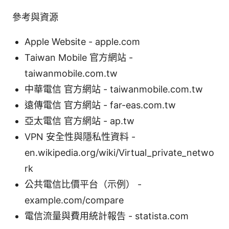
參考與資源
Apple Website - apple.com
Taiwan Mobile 官方網站 -
taiwanmobile.com.tw
中華電信 官方網站 - taiwanmobile.com.tw
遠傳電信 官方網站 - far-eas.com.tw
亞太電信 官方網站 - ap.tw
VPN 安全性與隱私性資料 -
en.wikipedia.org/wiki/Virtual_private_netwo
rk
公共電信比價平台（示例） -
example.com/compare
電信流量與費用統計報告 - statista.com