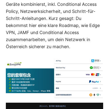
Geräte kombinierst, inkl. Conditional Access
Policy, Netzwerksicherheit, und Schritt-für-
Schritt-Anleitungen. Kurz gesagt: Du
bekommst hier eine klare Roadmap, wie Edge
VPN, JAMF und Conditional Access
zusammenarbeiten, um dein Netzwerk in
Österreich sicherer zu machen.