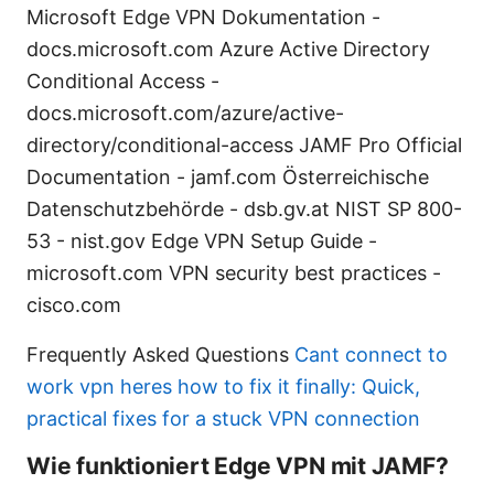
Microsoft Edge VPN Dokumentation -
docs.microsoft.com Azure Active Directory
Conditional Access -
docs.microsoft.com/azure/active-
directory/conditional-access JAMF Pro Official
Documentation - jamf.com Österreichische
Datenschutzbehörde - dsb.gv.at NIST SP 800-
53 - nist.gov Edge VPN Setup Guide -
microsoft.com VPN security best practices -
cisco.com
Frequently Asked Questions
Cant connect to
work vpn heres how to fix it finally: Quick,
practical fixes for a stuck VPN connection
Wie funktioniert Edge VPN mit JAMF?