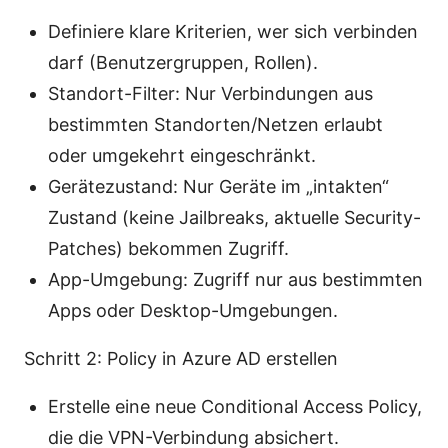
Definiere klare Kriterien, wer sich verbinden
darf (Benutzergruppen, Rollen).
Standort-Filter: Nur Verbindungen aus
bestimmten Standorten/Netzen erlaubt
oder umgekehrt eingeschränkt.
Gerätezustand: Nur Geräte im „intakten“
Zustand (keine Jailbreaks, aktuelle Security-
Patches) bekommen Zugriff.
App-Umgebung: Zugriff nur aus bestimmten
Apps oder Desktop-Umgebungen.
Schritt 2: Policy in Azure AD erstellen
Erstelle eine neue Conditional Access Policy,
die die VPN-Verbindung absichert.