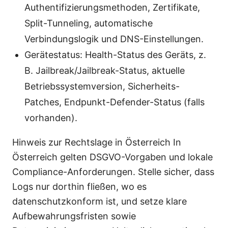
Authentifizierungsmethoden, Zertifikate,
Split-Tunneling, automatische
Verbindungslogik und DNS-Einstellungen.
Gerätestatus: Health-Status des Geräts, z.
B. Jailbreak/Jailbreak-Status, aktuelle
Betriebssystemversion, Sicherheits-
Patches, Endpunkt-Defender-Status (falls
vorhanden).
Hinweis zur Rechtslage in Österreich In
Österreich gelten DSGVO-Vorgaben und lokale
Compliance-Anforderungen. Stelle sicher, dass
Logs nur dorthin fließen, wo es
datenschutzkonform ist, und setze klare
Aufbewahrungsfristen sowie