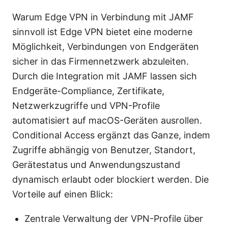
Warum Edge VPN in Verbindung mit JAMF
sinnvoll ist Edge VPN bietet eine moderne
Möglichkeit, Verbindungen von Endgeräten
sicher in das Firmennetzwerk abzuleiten.
Durch die Integration mit JAMF lassen sich
Endgeräte-Compliance, Zertifikate,
Netzwerkzugriffe und VPN-Profile
automatisiert auf macOS-Geräten ausrollen.
Conditional Access ergänzt das Ganze, indem
Zugriffe abhängig von Benutzer, Standort,
Gerätestatus und Anwendungszustand
dynamisch erlaubt oder blockiert werden. Die
Vorteile auf einen Blick:
Zentrale Verwaltung der VPN-Profile über