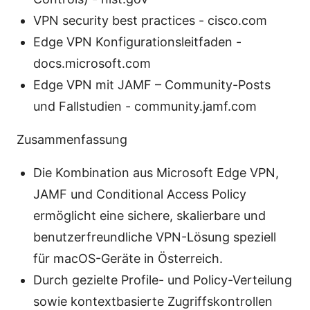
VPN security best practices - cisco.com
Edge VPN Konfigurationsleitfaden -
docs.microsoft.com
Edge VPN mit JAMF – Community-Posts
und Fallstudien - community.jamf.com
Zusammenfassung
Die Kombination aus Microsoft Edge VPN,
JAMF und Conditional Access Policy
ermöglicht eine sichere, skalierbare und
benutzerfreundliche VPN-Lösung speziell
für macOS-Geräte in Österreich.
Durch gezielte Profile- und Policy-Verteilung
sowie kontextbasierte Zugriffskontrollen