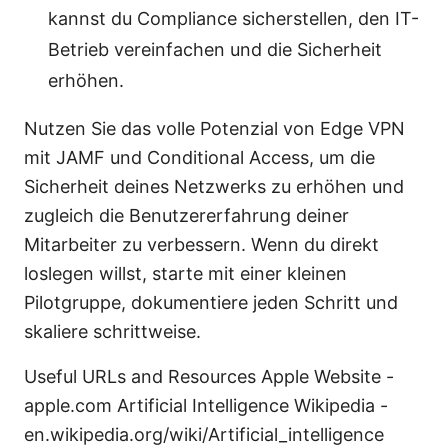
kannst du Compliance sicherstellen, den IT-
Betrieb vereinfachen und die Sicherheit
erhöhen.
Nutzen Sie das volle Potenzial von Edge VPN
mit JAMF und Conditional Access, um die
Sicherheit deines Netzwerks zu erhöhen und
zugleich die Benutzererfahrung deiner
Mitarbeiter zu verbessern. Wenn du direkt
loslegen willst, starte mit einer kleinen
Pilotgruppe, dokumentiere jeden Schritt und
skaliere schrittweise.
Useful URLs and Resources Apple Website -
apple.com Artificial Intelligence Wikipedia -
en.wikipedia.org/wiki/Artificial_intelligence