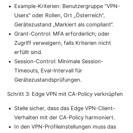
Example-Kriterien: Benutzergruppe “VPN-
Users” oder Rollen, Ort „Österreich“,
Gerätezustand „Markiert als compliant“.
Grant-Control: MFA erforderlich; oder
Zugriff verweigern, falls Kriterien nicht
erfüllt sind.
Session-Control: Minimale Session-
Timeouts, Eval-Intervall für
Gerätezustandsprüfungen.
Schritt 3: Edge VPN mit CA-Policy verknüpfen
Stelle sicher, dass das Edge VPN-Client-
Verhalten mit der CA-Policy harmoniert.
In den VPN-Profileinstellungen muss das