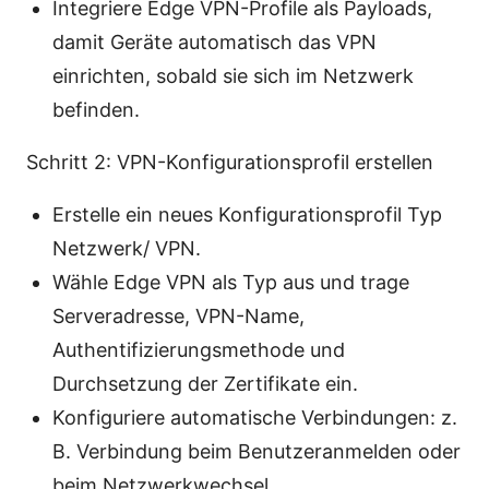
Integriere Edge VPN-Profile als Payloads,
damit Geräte automatisch das VPN
einrichten, sobald sie sich im Netzwerk
befinden.
Schritt 2: VPN-Konfigurationsprofil erstellen
Erstelle ein neues Konfigurationsprofil Typ
Netzwerk/ VPN.
Wähle Edge VPN als Typ aus und trage
Serveradresse, VPN-Name,
Authentifizierungsmethode und
Durchsetzung der Zertifikate ein.
Konfiguriere automatische Verbindungen: z.
B. Verbindung beim Benutzeranmelden oder
beim Netzwerkwechsel.