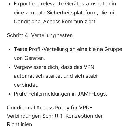
Exportiere relevante Gerätestatusdaten in
eine zentrale Sicherheitsplattform, die mit
Conditional Access kommuniziert.
Schritt 4: Verteilung testen
Teste Profil-Verteilung an eine kleine Gruppe
von Geräten.
Vergewissere dich, dass das VPN
automatisch startet und sich stabil
verbindet.
Prüfe Fehlermeldungen in JAMF-Logs.
Conditional Access Policy für VPN-
Verbindungen Schritt 1: Konzeption der
Richtlinien