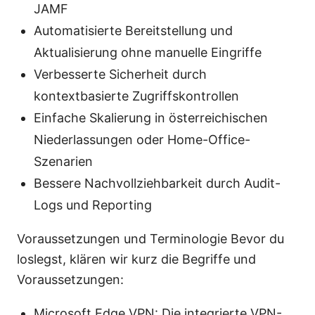
JAMF
Automatisierte Bereitstellung und
Aktualisierung ohne manuelle Eingriffe
Verbesserte Sicherheit durch
kontextbasierte Zugriffskontrollen
Einfache Skalierung in österreichischen
Niederlassungen oder Home-Office-
Szenarien
Bessere Nachvollziehbarkeit durch Audit-
Logs und Reporting
Voraussetzungen und Terminologie Bevor du
loslegst, klären wir kurz die Begriffe und
Voraussetzungen:
Microsoft Edge VPN: Die integrierte VPN-