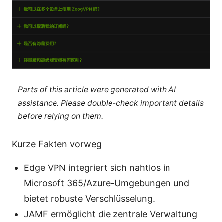
Parts of this article were generated with AI
assistance. Please double-check important details
before relying on them.
Kurze Fakten vorweg
Edge VPN integriert sich nahtlos in
Microsoft 365/Azure-Umgebungen und
bietet robuste Verschlüsselung.
JAMF ermöglicht die zentrale Verwaltung