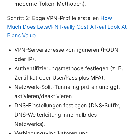
moderne Token-Methoden).
Schritt 2: Edge VPN-Profile erstellen
How
Much Does LetsVPN Really Cost A Real Look At
Plans Value
VPN-Serveradresse konfigurieren (FQDN
oder IP).
Authentifizierungsmethode festlegen (z. B.
Zertifikat oder User/Pass plus MFA).
Netzwerk-Split-Tunneling prüfen und ggf.
aktivieren/deaktivieren.
DNS-Einstellungen festlegen (DNS-Suffix,
DNS-Weiterleitung innerhalb des
Netzwerks).
Verbindungs-Indikatoren und