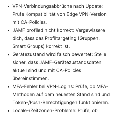
VPN-Verbindungsabbrüche nach Update:
Prüfe Kompatibilität von Edge VPN-Version
mit CA-Policies.
JAMF profiled nicht korrekt: Vergewissere
dich, dass das Profiltargeting (Gruppen,
Smart Groups) korrekt ist.
Gerätezustand wird falsch bewertet: Stelle
sicher, dass JAMF-Gerätezustandsdaten
aktuell sind und mit CA-Policies
übereinstimmen.
MFA-Fehler bei VPN-Logins: Prüfe, ob MFA-
Methoden auf dem neuesten Stand sind und
Token-/Push-Berechtigungen funktionieren.
Locale-/Zeitzonen-Probleme: Prüfe, ob