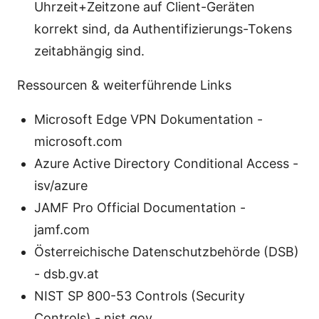
Uhrzeit+Zeitzone auf Client-Geräten
korrekt sind, da Authentifizierungs-Tokens
zeitabhängig sind.
Ressourcen & weiterführende Links
Microsoft Edge VPN Dokumentation -
microsoft.com
Azure Active Directory Conditional Access -
isv/azure
JAMF Pro Official Documentation -
jamf.com
Österreichische Datenschutzbehörde (DSB)
- dsb.gv.at
NIST SP 800-53 Controls (Security
Controls) - nist.gov