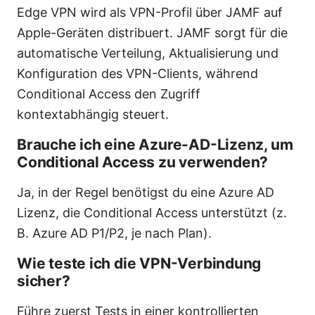
Edge VPN wird als VPN-Profil über JAMF auf
Apple-Geräten distribuert. JAMF sorgt für die
automatische Verteilung, Aktualisierung und
Konfiguration des VPN-Clients, während
Conditional Access den Zugriff
kontextabhängig steuert.
Brauche ich eine Azure-AD-Lizenz, um
Conditional Access zu verwenden?
Ja, in der Regel benötigst du eine Azure AD
Lizenz, die Conditional Access unterstützt (z.
B. Azure AD P1/P2, je nach Plan).
Wie teste ich die VPN-Verbindung
sicher?
Führe zuerst Tests in einer kontrollierten