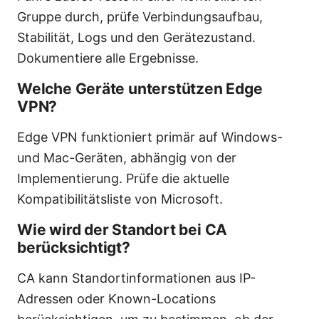
Gruppe durch, prüfe Verbindungsaufbau,
Stabilität, Logs und den Gerätezustand.
Dokumentiere alle Ergebnisse.
Welche Geräte unterstützen Edge
VPN?
Edge VPN funktioniert primär auf Windows-
und Mac-Geräten, abhängig von der
Implementierung. Prüfe die aktuelle
Kompatibilitätsliste von Microsoft.
Wie wird der Standort bei CA
berücksichtigt?
CA kann Standortinformationen aus IP-
Adressen oder Known-Locations