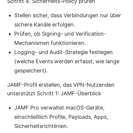
Schritt 4: Sicherheits-Policy prüfen
Stellen sicher, dass Verbindungen nur über
sichere Kanäle erfolgen.
Prüfen, ob Signing- und Verification-
Mechanismen funktionieren.
Logging- und Audit-Strategie festlegen
(welche Events werden erfasst, wie lange
gespeichert).
JAMF-Profil erstellen, das VPN-Nutzenden
unterstützt Schritt 1: JAMF-Überblick
JAMF Pro verwaltet macOS-Geräte,
einschließlich Profile, Payloads, Apps,
Sicherheitsrichtlinien.