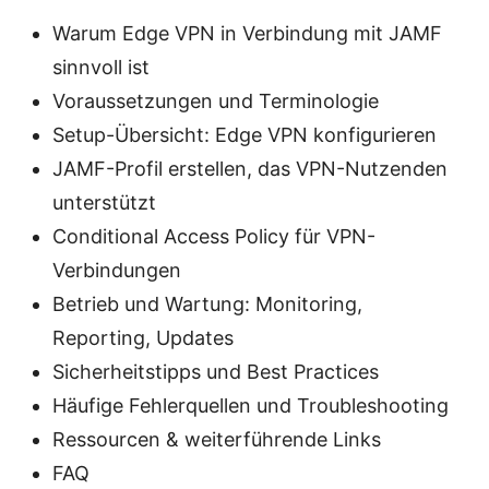
Warum Edge VPN in Verbindung mit JAMF
sinnvoll ist
Voraussetzungen und Terminologie
Setup-Übersicht: Edge VPN konfigurieren
JAMF-Profil erstellen, das VPN-Nutzenden
unterstützt
Conditional Access Policy für VPN-
Verbindungen
Betrieb und Wartung: Monitoring,
Reporting, Updates
Sicherheitstipps und Best Practices
Häufige Fehlerquellen und Troubleshooting
Ressourcen & weiterführende Links
FAQ