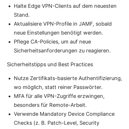
Halte Edge VPN-Clients auf dem neuesten
Stand.
Aktualisiere VPN-Profile in JAMF, sobald
neue Einstellungen benötigt werden.
Pflege CA-Policies, um auf neue
Sicherheitsanforderungen zu reagieren.
Sicherheitstipps und Best Practices
Nutze Zertifikats-basierte Authentifizierung,
wo möglich, statt reiner Passwörter.
MFA für alle VPN-Zugriffe erzwingen,
besonders für Remote-Arbeit.
Verwende Mandatory Device Compliance
Checks (z. B. Patch-Level, Security