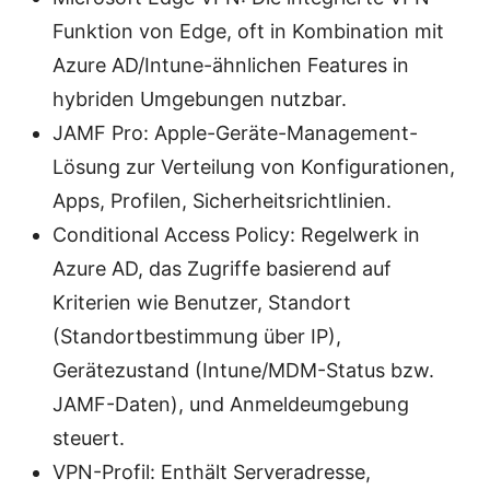
Funktion von Edge, oft in Kombination mit
Azure AD/Intune-ähnlichen Features in
hybriden Umgebungen nutzbar.
JAMF Pro: Apple-Geräte-Management-
Lösung zur Verteilung von Konfigurationen,
Apps, Profilen, Sicherheitsrichtlinien.
Conditional Access Policy: Regelwerk in
Azure AD, das Zugriffe basierend auf
Kriterien wie Benutzer, Standort
(Standortbestimmung über IP),
Gerätezustand (Intune/MDM-Status bzw.
JAMF-Daten), und Anmeldeumgebung
steuert.
VPN-Profil: Enthält Serveradresse,