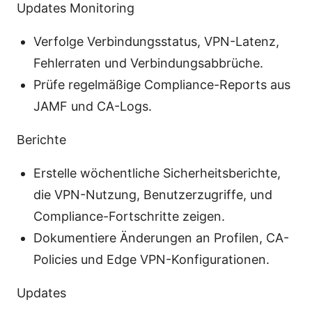
Updates Monitoring
Verfolge Verbindungsstatus, VPN-Latenz,
Fehlerraten und Verbindungsabbrüche.
Prüfe regelmäßige Compliance-Reports aus
JAMF und CA-Logs.
Berichte
Erstelle wöchentliche Sicherheitsberichte,
die VPN-Nutzung, Benutzerzugriffe, und
Compliance-Fortschritte zeigen.
Dokumentiere Änderungen an Profilen, CA-
Policies und Edge VPN-Konfigurationen.
Updates