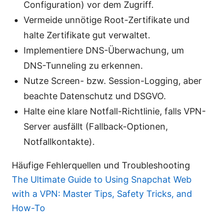
Configuration) vor dem Zugriff.
Vermeide unnötige Root-Zertifikate und
halte Zertifikate gut verwaltet.
Implementiere DNS-Überwachung, um
DNS-Tunneling zu erkennen.
Nutze Screen- bzw. Session-Logging, aber
beachte Datenschutz und DSGVO.
Halte eine klare Notfall-Richtlinie, falls VPN-
Server ausfällt (Fallback-Optionen,
Notfallkontakte).
Häufige Fehlerquellen und Troubleshooting
The Ultimate Guide to Using Snapchat Web
with a VPN: Master Tips, Safety Tricks, and
How-To