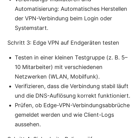
Automatisierung: Automatisches Herstellen
der VPN-Verbindung beim Login oder
Systemstart.
Schritt 3: Edge VPN auf Endgeräten testen
Testen in einer kleinen Testgruppe (z. B. 5–
10 Mitarbeiter) mit verschiedenen
Netzwerken (WLAN, Mobilfunk).
Verifizieren, dass die Verbindung stabil läuft
und die DNS-Auflösung korrekt funktioniert.
Prüfen, ob Edge-VPN-Verbindungsabbrüche
gemeldet werden und wie Client-Logs
aussehen.