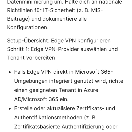
Datenminimierung um. Halte dich an nationale
Richtlinien für IT-Sicherheit (z. B. MIS-
Beiträge) und dokumentiere alle
Konfigurationen.
Setup-Übersicht: Edge VPN konfigurieren
Schritt 1: Edge VPN-Provider auswählen und
Tenant vorbereiten
Falls Edge VPN direkt in Microsoft 365-
Umgebungen integriert genutzt wird, richte
einen geeigneten Tenant in Azure
AD/Microsoft 365 ein.
Erstelle oder aktualisiere Zertifikats- und
Authentifikationsmethoden (z. B.
Zertifikatsbasierte Authentifizierung oder