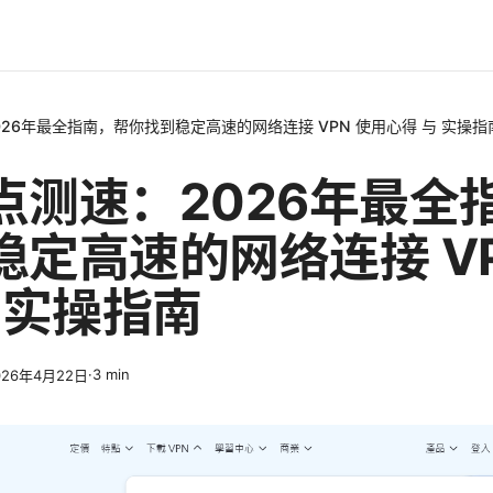
26年最全指南，帮你找到稳定高速的网络连接 VPN 使用心得 与 实操指
点测速：2026年最全
稳定高速的网络连接 VP
 实操指南
·
3
min
026年4月22日