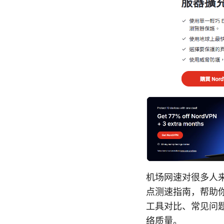
机场网速对很多人
点测速指南，帮助
工具对比、常见问
络质量。