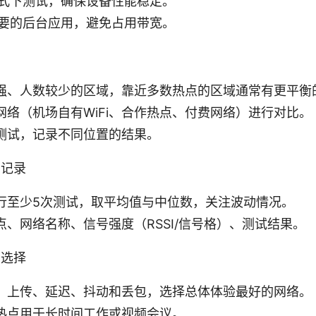
式下测试，确保设备性能稳定。
要的后台应用，避免占用带宽。
强、人数较少的区域，靠近多数热点的区域通常有更平衡
网络（机场自有WiFi、合作热点、付费网络）进行对比。
测试，记录不同位置的结果。
与记录
行至少5次测试，取平均值与中位数，关注波动情况。
点、网络名称、信号强度（RSSI/信号格）、测试结果。
与选择
、上传、延迟、抖动和丢包，选择总体体验最好的网络。
热点用于长时间工作或视频会议。