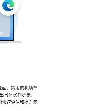
全面、实用的机场节
给出具体操作步骤、
能快速评估和提升网