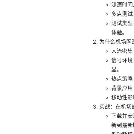
测速时间
多点测试
测试类型
体验。
为什么机场网
人流密集
信号环境
显。
热点策略
背景应用
移动性影
实战：在机场
下载并安装至
新到最新