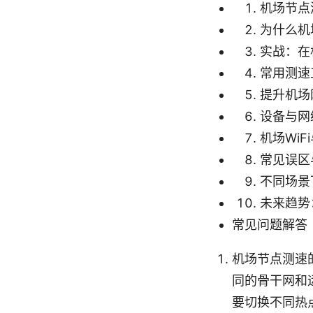
机场节点
为什么机
实战：在
常用测速
提升机场
设备与网
机场Wi
常见误区
不同场景
未来趋势
常见问题解答（
机场节点测速
同的骨干网和
要切换不同热