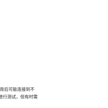
，背后可能连接到不
进行测试，但有时需