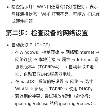
检查指示灯：WAN口通常有绿灯或橙灯，表示
网络连接状态；Wi-Fi灯若不亮，可能Wi-Fi关闭
或硬件问题。
第二步：检查设备的网络设置
自动获取IP（DHCP）
在Windows：控制面板 -> 网络和Internet ->
网络连接 -> 本地连接 -> 属性 -> Internet 卷
协议版本4（TCP/IPv4） -> 自动获取IP地
址、自动获取DNS服务器地址。
在macOS：系统偏好设置 -> 网络 -> 选中
WLAN -> 高级 -> TCP/IP -> 使用 DHCP。
若遇到IP冲突，尝试释放/续租（命令行：
ipconfig /release 然后 ipconfig /renew）。