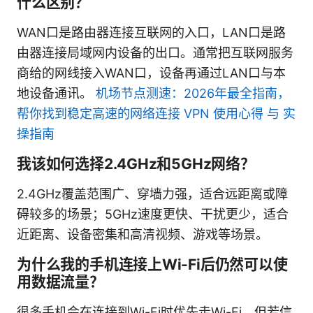
什么区别？
WAN口是路由器连接互联网的入口，LAN口是路
由器连接局域网内设备的出口。通常把互联网服务
商给的网线接入WAN口，设备再通过LAN口与本
地设备通讯。
机场节点测速：2026年最全指南，
帮你找到稳定高速的网络连接 VPN 使用心得 与 实
操指南
我该如何选择2.4GHz和5GHz网络？
2.4GHz覆盖范围广、穿墙力强，适合远距离或障
碍较多的场景；5GHz速度更快、干扰更少，适合
近距离、设备密集和高清视频、游戏等场景。
为什么我的手机连接上Wi-Fi后仍然可以使
用数据流量？
很多手机会在连接到Wi-Fi时优先走Wi-Fi，但若信