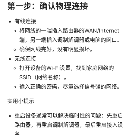
第一步：确认物理连接
有线连接
将网线的一端插入路由器的WAN/Internet
端，另一端插入调制解调器或电脑的网口。
确保网线完好，没有明显损坏。
无线连接
打开设备的Wi-Fi设置，找到家庭网络的
SSID（网络名称）。
输入正确的密码，尽量选择信号强的网络。
实用小提示
重启设备通常可以解决临时性的问题：先重启
路由器，再重启调制解调器，最后重启接入设
备。