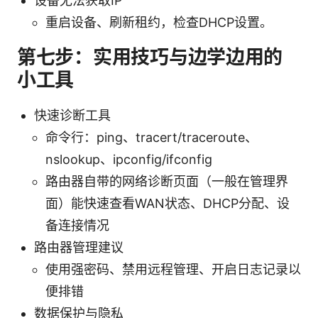
设备无法获取IP
重启设备、刷新租约，检查DHCP设置。
第七步：实用技巧与边学边用的
小工具
快速诊断工具
命令行：ping、tracert/traceroute、
nslookup、ipconfig/ifconfig
路由器自带的网络诊断页面（一般在管理界
面）能快速查看WAN状态、DHCP分配、设
备连接情况
路由器管理建议
使用强密码、禁用远程管理、开启日志记录以
便排错
数据保护与隐私