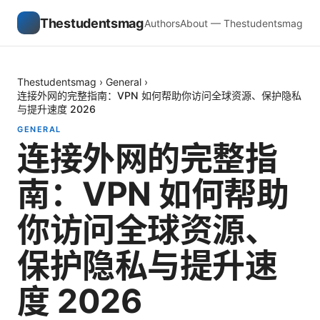
Thestudentsmag
Authors
About — Thestudentsmag
Thestudentsmag
›
General
›
连接外网的完整指南：VPN 如何帮助你访问全球资源、保护隐私
与提升速度 2026
GENERAL
连接外网的完整指
南：VPN 如何帮助
你访问全球资源、
保护隐私与提升速
度 2026