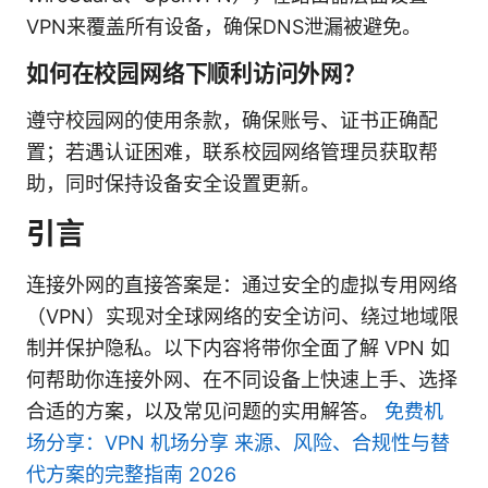
VPN来覆盖所有设备，确保DNS泄漏被避免。
如何在校园网络下顺利访问外网？
遵守校园网的使用条款，确保账号、证书正确配
置；若遇认证困难，联系校园网络管理员获取帮
助，同时保持设备安全设置更新。
引言
连接外网的直接答案是：通过安全的虚拟专用网络
（VPN）实现对全球网络的安全访问、绕过地域限
制并保护隐私。以下内容将带你全面了解 VPN 如
何帮助你连接外网、在不同设备上快速上手、选择
合适的方案，以及常见问题的实用解答。
免费机
场分享：VPN 机场分享 来源、风险、合规性与替
代方案的完整指南 2026