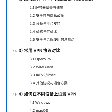
2.1 服务器覆盖与速度
2.2 安全性与隐私政策
2.3 设备与平台支持
2.4 价格与性价比
2.5 安全与合规使用的注意点
3) 常用 VPN 协议对比
3.1 OpenVPN
3.2 WireGuard
3.3 IKEv2/IPsec
3.4 其他协议与混合方案
4) 如何在不同设备上设置 VPN
4.1 Windows
4.2 macOS