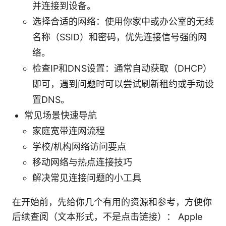
并连接到设备。
选择合适的网络：使用你家中或办公室的无线
名称（SSID）和密码，优先连接信号强的网
络。
检查IP和DNS设置：通常自动获取（DHCP）
即可，遇到问题时可以尝试刷新租约或手动设
置DNS。
常见场景快速导航
家庭宽带连网流程
学校/机构网络访问要点
移动网络与热点连接技巧
解决常见连接问题的小工具
在开始前，先给你几个有用的资源和参考，方便你
后续查阅（文本形式，不是点击链接）： Apple