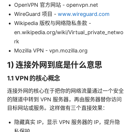
OpenVPN 官方网站 - openvpn.net
WireGuard 项目 -
www.wireguard.com
Wikipedia 版权与网络隐私条款 -
en.wikipedia.org/wiki/Virtual_private_netwo
rk
Mozilla VPN - vpn.mozilla.org
1) 连接外网到底是什么意思
1.1 VPN 的核心概念
连接外网的核心在于把你的网络流量通过一个安全
的隧道中转到 VPN 服务器，再由服务器替你访问
目标网站或服务。这样做有三个直接效果：
隐藏真实 IP，显示 VPN 服务器的 IP，提升隐
私保护