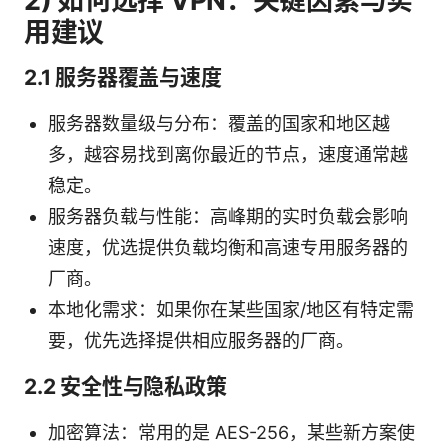
2) 如何选择 VPN：关键因素与实
用建议
2.1 服务器覆盖与速度
服务器数量级与分布：覆盖的国家和地区越
多，越容易找到离你最近的节点，速度通常越
稳定。
服务器负载与性能：高峰期的实时负载会影响
速度，优选提供负载均衡和高速专用服务器的
厂商。
本地化需求：如果你在某些国家/地区有特定需
要，优先选择提供相应服务器的厂商。
2.2 安全性与隐私政策
加密算法：常用的是 AES-256，某些新方案使