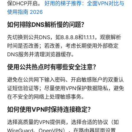
保DHCP开启。
好用的梯子推荐：全面VPN对比与
使用指南 2026
如何排除DNS解析慢的问题？
先切换到公共DNS，如8.8.8.8和1.1.1.1，观察解析
时间是否改善；若改善，考虑长期使用外部稳定
DNS服务并清理浏览器缓存。
使用公共热点时有哪些安全注意？
避免在公共网下输入密码、开启敏感账户的双重认
证短信验证等；尽量使用VPN保护数据隐私，避免
在不安全的网络上处理敏感事务。
如何使用VPN时保持连接稳定？
选择高质量的VPN提供商，选择合适的协议（如
WireGuard、OpenVPN），在路由器层面设置