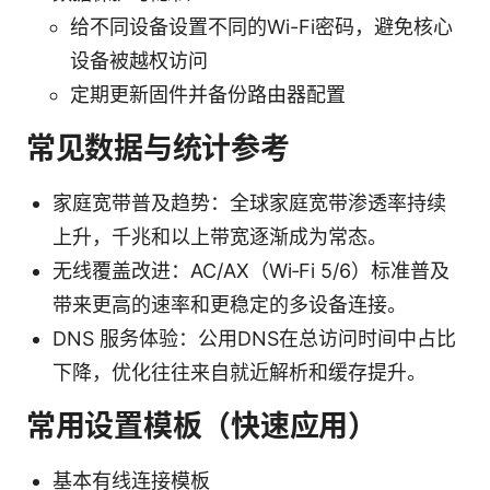
给不同设备设置不同的Wi-Fi密码，避免核心
设备被越权访问
定期更新固件并备份路由器配置
常见数据与统计参考
家庭宽带普及趋势：全球家庭宽带渗透率持续
上升，千兆和以上带宽逐渐成为常态。
无线覆盖改进：AC/AX（Wi‑Fi 5/6）标准普及
带来更高的速率和更稳定的多设备连接。
DNS 服务体验：公用DNS在总访问时间中占比
下降，优化往往来自就近解析和缓存提升。
常用设置模板（快速应用）
基本有线连接模板