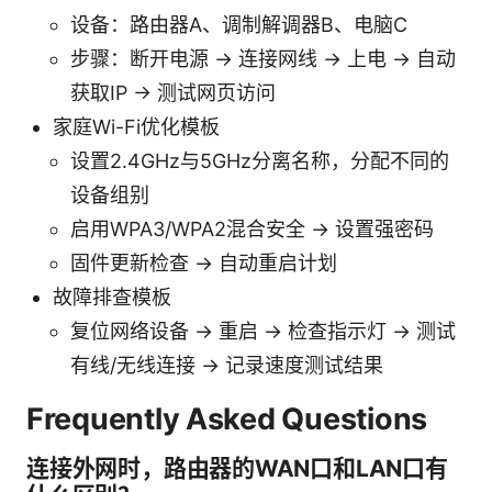
设备：路由器A、调制解调器B、电脑C
步骤：断开电源 -> 连接网线 -> 上电 -> 自动
获取IP -> 测试网页访问
家庭Wi-Fi优化模板
设置2.4GHz与5GHz分离名称，分配不同的
设备组别
启用WPA3/WPA2混合安全 -> 设置强密码
固件更新检查 -> 自动重启计划
故障排查模板
复位网络设备 -> 重启 -> 检查指示灯 -> 测试
有线/无线连接 -> 记录速度测试结果
Frequently Asked Questions
连接外网时，路由器的WAN口和LAN口有