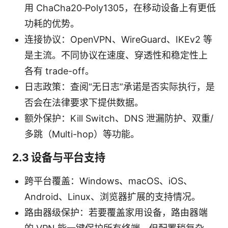
用 ChaCha20‑Poly1305，在移动设备上有更低
功耗的优势。
连接协议：OpenVPN、WireGuard、IKEv2 等
是主流。不同协议在速度、穿透性和稳定性上
各有 trade-off。
日志政策：查阅“无日志”承诺是否实际执行，是
否会在法律要求下提供数据。
额外保护：Kill Switch、DNS 泄漏防护、双重/
多跳（Multi-hop）等功能。
2.3 设备与平台支持
跨平台覆盖：Windows、macOS、iOS、
Android、Linux、浏览器扩展的支持情况。
路由器级保护：若要覆盖家用设备，路由器端