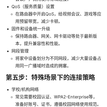
QoS（服务质量）设置
在路由器中开启QoS，给视频会议、游戏等应
用预留带宽，减少卡顿。
固件和设备统一升级
保持路由器、网关、网卡驱动等处于最新版
本，提升兼容性和性能。
网段管理
将家中设备划分为不同网段，减少大量设备占
用同一广播域时造成的拥塞。
第五步：特殊场景下的连接策略
学校/机构网络
常见需要校园认证、WPA2-Enterprise等，
准备好账号、证书，遵循校园网络使用规范。