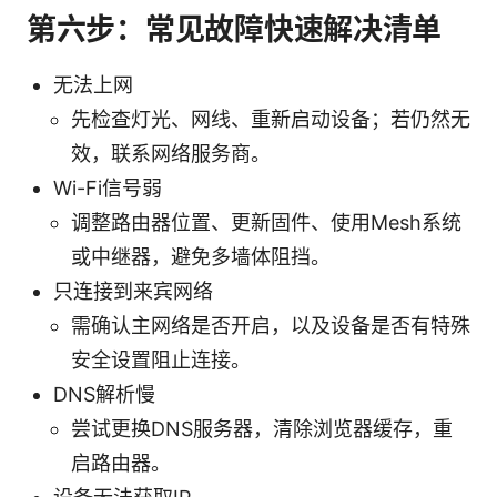
第六步：常见故障快速解决清单
无法上网
先检查灯光、网线、重新启动设备；若仍然无
效，联系网络服务商。
Wi-Fi信号弱
调整路由器位置、更新固件、使用Mesh系统
或中继器，避免多墙体阻挡。
只连接到来宾网络
需确认主网络是否开启，以及设备是否有特殊
安全设置阻止连接。
DNS解析慢
尝试更换DNS服务器，清除浏览器缓存，重
启路由器。