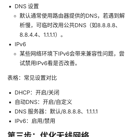
DNS 设置
默认通常使用路由器提供的DNS，若遇到解
析慢，可临时改用公共DNS（如8.8.8.8、
8.8.4.4、1.1.1.1）。
IPv6
某些网络环境下IPv6会带来兼容性问题，尝
试禁用IPv6看是否改善。
表格：常见设置对比
DHCP：开启/关闭
自动DNS：开启/自定义
DNS 服务器：默认/8.8.8.8、1.1.1.1
IPv6：启用/禁用
第三步：优化无线网络