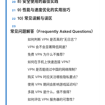
8) 安全使用的最佳实践
9) 性能与速度优化的实用技巧
10) 常见误解与误区
常见问题解答（Frequently Asked Questions）
如何判断 VPN 是否真的“无日志”？
VPN 会不会显著降低网速？
免费 VPN 为什么不推荐？
如何在手机上快速连接 VPN？
VPN 是否能绕过中国的网络限制？
购买 VPN 时应关注哪些隐私要点？
使用 VPN 期间会影响游戏延迟吗？
多跳 VPN 是什么，值不值得？
如何评估 VPN 服务器的可靠性？