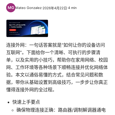
Mateo Gonzalez
·
·
4
min
2026年4月22日
连接外网：一句话答案就是“如何让你的设备访问
互联网”。下面给你一个清晰、可执行的步骤清
单，以及实用的小技巧，帮助你在家用网络、校园
网、工作环境等各种场景下顺畅连接并优化网络体
验。本文以通俗易懂的方式，结合常见问题和数
据，带你从基础设置到高级技巧，一步步让你真正
懂得连接外网的全过程。
快速上手要点
确保物理连接正确：路由器/调制解调器通电