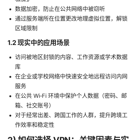
数据加密，防止在公共网络中被窃听
通过服务端所在位置更改地理虚拟位置，解锁
区域限制
1.2 现实中的应用场景
访问被地区封锁的内容、工作资源或学术数据
库
在企业或学校网络中快速安全地远程访问内网
服务
在公共 Wi‑Fi 环境中保护个人数据（密码、邮
箱、社交账号）
对于经常出差、跨国工作的人群，提升跨境工
作效率和稳定性