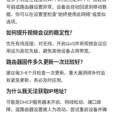
号弱或路由器设置异常，设备会自动回退到移动数
据。你可以在设置里检查“始终使用此网络”或类似
选项。
如何提升视频会议的稳定性？
优先有线连接；对无线，开启QoS并将视频会议应
用设为高优先级，避免其他设备占用带宽。
路由器固件多久更新一次比较好？
建议每3-6个月检查一次更新。重大漏洞修补时会
有紧急更新，务必及时应用。
为什么我无法获取IP地址？
可能是DHCP服务器未开启、网线松动、端口故
障，或路由器设置被人为改动。尝试重启设备并确