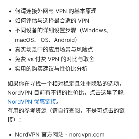
何谓连接外网与 VPN 的基本原理
如何评估与选择最合适的 VPN
不同设备的详细设置步骤（Windows、
macOS、iOS、Android）
真实场景中的应用场景与风险点
免费 vs 付费 VPN 的对比与取舍
实用的购买建议与性价比分析
如果你在寻找一个相对稳定且注重隐私的选项，
NordVPN 目前有不错的性价比，点击这里了解:
NordVPN 优惠链接
。
有用的参考资源（请自行查阅，不是可点击的链
接）：
NordVPN 官方网站 - nordvpn.com