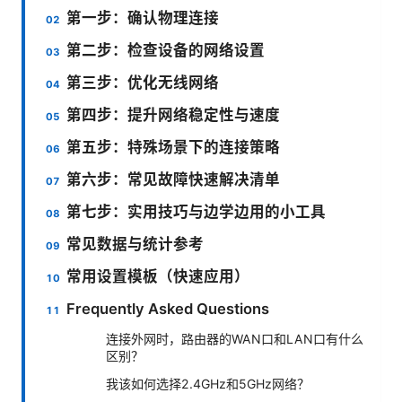
第一步：确认物理连接
第二步：检查设备的网络设置
第三步：优化无线网络
第四步：提升网络稳定性与速度
第五步：特殊场景下的连接策略
第六步：常见故障快速解决清单
第七步：实用技巧与边学边用的小工具
常见数据与统计参考
常用设置模板（快速应用）
Frequently Asked Questions
连接外网时，路由器的WAN口和LAN口有什么
区别？
我该如何选择2.4GHz和5GHz网络？