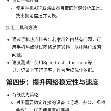
信道干扰排查
使用手机APP或路由器自带的信道分析工具，
找出拥堵信道并切换。
实用工具和方法
通过手机热点排查：若家用路由器有问题，可
用手机热点测试网络是否通畅，以排除广域网
问题。
速度测试：使用Speedtest、fast.com等工
具，记录上下行速率，作为后续优化依据。
第四步：提升网络稳定性与速度
有线优先策略
对于需要稳定连接的设备（游戏、办公、视频
会议），优先使用有线连接。