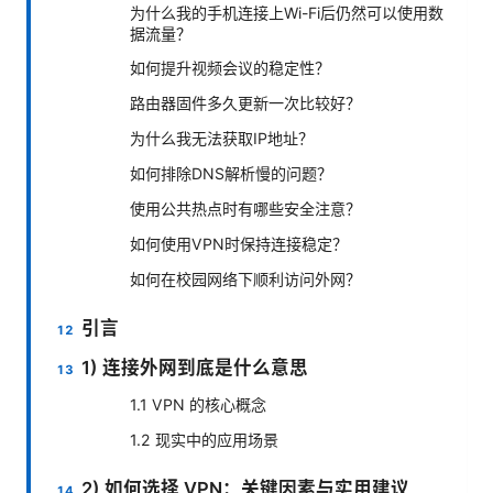
为什么我的手机连接上Wi-Fi后仍然可以使用数
据流量？
如何提升视频会议的稳定性？
路由器固件多久更新一次比较好？
为什么我无法获取IP地址？
如何排除DNS解析慢的问题？
使用公共热点时有哪些安全注意？
如何使用VPN时保持连接稳定？
如何在校园网络下顺利访问外网？
引言
1) 连接外网到底是什么意思
1.1 VPN 的核心概念
1.2 现实中的应用场景
2) 如何选择 VPN：关键因素与实用建议