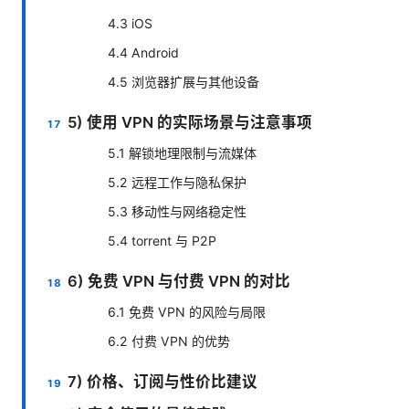
4.3 iOS
4.4 Android
4.5 浏览器扩展与其他设备
5) 使用 VPN 的实际场景与注意事项
5.1 解锁地理限制与流媒体
5.2 远程工作与隐私保护
5.3 移动性与网络稳定性
5.4 torrent 与 P2P
6) 免费 VPN 与付费 VPN 的对比
6.1 免费 VPN 的风险与局限
6.2 付费 VPN 的优势
7) 价格、订阅与性价比建议