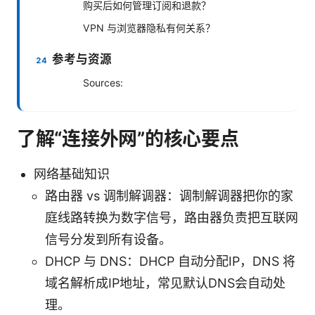
购买后如何管理订阅和退款？
VPN 与浏览器隐私有何关系？
参考与资源
Sources:
了解“连接外网”的核心要点
网络基础知识
路由器 vs 调制解调器：调制解调器把你的家
庭线路转换为数字信号，路由器负责把互联网
信号分发到所有设备。
DHCP 与 DNS：DHCP 自动分配IP，DNS 将
域名解析成IP地址，常见默认DNS会自动处
理。