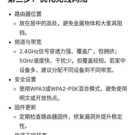
路由器位置
放在居中的高处，避免金属物体和大家具阻
挡。
频道与带宽
2.4GHz信号穿透力强、覆盖广，但拥挤；
5GHz速度快、干扰少，但覆盖较短。若家中
设备多，建议分配不同设备到不同带宽。
安全设置
使用WPA3或WPA2-PSK混合模式，避免使用
明文或开放热点。
固件更新
定期检查路由器固件，修复漏洞并提升稳定
性。