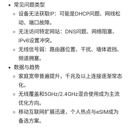
常见问题类型
设备无法获取IP：可能是DHCP问题、网线松
动、端口故障。
无法访问特定网站：DNS问题、网络阻塞、
IPv6设置冲突。
无线信号弱：路由器位置、干扰、墙体遮挡、
频道拥塞。
数据与趋势
家庭宽带普遍提升，千兆及以上连接逐渐常态
化。
无线覆盖和5GHz/2.4GHz混合使用成为主流
优化方向。
移动互联网扩展迅速，个人热点与eSIM成为
备选方案。