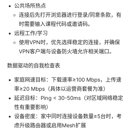
公共场所热点
连接后先打开浏览器进行登录/同意条款，有
时需要输入课程代码或邀请码。
远程工作/学习
使用VPN时，优先选择稳定的连接，并确保
VPN客户端与设备防火墙允许相关端口。
数据驱动的自我检查表
家庭网速目标：下载速率≥100 Mbps，上传速
率≥20 Mbps（具体以运营商套餐为准）
延迟目标：Ping < 30-50ms（对区域网络稳定
性有重要影响）
设备密度：家中同时连接设备数量≥5台时，考
虑升级路由器或启用Mesh扩展