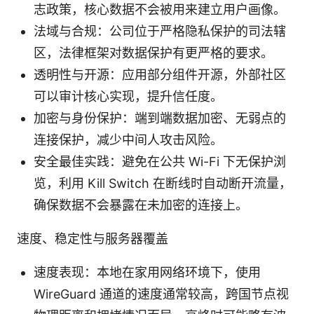
志政策，核心数据不会被用来建立用户画像。
法域与合规：公司位于严格隐私保护的司法辖
区，法律框架对数据保护有更严格的要求。
透明性与开源：应用部分组件开源，外部社区
可以审计核心实现，提升信任度。
加密与身份保护：端到端数据加密、无弱点的
连接保护，减少中间人攻击风险。
安全最佳实践：避免在公共 Wi-Fi 下无保护浏
览，利用 Kill Switch 在断线时自动断开流量，
确保数据不会暴露在未加密的连接上。
速度、稳定性与服务器覆盖
速度表现：本地在家用网络环境下，使用
WireGuard 通道的速度通常较高，跨国节点视