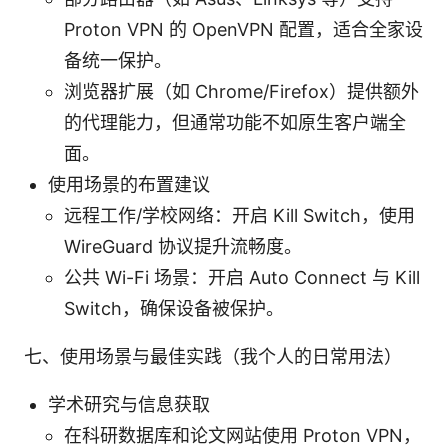
Proton VPN 的 OpenVPN 配置，适合全家设
备统一保护。
浏览器扩展（如 Chrome/Firefox）提供额外
的代理能力，但通常功能不如原生客户端全
面。
使用场景的布置建议
远程工作/学校网络：开启 Kill Switch，使用
WireGuard 协议提升流畅度。
公共 Wi-Fi 场景：开启 Auto Connect 与 Kill
Switch，确保设备被保护。
七、使用场景与最佳实践（我个人的日常用法）
学术研究与信息获取
在科研数据库和论文网站使用 Proton VPN，