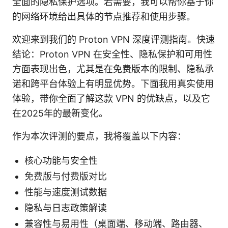
全面的隐私保护选项。若需要，我可以帮你基于你
的网络环境给出具体的节点推荐和使用步骤。
欢迎来到我们的 Proton VPN 深度评测指南。快速
结论：Proton VPN 在安全性、隐私保护和可用性
方面表现出色，尤其是在免费版本的限制、隐私承
诺和跨平台体验上有明显优势。下面我用真实使用
体验，带你全面了解这款 VPN 的优缺点，以及它
在2025年的最新变化。
作为本次评测的要点，我将覆盖以下内容：
核心功能与安全性
免费版与付费版对比
性能与速度测试数据
隐私与日志政策解读
兼容性与易用性（桌面端、移动端、路由器、