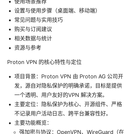
使用场景推荐
设置与使用步骤（桌面端、移动端）
常见问题与实用技巧
购买与订阅建议
相关数据与统计
资源与参考
Proton VPN 的核心特性与定位
项目背景：Proton VPN 由 Proton AG 公司开
发，源自对隐私保护的明确承诺，目标是提供
一个透明、用户友好的VPN 解决方案。
主要定位：隐私保护为核心、开源组件、严格
不记录用户活动日志、跨平台兼容性好。
主要功能概览：
强加密与协议：OpenVPN、WireGuard（在