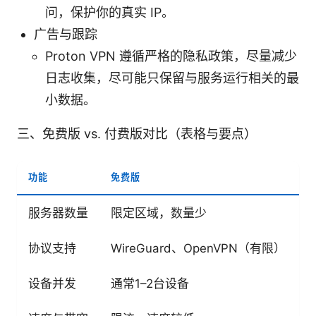
问，保护你的真实 IP。
广告与跟踪
Proton VPN 遵循严格的隐私政策，尽量减少
日志收集，尽可能只保留与服务运行相关的最
小数据。
三、免费版 vs. 付费版对比（表格与要点）
功能
免费版
付
服务器数量
限定区域，数量少
协议支持
WireGuard、OpenVPN（有限）
W
设备并发
通常1–2台设备