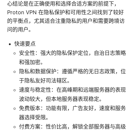
心结论是在正确使用和选择合适方案的前提下，
Proton VPN 在隐私保护和可用性之间找到了较好
的平衡点，尤其适合注重隐私的用户和需要跨境访
问的用户。
快速要点
安全性：强大的隐私保护定位，自治日志策略
和强加密。
隐私和数据保护：遵循严格的无日志政策，位
于隐私友好司法辖区。
速度与稳定性：在高峰期和远端服务器的表现
波动较大，但本地服务器表现稳定。
免费版本：功能有限，广告友好，速度和服务
器选择受限。
付费方案：性价比高，解锁全部服务器与高级