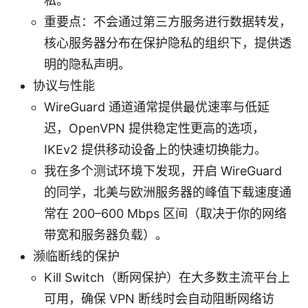
私。
重要点：不会通过第三方服务进行数据转发，
核心服务器分布在保护隐私的组织下，提供透
明的隐私声明。
协议与性能
WireGuard 通道通常提供最优速率与低延
迟，OpenVPN 提供稳定性更高的选项，
IKEv2 提供移动设备上的快速切换能力。
我在多个测试环境下发现，开启 WireGuard
的同学，北美与欧洲服务器的峰值下载速度通
常在 200–600 Mbps 区间（取决于你的网络
带宽和服务器负载）。
濒临断线的保护
Kill Switch（断网保护）在大多数主流平台上
可用，确保 VPN 断线时会自动阻断网络访