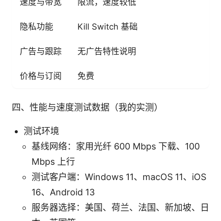
速度与带宽
限流，速度较低
隐私功能
Kill Switch 基础
K
广告与跟踪
无广告特性说明
价格与订阅
免费
四、性能与速度测试数据（我的实测）
测试环境
基线网络：家用光纤 600 Mbps 下载、100
Mbps 上行
测试客户端：Windows 11、macOS 11、iOS
16、Android 13
服务器选择：美国、荷兰、法国、新加坡、日