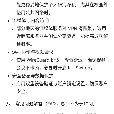
能更稳妥地保护个人研究隐私，尤其在校园外
使用公共网络时。
流媒体与内容访问
部分地区的流媒体服务对 VPN 有限制，选用
近距离服务器并测试分离隧道，能提高成功解
锁概率。
远程协作与视频会议
使用 WireGuard 协议，降低延迟，确保视频
会议不卡顿，必要时开启 Kill Switch。
安全备忘与数据保护
启用双重设备验证与账户锁定设置，确保账户
安全。
八、常见问题解答（FAQ，总计不少于10问）