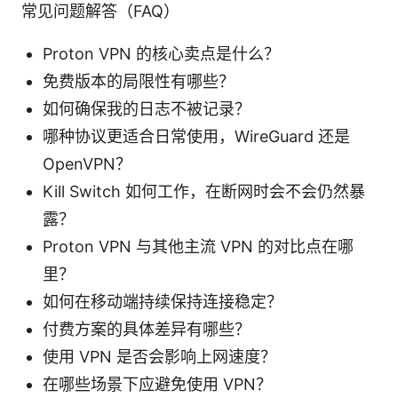
常见问题解答（FAQ）
Proton VPN 的核心卖点是什么？
免费版本的局限性有哪些？
如何确保我的日志不被记录？
哪种协议更适合日常使用，WireGuard 还是
OpenVPN？
Kill Switch 如何工作，在断网时会不会仍然暴
露？
Proton VPN 与其他主流 VPN 的对比点在哪
里？
如何在移动端持续保持连接稳定？
付费方案的具体差异有哪些？
使用 VPN 是否会影响上网速度？
在哪些场景下应避免使用 VPN？