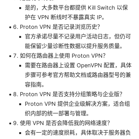
是的，大多数平台都提供 Kill Switch 以保
护在 VPN 断线时不暴露真实 IP。
Proton VPN 是否记录浏览历史？
官方承诺尽量不记录用户活动日志，但仍可
能保留少量诊断性数据以提升服务质量。
如何在路由器上使用 Proton VPN？
需要在路由器上设置 OpenVPN 配置，具体
步骤可参考官方帮助文档或路由器型号的兼
容指南。
Proton VPN 是否支持分组策略与企业版？
Proton VPN 提供企业级解决方案，适合组
织内部的统一部署与管理。
使用 VPN 是否会降低我的网络速度？
会有一定的速度损耗，具体取决于服务器负