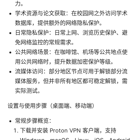
力。
学术资源与论文获取：在校园网之外访问学术
数据库，提供额外的网络隐私保护。
日常隐私保护：日常上网、浏览历史保护、避
免网络监控的常规需求。
公共网络场景：在咖啡馆、机场等公共地点使
用公共网络时，提升数据加密保护等级。
流媒体访问：部分地区节点可用于解锁部分流
媒体服务，但并非所有地区都可稳定解锁，需
实际测试。
设置与使用步骤（桌面端、移动端）
常规步骤概览：
下载并安装 Proton VPN 客户端，支持