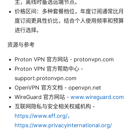
主，离线时备选远端节点。
价格区间：多种套餐档位，年度订阅通常比月
度订阅更具性价比，结合个人使用频率和预算
进行选择。
资源与参考
Proton VPN 官方网站 - protonvpn.com
Proton VPN 官方帮助中心 -
support.protonvpn.com
OpenVPN 官方文档 - openvpn.net
WireGuard 官方网站 -
www.wireguard.com
互联网隐私与安全相关权威机构 -
https://www.eff.org/，
https://www.privacyinternational.org/