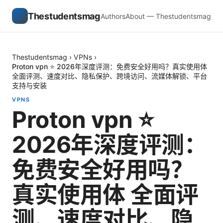
Thestudentsmag
Authors
About — Thestudentsmag
Thestudentsmag
›
VPNs
›
Proton vpn ⭐ 2026年深度评测：免费安全好用吗？真实使用体
全面评测、速度对比、隐私保护、跨境访问、流媒体解锁、平台
支持与安装
VPNS
Proton vpn ⭐
2026年深度评测：
免费安全好用吗？
真实使用体 全面评
测、速度对比、隐