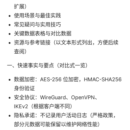
扩展）
使用场景与最佳实践
常见疑问与实用技巧
关键数据表格与对比数据
资源与参考链接（以文本形式列出，方便后续
查阅）
一、快速事实与要点（对比式一览）
数据加密：AES-256 位加密，HMAC-SHA256
身份验证
安全协议：WireGuard、OpenVPN、
IKEv2（根据客户端不同）
隐私承诺：不记录用户活动日志（严格政策，
部分元数据可能保留以维护网络性能）