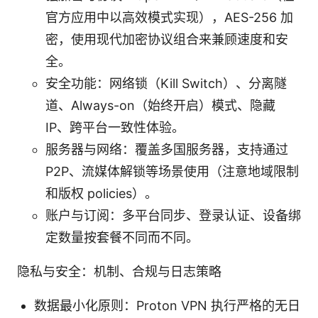
官方应用中以高效模式实现），AES-256 加
密，使用现代加密协议组合来兼顾速度和安
全。
安全功能：网络锁（Kill Switch）、分离隧
道、Always-on（始终开启）模式、隐藏
IP、跨平台一致性体验。
服务器与网络：覆盖多国服务器，支持通过
P2P、流媒体解锁等场景使用（注意地域限制
和版权 policies）。
账户与订阅：多平台同步、登录认证、设备绑
定数量按套餐不同而不同。
隐私与安全：机制、合规与日志策略
数据最小化原则：Proton VPN 执行严格的无日