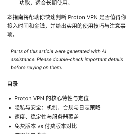
功能，适合长期使用。
本指南将帮助你快速判断 Proton VPN 是否值得你
投入时间和金钱，并给出实用的使用技巧与注意事
项。
Parts of this article were generated with AI
assistance. Please double-check important details
before relying on them.
目录
Proton VPN 的核心特性与定位
隐私与安全：机制、合规与日志策略
速度、稳定性与服务器覆盖
免费版本 vs 付费版本对比