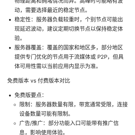
物理距离和拥堵情况而异。高峰时可能略有波
动，需要选择最近的稳定节点。
稳定性：服务器负载较重时，个别节点可能出
现延迟波动，建议定期切换节点以保持稳定体
验。
服务器覆盖：覆盖的国家和地区多，部分地区
提供专门优化的节点用于流媒体或 P2P，但具
体可用性需以当前应用内显示为准。
免费版本 vs 付费版本对比
免费版要点：
限制：服务器数量有限，带宽通常受限，连接
设备数量可能有限制。
广告/推广：部分功能入口可能带有推广信
息，影响使用体验。