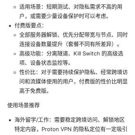
适用场景：短期测试、对隐私需求不高的用
户，或需要少量设备保护时可以考虑。
付费版要点：
全部服务器解锁、优先分配带宽与节点、同时
连接设备数量提升（套餐不同有所差异）。
高级功能：分离隧道、Kill Switch 的高级选
项、设备状态监控等。
性价比：对于需要持续保护隐私、经常跨境访
问和流媒体使用的用户，付费版的性价比明显
高于免费版。
使用场景推荐
海外留学/工作：需要稳定跨境访问、解锁地区
特定内容，Proton VPN 的隐私定位有一定吸引