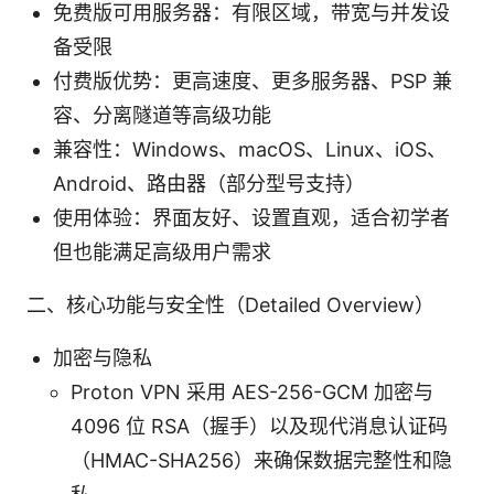
免费版可用服务器：有限区域，带宽与并发设
备受限
付费版优势：更高速度、更多服务器、PSP 兼
容、分离隧道等高级功能
兼容性：Windows、macOS、Linux、iOS、
Android、路由器（部分型号支持）
使用体验：界面友好、设置直观，适合初学者
但也能满足高级用户需求
二、核心功能与安全性（Detailed Overview）
加密与隐私
Proton VPN 采用 AES-256-GCM 加密与
4096 位 RSA（握手）以及现代消息认证码
（HMAC-SHA256）来确保数据完整性和隐