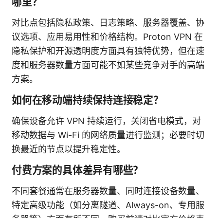
哪里？
对比点包括隐私政策、日志策略、服务器覆盖、协
议选项、应用易用性和价格结构。Proton VPN 在
隐私保护和开源透明度方面具有独特优势，但在速
度和服务器数量方面可能不如某些竞争对手的高端
方案。
如何在移动端持续保持连接稳定？
确保设备允许 VPN 持续运行，关闭省电模式，对
移动数据与 Wi-Fi 的网络质量进行监测；必要时切
换最近的节点以提升稳定性。
付费方案的具体差异有哪些？
不同套餐通常在服务器数量、同时连接设备数量、
特定高级功能（如分离隧道、Always-on、专用服