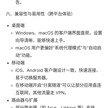
告。
六、兼容性与易用性（跨平台体验）
桌面端
Windows、macOS 的客户端界面直观，设置
向导清晰，能够快速上手。
macOS 用户更偏好“系统代理模式”与“自动启
动”功能。
移动端
iOS、Android 客户端设计一致，快速连接、
易于切换服务器。
在移动端开启“分离隧道”可以让部分应用直连
互联网，其他流量走 VPN。
路由器与扩展
部分路由器（如 Asus、Linksys 等）支持