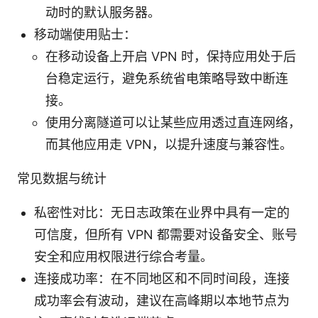
动时的默认服务器。
移动端使用贴士：
在移动设备上开启 VPN 时，保持应用处于后
台稳定运行，避免系统省电策略导致中断连
接。
使用分离隧道可以让某些应用透过直连网络，
而其他应用走 VPN，以提升速度与兼容性。
常见数据与统计
私密性对比：无日志政策在业界中具有一定的
可信度，但所有 VPN 都需要对设备安全、账号
安全和应用权限进行综合考量。
连接成功率：在不同地区和不同时间段，连接
成功率会有波动，建议在高峰期以本地节点为