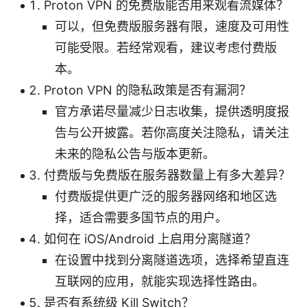
Proton VPN 的免费版能否用来观看流媒体？
可以，但免费版服务器有限，速度及可用性
可能受限。若经常观看，建议考虑付费版
本。
Proton VPN 的隐私政策是否有漏洞？
官方承诺尽量减少日志收集，提供透明度报
告与公开披露。若你高度关注隐私，请关注
未来的隐私公告与版本更新。
付费版与免费版在服务器数量上有多大差异？
付费版提供更广泛的服务器网络和地区选
择，适合需要多国节点的用户。
如何在 iOS/Android 上启用分离隧道？
在设置中找到分离隧道选项，选择希望直连
互联网的应用，就能实现选择性路由。
是否有系统级 Kill Switch？