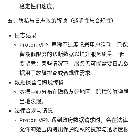
稳定性和速度。
五、隐私与日志政策解读（透明性与合规性）
日志记录
Proton VPN 声称不过度记录用户活动，只保
留最低限度的诊断数据以提升服务质量。 但
要留意：某些情况下，服务仍可能需要日志数
据用于故障排查或合规性需求。
数据保留与跨境传输
数据中心分布在隐私友好地区，跨境传输遵循
当地法规。
法律合规与请愿
Proton VPN 遇到政府数据请求时，会在法律
允许的范围内提出保护隐私的抗辩与透明度报