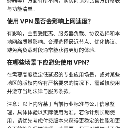
务器等）方面有所不同，购买前请对比官方价格表
与功能清单。
使用 VPN 是否会影响上网速度？
有影响，主要受距离、服务器负载、协议选择和本
地网络质量影响。合理选择最近节点、优化协议、
避免高负载时段通常能获得更好的体验。
在哪些场景下应避免使用 VPN？
在需要高度稳定低延迟的专业应用场景，或对某些
地区的版权内容有严格要求的情况下，需谨慎使用
并遵守当地法律与服务条款。
注意：以上内容基于当前行业标准与公开信息整
理，具体体验以实际使用为准。若你计划长期使
用，请优先考虑付费版本来获得更稳定的性能和更