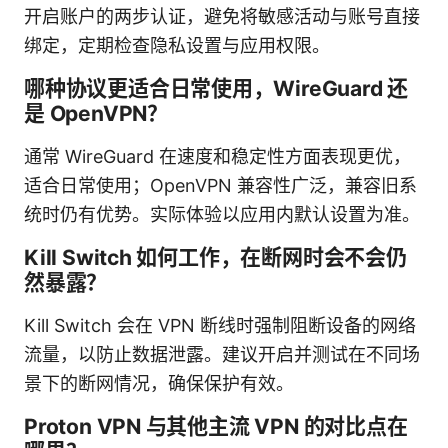
开启账户的两步认证，避免将敏感活动与账号直接
绑定，定期检查隐私设置与应用权限。
哪种协议更适合日常使用，WireGuard 还
是 OpenVPN？
通常 WireGuard 在速度和稳定性方面表现更优，
适合日常使用；OpenVPN 兼容性广泛，兼容旧系
统时仍有优势。实际体验以应用内默认设置为准。
Kill Switch 如何工作，在断网时会不会仍
然暴露？
Kill Switch 会在 VPN 断线时强制阻断设备的网络
流量，以防止数据泄露。建议开启并测试在不同场
景下的断网情况，确保保护有效。
Proton VPN 与其他主流 VPN 的对比点在