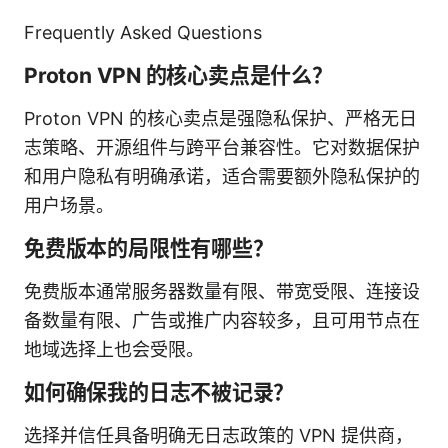
Frequently Asked Questions
Proton VPN 的核心卖点是什么？
Proton VPN 的核心卖点是强隐私保护、严格无日
志策略、开源组件与跨平台兼容性。它对数据保护
和用户隐私有明确承诺，适合需要额外隐私保护的
用户场景。
免费版本的局限性有哪些？
免费版本通常服务器数量有限、带宽受限、连接设
备数量有限、广告或推广内容较多，且可用节点在
地域选择上也会受限。
如何确保我的日志不被记录？
选择并信任具备明确无日志政策的 VPN 提供商，