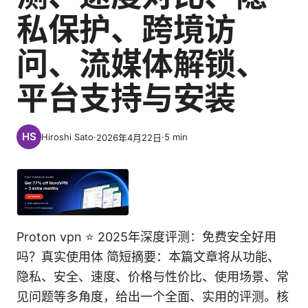
私保护、跨境访
问、流媒体解锁、
平台支持与安装
Hiroshi Sato
·
·
5
min
2026年4月22日
Proton vpn ⭐ 2025年深度评测：免费安全好用
吗？真实使用体 简短摘要：本篇文章将从功能、
隐私、安全、速度、价格与性价比、使用场景、常
见问题等多角度，给出一个全面、实用的评测。核