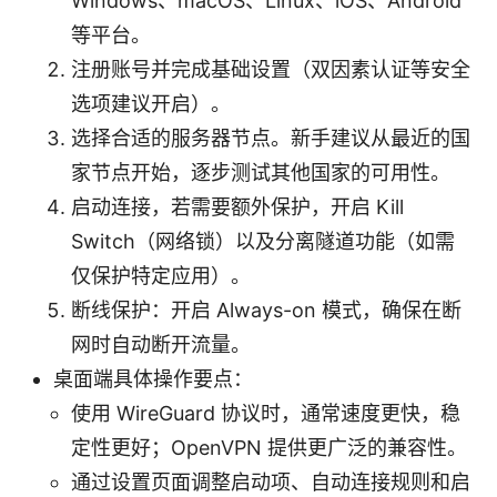
Windows、macOS、Linux、iOS、Android
等平台。
注册账号并完成基础设置（双因素认证等安全
选项建议开启）。
选择合适的服务器节点。新手建议从最近的国
家节点开始，逐步测试其他国家的可用性。
启动连接，若需要额外保护，开启 Kill
Switch（网络锁）以及分离隧道功能（如需
仅保护特定应用）。
断线保护：开启 Always-on 模式，确保在断
网时自动断开流量。
桌面端具体操作要点：
使用 WireGuard 协议时，通常速度更快，稳
定性更好；OpenVPN 提供更广泛的兼容性。
通过设置页面调整启动项、自动连接规则和启