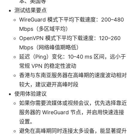
本、英国等
测试结果要点
WireGuard 模式下平均下载速度：200–480
Mbps（多区域平均）
OpenVPN 模式下平均下载速度：120–260
Mbps（网络峰值期略低）
延迟（Ping）变化：10–40 ms 区间，远小于
常规 VPN 的稳定性波动
香港与东南亚服务器在高峰期的速度波动相对
较大，建议避开高峰时段
使用体验建议
如果你需要流媒体或视频会议，优先选择靠近
服务器的 WireGuard 节点，并启用快速连接
设置。
避免在高峰期同时连接太多设备，能显著提升