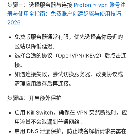
步骤三：选择服务器与连接
Proton ⭐ vpn 账号注
册与使用全指南：免费账户创建步骤与使用技巧
2026
免费版服务器通常有限，优先选择离你最近的
区站以降低延迟。
选择合适的协议（OpenVPN/IKEv2）后点击连
接。
如遇连接失败，尝试切换服务器、改变协议或
清理应用缓存后再连接。
步骤四：开启额外保护
启用 Kill Switch，确保在 VPN 突然断线时，应
用流量不会泄漏到普通网络。
启用 DNS 泄漏保护，防止域名解析请求暴露在