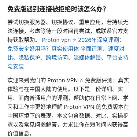
免费版遇到连接被拒绝时该怎么办？
尝试切换服务器、切换协议、重启应用，若持续无
法连接，考虑等待一段时间再尝试，或联系官方支
持获取帮助。
Proton vpn ⭐ 2026年深度评测：
免费安全好用吗？真实使用体 全面评测、速度对
比、隐私保护、跨境访问、流媒体解锁、平台支持
与安装
欢迎来到我们的 Proton VPN ⭐ 免费版评测：真实
体验与在中国大陆的使用。以下是一份详细、实
用、面向普通用户的评测，帮助你在日常上网、学
习和工作中更好地理解 Proton VPN 的免费版本在
中国环境下的表现。本文包含数据、对比、实操步
骤以及常见问题解答，力求让你在短时间内获得高
价值信息。