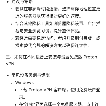
建议与策略
尝试在非高峰时段连接，选择离你地理位置更
近的服务器以获得相对更好的速度。
结合其他隐私工具如浏览器隐私设置、广告拦
截与安全浏览习惯，提升整体体验。
若经常需要稳定访问，考虑升级到付费版，或
探索替代合规的解决方案以确保连续性。
三、如何在不同设备上安装与设置免费版 Proton
VPN
常见设备类别与步骤
Windows
下载 Proton VPN 客户端，使用免费账户登
录。
在“连接”界面选择一个免费服务器，点击连