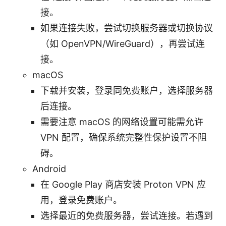
接。
如果连接失败，尝试切换服务器或切换协议
（如 OpenVPN/WireGuard），再尝试连
接。
macOS
下载并安装，登录同免费账户，选择服务器
后连接。
需要注意 macOS 的网络设置可能需允许
VPN 配置，确保系统完整性保护设置不阻
碍。
Android
在 Google Play 商店安装 Proton VPN 应
用，登录免费账户。
选择最近的免费服务器，尝试连接。若遇到