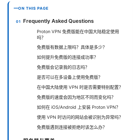
ON THIS PAGE
Frequently Asked Questions
Proton VPN 免费版能在中国大陆稳定使用
吗？
免费版有数据上限吗？具体是多少？
如何提升免费版的连接成功率？
免费版会记录我的日志吗？
是否可以在多设备上使用免费版？
在中国大陆使用 VPN 时是否需要特别配置？
免费版的速度会因为地区不同而变化吗？
如何在 iOS/Android 上安装 Proton VPN？
使用 VPN 时访问的网站会被识别为异常吗？
免费版遇到连接被拒绝时该怎么办？