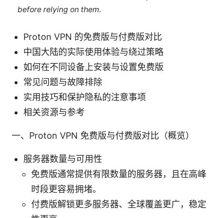
before relying on them.
Proton VPN 的免费版与付费版对比
中国大陆的实际使用体验与绕过策略
如何在不同设备上安装与设置免费版
常见问题与故障排除
实用技巧和保护隐私的注意事项
相关资源与参考
一、Proton VPN 免费版与付费版对比（概览）
服务器数量与可用性
免费版通常提供有限数量的服务器，且在高峰
时段更容易拥堵。
付费版解锁更多服务器、全球覆盖更广，稳定