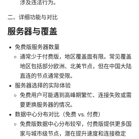
涉及违法行为。
二、详细功能与对比
服务器与覆盖
免费版服务器数量
通常少于付费版，地区覆盖面有限。常见覆盖
地区包括部分欧洲、北美节点，但在中国大陆
直连的节点通常受限。
服务器选择的实际体验
免费用户可能遇到高峰期繁忙、连接失败或需
要更换服务器的情况。
数据中心分布对比（免费 vs. 付费）
免费版数据中心分布较窄，付费版提供更多国
家与城市级节点，潜在提升速度和连接稳定