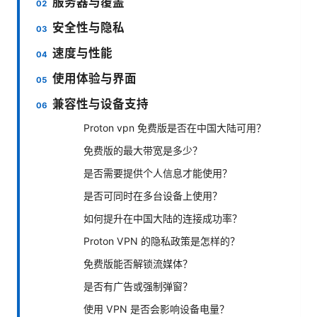
服务器与覆盖
安全性与隐私
速度与性能
使用体验与界面
兼容性与设备支持
Proton vpn 免费版是否在中国大陆可用？
免费版的最大带宽是多少？
是否需要提供个人信息才能使用？
是否可同时在多台设备上使用？
如何提升在中国大陆的连接成功率？
Proton VPN 的隐私政策是怎样的？
免费版能否解锁流媒体？
是否有广告或强制弹窗？
使用 VPN 是否会影响设备电量？