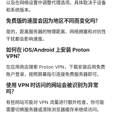
以及在网络设置中调整代理选项。具体取决于设备
和系统版本。
免费版的速度会因为地区不同而变化吗？
是的，距离服务器的物理距离、网络拥塞和对抗性
干扰都会影响速度。
如何在 iOS/Android 上安装 Proton
VPN？
在应用商店搜索 Proton VPN，下载安装后用免费
账户登录，按照屏幕指引连接免费服务器即可。
使用 VPN 时访问的网站会被识别为异常
吗？
有些网站可能对 VPN 流量进行额外检查，你可能
需要切换服务器或清除浏览器缓存来继续访问。