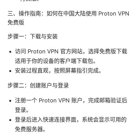
三、操作指南：如何在中国大陆使用 Proton VPN
免费版
步骤一：下载与安装
访问 Proton VPN 官方网站，选择免费版下载
适用于你的设备的客户端下载包。
安装过程直观，按照屏幕指引完成。
步骤二：创建账户与登录
注册一个 Proton VPN 账户，完成邮箱验证后
登录。
登录后进入快速连接界面，系统会显示可用的
免费服务器。