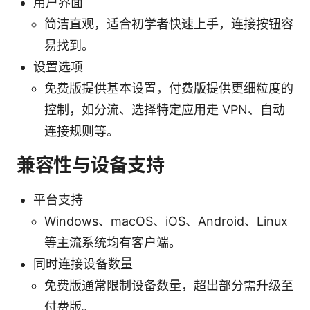
用户界面
简洁直观，适合初学者快速上手，连接按钮容
易找到。
设置选项
免费版提供基本设置，付费版提供更细粒度的
控制，如分流、选择特定应用走 VPN、自动
连接规则等。
兼容性与设备支持
平台支持
Windows、macOS、iOS、Android、Linux
等主流系统均有客户端。
同时连接设备数量
免费版通常限制设备数量，超出部分需升级至
付费版。