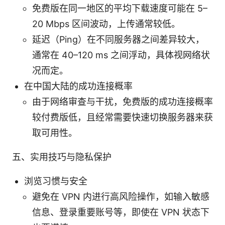
免费版在同一地区的平均下载速度可能在 5–
20 Mbps 区间波动，上传通常较低。
延迟（Ping）在不同服务器之间差异较大，
通常在 40–120 ms 之间浮动，具体视网络状
况而定。
在中国大陆的成功连接概率
由于网络审查与干扰，免费版的成功连接概率
较付费版低，且经常需要快速切换服务器来获
取可用性。
五、实用技巧与隐私保护
浏览习惯与安全
避免在 VPN 内进行高风险操作，如输入敏感
信息、登录重要账号等，即使在 VPN 状态下