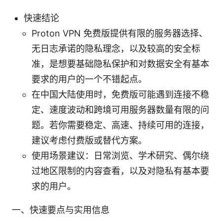
快速结论
Proton VPN 免费版提供有限的服务器选择、
无日志承诺的隐私理念，以及较高的安全标
准，是想要基础隐私保护和对数据安全有基本
要求的用户的一个不错起点。
在中国大陆使用时，免费版可能遇到连接不稳
定、速度波动和跨境可用服务器数量有限的问
题。若你需要稳定、高速、持续可用的连接，
建议考虑付费版或替代方案。
使用场景建议：日常浏览、学术研究、偶尔绕
过地区限制的内容查看，以及对隐私有基本要
求的用户。
一、快速要点与实用信息