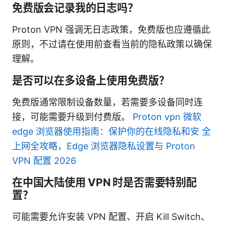
免费版会记录我的日志吗？
Proton VPN 强调无日志政策，免费版也应遵循此
原则，不过请在使用前查看当前的隐私政策以确保
理解。
是否可以在多设备上使用免费版？
免费版通常限制设备数量，若需要多设备同时连
接，可能需要升级到付费版。
Proton vpn 微软
edge 浏览器使用指南：保护你的在线隐私和安 全
上网全攻略，Edge 浏览器隐私设置与 Proton
VPN 配置 2026
在中国大陆使用 VPN 时是否需要特别配
置？
可能需要允许安装 VPN 配置、开启 Kill Switch、