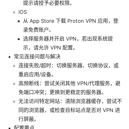
提示请授予必要权限。
iOS
从 App Store 下载 Proton VPN 应用，登
录免费账户。
选择服务器并开启 VPN，若出现系统提
示，请允许 VPN 配置。
常见连接问题与解决
连接失败/超时：切换服务器、切换协议，或
重启应用/设备。
高频断线：尝试关闭其他 VPN/代理服务，避
免端口冲突；更换到更稳定的服务器。
无法访问特定网站：清除浏览器缓存，尝试不
同的浏览器，或检查目标站点是否对 VPN 进
行屏蔽。
配置要点