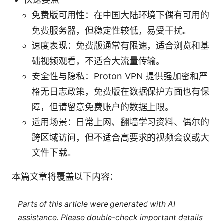
免费版可用性：在中国大陆环境下偶有可用的
免费服务器，但稳定性较低，易受干扰。
速度表现：免费版通常有限速，适合浏览和基
础视频观看，不适合大流量传输。
安全性与隐私：Proton VPN 提供强加密和严
格无日志政策，免费版在数据保护方面也有保
障，但请留意免费账户的数据上限。
适用场景：日常上网、翻墙学习资料、偶尔的
跨区域访问，但不适合高要求的视频会议或大
文件下载。
本篇文章将覆盖以下内容：
Parts of this article were generated with AI
assistance. Please double-check important details