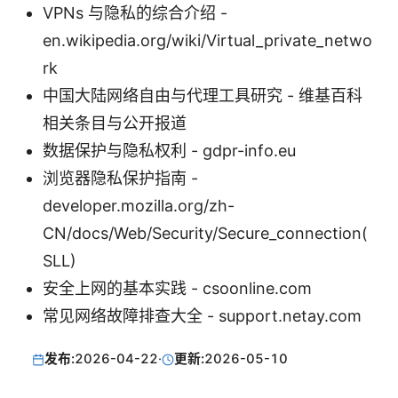
VPNs 与隐私的综合介绍 -
en.wikipedia.org/wiki/Virtual_private_netwo
rk
中国大陆网络自由与代理工具研究 - 维基百科
相关条目与公开报道
数据保护与隐私权利 - gdpr-info.eu
浏览器隐私保护指南 -
developer.mozilla.org/zh-
CN/docs/Web/Security/Secure_connection(
SLL)
安全上网的基本实践 - csoonline.com
常见网络故障排查大全 - support.netay.com
发布:
2026-04-22
·
更新:
2026-05-10