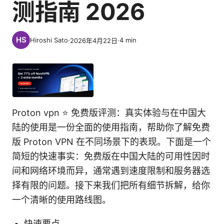
测指南 2026
Hiroshi Sato
·
·
4
min
2026年4月22日
Proton vpn ⭐ 免费版评测：真实体验与在中国大
陆的使用是一份全面的使用指南，帮助你了解免费
版 Proton VPN 在不同场景下的表现。下面是一个
简短的快速事实：免费版在中国大陆的可用性因时
间和网络环境而异，通常遇到速度限制和服务器选
择有限的问题。接下来我们把所有细节拆解，给你
一个清晰的使用路线图。
快速要点