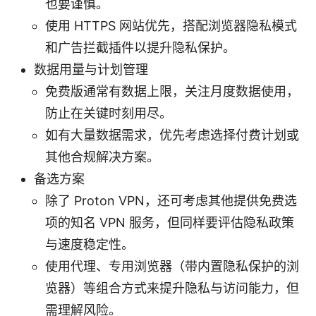
也要谨慎。
使用 HTTPS 网站优先，搭配浏览器隐私模式
和广告拦截插件以提升隐私保护。
数据用量与计划管理
免费版通常有数据上限，关注月度数据使用，
防止在关键时刻用尽。
如有大量数据需求，优先考虑选择付费计划或
其他合规解决方案。
备选方案
除了 Proton VPN，还可考虑其他提供免费选
项的知名 VPN 服务，但同样要评估隐私政策
与速度稳定性。
使用代理、专用浏览器（带内置隐私保护的浏
览器）等组合方式来提升隐私与访问能力，但
需理解风险。