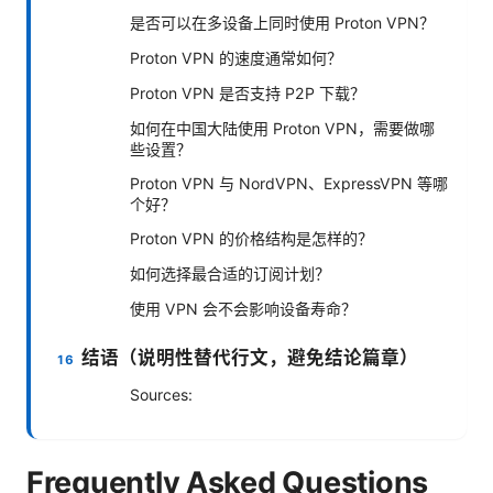
是否可以在多设备上同时使用 Proton VPN？
Proton VPN 的速度通常如何？
Proton VPN 是否支持 P2P 下载？
如何在中国大陆使用 Proton VPN，需要做哪
些设置？
Proton VPN 与 NordVPN、ExpressVPN 等哪
个好？
Proton VPN 的价格结构是怎样的？
如何选择最合适的订阅计划？
使用 VPN 会不会影响设备寿命？
结语（说明性替代行文，避免结论篇章）
Sources:
Frequently Asked Questions