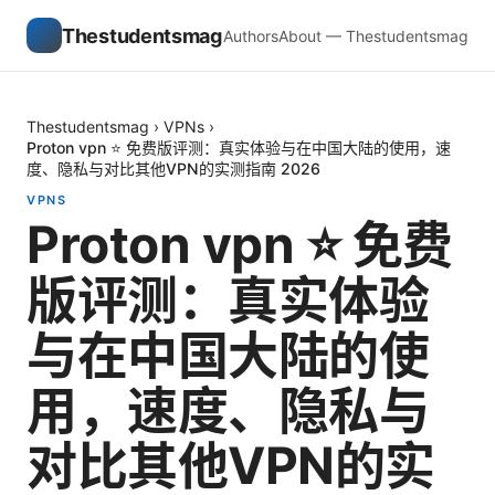
Thestudentsmag
Authors
About — Thestudentsmag
Thestudentsmag
›
VPNs
›
Proton vpn ⭐ 免费版评测：真实体验与在中国大陆的使用，速
度、隐私与对比其他VPN的实测指南 2026
VPNS
Proton vpn ⭐ 免费
版评测：真实体验
与在中国大陆的使
用，速度、隐私与
对比其他VPN的实