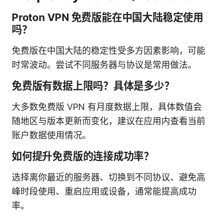
Proton VPN 免费版能在中国大陆稳定使用
吗？
免费版在中国大陆的稳定性受多方因素影响，可能
时常波动。尝试不同服务器与协议是常用做法。
免费版有数据上限吗？具体是多少？
大多数免费版 VPN 有月度数据上限，具体数值会
随地区与版本更新而变化，建议在应用内查看当前
账户数据使用情况。
如何提升免费版的连接成功率？
选择离你最近的服务器、切换到不同协议、避免高
峰时段使用、重启应用或设备，通常能提高成功
率。