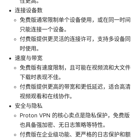
性更高。
连接设备数
免费版通常限制单个设备使用，或在同一时间
只能连接一个设备。
付费版提供更灵活的连接许可，支持多设备同
时使用。
速度与带宽
免费版有速度限制，且可能在视频流和大文件
下载时表现不佳。
付费版提供更高的带宽和更低延迟，适合高清
视频观看和在线协作。
安全与隐私
Proton VPN 的核心卖点是隐私保护，免费版
也具备强加密、无日志策略等特性。
付费版在企业级功能、更严格的日志保护和额