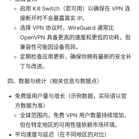
启用 Kill Switch（若可用）以确保在 VPN 连
接断开时不会暴露真实 IP。
选择 VPN 协议时，WireGuard 通常比
OpenVPN 具备更高的速度和更低的功耗，但
兼容性可能因设备而异。
定期检查应用更新，确保你拥有最新的安全补
丁与改进。
四、数据与统计（相关信息与数据点）
免费版用户量与增长（示例数据，实际请以官
方数据为准）
全球范围内，免费 VPN 用户数量持续增加，
但在特定地区的可用性强依赖市场环境。
平均速度与延迟（在不同地区的对比）