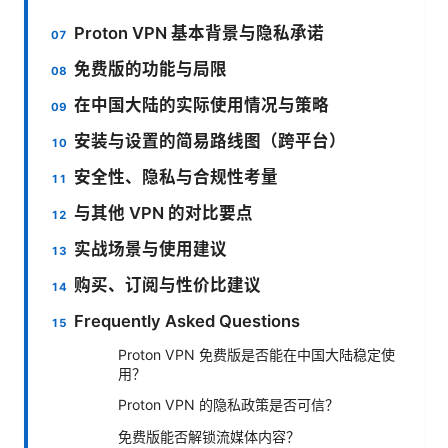
Proton VPN 基本背景与隐私承诺
免费版的功能与局限
在中国大陆的实际使用情况与策略
安装与设置的简易路线图（跨平台）
安全性、隐私与合规性考量
与其他 VPN 的对比要点
实战场景与使用建议
购买、订阅与性价比建议
Frequently Asked Questions
Proton VPN 免费版是否能在中国大陆稳定使
用？
Proton VPN 的隐私政策是否可信？
免费版能否解锁流媒体内容？