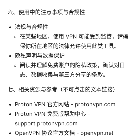
六、使用中的注意事项与合规性
法规与合规性
在某些地区，使用 VPN 可能受到监管，请确
保你所在地区的法律允许使用此类工具。
隐私声明与数据保护
阅读并理解免费账户的隐私政策，确认对日
志、数据收集与第三方分享的条款。
七、相关资源与参考（不可点击的文本链接）
Proton VPN 官方网站 - protonvpn.com
Proton VPN 免费版帮助中心 -
support.protonvpn.com
OpenVPN 协议官方文档 - openvpn.net