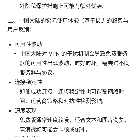
外隐私保护措施上可能有额外优势。
二、中国大陆的实际使用体验（基于最近的趋势与
用户反馈）
可用性波动
中国大陆对 VPN 的干扰机制会导致免费服务
器的可用性出现波动，时好时坏，需尝试不同
服务器与协议。
连接稳定性
即便成功连接，连接稳定性也可能受网络时
间、运营商策略和对抗性检测影响。
速度表现
免费版通常速度较慢，适合文本和图片浏览，
高清视频可能会卡顿或缓冲。