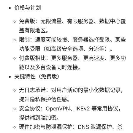
价格与计划
免费版：无限流量、有限服务器、数据中心覆
盖有限地区。
限制：速度可能较慢、服务器选择受限、某些
功能受限（如高级安全选项、分流等）。
付费版相比：更多服务器、更高速度、更多功
能以及多台设备同时连接。
关键特性（免费版）
无日志承诺：对用户活动的最小化数据记录，
提升隐私保护信任感。
安全协议：OpenVPN、IKEv2 等常用协议，
提供端到端加密。
硬件加密与防泄漏保护：DNS 泄漏保护、杀