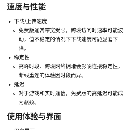
速度与性能
下载/上传速度
免费版通常带宽受限，跨境访问时速率可能波
动，值不稳定的情况下下载速度可能显著下
降。
稳定性
高峰时段、跨境网络拥堵会影响连接稳定性，
断线重连的体验因时段而异。
延迟
对于游戏和实时通信，免费版的高延迟可能成
为瓶颈。
使用体验与界面