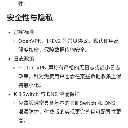
性。
安全性与隐私
加密标准
OpenVPN、IKEv2 等常见协议，默认使用高
强度加密，保障数据传输安全。
日志政策
Proton VPN 声称有严格的无日志或最小日志
政策，针对免费用户也会在某些数据收集上保
持最小化。
Kill Switch 与 DNS 泄漏保护
免费版通常具备基本的 Kill Switch 和 DNS
泄漏防护，付费版的实现更完善且可配置性更
高。