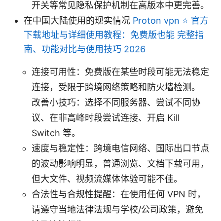
开关等常见隐私保护机制在高版本中更完善。
在中国大陆使用的现实情况
Proton vpn ⭐ 官方
下载地址与详细使用教程：免费版也能 完整指
南、功能对比与使用技巧 2026
连接可用性：免费版在某些时段可能无法稳定
连接，受限于跨境网络策略和防火墙检测。
改善小技巧：选择不同服务器、尝试不同协
议、在非高峰时段尝试连接、开启 Kill
Switch 等。
速度与稳定性：跨境电信网络、国际出口节点
的波动影响明显，普通浏览、文档下载可用，
但大文件、视频流媒体体验可能不佳。
合法性与合规性提醒：在使用任何 VPN 时，
请遵守当地法律法规与学校/公司政策，避免