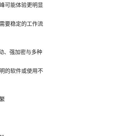
峰可能体验更明显
需要稳定的工作流
活动、强加密与多种
明的软件或使用不
繁