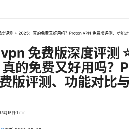
免费版深度评测 ⭐ 2025：真的免费又好用吗？Proton VPN 免费版评测、功
n vpn 免费版深度评测 
：真的免费又好用吗？Pr
 免费版评测、功能对比
·
1
min
年3月15日