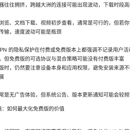
器往往拥挤，跨越大洲的连接可能出现波动，下载时段高
浏览、文档下载、视频初步查看，通常是可行的，但若你
传输，速度波动可能是瓶颈
on VPN 的隐私保护在付费或免费版本上都强调不记录用户
，但免费版的可选协议与混合策略可能没有付费版丰富
版时，仍然要注意设备本身和应用权限，避免安装来源不
展
常是无广告体验，但系统公告、版本更新通知可能会较频
略：如何最大化免费版的价值