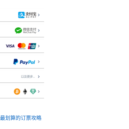
全最划算的订票攻略