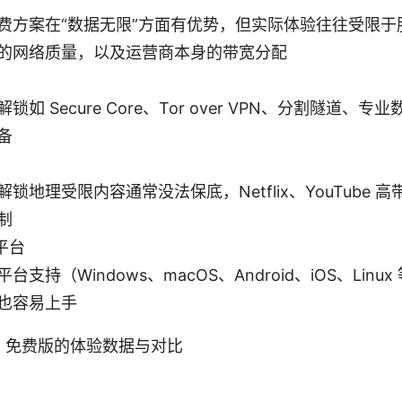
费方案在“数据无限”方面有优势，但实际体验往往受限于
的网络质量，以及运营商本身的带宽分配
锁如 Secure Core、Tor over VPN、分割隧道、
备
锁地理受限内容通常没法保底，Netflix、YouTube
制
平台
台支持（Windows、macOS、Android、iOS、Lin
也容易上手
，免费版的体验数据与对比