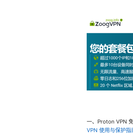
一、Proton V
VPN 使用与保护指