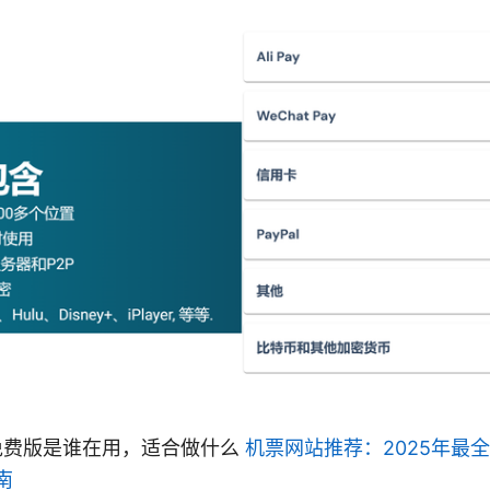
PN 免费版是谁在用，适合做什么
机票网站推荐：2025年最
南