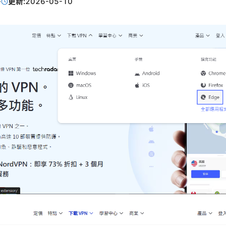
·
更新:
2026-05-10