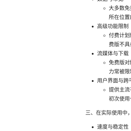
大多数免
所在位置
高级功能限制
付费计划解
费版不具
流媒体与下载
免费版对解
力常被限
用户界面与跨
提供主流平
初次使用
三、在实际使用中
速度与稳定性