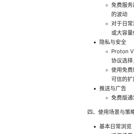
免费服务
的波动
对于日常
或大容量
隐私与安全
Prot
协议选择
使用免费
可信的扩
推送与广告
免费版通
四、使用场景与策
基本日常浏览