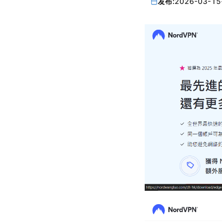
发布:
2026-03-15