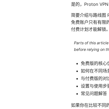
是的，Proton
简要介绍与路线图 P
免费账户只有有限
付费计划才能解锁
Parts of this artic
before relying on t
免费版的核心
如何在不同场
与付费版的对
设置与使用步
常见问题解答
如果你在比较不同的 